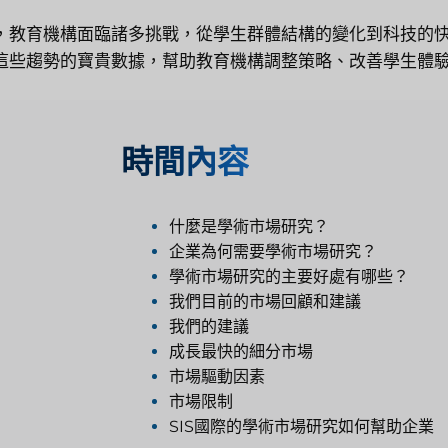
，教育機構面臨諸多挑戰，從學生群體結構的變化到科技的
這些趨勢的寶貴數據，幫助教育機構調整策略、改善學生體驗
時間
內容
什麼是學術市場研究？
企業為何需要學術市場研究？
學術市場研究的主要好處有哪些？
我們目前的市場回顧和建議
我們的建議
成長最快的細分市場
市場驅動因素
市場限制
SIS國際的學術市場研究如何幫助企業