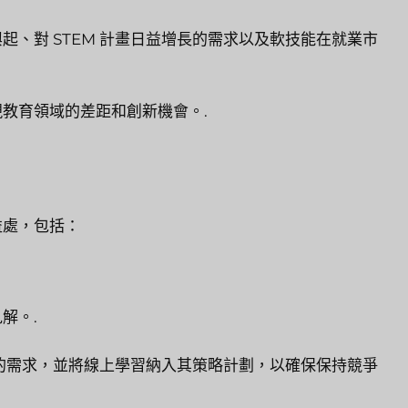
、對 STEM 計畫日益增長的需求以及軟技能在就業市
教育領域的差距和創新機會。.
益處，包括：
解。.
的需求，並將線上學習納入其策略計劃，以確保保持競爭