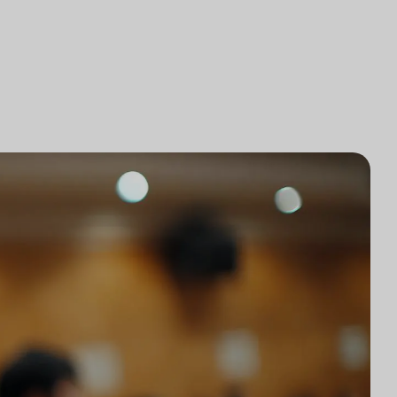
研究
律師事務所技術集成
研究
律師事務所市場研究