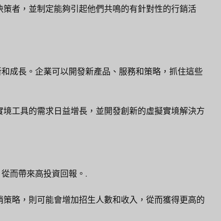
決策者，並制定能夠引起他們共鳴的有針對性的行銷活
新和成長。企業可以開發新產品、服務和策略，抓住這些
實境工具的需求日益增長，並開發創新的虛擬實境解決方
從而帶來高投資回報。.
銷策略，則可能會增加招生人數和收入，從而獲得更高的