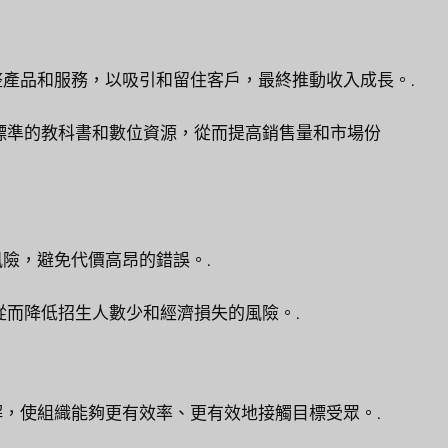
產品和服務，以吸引和留住客戶，最終推動收入成長。.
標準的教科書和數位資源，從而提高銷售量和市場份
險，避免代價高昂的錯誤。.
而降低招生人數少和經濟損失的風險。.
，使組織能夠更有效率、更有效地接觸目標受眾。.