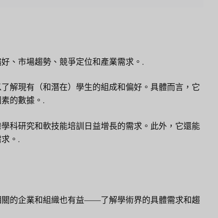
好、市場趨勢、競爭定位和產業需求。.
以了解現有（和潛在）學生的組成和偏好。具體而言，它
素的數據。.
跨學科研究和軟技能培訓日益增長的需求。此外，它還能
求。.
相關的企業和組織也有益——了解學術界的具體需求和趨