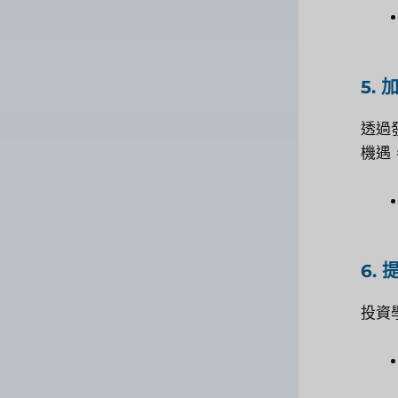
5.
透過
機遇
6.
投資