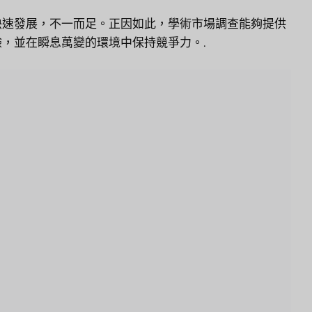
快速發展，不一而足。正因如此，學術市場調查能夠提供
，並在瞬息萬變的環境中保持競爭力。.