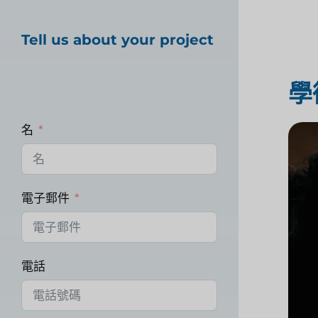
Tell us about your project
學
名
電子郵件
電話