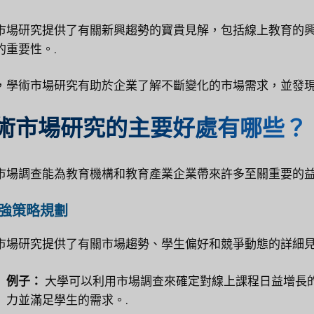
市場研究提供了有關新興趨勢的寶貴見解，包括線上教育的興起
的重要性。.
，學術市場研究有助於企業了解不斷變化的市場需求，並發現
術市場研究的主要好處有哪些？
市場調查能為教育機構和教育產業企業帶來許多至關重要的
 加強策略規劃
市場研究提供了有關市場趨勢、學生偏好和競爭動態的詳細見
例子：
大學可以利用市場調查來確定對線上課程日益增長
力並滿足學生的需求。.