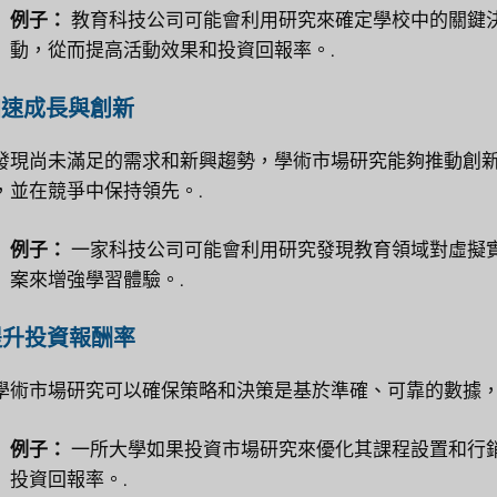
例子：
教育科技公司可能會利用研究來確定學校中的關鍵
動，從而提高活動效果和投資回報率。.
 加速成長與創新
發現尚未滿足的需求和新興趨勢，學術市場研究能夠推動創
，並在競爭中保持領先。.
例子：
一家科技公司可能會利用研究發現教育領域對虛擬
案來增強學習體驗。.
 提升投資報酬率
學術市場研究可以確保策略和決策是基於準確、可靠的數據，
例子：
一所大學如果投資市場研究來優化其課程設置和行
投資回報率。.