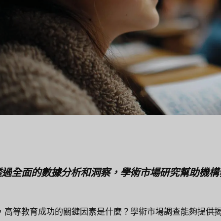
透過全面的數據分析和洞察，學術市場研究幫助機構
，高等教育成功的關鍵因素是什麼？學術市場調查能夠提供揭