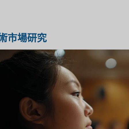
醫療保健市場研究
市場評估
術市場研究
工業市場研究
旅遊市場