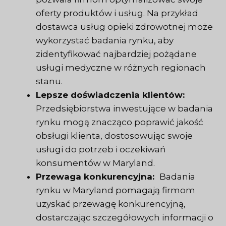
oferty produktów i usług. Na przykład
dostawca usług opieki zdrowotnej może
wykorzystać badania rynku, aby
zidentyfikować najbardziej pożądane
usługi medyczne w różnych regionach
stanu.
Lepsze doświadczenia klientów:
Przedsiębiorstwa inwestujące w badania
rynku mogą znacząco poprawić jakość
obsługi klienta, dostosowując swoje
usługi do potrzeb i oczekiwań
konsumentów w Maryland.
Przewaga konkurencyjna:
Badania
rynku w Maryland pomagają firmom
uzyskać przewagę konkurencyjną,
dostarczając szczegółowych informacji o