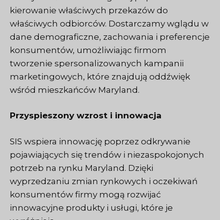
kierowanie właściwych przekazów do
właściwych odbiorców. Dostarczamy wglądu w
dane demograficzne, zachowania i preferencje
konsumentów, umożliwiając firmom
tworzenie spersonalizowanych kampanii
marketingowych, które znajdują oddźwięk
wśród mieszkańców Maryland.
Przyspieszony wzrost i innowacja
SIS
wspiera innowację poprzez odkrywanie
pojawiających się trendów i niezaspokojonych
potrzeb na rynku Maryland. Dzięki
wyprzedzaniu zmian rynkowych i oczekiwań
konsumentów firmy mogą rozwijać
innowacyjne produkty i usługi, które je