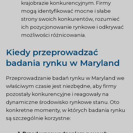
krajobrazie konkurencyjnym. Firmy
mogą identyfikować mocne i słabe
strony swoich konkurentów, rozumieć
ich pozycjonowanie rynkowe i odkrywać
możliwości różnicowania.
Kiedy przeprowadzać
badania rynku w Maryland
Przeprowadzanie badań rynku w Maryland we
właściwym czasie jest niezbędne, aby firmy
pozostały konkurencyjne i reagowały na
dynamiczne środowisko rynkowe stanu. Oto
konkretne momenty, w których badania rynku
są szczególnie korzystne: