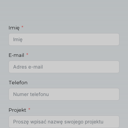
Imię
E-mail
Telefon
Projekt