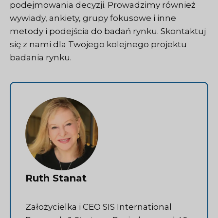
podejmowania decyzji. Prowadzimy również
wywiady, ankiety, grupy fokusowe i inne
metody i podejścia do badań rynku.
Skontaktuj
się z nami
dla Twojego kolejnego projektu
badania rynku.
Ruth Stanat
Założycielka i CEO SIS International