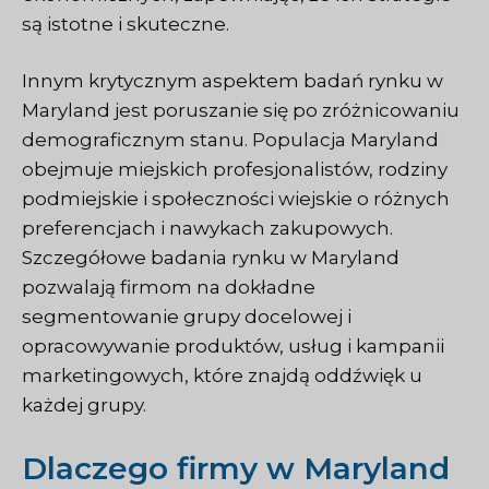
są istotne i skuteczne.
Innym krytycznym aspektem badań rynku w
Maryland jest poruszanie się po zróżnicowaniu
demograficznym stanu. Populacja Maryland
obejmuje miejskich profesjonalistów, rodziny
podmiejskie i społeczności wiejskie o różnych
preferencjach i nawykach zakupowych.
Szczegółowe badania rynku w Maryland
pozwalają firmom na dokładne
segmentowanie grupy docelowej i
opracowywanie produktów, usług i kampanii
marketingowych, które znajdą oddźwięk u
każdej grupy.
Dlaczego firmy w Maryland