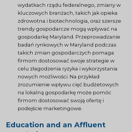
wydatkach rządu federalnego, zmiany w
kluczowych branżach, takich jak opieka
zdrowotna i biotechnologia, oraz szersze
trendy gospodarcze mogą wpływać na
gospodarkę Maryland. Przeprowadzanie
badań rynkowych w Maryland podczas
takich zmian gospodarczych pomaga
firmom dostosować swoje strategie w
celu złagodzenia ryzyka i wykorzystania
nowych możliwości. Na przykład
zrozumienie wpływu cięć budżetowych
na lokalną gospodarkę może pomóc
firmom dostosować swoją ofertę i
podejście marketingowe.
Education and an
Affluent