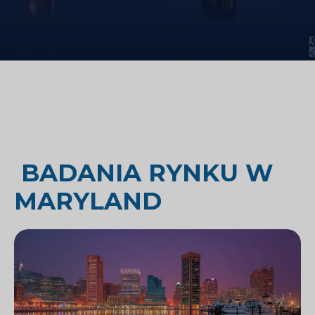
BADANIA RYNKU W
MARYLAND