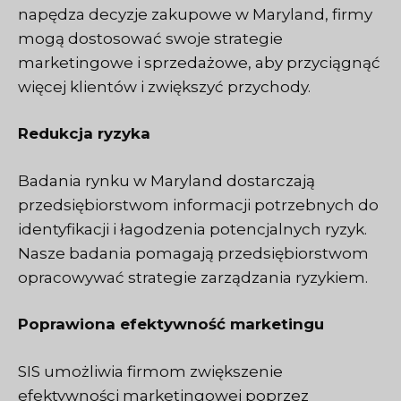
napędza decyzje zakupowe w Maryland, firmy
mogą dostosować swoje strategie
marketingowe i sprzedażowe, aby przyciągnąć
więcej klientów i zwiększyć przychody.
Redukcja ryzyka
Badania rynku w Maryland dostarczają
przedsiębiorstwom informacji potrzebnych do
identyfikacji i łagodzenia potencjalnych ryzyk.
Nasze badania pomagają przedsiębiorstwom
opracowywać strategie zarządzania ryzykiem.
Poprawiona efektywność marketingu
SIS umożliwia firmom zwiększenie
efektywności marketingowej poprzez