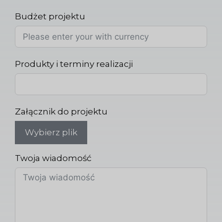
Budżet projektu
Produkty i terminy realizacji
Załącznik do projektu
Wybierz plik
Twoja wiadomość