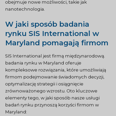
obejmuje nowe możliwości, takie jak
nanotechnologia.
W jaki sposób badania
rynku SIS International w
Maryland pomagają firmom
SIS International jest firmą międzynarodową.
badania rynku
w Maryland oferuje
kompleksowe rozwiązania, które umożliwiają
firmom podejmowanie świadomych decyzji,
optymalizację strategii i osiągnięcie
zrównoważonego wzrostu. Oto kluczowe
elementy tego, w jaki sposób nasze usługi
badań rynku przynoszą korzyści firmom w
Maryland: