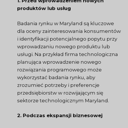
1. Przed wprowadzeniem nowych
produktów lub usług
Badania rynku w Maryland są kluczowe
dla oceny zainteresowania konsumentów
i identyfikacji potencjalnego popytu przy
wprowadzaniu nowego produktu lub
usługi. Na przykład firma technologiczna
planująca wprowadzenie nowego
rozwiązania programowego może
wykorzystać badania rynku, aby
zrozumieć potrzeby i preferencje
przedsiębiorstw w rozwijającym się
sektorze technologicznym Maryland.
2. Podczas ekspansji biznesowej