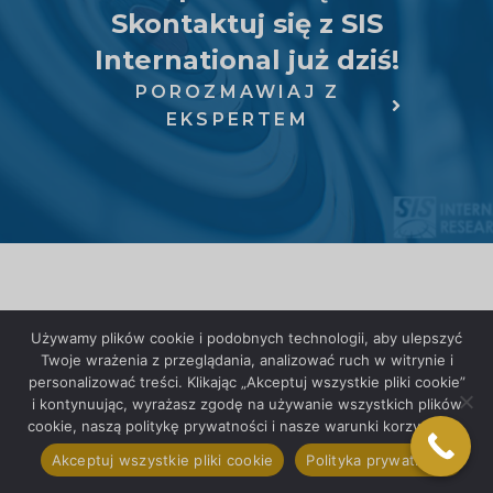
Skontaktuj się z SIS
International już dziś!
POROZMAWIAJ Z
EKSPERTEM
Używamy plików cookie i podobnych technologii, aby ulepszyć
Twoje wrażenia z przeglądania, analizować ruch w witrynie i
personalizować treści. Klikając „Akceptuj wszystkie pliki cookie”
i kontynuując, wyrażasz zgodę na używanie wszystkich plików
cookie, naszą politykę prywatności i nasze warunki korzystania.
Akceptuj wszystkie pliki cookie
Polityka prywatności