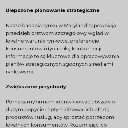
Ulepszone planowanie strategiczne
Nasze badania rynku w Maryland zapewniają
przedsiębiorstwom szczegółowy wgląd w
lokalne warunki rynkowe, preferencje
konsumentów i dynamikę konkurencji.
Informacje te są kluczowe dla opracowywania
planów strategicznych zgodnych z realiami
rynkowymi.
Zwiększone przychody
Pomagamy firmom identyfikować obszary o
dużym popycie i optymalizować ich ofertę
produktów i usług, aby sprostać potrzebom
lokalnych konsumentów. Rozumiejąc, co