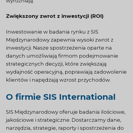
wyróżniają.
Zwiększony zwrot z inwestycji (ROI)
Inwestowanie w badania rynku z
SIS
Międzynarodowy
zapewnia wysoki zwrot z
inwestycji. Nasze spostrzeżenia oparte na
danych umożliwiają firmom podejmowanie
strategicznych decyzji, które zwiększają
wydajność operacyjną, poprawiają zadowolenie
klientów i napędzają wzrost przychodów.
O firmie SIS International
SIS Międzynarodowy
oferuje badania ilościowe,
jakościowe i strategiczne. Dostarczamy dane,
narzędzia, strategie, raporty i spostrzeżenia do