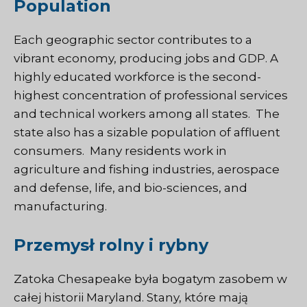
Population
Each geographic sector contributes to a
vibrant economy, producing jobs and GDP. A
highly educated workforce is the second-
highest concentration of professional services
and technical workers among all states. The
state also has a sizable population of affluent
consumers. Many residents work in
agriculture and fishing industries, aerospace
and defense, life, and bio-sciences, and
manufacturing.
Przemysł rolny i rybny
Zatoka Chesapeake była bogatym zasobem w
całej historii Maryland. Stany, które mają