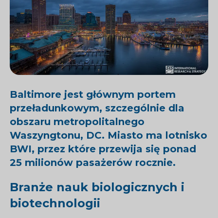
Baltimore jest głównym portem
przeładunkowym, szczególnie dla
obszaru metropolitalnego
Waszyngtonu, DC. Miasto ma lotnisko
BWI, przez które przewija się ponad
25 milionów pasażerów rocznie.
Branże nauk biologicznych i
biotechnologii