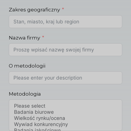
Zakres geograficzny
Nazwa firmy
O metodologii
Metodologia