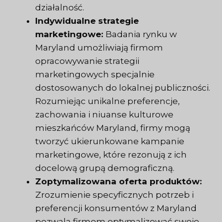
działalność.
Indywidualne strategie
marketingowe:
Badania rynku w
Maryland umożliwiają firmom
opracowywanie strategii
marketingowych specjalnie
dostosowanych do lokalnej publiczności.
Rozumiejąc unikalne preferencje,
zachowania i niuanse kulturowe
mieszkańców Maryland, firmy mogą
tworzyć ukierunkowane kampanie
marketingowe, które rezonują z ich
docelową grupą demograficzną.
Zoptymalizowana oferta produktów:
Zrozumienie specyficznych potrzeb i
preferencji konsumentów z Maryland
pozwala firmom optymalizować swoje