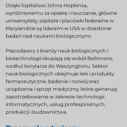
Dzięki Szpitalowi Johna Hopkinsa,
wyróżnionemu za opiekę i nauczanie, główne
uniwersytety, szpitale i placówki federalne w
Marylandzie są liderami w USA w dziedzinie
badań nad naukami biologicznymi.
Pracodawcy z branży nauk biologicznych i
biotechnologii skupiają się wokół Baltimore,
wzdłuż korytarza do Waszyngtonu. Sektor
nauk biologicznych obejmuje leki i produkty
farmaceutyczne, badania i rozwój oraz
urządzenia i sprzęt medyczny, które generują
zapotrzebowanie w zakresie technologii
informatycznych, usług profesjonalnych,
produkcji i budownictwa.