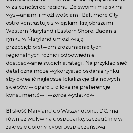
w zależności od regionu. Ze swoimi miejskimi
wyzwaniami i możliwościami, Baltimore City
ostro kontrastuje z wiejskimi krajobrazami
Western Maryland i Eastern Shore. Badania
rynku w Maryland umożliwiają
przedsiębiorstwom zrozumienie tych
regionalnych różnic i odpowiednie
dostosowanie swoich strategii. Na przykład sieć
detaliczna może wykorzystać badania rynku,
aby określić najlepsze lokalizacje dla nowych
sklepów w oparciu o lokalne preferencje
konsumentów i wzorce wydatków.
Bliskość Maryland do Waszyngtonu, DC, ma
również wpływ na gospodarkę, szczególnie w
zakresie obrony, cyberbezpieczeństwa i