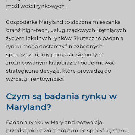
możliwości rynkowych.
Gospodarka Maryland to złożona mieszanka
branż high-tech, usług rządowych i tętniących
życiem lokalnych rynków. Skuteczne badania
rynku mogą dostarczyć niezbędnych
spostrzeżeń, aby poruszać się po tym
zróżnicowanym krajobrazie i podejmować
strategiczne decyzje, które prowadzą do
wzrostu i rentowności.
Czym są badania rynku w
Maryland?
Badania rynku w Maryland pozwalają
przedsiębiorstwom zrozumieć specyfikę stanu,