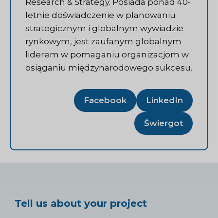
Research & Strategy. Posiada ponad 40-
letnie doświadczenie w planowaniu
strategicznym i globalnym wywiadzie
rynkowym, jest zaufanym globalnym
liderem w pomaganiu organizacjom w
osiąganiu międzynarodowego sukcesu.
Facebook
LinkedIn
Świergot
Tell us about your project