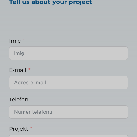
Tell us about your project
Imię
E-mail
Telefon
Projekt