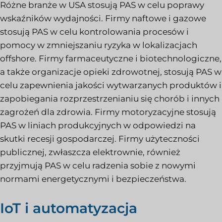
Różne branże w USA stosują PAS w celu poprawy
wskaźników wydajności. Firmy naftowe i gazowe
stosują PAS w celu kontrolowania procesów i
pomocy w zmniejszaniu ryzyka w lokalizacjach
offshore. Firmy farmaceutyczne i biotechnologiczne,
a także organizacje opieki zdrowotnej, stosują PAS w
celu zapewnienia jakości wytwarzanych produktów i
zapobiegania rozprzestrzenianiu się chorób i innych
zagrożeń dla zdrowia. Firmy motoryzacyjne stosują
PAS w liniach produkcyjnych w odpowiedzi na
skutki recesji gospodarczej. Firmy użyteczności
publicznej, zwłaszcza elektrownie, również
przyjmują PAS w celu radzenia sobie z nowymi
normami energetycznymi i bezpieczeństwa.
IoT i automatyzacja