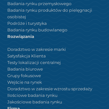
Badania rynku przemysłowego
Badania rynku produktów do pielęgnacji
osobistej
Podróże i turystyka
Badania rynku budowlanego
Rozwiązania
Doradztwo w zakresie marki
Satysfakcja Klienta
Testy lokalizacji centralnej
Badania biurowe
Grupy fokusowe
Wejście na rynek
Doradztwo w zakresie wzrostu sprzedaży
Ilościowe badania rynku
Jakościowe badania rynku
Firma