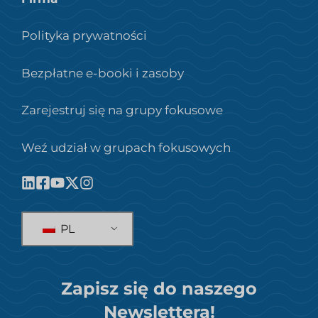
Polityka prywatności
Bezpłatne e-booki i zasoby
Zarejestruj się na grupy fokusowe
Weź udział w grupach fokusowych
PL
Zapisz się do naszego
Newslettera!