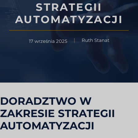
STRATEGII
AUTOMATYZACJI
Ruth Stanat
17 września 2025
DORADZTWO W
ZAKRESIE STRATEGII
AUTOMATYZACJI