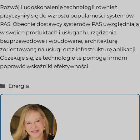
Rozwój i udoskonalenie technologii również
przyczyniły się do wzrostu popularności systemów
PAS. Obecnie dostawcy systemów PAS uwzględniają
w swoich produktach i usługach urządzenia
bezprzewodowe i wbudowane, architekturę
zorientowaną na usługi oraz infrastrukturę aplikacji.
Oczekuje się, że technologie te pomogą firmom
poprawić wskaźniki efektywności.
Kategorie
Energia