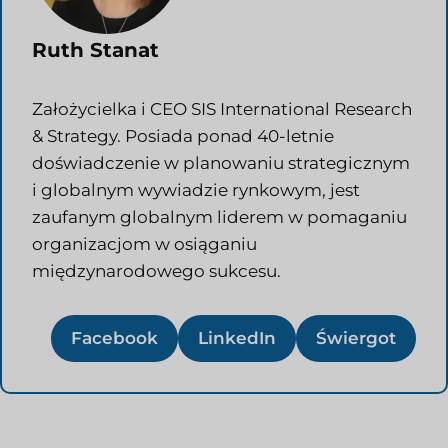
Ruth Stanat
Założycielka i CEO SIS International Research
& Strategy. Posiada ponad 40-letnie
doświadczenie w planowaniu strategicznym
i globalnym wywiadzie rynkowym, jest
zaufanym globalnym liderem w pomaganiu
organizacjom w osiąganiu
międzynarodowego sukcesu.
Facebook
LinkedIn
Świergot