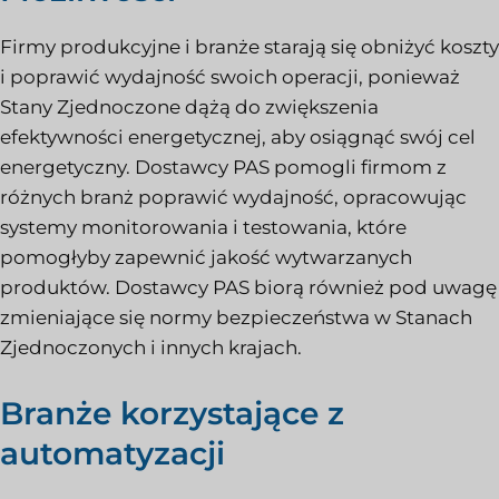
Firmy produkcyjne i branże starają się obniżyć koszty
i poprawić wydajność swoich operacji, ponieważ
Stany Zjednoczone dążą do zwiększenia
efektywności energetycznej, aby osiągnąć swój cel
energetyczny. Dostawcy PAS pomogli firmom z
różnych branż poprawić wydajność, opracowując
systemy monitorowania i testowania, które
pomogłyby zapewnić jakość wytwarzanych
produktów. Dostawcy PAS biorą również pod uwagę
zmieniające się normy bezpieczeństwa w Stanach
Zjednoczonych i innych krajach.
Branże korzystające z
automatyzacji