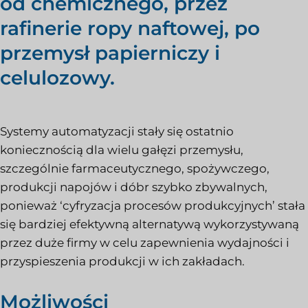
od chemicznego, przez
rafinerie ropy naftowej, po
przemysł papierniczy i
celulozowy.
Systemy automatyzacji stały się ostatnio
koniecznością dla wielu gałęzi przemysłu,
szczególnie farmaceutycznego, spożywczego,
produkcji napojów i dóbr szybko zbywalnych,
ponieważ ‘cyfryzacja procesów produkcyjnych’ stała
się bardziej efektywną alternatywą wykorzystywaną
przez duże firmy w celu zapewnienia wydajności i
przyspieszenia produkcji w ich zakładach.
Możliwości