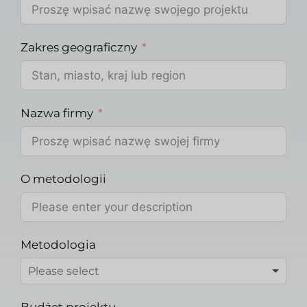
Zakres geograficzny
Nazwa firmy
O metodologii
Metodologia
Budżet projektu