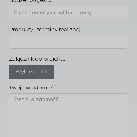
Produkty i terminy realizacji
Załącznik do projektu
Wybierz plik
Twoja wiadomość