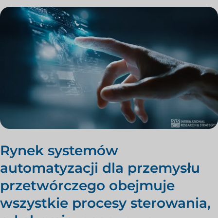
Rynek systemów
automatyzacji dla przemysłu
przetwórczego obejmuje
wszystkie procesy sterowania,