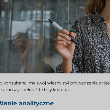
y konsultanci ma swój własny styl prowadzenia proj
s, muszą spełniać te trzy kryteria.
lenie analityczne