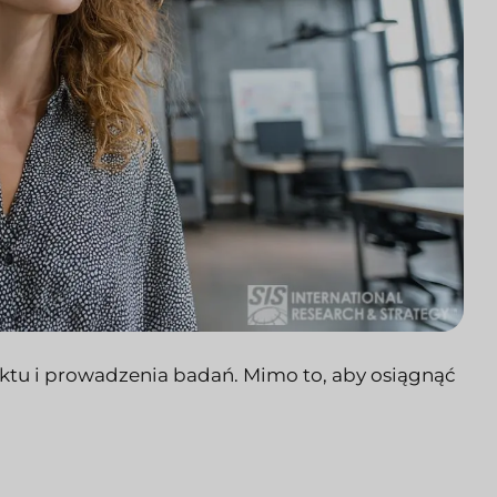
ektu i prowadzenia badań. Mimo to, aby osiągnąć