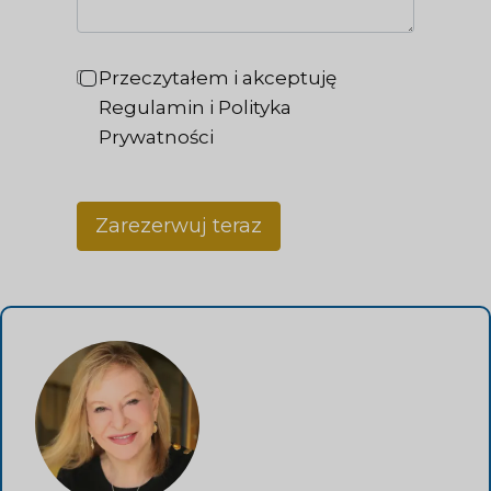
Przeczytałem i akceptuję
Regulamin i Polityka
Prywatności
Zarezerwuj teraz