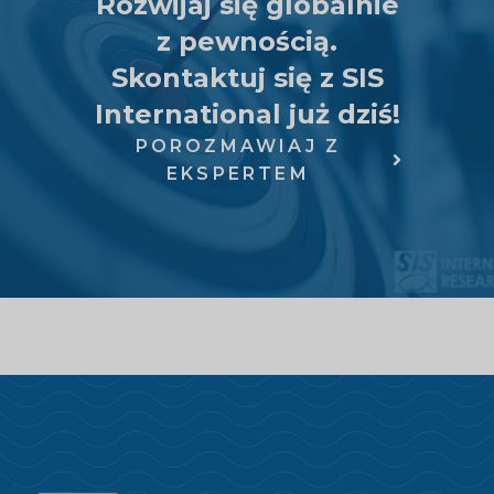
Rozwijaj się globalnie
z pewnością.
Skontaktuj się z SIS
International już dziś!
POROZMAWIAJ Z
EKSPERTEM