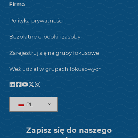
Firma
Polityka prywatności
Bezpłatne e-booki i zasoby
Zarejestruj się na grupy fokusowe
Weź udział w grupach fokusowych
PL
Zapisz się do naszego