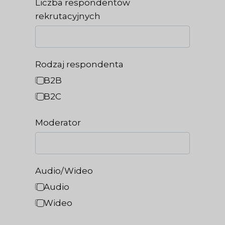
Liczba respondentów
rekrutacyjnych
Rodzaj respondenta
B2B
B2C
Moderator
Audio/Wideo
Audio
Wideo