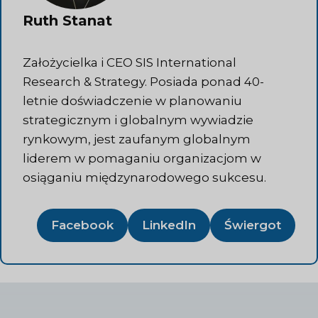
Ruth Stanat
Założycielka i CEO SIS International
Research & Strategy. Posiada ponad 40-
letnie doświadczenie w planowaniu
strategicznym i globalnym wywiadzie
rynkowym, jest zaufanym globalnym
liderem w pomaganiu organizacjom w
osiąganiu międzynarodowego sukcesu.
Facebook
LinkedIn
Świergot