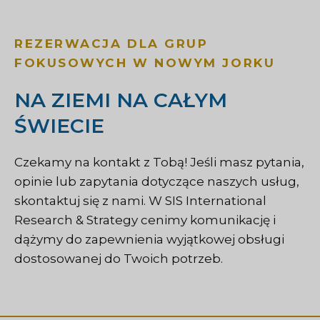
REZERWACJA DLA GRUP
FOKUSOWYCH W NOWYM JORKU
NA ZIEMI NA CAŁYM
ŚWIECIE
Czekamy na kontakt z Tobą! Jeśli masz pytania,
opinie lub zapytania dotyczące naszych usług,
skontaktuj się z nami. W SIS International
Research & Strategy cenimy komunikację i
dążymy do zapewnienia wyjątkowej obsługi
dostosowanej do Twoich potrzeb.