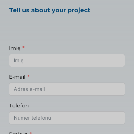
Tell us about your project
Imię
E-mail
Telefon