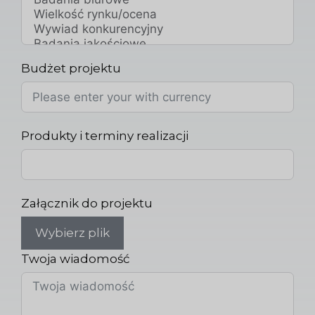
Budżet projektu
Produkty i terminy realizacji
Załącznik do projektu
Wybierz plik
Twoja wiadomość