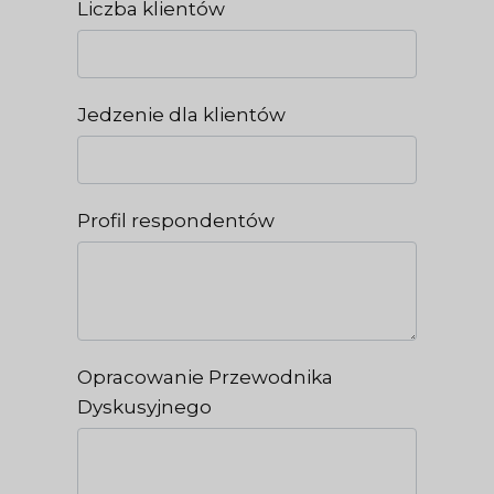
Liczba klientów
Jedzenie dla klientów
Profil respondentów
Opracowanie Przewodnika
Dyskusyjnego