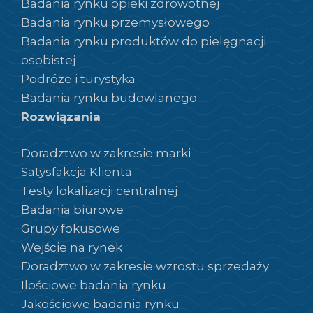
Badania rynku opieki zdrowotnej
Badania rynku przemysłowego
Badania rynku produktów do pielęgnacji
osobistej
Podróże i turystyka
Badania rynku budowlanego
Rozwiązania
Doradztwo w zakresie marki
Satysfakcja Klienta
Testy lokalizacji centralnej
Badania biurowe
Grupy fokusowe
Wejście na rynek
Doradztwo w zakresie wzrostu sprzedaży
Ilościowe badania rynku
Jakościowe badania rynku