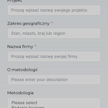
Projekt
Zakres geograficzny
Nazwa firmy
O metodologii
Metodologia