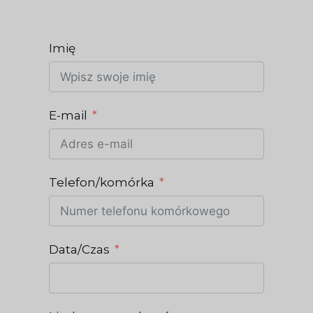
Imię
E-mail
Telefon/komórka
Data/Czas