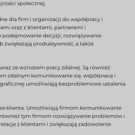
jności społecznej.
e dla firm i organizacji do współpracy i
i oraz z klientami, partnerami i
ne podejmowanie decyzji, rozwiązywanie
b zwiększają produktywność, a także
 wraz ze wzrostem pracy zdalnej. Są również
łom zdalnym komunikowanie się, współpracę i
ograficznej umożliwiają bezproblemowe ustalenia
ze klienta. Umożliwiają firmom komunikowanie
ją również tym firmom rozwiązywanie problemów i
elacje z klientami i zwiększają zadowolenie