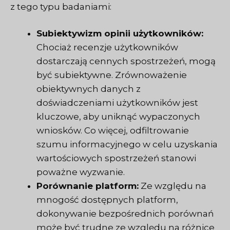
z tego typu badaniami:
Subiektywizm opinii użytkowników:
Chociaż recenzje użytkowników
dostarczają cennych spostrzeżeń, mogą
być subiektywne. Zrównoważenie
obiektywnych danych z
doświadczeniami użytkowników jest
kluczowe, aby uniknąć wypaczonych
wniosków. Co więcej, odfiltrowanie
szumu informacyjnego w celu uzyskania
wartościowych spostrzeżeń stanowi
poważne wyzwanie.
Porównanie platform:
Ze względu na
mnogość dostępnych platform,
dokonywanie bezpośrednich porównań
może być trudne ze względu na różnice