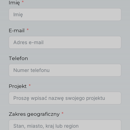
Imię
E-mail
Telefon
Projekt
Zakres geograficzny