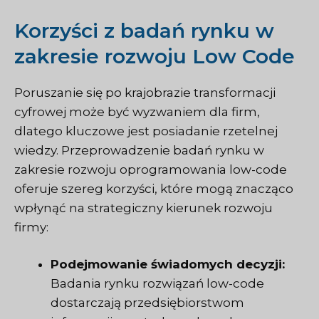
Korzyści z badań rynku w
zakresie rozwoju Low Code
Poruszanie się po krajobrazie transformacji
cyfrowej może być wyzwaniem dla firm,
dlatego kluczowe jest posiadanie rzetelnej
wiedzy. Przeprowadzenie badań rynku w
zakresie rozwoju oprogramowania low-code
oferuje szereg korzyści, które mogą znacząco
wpłynąć na strategiczny kierunek rozwoju
firmy:
Podejmowanie świadomych decyzji:
Badania rynku rozwiązań low-code
dostarczają przedsiębiorstwom