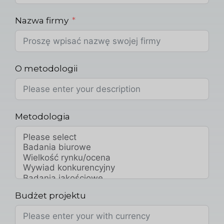
Nazwa firmy
O metodologii
Metodologia
Budżet projektu