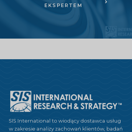
EKSPERTEM
SIS International to wiodący dostawca usług
w zakresie analizy zachowań klientów, badań