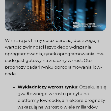
W miarę jak firmy coraz bardziej dostrzegają
wartość zwinności i szybkiego wdrażania
oprogramowania, rynek oprogramowania low-
code jest gotowy na znaczny wzrost. Oto
prognozy badań rynku oprogramowania low-
code:
Wykładniczy wzrost rynku:
Oczekuje się
gwałtownego wzrostu popytu na
platformy low-code, a niektóre prognozy
wskazują na wzrost o wiele miliardów