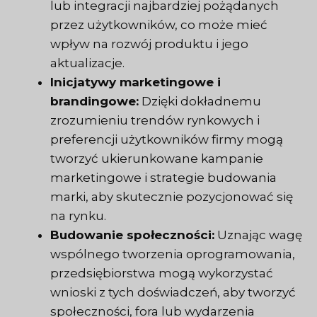
lub integracji najbardziej pożądanych
przez użytkowników, co może mieć
wpływ na rozwój produktu i jego
aktualizacje.
Inicjatywy marketingowe i
brandingowe:
Dzięki dokładnemu
zrozumieniu trendów rynkowych i
preferencji użytkowników firmy mogą
tworzyć ukierunkowane kampanie
marketingowe i strategie budowania
marki, aby skutecznie pozycjonować się
na rynku.
Budowanie społeczności:
Uznając wagę
wspólnego tworzenia oprogramowania,
przedsiębiorstwa mogą wykorzystać
wnioski z tych doświadczeń, aby tworzyć
społeczności, fora lub wydarzenia