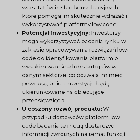
warsztatów i usług konsultacyjnych,
które pomogą im skutecznie wdrażać i
wykorzystywać platformy low code.
Potencjał inwestycyjny:
Inwestorzy
mogą wykorzystywać badania rynku w
zakresie opracowywania rozwiązań low-
code do identyfikowania platform o
wysokim wzroście lub startupów w
danym sektorze, co pozwala im mieć
pewność, że ich inwestycje będą
ukierunkowane na obiecujące
przedsięwzięcia.
Ulepszony rozwój produktu:
W
przypadku dostawców platform low-
code badania te mogą dostarczyć
informacji zwrotnych na temat funkcji