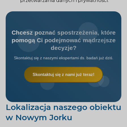
przetwarzania danych i prywatności.
Chcesz poznać spostrzeżenia, które
pomogą Ci podejmować mądrzejsze
decyzje?
Skontaktuj się z naszymi ekspertami ds. badań już dziś.
Skontaktuj się z nami już teraz!
Lokalizacja naszego obiektu
w Nowym Jorku