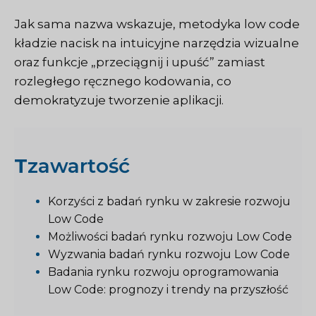
Jak sama nazwa wskazuje, metodyka low code
kładzie nacisk na intuicyjne narzędzia wizualne
oraz funkcje „przeciągnij i upuść” zamiast
rozległego ręcznego kodowania, co
demokratyzuje tworzenie aplikacji.
T
zawartość
Korzyści z badań rynku w zakresie rozwoju
Low Code
Możliwości badań rynku rozwoju Low Code
Wyzwania badań rynku rozwoju Low Code
Badania rynku rozwoju oprogramowania
Low Code: prognozy i trendy na przyszłość