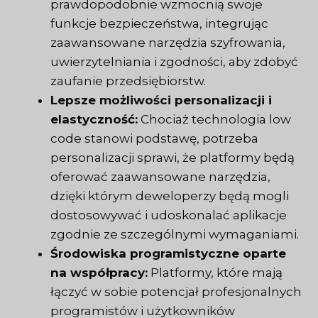
prawdopodobnie wzmocnią swoje
funkcje bezpieczeństwa, integrując
zaawansowane narzędzia szyfrowania,
uwierzytelniania i zgodności, aby zdobyć
zaufanie przedsiębiorstw.
Lepsze możliwości personalizacji i
elastyczność:
Chociaż technologia low
code stanowi podstawę, potrzeba
personalizacji sprawi, że platformy będą
oferować zaawansowane narzędzia,
dzięki którym deweloperzy będą mogli
dostosowywać i udoskonalać aplikacje
zgodnie ze szczególnymi wymaganiami.
Środowiska programistyczne oparte
na współpracy:
Platformy, które mają
łączyć w sobie potencjał profesjonalnych
programistów i użytkowników