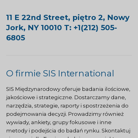
11 E 22nd Street, piętro 2, Nowy
Jork, NY 10010 T: +1(212) 505-
6805
O firmie SIS International
SIS Międzynarodowy
oferuje badania ilościowe,
jakościowe i strategiczne. Dostarczamy dane,
narzędzia, strategie, raporty i spostrzeżenia do
podejmowania decyzji. Prowadzimy również
wywiady, ankiety, grupy fokusowe i inne
metody i podejścia do badań rynku.
Skontaktuj