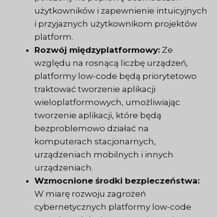
użytkowników i zapewnienie intuicyjnych
i przyjaznych użytkownikom projektów
platform.
Rozwój międzyplatformowy:
Ze
względu na rosnącą liczbę urządzeń,
platformy low-code będą priorytetowo
traktować tworzenie aplikacji
wieloplatformowych, umożliwiając
tworzenie aplikacji, które będą
bezproblemowo działać na
komputerach stacjonarnych,
urządzeniach mobilnych i innych
urządzeniach.
Wzmocnione środki bezpieczeństwa:
W miarę rozwoju zagrożeń
cybernetycznych platformy low-code