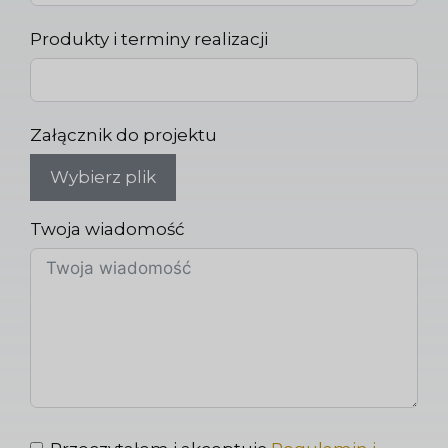
Produkty i terminy realizacji
Załącznik do projektu
Wybierz plik
Twoja wiadomość