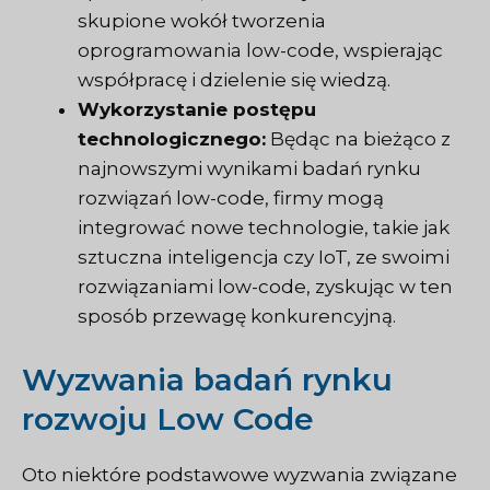
skupione wokół tworzenia
oprogramowania low-code, wspierając
współpracę i dzielenie się wiedzą.
Wykorzystanie postępu
technologicznego:
Będąc na bieżąco z
najnowszymi wynikami badań rynku
rozwiązań low-code, firmy mogą
integrować nowe technologie, takie jak
sztuczna inteligencja czy IoT, ze swoimi
rozwiązaniami low-code, zyskując w ten
sposób przewagę konkurencyjną.
Wyzwania badań rynku
rozwoju Low Code
Oto niektóre podstawowe wyzwania związane