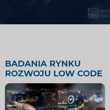
BADANIA RYNKU
ROZWOJU LOW CODE