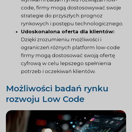
code, firmy mogą dostosowywać swoje
strategie do przyszłych prognoz
rynkowych i postępu technologicznego.
Udoskonalona oferta dla klientów:
Dzięki zrozumieniu możliwości i
ograniczeń różnych platform low-code
firmy mogą dostosować swoją ofertę
cyfrową w celu lepszego spełnienia
potrzeb i oczekiwań klientów.
Możliwości badań rynku
rozwoju Low Code