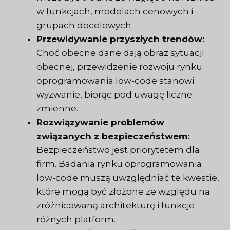
w funkcjach, modelach cenowych i
grupach docelowych.
Przewidywanie przyszłych trendów:
Choć obecne dane dają obraz sytuacji
obecnej, przewidzenie rozwoju rynku
oprogramowania low-code stanowi
wyzwanie, biorąc pod uwagę liczne
zmienne.
Rozwiązywanie problemów
związanych z bezpieczeństwem:
Bezpieczeństwo jest priorytetem dla
firm. Badania rynku oprogramowania
low-code muszą uwzględniać te kwestie,
które mogą być złożone ze względu na
zróżnicowaną architekturę i funkcje
różnych platform.