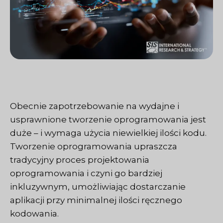
Obecnie zapotrzebowanie na wydajne i
usprawnione tworzenie oprogramowania jest
duże – i wymaga użycia niewielkiej ilości kodu.
Tworzenie oprogramowania upraszcza
tradycyjny proces projektowania
oprogramowania i czyni go bardziej
inkluzywnym, umożliwiając dostarczanie
aplikacji przy minimalnej ilości ręcznego
kodowania.