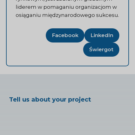
liderem w pomaganiu organizacjom w
osiąganiu międzynarodowego sukcesu.
Facebook
LinkedIn
Świergot
Tell us about your project