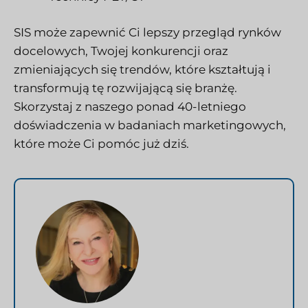
SIS może zapewnić Ci lepszy przegląd rynków
docelowych, Twojej konkurencji oraz
zmieniających się trendów, które kształtują i
transformują tę rozwijającą się branżę.
Skorzystaj z naszego ponad 40-letniego
doświadczenia w badaniach marketingowych,
które może Ci pomóc już dziś.