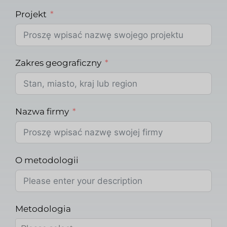
Projekt
Zakres geograficzny
Nazwa firmy
O metodologii
Metodologia