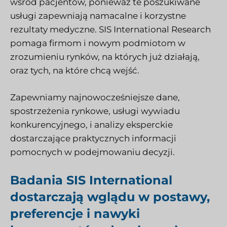
wśród pacjentów, ponieważ te poszukiwane
usługi zapewniają namacalne i korzystne
rezultaty medyczne. SIS International Research
pomaga firmom i nowym podmiotom w
zrozumieniu rynków, na których już działają,
oraz tych, na które chcą wejść.
Zapewniamy najnowocześniejsze
dane,
spostrzeżenia rynkowe, usługi wywiadu
konkurencyjnego,
i analizy eksperckie
dostarczające praktycznych informacji
pomocnych w podejmowaniu decyzji.
Badania SIS International
dostarczają wglądu w postawy,
preferencje i nawyki