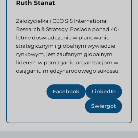
Ruth Stanat
Założycielka i CEO SIS International
Research & Strategy. Posiada ponad 40-
letnie doświadczenie w planowaniu
strategicznym i globalnym wywiadzie
rynkowym, jest zaufanym globalnym
liderem w pomaganiu organizacjom w
osiąganiu międzynarodowego sukcesu.
Facebook
LinkedIn
Świergot