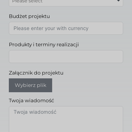
Budżet projektu
Produkty i terminy realizacji
Załącznik do projektu
Wybierz plik
Twoja wiadomość