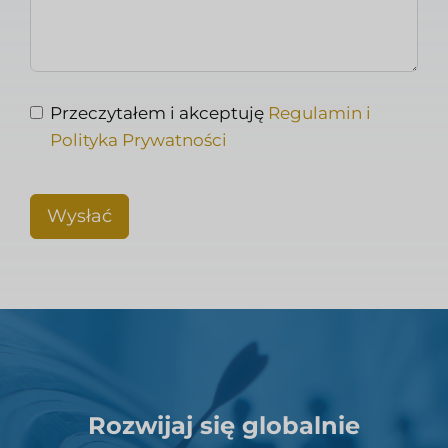
Przeczytałem i akceptuję
Regulamin i
Polityka Prywatności
Wysłać
Rozwijaj się globalnie