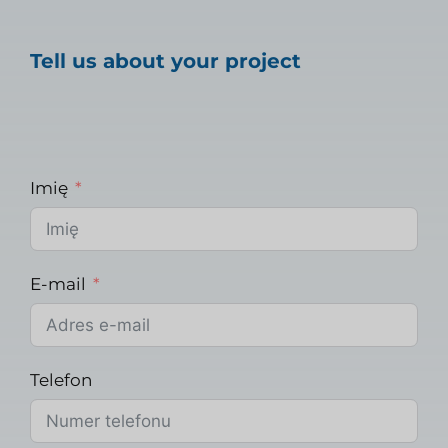
Tell us about your project
Imię
E-mail
Telefon