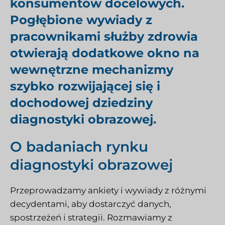
konsumentów docelowych.
Pogłębione wywiady z
pracownikami służby zdrowia
otwierają dodatkowe okno na
wewnętrzne mechanizmy
szybko rozwijającej się i
dochodowej dziedziny
diagnostyki obrazowej.
O badaniach rynku
diagnostyki obrazowej
Przeprowadzamy ankiety i wywiady z różnymi
decydentami, aby dostarczyć danych,
spostrzeżeń i strategii. Rozmawiamy z