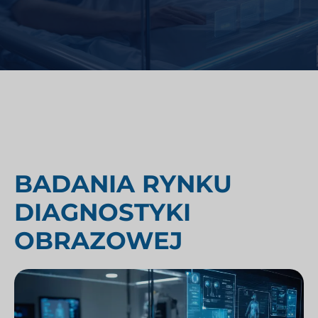
BADANIA RYNKU
DIAGNOSTYKI
OBRAZOWEJ