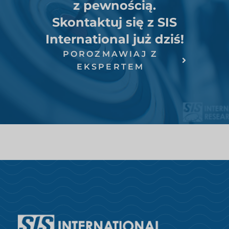
z pewnością.
Skontaktuj się z SIS
International już dziś!
POROZMAWIAJ Z
EKSPERTEM