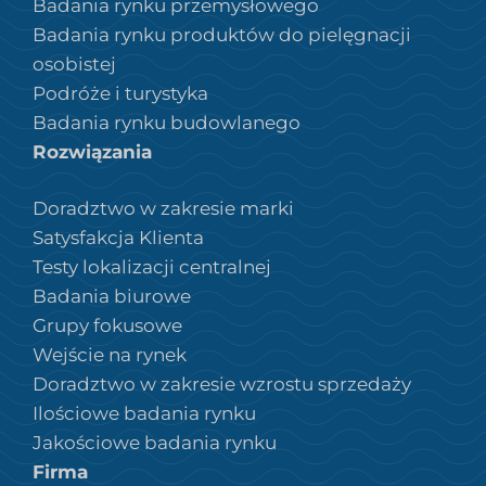
Badania rynku przemysłowego
Badania rynku produktów do pielęgnacji
osobistej
Podróże i turystyka
Badania rynku budowlanego
Rozwiązania
Doradztwo w zakresie marki
Satysfakcja Klienta
Testy lokalizacji centralnej
Badania biurowe
Grupy fokusowe
Wejście na rynek
Doradztwo w zakresie wzrostu sprzedaży
Ilościowe badania rynku
Jakościowe badania rynku
Firma