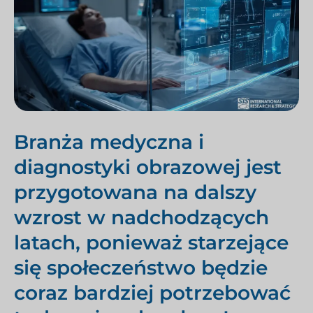
Branża medyczna i
diagnostyki obrazowej jest
przygotowana na dalszy
wzrost w nadchodzących
latach, ponieważ starzejące
się społeczeństwo będzie
coraz bardziej potrzebować