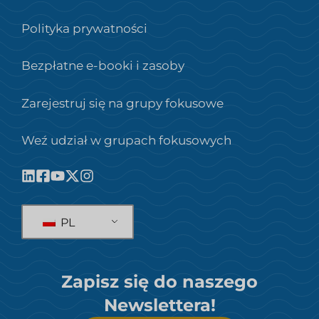
Polityka prywatności
Bezpłatne e-booki i zasoby
Zarejestruj się na grupy fokusowe
Weź udział w grupach fokusowych
PL
Zapisz się do naszego
Newslettera!