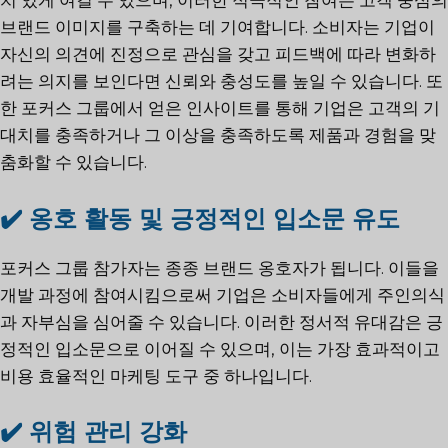
치 있게 여길 수 있으며, 이러한 적극적인 참여는 고객 중심의
브랜드 이미지를 구축하는 데 기여합니다. 소비자는 기업이
자신의 의견에 진정으로 관심을 갖고 피드백에 따라 변화하
려는 의지를 보인다면 신뢰와 충성도를 높일 수 있습니다. 또
한 포커스 그룹에서 얻은 인사이트를 통해 기업은 고객의 기
대치를 충족하거나 그 이상을 충족하도록 제품과 경험을 맞
춤화할 수 있습니다.
✔️ 옹호 활동 및 긍정적인 입소문 유도
포커스 그룹 참가자는 종종 브랜드 옹호자가 됩니다. 이들을
개발 과정에 참여시킴으로써 기업은 소비자들에게 주인의식
과 자부심을 심어줄 수 있습니다. 이러한 정서적 유대감은 긍
정적인 입소문으로 이어질 수 있으며, 이는 가장 효과적이고
비용 효율적인 마케팅 도구 중 하나입니다.
✔️ 위험 관리 강화