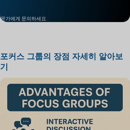
전문가에게 문의하세요.
포커스 그룹의 장점 자세히 알아보
기