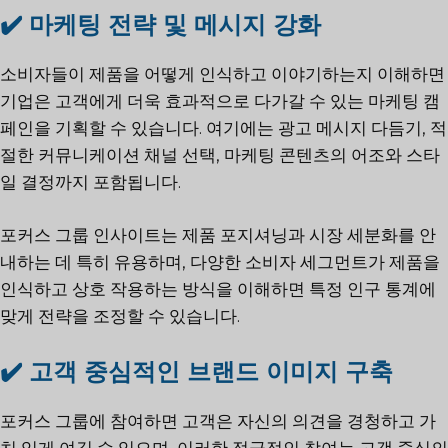
✔️ 마케팅 전략 및 메시지 강화
소비자들이 제품을 어떻게 인식하고 이야기하는지 이해하면
기업은 고객에게 더욱 효과적으로 다가갈 수 있는 마케팅 캠
페인을 기획할 수 있습니다. 여기에는 광고 메시지 다듬기, 적
절한 커뮤니케이션 채널 선택, 마케팅 콘텐츠의 어조와 스타
일 결정까지 포함됩니다.
포커스 그룹 인사이트는 제품 포지셔닝과 시장 세분화를 안
내하는 데 특히 유용하며, 다양한 소비자 세그먼트가 제품을
인식하고 상호 작용하는 방식을 이해하면 특정 인구 통계에
맞게 전략을 조정할 수 있습니다.
✔️ 고객 중심적인 브랜드 이미지 구축
포커스 그룹에 참여하면 고객은 자신의 의견을 경청하고 가