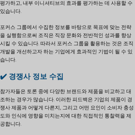
평가하고, 내부 이니셔티브의 효과를 평가하는 데 사용할 수
있습니다.
포커스 그룹에서 수집한 정보를 바탕으로 목표에 맞는 전략
을 실행함으로써 조직은 직장 문화와 전반적인 성과를 향상
시킬 수 있습니다. 따라서 포커스 그룹을 활용하는 것은 조직
개발을 개선하고자 하는 기업에게 효과적인 기법이 될 수 있
습니다.
✔️ 경쟁사 정보 수집
참가자들은 토론 중에 다양한 브랜드와 제품을 비교하고 대
조하는 경우가 많습니다. 이러한 피드백은 기업의 제품이 경
쟁사 제품과 어떻게 다른지, 그리고 어떤 요인이 소비자 충성
도와 인식에 영향을 미치는지에 대한 직접적인 통찰력을 제
공합니다.