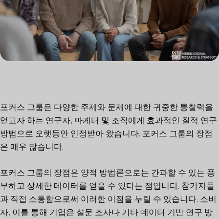
포커스 그룹은 다양한 주제와 문제에 대한 귀중한 통찰력을
얻고자 하는 연구자, 마케터 및 조직에게 효과적인 질적 연구
방법으로 오랫동안 인정받아 왔습니다. 포커스 그룹의 장점
은 매우 많습니다.
포커스 그룹의 장점은 양적 방법론으로는 간과할 수 있는 풍
부하고 상세한 데이터를 얻을 수 있다는 점입니다. 참가자들
과 직접 소통함으로써 이러한 이점을 누릴 수 있습니다.
소비
자
, 이를 통해 기업은 설문 조사나 기타 데이터 기반 연구 방