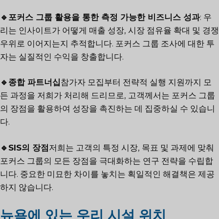
🔹포커스 그룹 활용을 통한 측정 가능한 비즈니스 성과
: 우
리는 인사이트가 어떻게 매출 성장, 시장 점유율 확대 및 경쟁
우위로 이어지는지 추적합니다. 포커스 그룹 조사에 대한 투
자는 실질적인 수익을 창출합니다.
🔹종합 파트너십
참가자 모집부터 전략적 실행 지원까지 모
든 과정을 저희가 처리해 드리므로, 고객께서는 포커스 그룹
의 장점을 활용하여 성장을 촉진하는 데 집중하실 수 있습니
다.
🔹SIS의 장점
저희는 고객의 특정 시장, 목표 및 과제에 맞춰
포커스 그룹의 모든 장점을 극대화하는 연구 전략을 수립합
니다. 중요한 미묘한 차이를 놓치는 획일적인 해결책은 제공
하지 않습니다.
뉴욕에 있는 우리 시설 위치