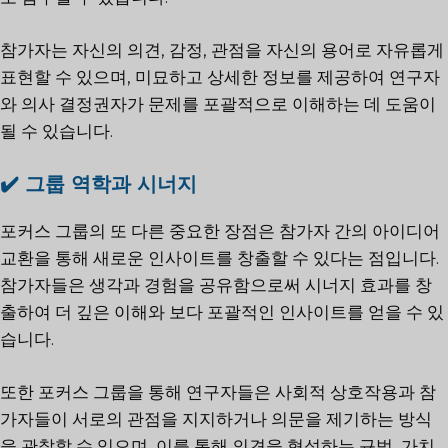
참가자는 자신의 의견, 감정, 관점을 자신의 용어로 자유롭게
표현할 수 있으며, 미묘하고 상세한 정보를 제공하여 연구자
와 의사 결정권자가 문제를 포괄적으로 이해하는 데 도움이
될 수 있습니다.
✔️
그룹 역학과 시너지
포커스 그룹의 또 다른 중요한 장점은 참가자 간의 아이디어
교환을 통해 새로운 인사이트를 창출할 수 있다는 점입니다.
참가자들은 생각과 경험을 공유함으로써 시너지 효과를 창
출하여 더 깊은 이해와 보다 포괄적인 인사이트를 얻을 수 있
습니다.
또한 포커스 그룹을 통해 연구자들은 사회적 상호작용과 참
가자들이 서로의 관점을 지지하거나 의문을 제기하는 방식
을 관찰할 수 있으며, 이를 통해 의견을 형성하는 규범, 가치,