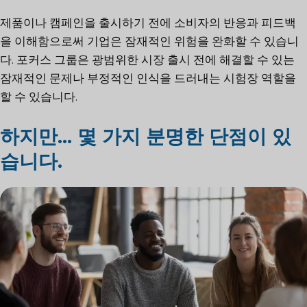
제품이나 캠페인을 출시하기 전에 소비자의 반응과 피드백
을 이해함으로써 기업은 잠재적인 위험을 완화할 수 있습니
다. 포커스 그룹은 광범위한 시장 출시 전에 해결할 수 있는
잠재적인 문제나 부정적인 인식을 드러내는 시험장 역할을
할 수 있습니다.
하지만... 몇 가지 분명한 단점이 있
습니다.