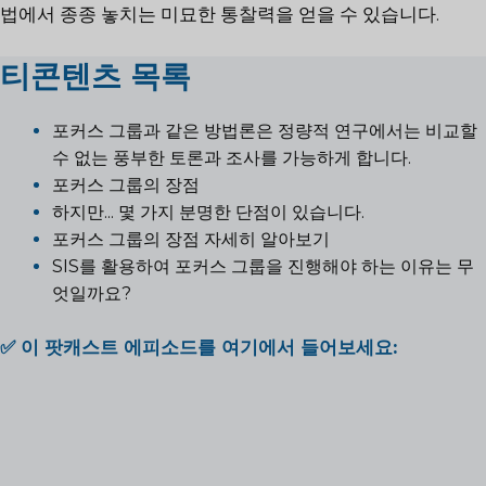
법에서 종종 놓치는 미묘한 통찰력을 얻을 수 있습니다.
티
콘텐츠 목록
포커스 그룹과 같은 방법론은 정량적 연구에서는 비교할
수 없는 풍부한 토론과 조사를 가능하게 합니다.
포커스 그룹의 장점
하지만... 몇 가지 분명한 단점이 있습니다.
포커스 그룹의 장점 자세히 알아보기
SIS를 활용하여 포커스 그룹을 진행해야 하는 이유는 무
엇일까요?
✅ 이 팟캐스트 에피소드를 여기에서 들어보세요: