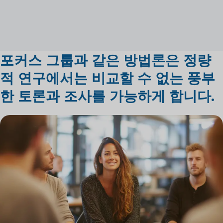
포커스 그룹과 같은 방법론은 정량
적 연구에서는 비교할 수 없는 풍부
한 토론과 조사를 가능하게 합니다.