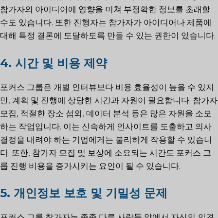
참가자의 아이디어에 영향을 미쳐 부정확한 정보를 초래할
수도 있습니다. 또한 진행자는 참가자가 아이디어나 제품에
대해 특정 결론에 도달하도록 만들 수 있는 권한이 있습니다.
4. 시간 및 비용 제약
포커스 그룹은 개별 인터뷰보다 비용 효율성이 높을 수 있지
만, 계획 및 진행에 상당한 시간과 자원이 필요합니다. 참가자
모집, 적절한 장소 섭외, 데이터 분석 등은 많은 자원을 소모
하는 작업입니다. 이는 신속하게 인사이트를 도출하고 의사
결정을 내려야 하는 기업에게는 불리하게 작용할 수 있습니
다. 또한, 참가자 모집 및 보상에 소요되는 시간도 포커스 그
룹 진행 비용을 증가시키는 요인이 될 수 있습니다.
5. 개인정보 보호 및 기밀성 문제
포커스 그룹 참가자는 종종 다른 사람들 앞에서 자신의 의견