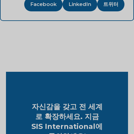
Facebook
LinkedIn
트위터
자신감을 갖고 전 세계
로 확장하세요. 지금
SIS International에