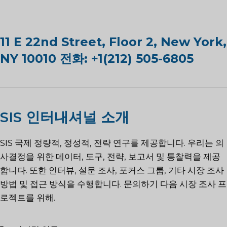
11 E 22nd Street, Floor 2, New York,
NY 10010 전화: +1(212) 505-6805
SIS 인터내셔널 소개
SIS 국제
정량적, 정성적, 전략 연구를 제공합니다. 우리는 의
사결정을 위한 데이터, 도구, 전략, 보고서 및 통찰력을 제공
합니다. 또한 인터뷰, 설문 조사, 포커스 그룹, 기타 시장 조사
방법 및 접근 방식을 수행합니다.
문의하기
다음 시장 조사 프
로젝트를 위해.