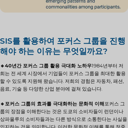
SIS를 활용하여 포커스 그룹을 진행
해야 하는 이유는 무엇일까요?
🔹40년간 포커스 그룹 활용 극대화 노하우
1984년부터 저
희는 전 세계 시장에서 기업들이 포커스 그룹을 최대한 활용
할 수 있도록 지원해 왔습니다. 저희의 경험은 자동차, 패션,
음료, 기술 등 다양한 산업 분야에 걸쳐 있습니다.
🔹포커스 그룹의 효과를 극대화하는 문화적 이해
포커스 그
룹의 장점을 이해한다는 것은 도쿄의 소비자들이 런던이나
상파울루의 소비자들과는 다른 방식으로 소통한다는 사실을
인지하는 것을 의미합니다. 이러한 문화적 이해를 통해 정중