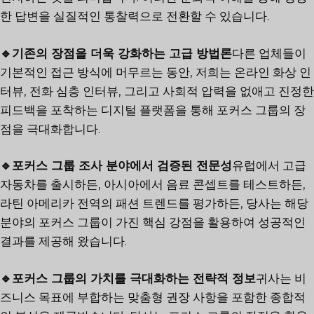
한 답변을 실질적인 통찰력으로 전환할 수 있습니다.
🔹기존의 장점을 더욱 강화하는 고급 방법론
다른 업체들이
기본적인 접근 방식에 머무르는 동안, 저희는 온라인 화상 인
터뷰, 전화 심층 인터뷰, 그리고 사회적 압력을 없애고 진정한
피드백을 포착하는 디지털 플랫폼을 통해 포커스 그룹의 장
점을 극대화합니다.
🔹포커스 그룹 조사 분야에서 검증된 전문성
유럽에서 고급
자동차를 출시하든, 아시아에서 음료 콘셉트를 테스트하든,
라틴 아메리카 전역의 패션 트렌드를 평가하든, 당사는 해당
분야의 포커스 그룹이 가진 핵심 강점을 활용하여 성공적인
결과를 제공해 왔습니다.
🔹포커스 그룹의 가치를 극대화하는 전략적 정보
귀사는 비
즈니스 목표에 부합하는 맞춤형 권장 사항을 포함한 종합적