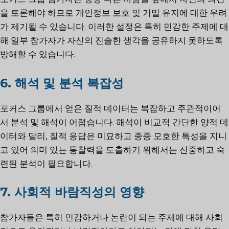
을 토론해야 하므로 개인정보 보호 및 기밀 유지에 대한 우려
가 제기될 수 있습니다. 이러한 설정은 특히 민감한 주제에 대
해 일부 참가자가 자신의 진솔한 생각을 공유하지 못하도록
방해할 수 있습니다.
6. 해석 및 분석 복잡성
포커스 그룹에서 얻은 질적 데이터는 복잡하고 주관적이어
서 분석 및 해석이 어렵습니다. 해석이 비교적 간단한 양적 데
이터와 달리, 질적 응답은 미묘하고 종종 모호한 특성을 지니
고 있어 의미 있는 통찰력을 도출하기 위해서는 신중하고 숙
련된 분석이 필요합니다.
7. 사회적 바람직성의 영향
참가자들은 특히 민감하거나 논란이 되는 주제에 대해 사회