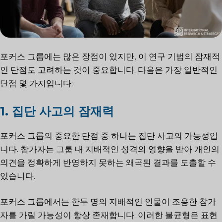
포커스 그룹에는 많은 장점이 있지만, 이 연구 기법의 잠재적
인 단점도 고려하는 것이 중요합니다. 다음은 가장 일반적인
단점 몇 가지입니다:
1. 집단 사고의 잠재력
포커스 그룹의 중요한 단점 중 하나는 집단 사고의 가능성입
니다. 참가자는 그룹 내 지배적인 성격의 영향을 받아 개인의
의견을 정확하게 반영하지 못하는 왜곡된 결과를 도출할 수
있습니다.
포커스 그룹에서는 한두 명의 지배적인 인물이 조용한 참가
자를 가릴 가능성이 항상 존재합니다. 이러한 불균형은 표현