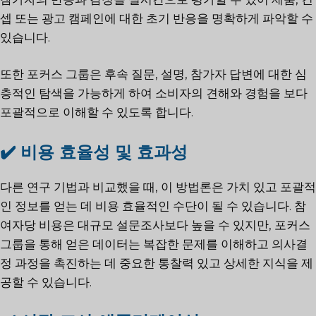
셉 또는 광고 캠페인에 대한 초기 반응을 명확하게 파악할 수
있습니다.
또한 포커스 그룹은 후속 질문, 설명, 참가자 답변에 대한 심
층적인 탐색을 가능하게 하여 소비자의 견해와 경험을 보다
포괄적으로 이해할 수 있도록 합니다.
✔️ 비용 효율성 및 효과성
다른 연구 기법과 비교했을 때, 이 방법론은 가치 있고 포괄적
인 정보를 얻는 데 비용 효율적인 수단이 될 수 있습니다. 참
여자당 비용은 대규모 설문조사보다 높을 수 있지만, 포커스
그룹을 통해 얻은 데이터는 복잡한 문제를 이해하고 의사결
정 과정을 촉진하는 데 중요한 통찰력 있고 상세한 지식을 제
공할 수 있습니다.