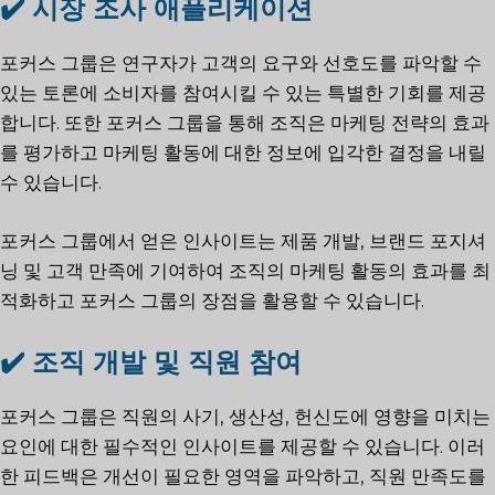
✔️ 시장 조사 애플리케이션
포커스 그룹은 연구자가 고객의 요구와 선호도를 파악할 수
있는 토론에 소비자를 참여시킬 수 있는 특별한 기회를 제공
합니다. 또한 포커스 그룹을 통해 조직은 마케팅 전략의 효과
를 평가하고 마케팅 활동에 대한 정보에 입각한 결정을 내릴
수 있습니다.
포커스 그룹에서 얻은 인사이트는 제품 개발, 브랜드 포지셔
닝 및 고객 만족에 기여하여 조직의 마케팅 활동의 효과를 최
적화하고 포커스 그룹의 장점을 활용할 수 있습니다.
✔️ 조직 개발 및 직원 참여
포커스 그룹은 직원의 사기, 생산성, 헌신도에 영향을 미치는
요인에 대한 필수적인 인사이트를 제공할 수 있습니다. 이러
한 피드백은 개선이 필요한 영역을 파악하고, 직원 만족도를