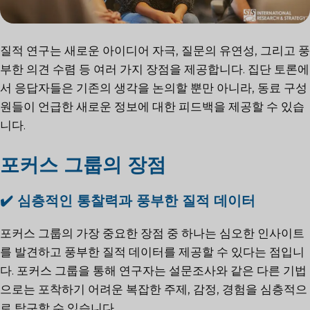
질적 연구는 새로운 아이디어 자극, 질문의 유연성, 그리고 풍
부한 의견 수렴 등 여러 가지 장점을 제공합니다. 집단 토론에
서 응답자들은 기존의 생각을 논의할 뿐만 아니라, 동료 구성
원들이 언급한 새로운 정보에 대한 피드백을 제공할 수 있습
니다.
포커스 그룹의 장점
✔️
심층적인 통찰력과 풍부한 질적 데이터
포커스 그룹의 가장 중요한 장점 중 하나는 심오한 인사이트
를 발견하고 풍부한 질적 데이터를 제공할 수 있다는 점입니
다. 포커스 그룹을 통해 연구자는 설문조사와 같은 다른 기법
으로는 포착하기 어려운 복잡한 주제, 감정, 경험을 심층적으
로 탐구할 수 있습니다.