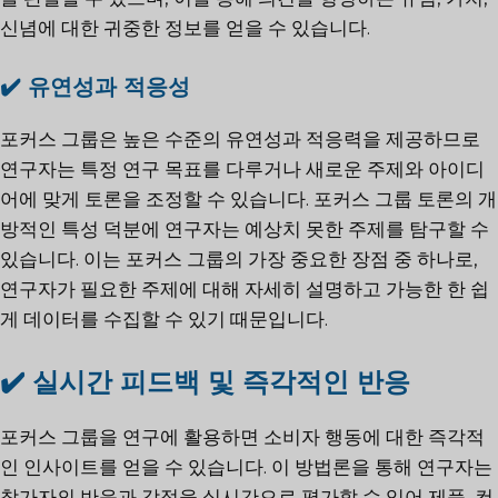
신념에 대한 귀중한 정보를 얻을 수 있습니다.
✔️
유연성과 적응성
포커스 그룹은 높은 수준의 유연성과 적응력을 제공하므로
연구자는 특정 연구 목표를 다루거나 새로운 주제와 아이디
어에 맞게 토론을 조정할 수 있습니다. 포커스 그룹 토론의 개
방적인 특성 덕분에 연구자는 예상치 못한 주제를 탐구할 수
있습니다. 이는 포커스 그룹의 가장 중요한 장점 중 하나로,
연구자가 필요한 주제에 대해 자세히 설명하고 가능한 한 쉽
게 데이터를 수집할 수 있기 때문입니다.
✔️ 실시간 피드백 및 즉각적인 반응
포커스 그룹을 연구에 활용하면 소비자 행동에 대한 즉각적
인 인사이트를 얻을 수 있습니다. 이 방법론을 통해 연구자는
참가자의 반응과 감정을 실시간으로 평가할 수 있어 제품, 컨