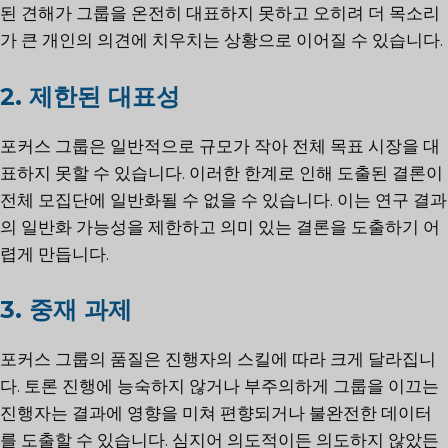
된 견해가 그룹을 온전히 대표하지 못하고 오히려 더 목소리
가 큰 개인의 의견에 치우치는 상황으로 이어질 수 있습니다.
2. 제한된 대표성
포커스 그룹은 일반적으로 규모가 작아 전체 목표 시장을 대
표하지 못할 수 있습니다. 이러한 한계로 인해 도출된 결론이
전체 모집단에 일반화될 수 없을 수 있습니다. 이는 연구 결과
의 일반화 가능성을 제한하고 의미 있는 결론을 도출하기 어
렵게 만듭니다.
3. 중재 과제
포커스 그룹의 품질은 진행자의 스킬에 따라 크게 달라집니
다. 토론 진행에 능숙하지 않거나 부주의하게 그룹을 이끄는
진행자는 결과에 영향을 미쳐 편향되거나 불완전한 데이터
를 도출할 수 있습니다. 심지어 의도적이든 의도하지 않았든