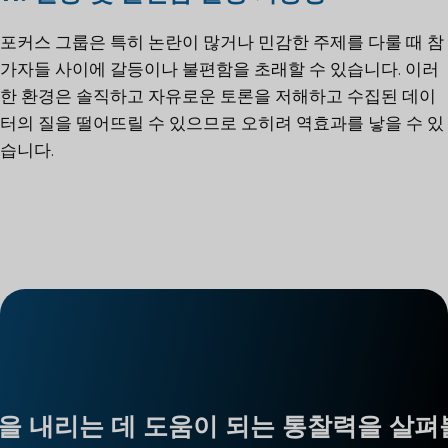
포커스 그룹은 특히 논란이 많거나 민감한 주제를 다룰 때 참
가자들 사이에 갈등이나 불편함을 초래할 수 있습니다. 이러
한 환경은 솔직하고 자유로운 토론을 저해하고 수집된 데이
터의 질을 떨어뜨릴 수 있으므로 오히려 역효과를 낳을 수 있
습니다.
을 내리는 데 도움이 되는 통찰력을 살펴