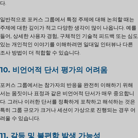
다.
일반적으로 포커스 그룹에서 특정 주제에 대해 논의할 때는
주제에 대한 깊이가 적고 다양한 생각이 많이 나옵니다. 예를
들어, 상세한 사용자 경험, 구체적인 기술적 피드백 또는 심도
있는 개인적인 이야기를 이해하려면 일대일 인터뷰나 다른
조사 방법이 더 적합할 수 있습니다.
10. 비언어적 단서 평가의 어려움
포커스 그룹에서는 참가자의 반응을 완전히 이해하기 위해
서는 몸짓이나 표정과 같은 비언어적 단서가 매우 중요합니
다. 그러나 이러한 단서를 정확하게 포착하고 해석하는 것은
특히 그룹 규모가 크거나 세션이 가상으로 진행되는 경우 어
려울 수 있습니다.
11. 갈등 및 불편함 발생 가능성