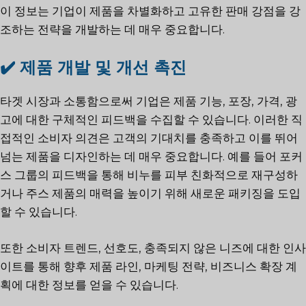
이 정보는 기업이 제품을 차별화하고 고유한 판매 강점을 강
조하는 전략을 개발하는 데 매우 중요합니다.
✔️ 제품 개발 및 개선 촉진
타겟 시장과 소통함으로써 기업은 제품 기능, 포장, 가격, 광
고에 대한 구체적인 피드백을 수집할 수 있습니다. 이러한 직
접적인 소비자 의견은 고객의 기대치를 충족하고 이를 뛰어
넘는 제품을 디자인하는 데 매우 중요합니다. 예를 들어 포커
스 그룹의 피드백을 통해 비누를 피부 친화적으로 재구성하
거나 주스 제품의 매력을 높이기 위해 새로운 패키징을 도입
할 수 있습니다.
또한 소비자 트렌드, 선호도, 충족되지 않은 니즈에 대한 인사
이트를 통해 향후 제품 라인, 마케팅 전략, 비즈니스 확장 계
획에 대한 정보를 얻을 수 있습니다.