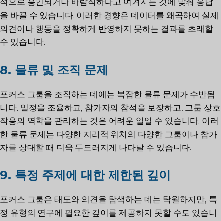
적으로 용인되거나 바람직하다고 여겨지는 것에 맞춰 응답
을 바꿀 수 있습니다. 이러한 경향은 데이터를 왜곡하여 실제
의견이나 행동을 정확하게 반영하지 못하는 결과를 초래할
수 있습니다.
8. 물류 및 조직 문제
포커스 그룹을 조직하는 데에는 복잡한 물류 문제가 수반됩
니다. 일정을 조율하고, 참가자의 참석을 보장하고, 그룹 상호
작용의 역학을 관리하는 것은 어려운 일일 수 있습니다. 이러
한 물류 문제는 다양한 지리적 위치의 다양한 그룹이나 참가
자를 상대할 때 더욱 두드러지게 나타날 수 있습니다.
9. 특정 주제에 대한 제한된 깊이
포커스 그룹은 태도와 의견을 탐색하는 데는 탁월하지만, 특
정 유형의 연구에 필요한 깊이를 제공하지 못할 수도 있습니