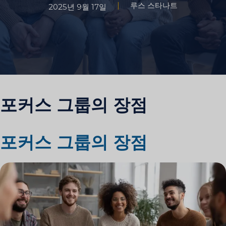
루스 스타나트
2025년 9월 17일
포커스 그룹의 장점
포커스 그룹의 장점