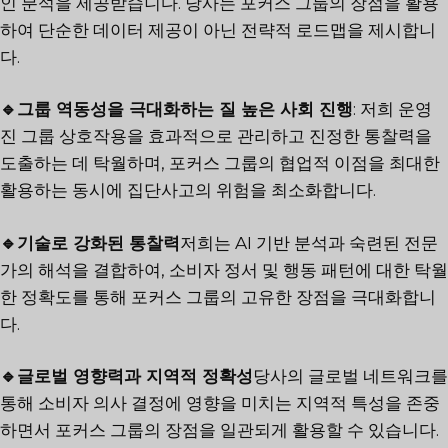
인 분석을 제공받습니다. 당사는 포커스 그룹의 장점을 활용
하여 단순한 데이터 제공이 아닌 전략적 로드맵을 제시합니
다.
🔹그룹 역동성을 극대화하는 질 높은 사회 진행
:
저희 운영
진
그룹 상호작용을 효과적으로 관리하고 진정한 통찰력을
도출하는 데 탁월하며, 포커스 그룹의 협업적 이점을 최대한
활용하는 동시에 집단사고의 위험을 최소화합니다.
🔹기술로 강화된 통찰력
저희는 AI 기반 분석과 숙련된 전문
가의 해석을 결합하여, 소비자 정서 및 행동 패턴에 대한 탁월
한 정확도를 통해 포커스 그룹의 고유한 장점을 극대화합니
다.
🔹글로벌 영향력과 지역적 정확성
당사의 글로벌 네트워크를
통해 소비자 의사 결정에 영향을 미치는 지역적 특성을 존중
하면서 포커스 그룹의 장점을 일관되게 활용할 수 있습니다.