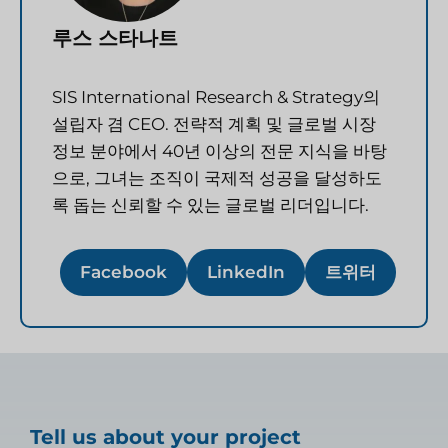
루스 스타나트
SIS International Research & Strategy의
설립자 겸 CEO. 전략적 계획 및 글로벌 시장
정보 분야에서 40년 이상의 전문 지식을 바탕
으로, 그녀는 조직이 국제적 성공을 달성하도
록 돕는 신뢰할 수 있는 글로벌 리더입니다.
Facebook
LinkedIn
트위터
Tell us about your project