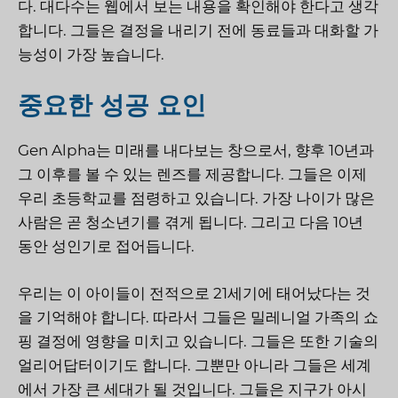
다. 대다수는 웹에서 보는 내용을 확인해야 한다고 생각
합니다. 그들은 결정을 내리기 전에 동료들과 대화할 가
능성이 가장 높습니다.
중요한 성공 요인
Gen Alpha는 미래를 내다보는 창으로서, 향후 10년과
그 이후를 볼 수 있는 렌즈를 제공합니다. 그들은 이제
우리 초등학교를 점령하고 있습니다. 가장 나이가 많은
사람은 곧 청소년기를 겪게 됩니다. 그리고 다음 10년
동안 성인기로 접어듭니다.
우리는 이 아이들이 전적으로 21세기에 태어났다는 것
을 기억해야 합니다. 따라서 그들은 밀레니얼 가족의 쇼
핑 결정에 영향을 미치고 있습니다. 그들은 또한 기술의
얼리어답터이기도 합니다. 그뿐만 아니라 그들은 세계
에서 가장 큰 세대가 될 것입니다. 그들은 지구가 아시