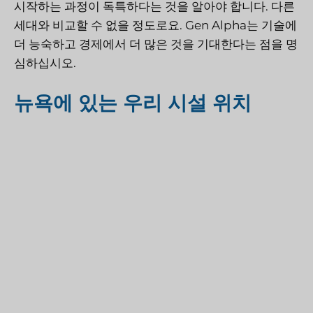
시작하는 과정이 독특하다는 것을 알아야 합니다. 다른
세대와 비교할 수 없을 정도로요. Gen Alpha는 기술에
더 능숙하고 경제에서 더 많은 것을 기대한다는 점을 명
심하십시오.
뉴욕에 있는 우리 시설 위치