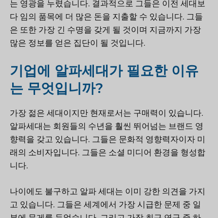
는 영광을 누렸습니다. 결과적으로 그들은 이전 세대보
다 임의 품목에 더 많은 돈을 지출할 수 있습니다. 그들
은 또한 가장 긴 수명을 갖게 될 것이며 지금까지 가장
많은 정보를 얻은 집단이 될 것입니다.
기업에 알파세대가 필요한 이유
는 무엇입니까?
가장 젊은 세대이지만 현재로서는 구매력이 있습니다.
알파세대는 회원들의 수년을 훨씬 뛰어넘는 브랜드 영
향력을 갖고 있습니다. 그들은 문화적 영향력자이자 미
래의 소비자입니다. 그들은 소셜 미디어 환경을 형성합
니다.
나이에도 불구하고 알파 세대는 이미 강한 의견을 가지
고 있습니다. 그들은 세계에서 가장 시급한 문제 중 일
부에 무게를 두었습니다. 그리고 가장 최근 연구 중 하