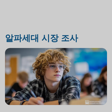
알파세대 시장 조사