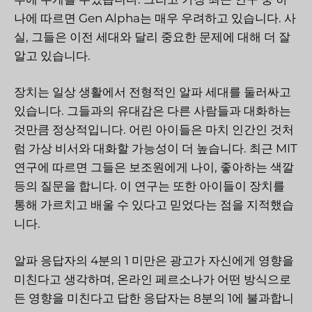
나에 따르면 Gen Alpha는 매우 우려하고 있습니다. 사
실, 그들은 이전 세대와 달리 중요한 문제에 대해 더 잘
알고 있습니다.
장치는 일상 생활에서 전형적인 알파 세대를 둘러싸고
있습니다. 그들과의 유대감은 다른 사람들과 대화하는
것만큼 정상적입니다. 어린 아이들은 마치 인간인 것처
럼 가상 비서와 대화할 가능성이 더 높습니다. 최근 MIT
연구에 따르면 그들은 보조원에게 나이, 좋아하는 색깔
등의 질문을 합니다. 이 연구는 또한 아이들이 장치를
통해 가르치고 배울 수 있다고 믿었다는 점을 지적했습
니다.
알파 응답자의 4분의 1 미만은 광고가 자신에게 영향을
미친다고 생각하며, 온라인 페르소나가 어떤 방식으로
든 영향을 미친다고 답한 응답자는 8분의 1에 불과합니