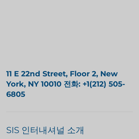
11 E 22nd Street, Floor 2, New
York, NY 10010 전화: +1(212) 505-
6805
SIS 인터내셔널 소개