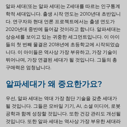
알파 세대(또는 알파 세대)는 Z세대를 따르는 인구통계
학적 세대입니다. 출생 시작 연도는 2010년대 초반입니
다. 연구자와 현대 언론 프로젝트에서는 출생 연도가
2020년대 중반에 들어갈 것이라고 합니다. 알파세대는
상승세를 보이고 있는 귀중한 세그먼트입니다. 이 아이
들의 첫 번째 물결은 2018년에 초등학교에 시작되었습
니다. 이 아이들은 역사상 가장 부유하고, 가장 기술이
뛰어나며, 가장 연결된 세대가 될 것입니다. 그들의 총
구매력은 엄청납니다.
알파세대가 왜 중요한가요?
우선, 알파 세대는 역대 가장 첨단 기술을 갖춘 세대가
될 것입니다. 그들은 모바일 기기, AI, 소셜 미디어, 로봇
공학과 함께 성장할 것입니다. 또한 건강 관리도 개선될
것입니다. 또한 알파 세대는 역사상 가장 부유한 세대라