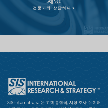
세요!
전문가와 상담하다
SIS International은 고객 통찰력, 시장 조사, 데이터