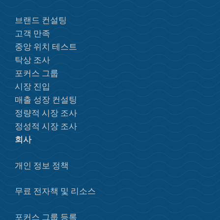
브랜드 컨설팅
고객 만족
중앙 위치 테스트
탁상 조사
포커스 그룹
시장 진입
매출 성장 컨설팅
정량적 시장 조사
정성적 시장 조사
회사
개인 정보 정책
무료 전자책 및 리소스
포커스 그룹 등록