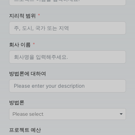
지리적 범위
회사 이름
방법론에 대하여
방법론
프로젝트 예산