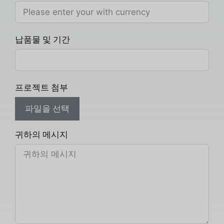
납품물 및 기간
프로젝트 첨부
파일을 선택
귀하의 메시지