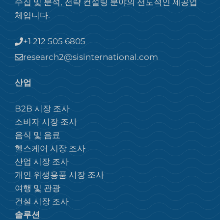
수집 및 분석, 전략 컨설팅 분야의 선도적인 제공업
체입니다.
+1 212 505 6805
research2@sisinternational.com
산업
B2B 시장 조사
소비자 시장 조사
음식 및 음료
헬스케어 시장 조사
산업 시장 조사
개인 위생용품 시장 조사
여행 및 관광
건설 시장 조사
솔루션