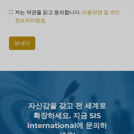
저는 약관을 읽고 동의합니다.
이용약관 및 개인
정보처리방침
보내다
자신감을 갖고 전 세계로
확장하세요. 지금 SIS
International에 문의하