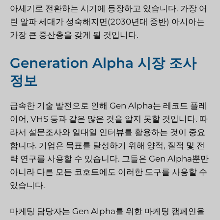
아세기로 전환하는 시기에 등장하고 있습니다. 가장 어
린 알파 세대가 성숙해지면(2030년대 중반) 아시아는
가장 큰 중산층을 갖게 될 것입니다.
Generation Alpha 시장 조사
정보
급속한 기술 발전으로 인해 Gen Alpha는 레코드 플레
이어, VHS 등과 같은 많은 것을 알지 못할 것입니다. 따
라서 설문조사와 일대일 인터뷰를 활용하는 것이 중요
합니다. 기업은 목표를 달성하기 위해 양적, 질적 및 전
략 연구를 사용할 수 있습니다. 그들은 Gen Alpha뿐만
아니라 다른 모든 코호트에도 이러한 도구를 사용할 수
있습니다.
마케팅 담당자는 Gen Alpha를 위한 마케팅 캠페인을