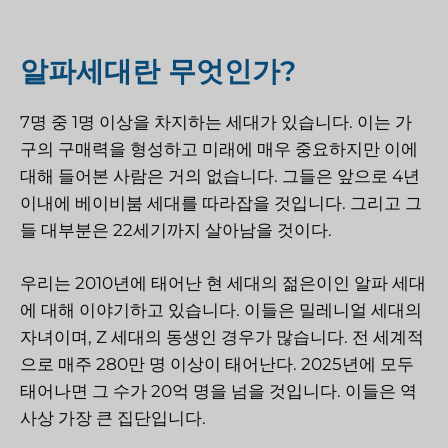
알파세대란 무엇인가?
7명 중 1명 이상을 차지하는 세대가 있습니다. 이는 가
구의 구매력을 형성하고 미래에 매우 중요하지만 이에
대해 들어본 사람은 거의 없습니다. 그들은 앞으로 4년
이내에 베이비붐 세대를 따라잡을 것입니다. 그리고 그
들 대부분은 22세기까지 살아남을 것이다.
우리는 2010년에 태어난 현 세대의 젊은이인 알파 세대
에 대해 이야기하고 있습니다. 이들은 밀레니얼 세대의
자녀이며, Z 세대의 동생인 경우가 많습니다. 전 세계적
으로 매주 280만 명 이상이 태어난다. 2025년에 모두
태어나면 그 수가 20억 명을 넘을 것입니다. 이들은 역
사상 가장 큰 집단입니다.