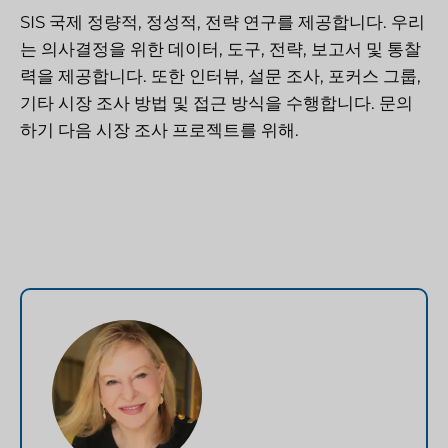
SIS 국제
정량적, 정성적, 전략 연구를 제공합니다. 우리
는 의사결정을 위한 데이터, 도구, 전략, 보고서 및 통찰
력을 제공합니다. 또한 인터뷰, 설문 조사, 포커스 그룹,
기타 시장 조사 방법 및 접근 방식을 수행합니다.
문의
하기
다음 시장 조사 프로젝트를 위해.