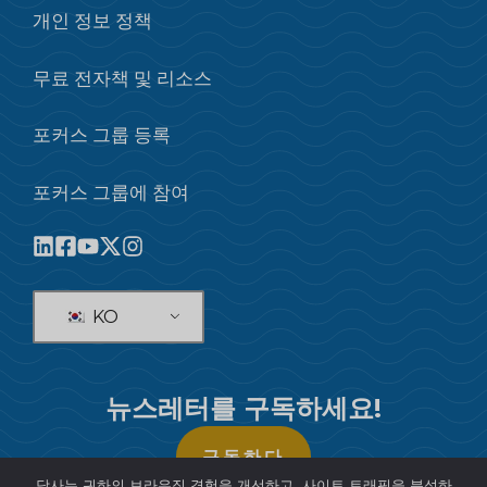
개인 정보 정책
무료 전자책 및 리소스
포커스 그룹 등록
포커스 그룹에 참여
KO
뉴스레터를 구독하세요!
구독하다
당사는 귀하의 브라우징 경험을 개선하고, 사이트 트래픽을 분석하