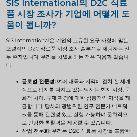
SIS International의 D2C 식료
품 시장 조사가 기업에 어떻게 도
움이 됩니까?
SIS International은 기업의 고유한 요구 사항에 맞는
포괄적인 D2C 식료품 시장 조사 솔루션을 제공하는 선
두 주자입니다. 우리를 차별화하는 점은 다음과 같습니
다.
글로벌 전문성:
여러 대륙과 지역에 걸쳐 전 세계
적으로 입지를 다지고 있는 당사는 현지 시장, 문
화적 차이, 규제 환경에 대한 심층적인 지식을 제
공합니다. 당사의 광범위한 연구 전문가 네트워
크를 통해 관련성 있고 실행 가능하며 문화적으
로 민감한 통찰력을 제공할 수 있습니다.
산업 전문화:
우리는 D2C 식료품 시장을 포함한