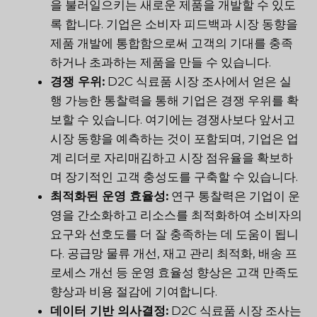
을 불러일으키는 새로운 제품을 개발할 수 있도
록 합니다. 기업은 소비자 피드백과 시장 동향을
제품 개발에 통합함으로써 고객의 기대를 충족
하거나 초과하는 제품을 만들 수 있습니다.
경쟁 우위:
D2C 식료품 시장 조사에서 얻은 실
행 가능한 통찰력을 통해 기업은 경쟁 우위를 확
보할 수 있습니다. 여기에는 경쟁사보다 앞서고
시장 동향을 예측하는 것이 포함되며, 기업은 업
계 리더로 자리매김하고 시장 점유율을 확보하
며 장기적인 고객 충성도를 구축할 수 있습니다.
최적화된 운영 효율성:
연구 통찰력은 기업이 운
영을 간소화하고 리소스를 최적화하여 소비자의
요구와 선호도를 더 잘 충족하는 데 도움이 됩니
다. 공급망 물류 개선, 재고 관리 최적화, 배송 프
로세스 개선 등 운영 효율성 향상은 고객 만족도
향상과 비용 절감에 기여합니다.
데이터 기반 의사결정:
D2C 식료품 시장 조사는