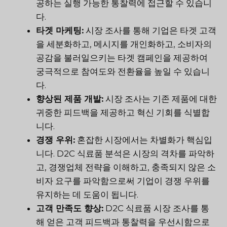
공하는 실행 가능한 통찰력에 접근할 수 있습니
다.
타겟 마케팅:
시장 조사를 통해 기업은 타겟 고객
을 세분화하고, 메시지를 개인화하고, 소비자의
공감을 불러일으키는 타겟 캠페인을 제공하여
궁극적으로 참여도와 전환율을 높일 수 있습니
다.
향상된 제품 개발:
시장 조사는 기존 제품에 대한
귀중한 피드백을 제공하고 혁신 기회를 식별합
니다.
경쟁 우위:
혼잡한 시장에서는 차별화가 핵심입
니다. D2C 식료품 분석은 시장의 격차를 파악하
고, 경쟁업체 전략을 이해하고, 충족되지 않은 소
비자 요구를 파악함으로써 기업이 경쟁 우위를
유지하는 데 도움이 됩니다.
고객 만족도 향상:
D2C 식료품 시장 조사를 통
해 얻은 고객 피드백과 통찰력을 우선시함으로