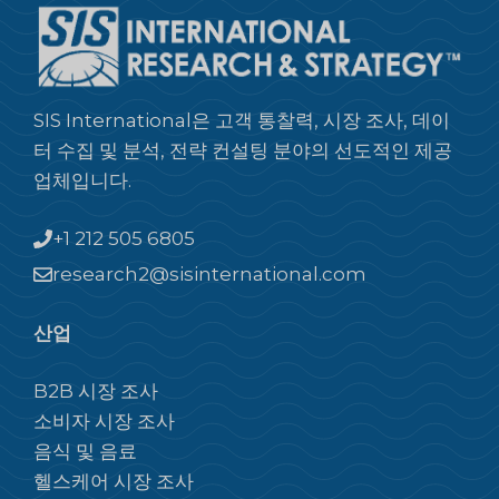
SIS International은 고객 통찰력, 시장 조사, 데이
터 수집 및 분석, 전략 컨설팅 분야의 선도적인 제공
업체입니다.
+1 212 505 6805
research2@sisinternational.com
산업
B2B 시장 조사
소비자 시장 조사
음식 및 음료
헬스케어 시장 조사