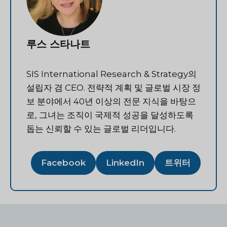
루스 스타나트
SIS International Research & Strategy의
설립자 겸 CEO. 전략적 계획 및 글로벌 시장 정
보 분야에서 40년 이상의 전문 지식을 바탕으
로, 그녀는 조직이 국제적 성공을 달성하도록
돕는 신뢰할 수 있는 글로벌 리더입니다.
Facebook
LinkedIn
트위터