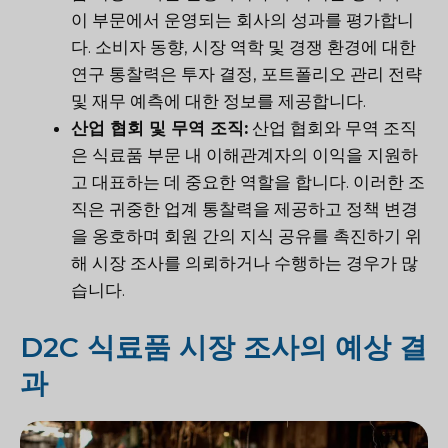
이 부문에서 운영되는 회사의 성과를 평가합니
다. 소비자 동향, 시장 역학 및 경쟁 환경에 대한
연구 통찰력은 투자 결정, 포트폴리오 관리 전략
및 재무 예측에 대한 정보를 제공합니다.
산업 협회 및 무역 조직:
산업 협회와 무역 조직
은 식료품 부문 내 이해관계자의 이익을 지원하
고 대표하는 데 중요한 역할을 합니다. 이러한 조
직은 귀중한 업계 통찰력을 제공하고 정책 변경
을 옹호하며 회원 간의 지식 공유를 촉진하기 위
해 시장 조사를 의뢰하거나 수행하는 경우가 많
습니다.
D2C 식료품 시장 조사의 예상 결
과