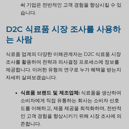
써 기업은 전반적인 고객 경험을 향상시킬 수 있
습니다.
D2C 식료품 시장 조사를 사용하
는 사람
식료품 업계의 다양한 이해관계자는 D2C 식료품 시장
조사를 활용하여 전략과 의사결정 프로세스에 정보를
제공합니다. 이러한 유형의 연구로 누가 혜택을 받는지
자세히 살펴보겠습니다.
식료품 브랜드 및 제조업체:
식료품을 생산하여
소비자에게 직접 유통하는 회사는 소비자 선호
도를 이해하고, 제품 제공을 최적화하며, 전반적
인 고객 경험을 향상시키기 위해 시장 조사에 의
존합니다.