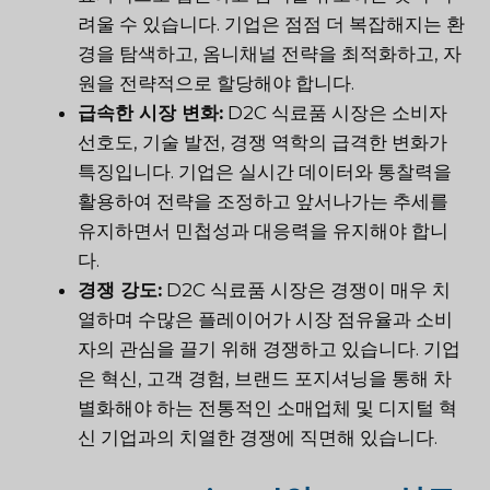
려울 수 있습니다. 기업은 점점 더 복잡해지는 환
경을 탐색하고, 옴니채널 전략을 최적화하고, 자
원을 전략적으로 할당해야 합니다.
급속한 시장 변화:
D2C 식료품 시장은 소비자
선호도, 기술 발전, 경쟁 역학의 급격한 변화가
특징입니다. 기업은 실시간 데이터와 통찰력을
활용하여 전략을 조정하고 앞서나가는 추세를
유지하면서 민첩성과 대응력을 유지해야 합니
다.
경쟁 강도:
D2C 식료품 시장은 경쟁이 매우 치
열하며 수많은 플레이어가 시장 점유율과 소비
자의 관심을 끌기 위해 경쟁하고 있습니다. 기업
은 혁신, 고객 경험, 브랜드 포지셔닝을 통해 차
별화해야 하는 전통적인 소매업체 및 디지털 혁
신 기업과의 치열한 경쟁에 직면해 있습니다.