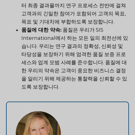
터 최종 결과물까지 연구 프로세스 전반에 걸쳐
고객과의 긴밀한 참여가 포함되어 고객의 목표,
목표 및 기대치에 부합하도록 보장합니다.
품질에 대한 약속:
품질은 우리가 SIS
International에서 하는 모든 일의 최전선에 있
습니다. 우리는 연구 결과의 정확성, 신뢰성 및
타당성을 보장하기 위해 엄격한 품질 보증 프로
세스와 업계 모범 사례를 준수합니다. 품질에 대
한 우리의 약속은 고객이 중요한 비즈니스 결정
을 알리기 위해 제공하는 통찰력을 신뢰할 수 있
도록 보장합니다.