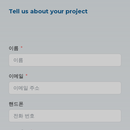
Tell us about your project
이름
이메일
핸드폰