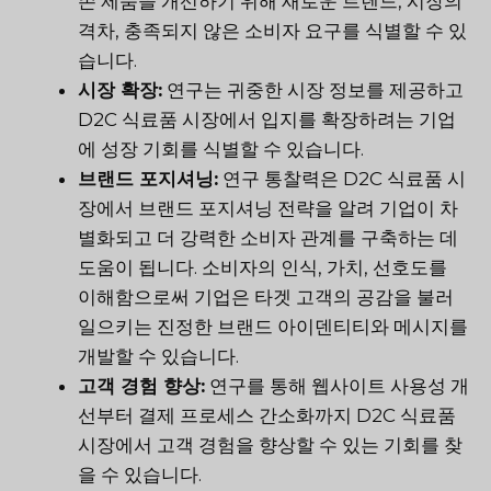
존 제품을 개선하기 위해 새로운 트렌드, 시장의
격차, 충족되지 않은 소비자 요구를 식별할 수 있
습니다.
시장 확장:
연구는 귀중한 시장 정보를 제공하고
D2C 식료품 시장에서 입지를 확장하려는 기업
에 성장 기회를 식별할 수 있습니다.
브랜드 포지셔닝:
연구 통찰력은 D2C 식료품 시
장에서 브랜드 포지셔닝 전략을 알려 기업이 차
별화되고 더 강력한 소비자 관계를 구축하는 데
도움이 됩니다. 소비자의 인식, 가치, 선호도를
이해함으로써 기업은 타겟 고객의 공감을 불러
일으키는 진정한 브랜드 아이덴티티와 메시지를
개발할 수 있습니다.
고객 경험 향상:
연구를 통해 웹사이트 사용성 개
선부터 결제 프로세스 간소화까지 D2C 식료품
시장에서 고객 경험을 향상할 수 있는 기회를 찾
을 수 있습니다.