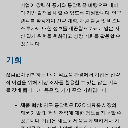
기업이 강력한 증거와 통찰력을 바탕으로 데이
터 기반 결정을 내릴 수 있도록 지원합니다. 연구
결과를 활용하여 전략 계획, 자원 할당 및 비즈니
스 투자에 대한 정보를 제공함으로써 기업은 자
신 있게 위험을 완화하고 성장 기회를 활용할 수
있습니다.
기회
끊임없이 진화하는 D2C 식료품 환경에서 기업은 전략
적 이점을 위해 시장 조사를 활용할 수 있는 많은 기회
를 갖게 됩니다. 다음은 몇 가지 주요 기회입니다.
제품 혁신:
연구 통찰력은 D2C 식료품 시장의
제품 개발 및 혁신 전략에 대한 정보를 제공할 수
있습니다. 기업은 새로운 제품을 개발하거나 기