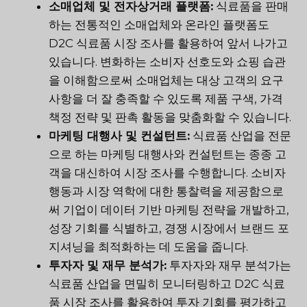
소매업체 및 전자상거래 플랫폼:
식료품을 판매
하는 전통적인 소매업체와 온라인 플랫폼도
D2C 식료품 시장 조사를 활용하여 앞서 나가고
있습니다. 변화하는 소비자 선호도와 쇼핑 습관
을 이해함으로써 소매업체는 대상 고객의 요구
사항을 더 잘 충족할 수 있도록 제품 구색, 가격
책정 전략 및 판촉 활동을 맞춤화할 수 있습니다.
마케팅 대행사 및 컨설턴트:
식료품 산업을 전문
으로 하는 마케팅 대행사와 컨설턴트는 종종 고
객을 대신하여 시장 조사를 수행합니다. 소비자
행동과 시장 역학에 대한 통찰력을 제공함으로
써 기업이 데이터 기반 마케팅 전략을 개발하고,
성장 기회를 식별하고, 경쟁 시장에서 브랜드 포
지셔닝을 최적화하는 데 도움을 줍니다.
투자자 및 재무 분석가:
투자자와 재무 분석가는
식료품 산업을 면밀히 모니터링하고 D2C 식료
품 시장 조사를 활용하여 투자 기회를 평가하고