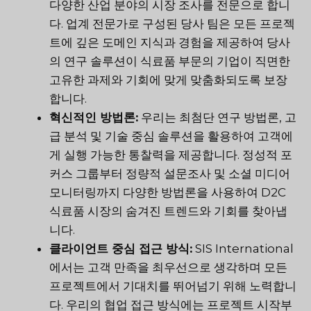
다양한 산업 분야의 시장 조사를 전문으로 합니
다. 업계 전문가로 구성된 당사 팀은 모든 프로젝
트에 깊은 도메인 지식과 경험을 제공하여 당사
의 연구 솔루션이 식료품 부문의 기업이 직면한
고유한 과제와 기회에 맞게 맞춤화되도록 보장
합니다.
혁신적인 방법론:
우리는 최첨단 연구 방법론, 고
급 분석 및 기술 중심 솔루션을 활용하여 고객에
게 실행 가능한 통찰력을 제공합니다. 정성적 포
커스 그룹부터 정량적 설문조사 및 소셜 미디어
모니터링까지 다양한 방법론을 사용하여 D2C
식료품 시장의 숨겨진 트렌드와 기회를 찾아냅
니다.
클라이언트 중심 접근 방식:
SIS International
에서는 고객 만족을 최우선으로 생각하며 모든
프로젝트에서 기대치를 뛰어넘기 위해 노력합니
다. 우리의 협업 접근 방식에는 프로젝트 시작부