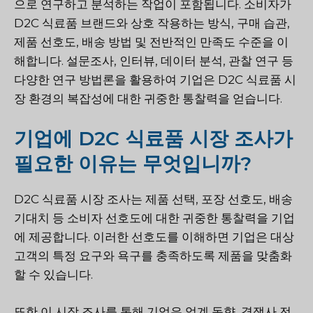
으로 연구하고 분석하는 작업이 포함됩니다. 소비자가
D2C 식료품 브랜드와 상호 작용하는 방식, 구매 습관,
제품 선호도, 배송 방법 및 전반적인 만족도 수준을 이
해합니다. 설문조사, 인터뷰, 데이터 분석, 관찰 연구 등
다양한 연구 방법론을 활용하여 기업은 D2C 식료품 시
장 환경의 복잡성에 대한 귀중한 통찰력을 얻습니다.
기업에 D2C 식료품 시장 조사가
필요한 이유는 무엇입니까?
D2C 식료품 시장 조사는 제품 선택, 포장 선호도, 배송
기대치 등 소비자 선호도에 대한 귀중한 통찰력을 기업
에 제공합니다. 이러한 선호도를 이해하면 기업은 대상
고객의 특정 요구와 욕구를 충족하도록 제품을 맞춤화
할 수 있습니다.
또한 이 시장 조사를 통해 기업은 업계 동향, 경쟁사 전