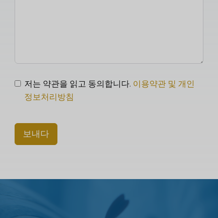
저는 약관을 읽고 동의합니다.
이용약관 및 개인
정보처리방침
보내다