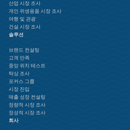
산업 시장 조사
개인 위생용품 시장 조사
여행 및 관광
건설 시장 조사
솔루션
브랜드 컨설팅
고객 만족
중앙 위치 테스트
탁상 조사
포커스 그룹
시장 진입
매출 성장 컨설팅
정량적 시장 조사
정성적 시장 조사
회사