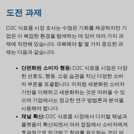
도전 과제
D2C 식료품 시장 조사는 수많은 기회를 제공하지만 기
업은 이 복잡한 환경을 탐색하는 데 있어 여러 가지 과
제에 직면해 있습니다. 극복해야 할 몇 가지 중요한 과
제는 다음과 같습니다.
단편화된 소비자 행동:
D2C 식료품 시장은 다양
한 선호도, 행동, 쇼핑 습관을 지닌 다양한 소비
자 부문을 포괄합니다. 이처럼 세분화된 소비자
기반을 이해하고 세분화하는 것은 어려울 수 있
으며 기업에서는 정교한 연구 방법론과 분석을
사용해야 합니다.
채널 확산:
D2C 식료품 시장에서 디지털 채널과
플랫폼이 확산되면서 여러 접점에서 소비자에게
효과적으로 접근하고 참여를 유도하는 것이 어