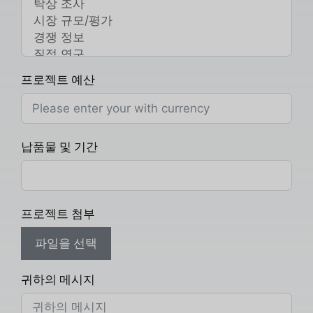
프로젝트 예산
납품물 및 기간
프로젝트 첨부
파일을 선택
귀하의 메시지