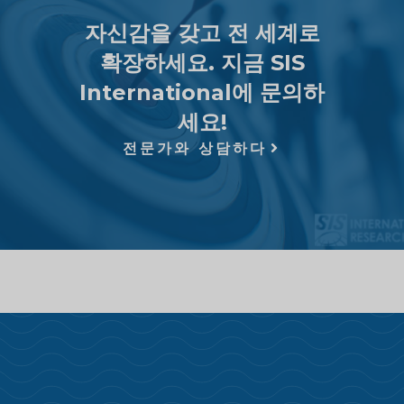
자신감을 갖고 전 세계로
확장하세요. 지금 SIS
International에 문의하
세요!
전문가와 상담하다