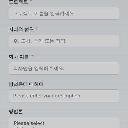
프로젝트
지리적 범위
회사 이름
방법론에 대하여
방법론