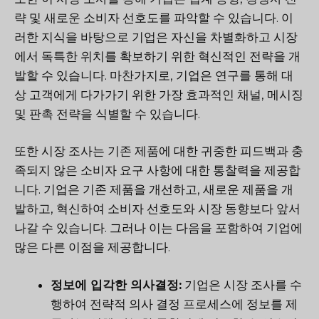
략 및 새로운 소비자 선호도를 파악할 수 있습니다. 이
러한 지식을 바탕으로 기업은 자신을 차별화하고 시장
에서 독특한 위치를 확보하기 위한 혁신적인 전략을 개
발할 수 있습니다. 마찬가지로, 기업은 연구를 통해 대
상 고객에게 다가가기 위한 가장 효과적인 채널, 메시징
및 판촉 전략을 식별할 수 있습니다.
또한 시장 조사는 기존 제품에 대한 귀중한 피드백과 충
족되지 않은 소비자 요구 사항에 대한 통찰력을 제공합
니다. 기업은 기존 제품을 개선하고, 새로운 제품을 개
발하고, 혁신하여 소비자 선호도와 시장 동향보다 앞서
나갈 수 있습니다. 그러나 이는 다음을 포함하여 기업에
많은 다른 이점을 제공합니다.
정보에 입각한 의사결정:
기업은 시장 조사를 수
행하여 전략적 의사 결정 프로세스에 정보를 제