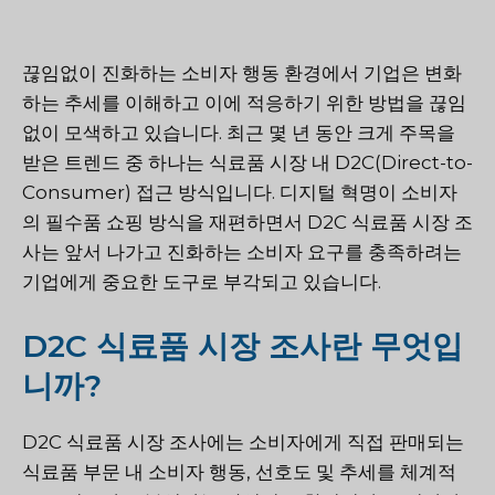
끊임없이 진화하는 소비자 행동 환경에서 기업은 변화
하는 추세를 이해하고 이에 적응하기 위한 방법을 끊임
없이 모색하고 있습니다. 최근 몇 년 동안 크게 주목을
받은 트렌드 중 하나는 식료품 시장 내 D2C(Direct-to-
Consumer) 접근 방식입니다. 디지털 혁명이 소비자
의 필수품 쇼핑 방식을 재편하면서 D2C 식료품 시장 조
사는 앞서 나가고 진화하는 소비자 요구를 충족하려는
기업에게 중요한 도구로 부각되고 있습니다.
D2C 식료품 시장 조사란 무엇입
니까?
D2C 식료품 시장 조사에는 소비자에게 직접 판매되는
식료품 부문 내 소비자 행동, 선호도 및 추세를 체계적