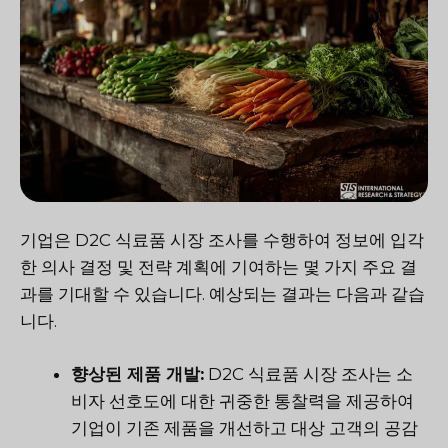
기업은 D2C 식료품 시장 조사를 수행하여 정보에 입각
한 의사 결정 및 전략 계획에 기여하는 몇 가지 주요 결
과를 기대할 수 있습니다. 예상되는 결과는 다음과 같습
니다.
향상된 제품 개발:
D2C 식료품 시장 조사는 소
비자 선호도에 대한 귀중한 통찰력을 제공하여
기업이 기존 제품을 개선하고 대상 고객의 공감