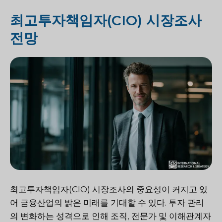
최고투자책임자(CIO) 시장조사
전망
최고투자책임자(CIO) 시장조사의 중요성이 커지고 있
어 금융산업의 밝은 미래를 기대할 수 있다. 투자 관리
의 변화하는 성격으로 인해 조직, 전문가 및 이해관계자