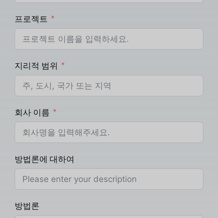
프로젝트
지리적 범위
회사 이름
방법론에 대하여
방법론