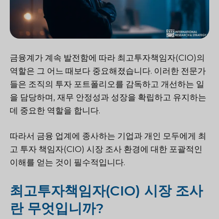
금융계가 계속 발전함에 따라 최고투자책임자(CIO)의
역할은 그 어느 때보다 중요해졌습니다. 이러한 전문가
들은 조직의 투자 포트폴리오를 감독하고 개선하는 일
을 담당하며, 재무 안정성과 성장을 확립하고 유지하는
데 중요한 역할을 합니다.
따라서 금융 업계에 종사하는 기업과 개인 모두에게 최
고 투자 책임자(CIO) 시장 조사 환경에 대한 포괄적인
이해를 얻는 것이 필수적입니다.
최고투자책임자(CIO) 시장 조사
란 무엇입니까?