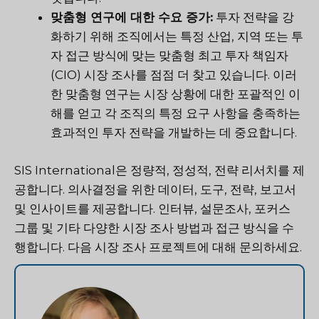
맞춤형 연구에 대한 수요 증가:
투자 전략을 강
화하기 위해 조직에서는 특정 산업, 지역 또는 투
자 접근 방식에 맞는 맞춤형 최고 투자 책임자
(CIO) 시장 조사를 점점 더 찾고 있습니다. 이러
한 맞춤형 연구는 시장 상황에 대한 포괄적인 이
해를 얻고 각 조직의 특정 요구 사항을 충족하는
효과적인 투자 전략을 개발하는 데 중요합니다.
SIS International은 정량적, 정성적, 전략 리서치를 제
공합니다. 의사결정을 위한 데이터, 도구, 전략, 보고서
및 인사이트를 제공합니다. 인터뷰, 설문조사, 포커스
그룹 및 기타 다양한 시장 조사 방법과 접근 방식을 수
행합니다. 다음 시장 조사 프로젝트에 대해 문의하세요.