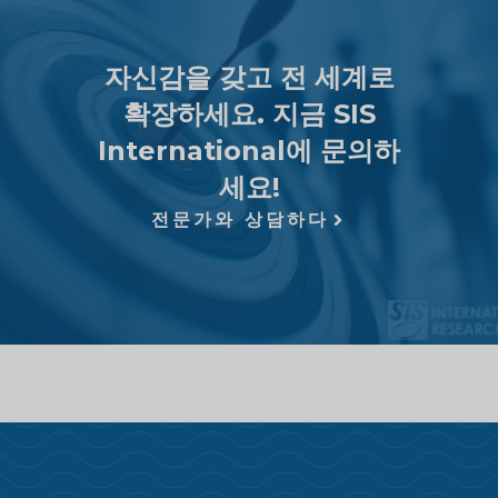
자신감을 갖고 전 세계로
확장하세요. 지금 SIS
International에 문의하
세요!
전문가와 상담하다