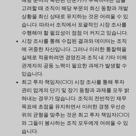
고려할 때 조직이 해당 부문의 최신 동향과 개발
상황을 최신 상태로 유지하는 것은 어려울 수 있
습니다. 따라서 조직에서 포괄적인 시장 조사를
수행해야 할 필요성이 점점 더 커지고 있습니다.
시장 조사를 통해 수집된 결과와 데이터는 조직
에 귀중한 자산입니다. 그러나 이러한 통찰력을
실제로 적용하려면 경영진과 조직 내 기타 이해
관계자의 공동 노력이 필요한 과제가 발생할 수
있습니다.
최고 투자 책임자(CIO) 시장 조사를 통해 투자
관리 업계의 단기 및 장기 동향과 과제를 모두 밝
혀내는 경우가 많습니다. 조직의 전반적인 재무
목표에 초점을 유지하면서 이러한 경쟁 우선순
위의 균형을 맞추는 것은 최고 투자 책임자(CIO)
와 그들이 봉사하는 조직 모두에게 어려울 수 있
습니다.