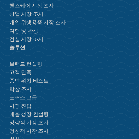
헬스케어 시장 조사
산업 시장 조사
개인 위생용품 시장 조사
여행 및 관광
건설 시장 조사
솔루션
브랜드 컨설팅
고객 만족
중앙 위치 테스트
탁상 조사
포커스 그룹
시장 진입
매출 성장 컨설팅
정량적 시장 조사
정성적 시장 조사