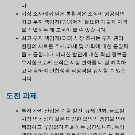
다.
시장 조사에서 얻은 통찰력은 조직이 성공적인
최고 투자 책임자(CIO)에게 필요한 기술과 자격
을 식별하는 데 도움이 될 수 있습니다.
최고 투자 책임자(CIO) 시장 조사는 투자 관리
환경의 새로운 추세, 과제 및 기회에 대한 통찰력
을 제공합니다. 이러한 발전에 대한 최신 정보를
유지함으로써 조직은 시장 변화를 더 잘 예측하
고 대응하여 민첩성과 적응력을 유지할 수 있습
니다.
도전 과제
투자 관리 산업은 기술 발전, 규제 변화, 글로벌
시장 변동성과 같은 다양한 요인의 영향을 받아
복잡하고 끊임없이 진화하는 공간입니다. 특히
해당 분야의 숙련된 전문가가 부족하다는 점을