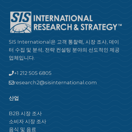
SIS International은 고객 통찰력, 시장 조사, 데이
터 수집 및 분석, 전략 컨설팅 분야의 선도적인 제공
업체입니다.
+1 212 505 6805
research2@sisinternational.com
산업
B2B 시장 조사
소비자 시장 조사
음식 및 음료