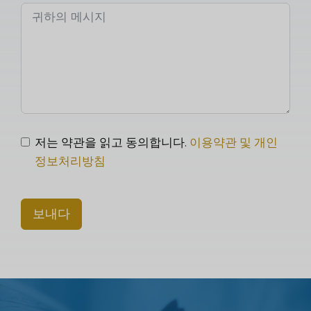
저는 약관을 읽고 동의합니다.
이용약관 및 개인
정보처리방침
보내다