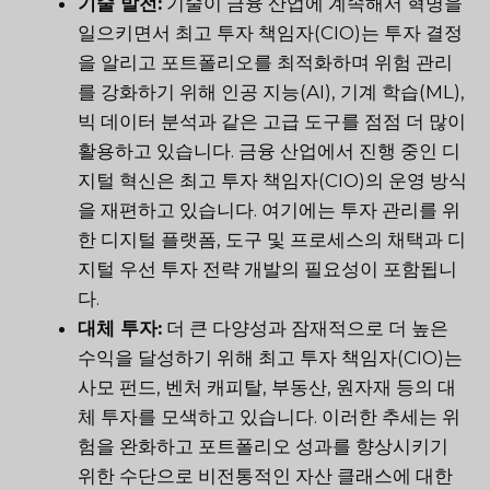
기술 발전:
기술이 금융 산업에 계속해서 혁명을
일으키면서 최고 투자 책임자(CIO)는 투자 결정
을 알리고 포트폴리오를 최적화하며 위험 관리
를 강화하기 위해 인공 지능(AI), 기계 학습(ML),
빅 데이터 분석과 같은 고급 도구를 점점 더 많이
활용하고 있습니다. 금융 산업에서 진행 중인 디
지털 혁신은 최고 투자 책임자(CIO)의 운영 방식
을 재편하고 있습니다. 여기에는 투자 관리를 위
한 디지털 플랫폼, 도구 및 프로세스의 채택과 디
지털 우선 투자 전략 개발의 필요성이 포함됩니
다.
대체 투자:
더 큰 다양성과 잠재적으로 더 높은
수익을 달성하기 위해 최고 투자 책임자(CIO)는
사모 펀드, 벤처 캐피탈, 부동산, 원자재 등의 대
체 투자를 모색하고 있습니다. 이러한 추세는 위
험을 완화하고 포트폴리오 성과를 향상시키기
위한 수단으로 비전통적인 자산 클래스에 대한