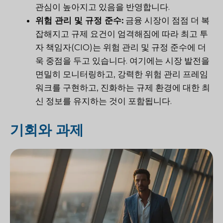
관심이 높아지고 있음을 반영합니다.
위험 관리 및 규정 준수:
금융 시장이 점점 더 복
잡해지고 규제 요건이 엄격해짐에 따라 최고 투
자 책임자(CIO)는 위험 관리 및 규정 준수에 더
욱 중점을 두고 있습니다. 여기에는 시장 발전을
면밀히 모니터링하고, 강력한 위험 관리 프레임
워크를 구현하고, 진화하는 규제 환경에 대한 최
신 정보를 유지하는 것이 포함됩니다.
기회와 과제