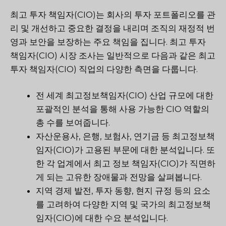
최고 투자 책임자(CIO)는 회사의 투자 포트폴리오를 관
리 및 개선하고 중요한 결정을 내리며 조직의 재정적 번
영과 보안을 보장하는 주요 책임을 집니다. 최고 투자
책임자(CIO) 시장 조사는 일반적으로 다음과 같은 최고
투자 책임자(CIO) 직업의 다양한 측면을 다룹니다.
전 세계 최고정보책임자(CIO) 산업 규모에 대한
포괄적인 분석을 통해 사용 가능한 CIO 역할의
총 수를 보여줍니다.
자산운용사, 은행, 보험사, 연기금 등 최고정보책
임자(CIO)가 고용된 부문에 대한 분석입니다. 또
한 각 업계에서 최고 정보 책임자(CIO)가 직면하
게 되는 고유한 장애물과 전망을 살펴봅니다.
지역 경제 발전, 투자 동향, 현지 규정 등의 요소
를 고려하여 다양한 지역 및 국가의 최고정보책
임자(CIO)에 대한 수요 분석입니다.