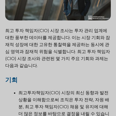
최고 투자 책임자(CIO) 시장 조사는 투자 관리 업계에
대한 풍부한 데이터를 제공합니다. 이는 시장 기회와 잠
재적 성장에 대한 고유한 통찰력을 제공하는 동시에 관
심 영역과 잠재적 위험을 식별합니다. 최고 투자 책임자
(CIO) 시장 조사와 관련된 몇 가지 주요 기회와 과제는
다음과 같습니다.
기회
최고투자책임자(CIO) 시장의 최신 동향과 발전
상황을 이해함으로써 조직은 투자 전략, 자원 배
분, 최고 투자 책임자(CIO) 채용 및 유지에 대해
더 많은 정보를 바탕으로 결정을 내릴 수 있습니