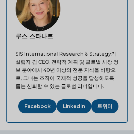
루스 스타나트
SIS International Research & Strategy의
설립자 겸 CEO. 전략적 계획 및 글로벌 시장 정
보 분야에서 40년 이상의 전문 지식을 바탕으
로, 그녀는 조직이 국제적 성공을 달성하도록
돕는 신뢰할 수 있는 글로벌 리더입니다.
Facebook
LinkedIn
트위터