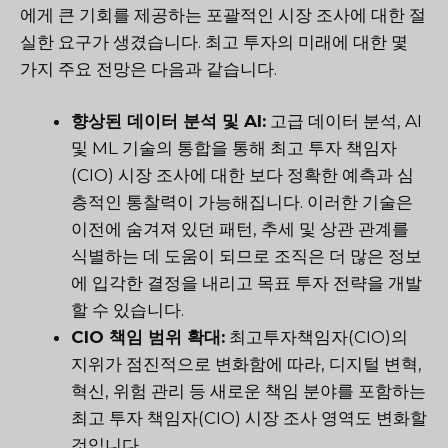
에게 큰 기회를 제공하는 포괄적인 시장 조사에 대한 절
실한 요구가 생겼습니다. 최고 투자의 미래에 대한 몇
가지 주요 전망은 다음과 같습니다.
향상된 데이터 분석 및 AI:
고급 데이터 분석, AI
및 ML 기술의 통합을 통해 최고 투자 책임자
(CIO) 시장 조사에 대한 보다 정확한 예측과 심
층적인 통찰력이 가능해집니다. 이러한 기술은
이전에 숨겨져 있던 패턴, 추세 및 상관 관계를
식별하는 데 도움이 되므로 조직은 더 많은 정보
에 입각한 결정을 내리고 목표 투자 전략을 개발
할 수 있습니다.
CIO 책임 범위 확대:
최고투자책임자(CIO)의
지위가 점진적으로 변화함에 따라, 디지털 변혁,
혁신, 위험 관리 등 새로운 책임 분야를 포함하는
최고 투자 책임자(CIO) 시장 조사 영역도 변화할
것입니다.