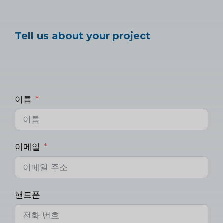
Tell us about your project
이름
이메일
핸드폰