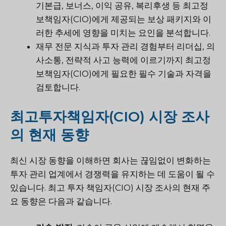
기본급, 보너스, 이익 공유, 복리후생 등 최고정
보책임자(CIO)에게 제공되는 보상 패키지와 이
러한 추세에 영향을 미치는 요인을 분석합니다.
재무 전문 지식과 투자 관리 경험부터 리더십, 의
사소통, 전략적 사고 능력에 이르기까지 최고정
보책임자(CIO)에게 필요한 필수 기술과 자격을
검토합니다.
최고투자책임자(CIO) 시장 조사
의 현재 동향
최신 시장 동향을 이해하면 회사는 끊임없이 변화하는
투자 관리 업계에서 경쟁력을 유지하는 데 도움이 될 수
있습니다. 최고 투자 책임자(CIO) 시장 조사의 현재 주
요 동향은 다음과 같습니다.