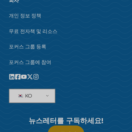
회사
개인 정보 정책
무료 전자책 및 리소스
포커스 그룹 등록
포커스 그룹에 참여
KO
뉴스레터를 구독하세요!