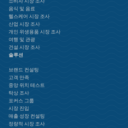
소비자 시장 조사
음식 및 음료
헬스케어 시장 조사
산업 시장 조사
개인 위생용품 시장 조사
여행 및 관광
건설 시장 조사
솔루션
브랜드 컨설팅
고객 만족
중앙 위치 테스트
탁상 조사
포커스 그룹
시장 진입
매출 성장 컨설팅
정량적 시장 조사