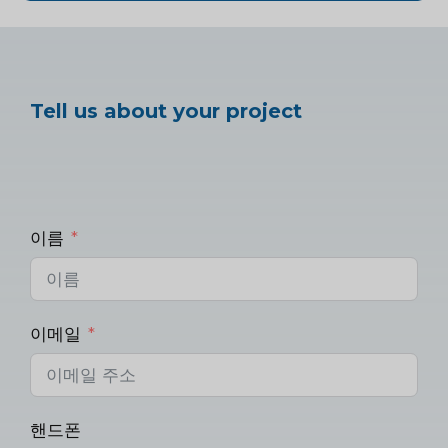
Tell us about your project
이름
이메일
핸드폰