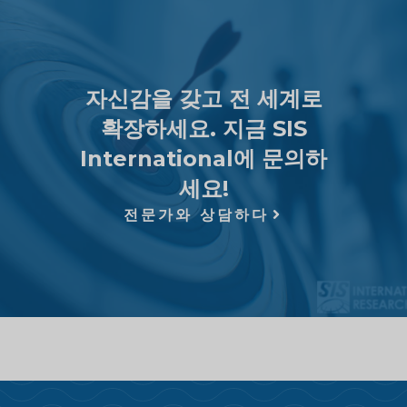
자신감을 갖고 전 세계로
확장하세요. 지금 SIS
International에 문의하
세요!
전문가와 상담하다