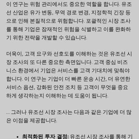
이 연구는 위험 관리에서도 중요한 역할을 합니다. 유조
선 산업은 유가 변동, 무역 경로 변경, 지정학적 긴장 등
으로 인해 본질적으로 위험합니다. 포괄적인 시장 조사
를 통해 기업은 잠재적인 위험을 식별하고 이를 완화하
기 위한 전략을 개발할 수 있습니다.
더욱이, 고객 요구와 선호도를 이해하는 것은 유조선 시
장 조사의 또 다른 중요한 측면입니다. 고객 중심 비즈
니스 환경에서 기업은 서비스를 고객 기대치에 맞춰야
합니다. 이 연구는 기업이 더 빠른 운송 시간, 더 유연한
서비스 옵션, 강화된 안전 조치 등 고객이 무엇을 중요
하게 생각하는지 이해하는 데 도움이 됩니다.
… 그러나 유조선 시장 조사는 다음과 같은 기업에 더 많
은 이점을 제공합니다.
최적화된 투자 결정:
유조선 시장 조사를 통해 기