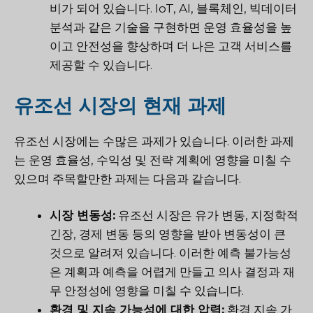
비가 되어 있습니다. IoT, AI, 블록체인, 빅데이터
분석과 같은 기술을 구현하면 운영 효율성을 높
이고 안전성을 향상하며 더 나은 고객 서비스를
제공할 수 있습니다.
유조선 시장의 현재 과제
유조선 시장에는 수많은 과제가 있습니다. 이러한 과제
는 운영 효율성, 수익성 및 전략 계획에 영향을 미칠 수
있으며 주목할만한 과제는 다음과 같습니다.
시장 변동성:
유조선 시장은 유가 변동, 지정학적
긴장, 경제 변동 등의 영향을 받아 변동성이 큰
것으로 알려져 있습니다. 이러한 예측 불가능성
은 계획과 예측을 어렵게 만들고 의사 결정과 재
무 안정성에 영향을 미칠 수 있습니다.
환경 및 지속 가능성에 대한 압력:
환경 지속 가