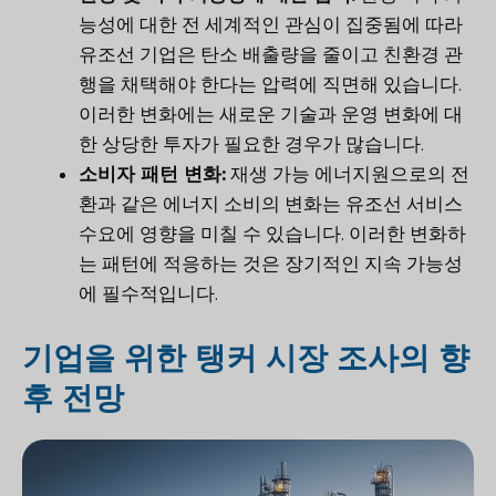
능성에 대한 전 세계적인 관심이 집중됨에 따라
유조선 기업은 탄소 배출량을 줄이고 친환경 관
행을 채택해야 한다는 압력에 직면해 있습니다.
이러한 변화에는 새로운 기술과 운영 변화에 대
한 상당한 투자가 필요한 경우가 많습니다.
소비자 패턴 변화:
재생 가능 에너지원으로의 전
환과 같은 에너지 소비의 변화는 유조선 서비스
수요에 영향을 미칠 수 있습니다. 이러한 변화하
는 패턴에 적응하는 것은 장기적인 지속 가능성
에 필수적입니다.
기업을 위한 탱커 시장 조사의 향
후 전망