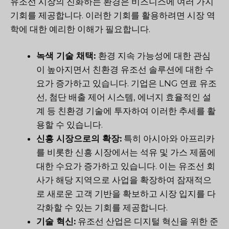
유조선 시장의 진화하는 환경은 비즈니스에 여러 가지
기회를 제공합니다. 이러한 기회를 활용하려면 시장 역
학에 대한 예리한 이해가 필요합니다.
녹색 기술 채택:
환경 지속 가능성에 대한 관심
이 높아지면서 친환경 유조선 솔루션에 대한 수
요가 증가하고 있습니다. 기업은 LNG 연료 유조
선, 첨단 배출 제어 시스템, 에너지 효율적인 설
계 등 친환경 기술에 투자하여 이러한 추세를 활
용할 수 있습니다.
신흥 시장으로의 확장:
특히 아시아와 아프리카
를 비롯한 신흥 시장에서는 석유 및 가스 제품에
대한 수요가 증가하고 있습니다. 이는 유조선 회
사가 해당 지역으로 사업을 확장하여 잠재적으
로 새로운 고객 기반을 확보하고 시장 입지를 다
각화할 수 있는 기회를 제공합니다.
기술 혁신:
유조선 산업은 디지털 혁신을 위한 준