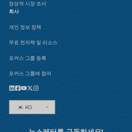
정성적 시장 조사
회사
개인 정보 정책
무료 전자책 및 리소스
포커스 그룹 등록
포커스 그룹에 참여
KO
뉴스레터를 구독하세요!