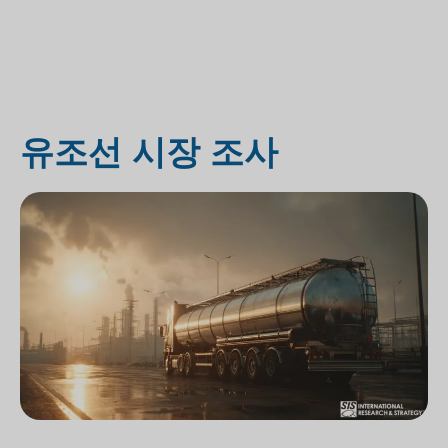
유조선 시장 조사