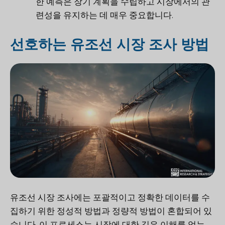
한 예측은 장기 계획을 수립하고 시장에서의 관
련성을 유지하는 데 매우 중요합니다.
선호하는 유조선 시장 조사 방법
유조선 시장 조사에는 포괄적이고 정확한 데이터를 수
집하기 위한 정성적 방법과 정량적 방법이 혼합되어 있
습니다. 이 프로세스는 시장에 대한 깊은 이해를 얻는