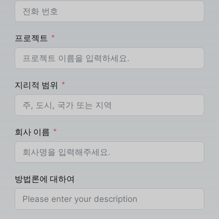
프로젝트
지리적 범위
회사 이름
방법론에 대하여