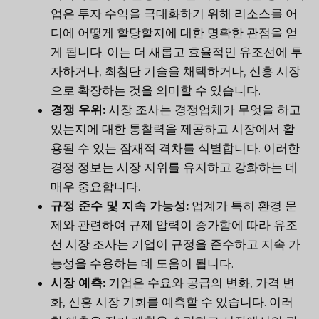
업은 투자 수익을 극대화하기 위해 리소스를 어
디에 어떻게 할당할지에 대한 명확한 관점을 얻
게 됩니다. 이는 더 새롭고 효율적인 유조선에 투
자하거나, 최첨단 기술을 채택하거나, 신흥 시장
으로 확장하는 것을 의미할 수 있습니다.
경쟁 우위:
시장 조사는 경쟁업체가 무엇을 하고
있는지에 대한 통찰력을 제공하고 시장에서 활
용될 수 있는 잠재적 격차를 식별합니다. 이러한
경쟁 정보는 시장 지위를 유지하고 강화하는 데
매우 중요합니다.
규정 준수 및 지속 가능성:
업계가 특히 환경 문
제와 관련하여 규제 압력이 증가함에 따라 유조
선 시장 조사는 기업이 규정을 준수하고 지속 가
능성을 수용하는 데 도움이 됩니다.
시장 예측:
기업은 수요와 공급의 변화, 가격 변
화, 신흥 시장 기회를 예측할 수 있습니다. 이러