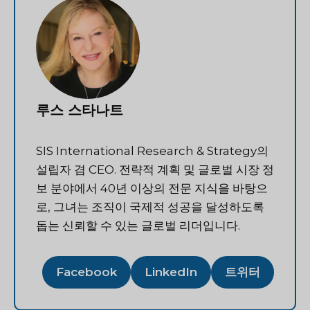
루스 스타나트
SIS International Research & Strategy의
설립자 겸 CEO. 전략적 계획 및 글로벌 시장 정
보 분야에서 40년 이상의 전문 지식을 바탕으
로, 그녀는 조직이 국제적 성공을 달성하도록
돕는 신뢰할 수 있는 글로벌 리더입니다.
Facebook
LinkedIn
트위터