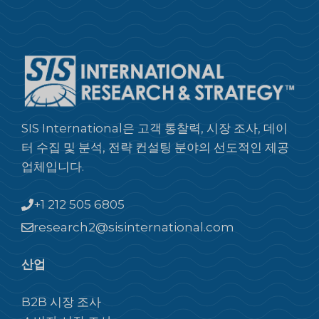
SIS International은 고객 통찰력, 시장 조사, 데이
터 수집 및 분석, 전략 컨설팅 분야의 선도적인 제공
업체입니다.
+1 212 505 6805
research2@sisinternational.com
산업
B2B 시장 조사