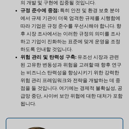
의 개발 및 구현에 집중될 것입니다.
규정 준수에 중점:
특히 안전 및 환경 보호 분야
에서 규제 기관이 더욱 엄격한 규제를 시행함에
따라 기업은 규정 준수를 우선시해야 합니다. 향
후 시장 조사에서는 이러한 규정의 의미를 조사
하고 기업이 진화하는 표준에 맞게 운영을 조정
하도록 안내할 것입니다.
위험 관리 및 탄력성 구축:
유조선 시장과 관련
된 고유한 변동성과 위험을 고려할 때 향후 연구
는 비즈니스 탄력성을 향상시키기 위한 강력한
위험 관리 프레임워크와 전략을 개발하는 데 중
점을 둘 것입니다. 여기에는 경제적 불확실성, 공
급망 중단, 사이버 보안 위협에 대한 대처가 포함
됩니다.