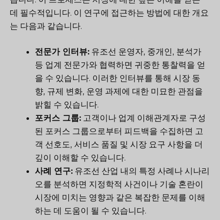
데 필수적입니다. 이 연구에 접근하는 방법에 대한 개요
는 다음과 같습니다.
전문가 인터뷰:
유조선 운영자, 중개인, 분석가
등 업계 전문가와 협력하면 귀중한 통찰력을 얻
을 수 있습니다. 이러한 인터뷰를 통해 시장 동
향, 규제 변화, 운영 과제에 대한 미묘한 관점을
밝힐 수 있습니다.
포커스 그룹:
고객이나 업계 이해관계자로 구성
된 포커스 그룹으로부터 피드백을 수집하면 고
객 선호도, 서비스 품질 및 시장 요구 사항을 더
깊이 이해할 수 있습니다.
사례 연구:
유조선 산업 내의 특정 사례나 시나리
오를 분석하면 지정학적 사건이나 기술 혼란이
시장에 미치는 영향과 같은 복잡한 문제를 이해
하는 데 도움이 될 수 있습니다.