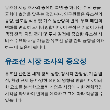
유조선 시장 조사의 중요한 측면 중 하나는 수요-공급
균형에 초점을 맞추는 것입니다. 연구원들은 유조선의
용량, 글로벌 석유 및 가스 생산량의 변화, 무역 패턴의
변화를 면밀히 모니터링합니다. 이 분석은 기업이 가격
책정 전략, 차량 관리 및 투자 결정에 중요한 유조선 서
비스 수요와 사용 가능한 유조선 용량 간의 균형을 이해
하는 데 도움이 됩니다.
유조선 시장 조사의 중요성
유조선 산업은 세계 경제 상황, 정치적 안정성, 기술 발
전, 환경 규제 등 다양한 요인의 영향을 받습니다. 이러
한 요소를 분석함으로써 기업은 시장에 대한 전체적인
시각을 확보하여 변화를 예측하고 그에 따라 적응할 수
있습니다.