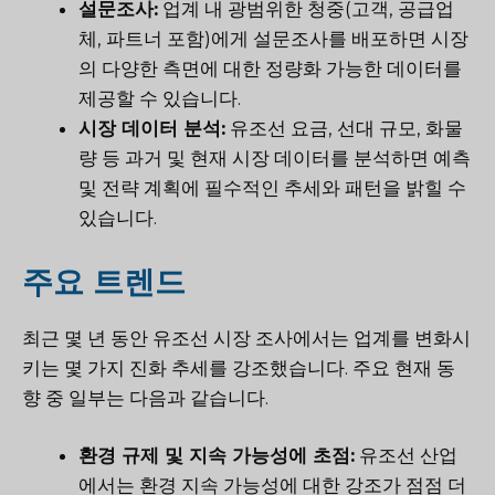
설문조사:
업계 내 광범위한 청중(고객, 공급업
체, 파트너 포함)에게 설문조사를 배포하면 시장
의 다양한 측면에 대한 정량화 가능한 데이터를
제공할 수 있습니다.
시장 데이터 분석:
유조선 요금, 선대 규모, 화물
량 등 과거 및 현재 시장 데이터를 분석하면 예측
및 전략 계획에 필수적인 추세와 패턴을 밝힐 수
있습니다.
주요 트렌드
최근 몇 년 동안 유조선 시장 조사에서는 업계를 변화시
키는 몇 가지 진화 추세를 강조했습니다. 주요 현재 동
향 중 일부는 다음과 같습니다.
환경 규제 및 지속 가능성에 초점:
유조선 산업
에서는 환경 지속 가능성에 대한 강조가 점점 더