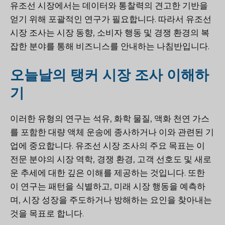
유조선 시장에서는 데이터와 통찰력의 견고한 기반을
얻기 위해 포괄적인 연구가 필요합니다. 따라서 유조선
시장 조사는 시장 동향, 소비자 행동 및 경쟁 환경의 복
잡한 분야를 통해 비즈니스를 안내하는 나침반입니다.
오늘날의 탱커 시장 조사 이해하
기
이러한 유형의 연구는 석유, 화학 물질, 액화 천연 가스
를 포함한 대량 액체 운송에 종사하거나 이와 관련된 기
업에 중요합니다. 유조선 시장 조사의 주요 목표는 이
전문 분야의 시장 역학, 경쟁 환경, 고객 선호도 및 새로
운 추세에 대한 깊은 이해를 제공하는 것입니다. 또한
이 연구는 패턴을 식별하고, 미래 시장 행동을 예측하
며, 시장 성장을 주도하거나 방해하는 요인을 찾아내는
것을 목표로 합니다.