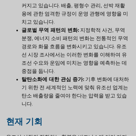
커지고 있습니다. 배출, 평형수 관리, 선박 재활
용에 관한 엄격한 규정이 운영 관행에 영향을 미
치고 있습니다.
글로벌 무역 패턴의 변화:
지정학적 사건, 무역
분쟁, 에너지 소비 패턴의 변화는 전통적인 무역
경로와 화물 흐름을 변화시키고 있습니다. 유조
선 시장 조사에서는 이러한 변화를 이해하여 유
조선 수요와 운임에 미치는 영향을 예측하는 데
중점을 둡니다.
탈탄소화에 대한 관심 증가:
기후 변화에 대처하
기 위한 전 세계적인 노력에 맞춰 유조선 업계는
탄소 배출량을 줄여야 한다는 압력을 받고 있습
니다.
현재 기회