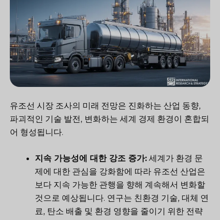
유조선 시장 조사의 미래 전망은 진화하는 산업 동향,
파괴적인 기술 발전, 변화하는 세계 경제 환경이 혼합되
어 형성됩니다.
지속 가능성에 대한 강조 증가:
세계가 환경 문
제에 대한 관심을 강화함에 따라 유조선 산업은
보다 지속 가능한 관행을 향해 계속해서 변화할
것으로 예상됩니다. 연구는 친환경 기술, 대체 연
료, 탄소 배출 및 환경 영향을 줄이기 위한 전략