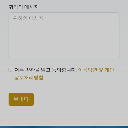
귀하의 메시지
저는 약관을 읽고 동의합니다.
이용약관 및 개인
정보처리방침
보내다