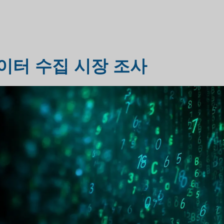
헬스케어 시장 조사
시장 평가 조사
이터 수집 시장 조사
산업 시장 조사
여행 및 관광 시장 