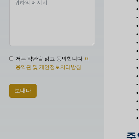
저는 약관을 읽고 동의합니다.
이
용약관 및 개인정보처리방침
보내다
주