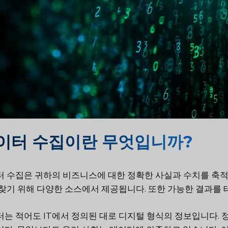
이터 수집이란 무엇입니까?
 수집은 귀하의 비즈니스에 대한 정확한 사실과 수치를 축적
찾기 위해 다양한 소스에서 제공됩니다. 또한 가능한 결과를
는 적어도 IT에서 정의된 대로 디지털 형식의 정보입니다. 