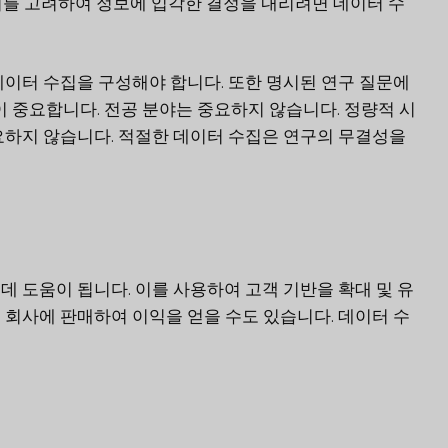
이를 고려하여 정보에 입각한 결정을 내리려면 데이터 수
데이터 수집을 구성해야 합니다. 또한 명시된 연구 질문에
이 중요합니다. 전공 분야는 중요하지 않습니다. 정량적 시
요하지 않습니다. 적절한 데이터 수집은 연구의 무결성을
 도움이 됩니다. 이를 사용하여 고객 기반을 확대 및 유
 회사에 판매하여 이익을 얻을 수도 있습니다. 데이터 수