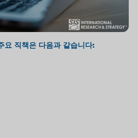
주요 직책은 다음과 같습니다: