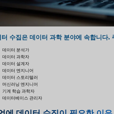
터 수집은 데이터 과학 분야에 속합니다. 
데이터 분석가
데이터 과학자
데이터 설계자
데이터 엔지니어
데이터 스토리텔러
머신러닝 엔지니어
기계 학습 과학자
데이터베이스 관리자
업에 데이터 수집이 필요한 이유