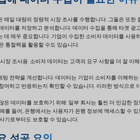
 매일 대량의 정량적 시장 조사를 수행합니다. 그들은 또한 
데이터를 저장하고 분석합니다. 데이터 수집을 통해 타겟 광고
 데 매우 중요합니다. 기업이 수집한 소비자 데이터를 사용
은 통찰력을 활용할 수도 있습니다.
UX 시장 조사용. 소비자 데이터는 고객의 요구 사항을 더 잘 
마케팅 전략을 개선합니다. 데이터는 기업이 소비자를 이해하는 
참여하고 반응하는지 확인할 수 있습니다. 이러한 방식으로 
더 많은 데이터를 보호하기 위해: 일부 회사는 훨씬 더 민감한
 예를 들어, 은행에서는 사용자가 은행 정보에 액세스할 수 있도
 사기로부터도 보호할 수 있습니다.
요 성공 요인