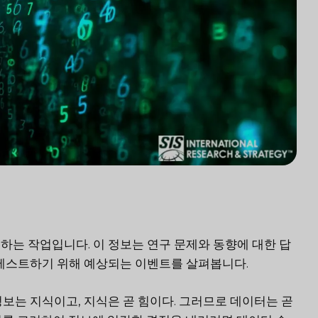
하는 작업입니다. 이 정보는 연구 문제와 동향에 대한 답
 테스트하기 위해 예상되는 이벤트를 살펴봅니다.
정보는 지식이고, 지식은 곧 힘이다. 그러므로 데이터는 곧