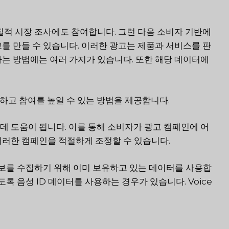
질적 시장 조사에도 참여합니다. 그런 다음 소비자 기반에
를 만들 수 있습니다. 이러한 광고는 제품과 서비스를 판
하는 방법에는 여러 가지가 있습니다. 또한 해당 데이터에
이해하고 참여를 높일 수 있는 방법을 제공합니다.
데 도움이 됩니다. 이를 통해 소비자가 광고 캠페인에 어
이러한 캠페인을 적절하게 조정할 수 있습니다.
 정보를 수집하기 위해 이미 보유하고 있는 데이터를 사용합
록 음성 ID 데이터를 사용하는 경우가 있습니다. Voice