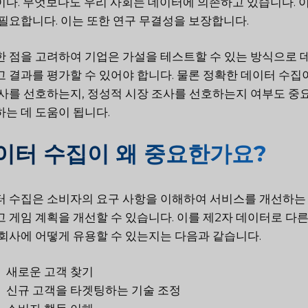
다. 무엇보다도 우리 사회는 데이터에 의존하고 있습니다. 
필요합니다. 이는 또한 연구 무결성을 보장합니다.
 점을 고려하여 기업은 가설을 테스트할 수 있는 방식으로 
 결과를 평가할 수 있어야 합니다. 물론 정확한 데이터 수집
사를 선호하는지, 정성적 시장 조사를 선호하는지 여부도 중
는 데 도움이 됩니다.
이터 수집이 왜 중요한가요?
 수집은 소비자의 요구 사항을 이해하여 서비스를 개선하는 데
 게임 계획을 개선할 수 있습니다. 이를 제2자 데이터로 다른
회사에 어떻게 유용할 수 있는지는 다음과 같습니다.
새로운 고객 찾기
신규 고객을 타겟팅하는 기술 조정