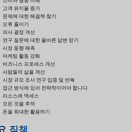
소비자 행동 이해
고객 유지율 증가
문제에 대한 해결책 찾기
오류 줄이기
의사 결정 개선
연구 질문에 대한 올바른 답변 얻기
시장 동향 예측
마케팅 활동 강화
비즈니스 프로세스 개선
사람들의 삶을 개선
시장 규모 조사 연구 입증 및 반복
접근 방식에 있어 전략적이어야 합니다.
리소스에 액세스
모든 것을 추적
돈을 최대한 활용하기
요 직책