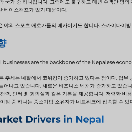
악 국가 중 하나입니다. 그럼에도 불구하고 매년 수백만 명의
산 베이스캠프가 있기 때문이다.
은 야외 스포츠 애호가들의 메카이기도 합니다. 스카이다이빙
향
l businesses are the backbone of the Nepalese econ
른 추세는 네팔에서 코워킹이 증가하고 있다는 점이다. 업무
늘어나고 있습니다. 새로운 비즈니스 벤처가 증가하고 있습니
 전력, 인터넷, 회의실과 같은 기본을 제공합니다. 저렴한 
 이점 중 하나는 중소기업 소유자가 네트워크에 접속할 수 있
rket Drivers in Nepal