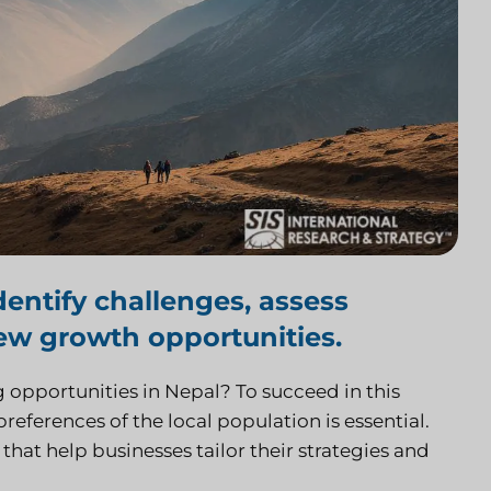
entify challenges, assess
ew growth opportunities.
 opportunities in Nepal? To succeed in this
eferences of the local population is essential.
that help businesses tailor their strategies and