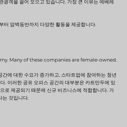
 관광객을 끌어 모으고 있습니다. 가장 큰 이유는 에베레
부터 암벽등반까지 다양한 활동을 제공합니다.
omy. Many of these companies are female-owned.
 공간에 대한 수요가 증가하고, 스타트업에 참여하는 청년
다. 이러한 공유 오피스 공간의 대부분은 카트만두에 있
비용으로 제공되기 때문에 신규 비즈니스에 적합합니다. 가
다는 것입니다.