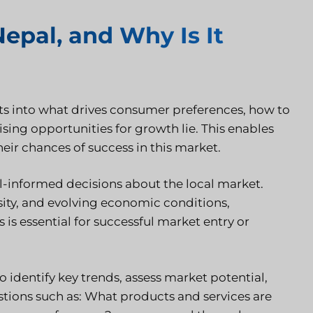
epal, and Why Is It
ts into what drives consumer preferences, how to
sing opportunities for growth lie. This enables
ir chances of success in this market.
l-informed decisions about the local market.
sity, and evolving economic conditions,
 essential for successful market entry or
o identify key trends, assess market potential,
stions such as: What products and services are