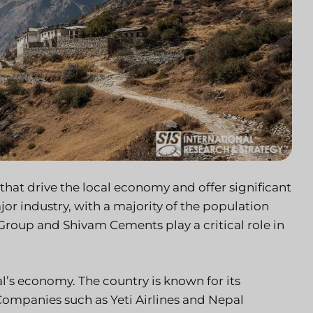
 that drive the local economy and offer significant
or industry, with a majority of the population
Group and Shivam Cements play a critical role in
l’s economy. The country is known for its
 Companies such as Yeti Airlines and Nepal