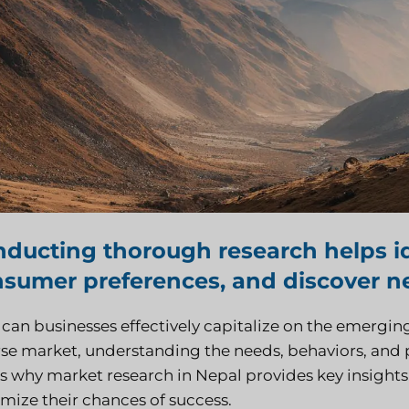
ducting thorough research helps id
sumer preferences, and discover n
can businesses effectively capitalize on the emerging
se market, understanding the needs, behaviors, and pr
s why market research in Nepal provides key insights 
mize their chances of success.