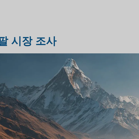
헬스케어 시장 조사
시장 평가 조사
팔 시장 조사
산업 시장 조사
여행 및 관광 시장 