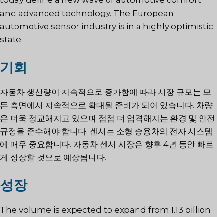
today define a new wave of automotive comfort
and advanced technology. The European
automotive sensor industry is in a highly optimistic
state.
기회
자동차 생산량이 지속적으로 증가함에 따라 시장 규모는 모
든 측면에서 지속적으로 확대될 준비가 되어 있습니다. 차량
은 더욱 정교해지고 있으며 점점 더 엄격해지는 환경 및 안전
규정을 준수해야 합니다. 센서는 소형 승용차의 전자 시스템
에 매우 중요합니다. 자동차 센서 시장은 향후 4년 동안 빠르
게 성장할 것으로 예상됩니다.
성장
The volume is expected to expand from 1.13 billion