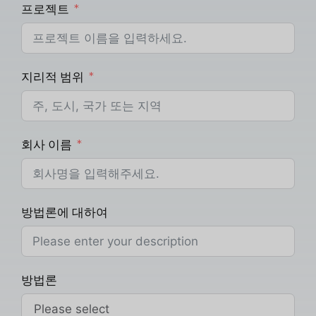
프로젝트
지리적 범위
회사 이름
방법론에 대하여
방법론