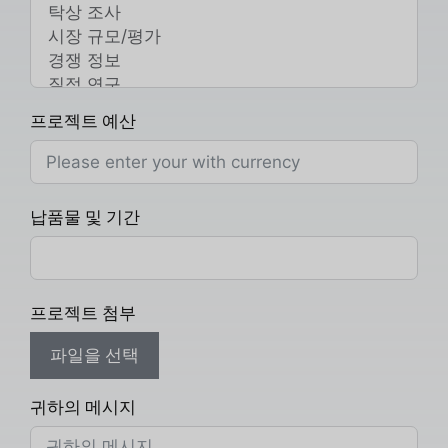
프로젝트 예산
납품물 및 기간
프로젝트 첨부
파일을 선택
귀하의 메시지