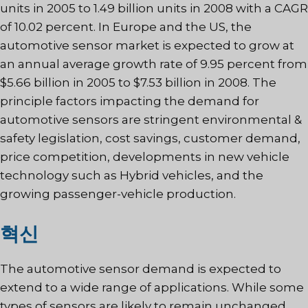
units in 2005 to 1.49 billion units in 2008 with a CAGR
of 10.02 percent. In Europe and the US, the
automotive sensor market is expected to grow at
an annual average growth rate of 9.95 percent from
$5.66 billion in 2005 to $7.53 billion in 2008. The
principle factors impacting the demand for
automotive sensors are stringent environmental &
safety legislation, cost savings, customer demand,
price competition, developments in new vehicle
technology such as Hybrid vehicles, and the
growing passenger-vehicle production.
혁신
The automotive sensor demand is expected to
extend to a wide range of applications. While some
types of sensors are likely to remain unchanged,