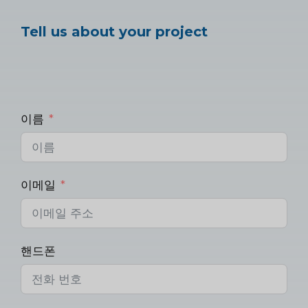
Tell us about your project
이름
이메일
핸드폰