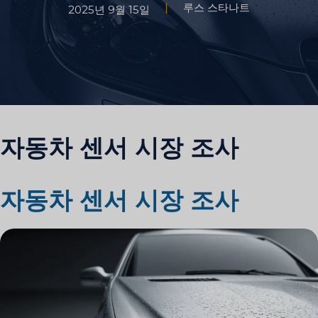
루스 스타나트
2025년 9월 15일
자동차 센서 시장 조사
자동차 센서 시장 조사