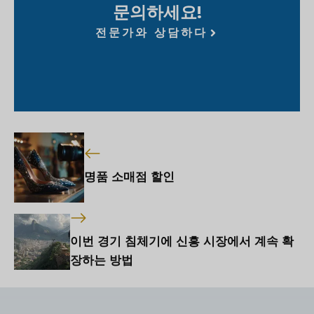
문의하세요!
전문가와 상담하다
명품 소매점 할인
이번 경기 침체기에 신흥 시장에서 계속 확
장하는 방법