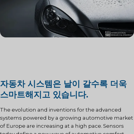
자동차 시스템은 날이 갈수록 더욱
스마트해지고 있습니다.
The evolution and inventions for the advanced
systems powered by a growing automotive market
of Europe are increasing at a high pace. Sensors