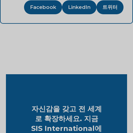
Facebook
LinkedIn
트위터
자신감을 갖고 전 세계
로 확장하세요. 지금
SIS International에