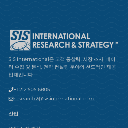
SIS International은 고객 통찰력, 시장 조사, 데이
터 수집 및 분석, 전략 컨설팅 분야의 선도적인 제공
업체입니다.
+1 212 505 6805
research2@sisinternational.com
산업