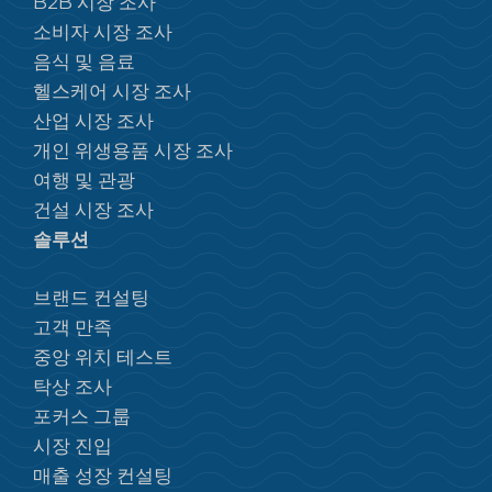
B2B 시장 조사
소비자 시장 조사
음식 및 음료
헬스케어 시장 조사
산업 시장 조사
개인 위생용품 시장 조사
여행 및 관광
건설 시장 조사
솔루션
브랜드 컨설팅
고객 만족
중앙 위치 테스트
탁상 조사
포커스 그룹
시장 진입
매출 성장 컨설팅