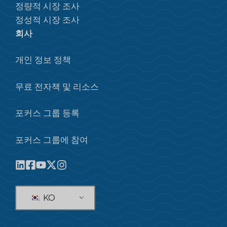
정량적 시장 조사
정성적 시장 조사
회사
개인 정보 정책
무료 전자책 및 리소스
포커스 그룹 등록
포커스 그룹에 참여
KO