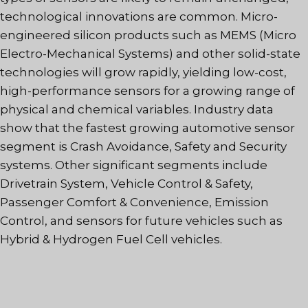
technological innovations are common. Micro-
engineered silicon products such as MEMS (Micro
Electro-Mechanical Systems) and other solid-state
technologies will grow rapidly, yielding low-cost,
high-performance sensors for a growing range of
physical and chemical variables. Industry data
show that the fastest growing automotive sensor
segment is Crash Avoidance, Safety and Security
systems. Other significant segments include
Drivetrain System, Vehicle Control & Safety,
Passenger Comfort & Convenience, Emission
Control, and sensors for future vehicles such as
Hybrid & Hydrogen Fuel Cell vehicles.