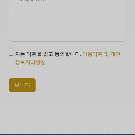
저는 약관을 읽고 동의합니다.
이용약관 및 개인
정보처리방침
보내다