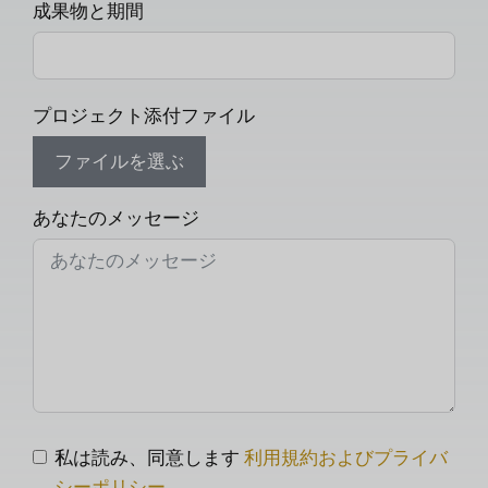
成果物と期間
プロジェクト添付ファイル
ファイルを選ぶ
あなたのメッセージ
私は読み、同意します
利用規約およびプライバ
シーポリシー