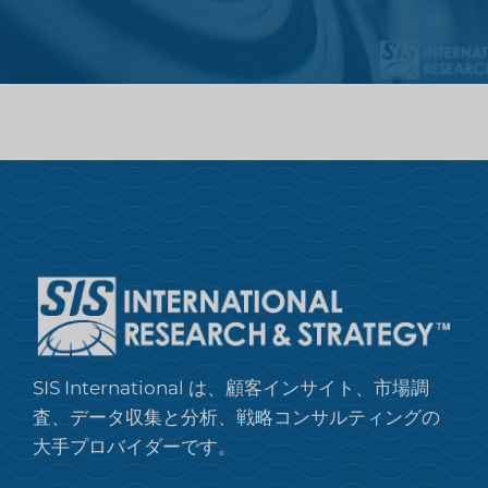
SIS International は、顧客インサイト、市場調
査、データ収集と分析、戦略コンサルティングの
大手プロバイダーです。