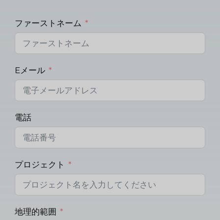
ファーストネーム
Eメール
電話
プロジェクト
地理的範囲