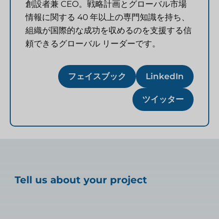
創設者兼 CEO。戦略計画とグローバル市場
情報に関する 40 年以上の専門知識を持ち、
組織が国際的な成功を収めるのを支援する信
頼できるグローバル リーダーです。
フェイスブック
LinkedIn
ツイッター
Tell us about your project