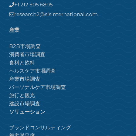
+1 212 505 6805
research2@sisinternational.com
産業
B2B市場調査
消費者市場調査
食料と飲料
ヘルスケア市場調査
産業市場調査
パーソナルケア市場調査
旅行と観光
建設市場調査
ソリューション
ブランドコンサルティング
顧客満足度