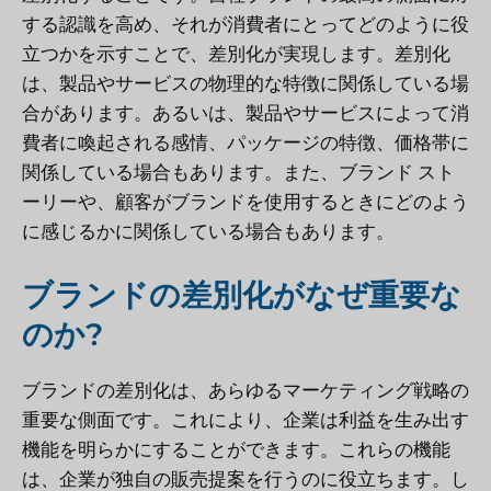
する認識を高め、それが消費者にとってどのように役
立つかを示すことで、差別化が実現します。差別化
は、製品やサービスの物理的な特徴に関係している場
合があります。あるいは、製品やサービスによって消
費者に喚起される感情、パッケージの特徴、価格帯に
関係している場合もあります。また、ブランド スト
ーリーや、顧客がブランドを使用するときにどのよう
に感じるかに関係している場合もあります。
ブランドの差別化がなぜ重要な
のか?
ブランドの差別化は、あらゆるマーケティング戦略の
重要な側面です。これにより、企業は利益を生み出す
機能を明らかにすることができます。これらの機能
は、企業が独自の販売提案を行うのに役立ちます。し