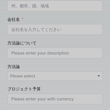
会社名
方法論について
方法論
プロジェクト予算