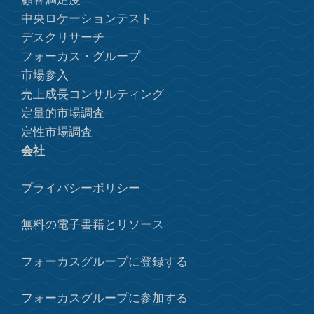
中央ロケーションテスト
デスクリサーチ
フォーカス・グループ
市場参入
売上成長コンサルティング
定量的市場調査
定性市場調査
会社
プライバシーポリシー
無料の電子書籍とリソース
フォーカスグループに登録する
フォーカスグループに参加する