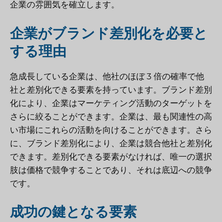
企業の雰囲気を確立します。
企業がブランド差別化を必要と
する理由
急成長している企業は、他社のほぼ 3 倍の確率で他
社と差別化できる要素を持っています。ブランド差別
化により、企業はマーケティング活動のターゲットを
さらに絞ることができます。企業は、最も関連性の高
い市場にこれらの活動を向けることができます。さら
に、ブランド差別化により、企業は競合他社と差別化
できます。差別化できる要素がなければ、唯一の選択
肢は価格で競争することであり、それは底辺への競争
です。
成功の鍵となる要素