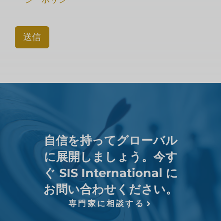
送信
自信を持ってグローバル
に展開しましょう。今す
ぐ SIS International に
お問い合わせください。
専門家に相談する