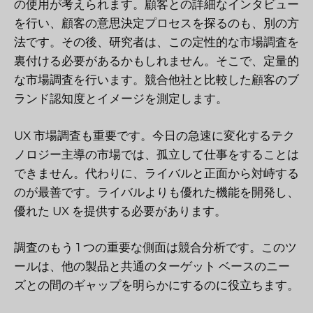
の使用が考えられます。顧客との詳細なインタビュー
を行い、顧客の意思決定プロセスを探るのも、別の方
法です。その後、研究者は、この定性的な市場調査を
裏付ける必要があるかもしれません。そこで、定量的
な市場調査を行います。競合他社と比較した顧客のブ
ランド認知度とイメージを測定します。
UX 市場調査も重要です。今日の急速に変化するテク
ノロジー主導の市場では、孤立して仕事をすることは
できません。代わりに、ライバルと正面から対峙する
のが最善です。ライバルよりも優れた機能を開発し、
優れた UX を提供する必要があります。
調査のもう 1 つの重要な側面は競合分析です。このツ
ールは、他の製品と共通のターゲット ベースのニー
ズとの間のギャップを明らかにするのに役立ちます。