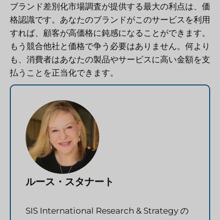
ブランド差別化市場調査が提供する最大の利点は、価
格認識です。あなたのブランドがこのサービスを利用
すれば、顧客が高価格に鈍感になることができます。
もう競合他社と価格で争う必要はありません。何より
も、消費者はあなたの製品やサービスに高い金額を支
払うことを正当化できます。
ルース・スタナート
SIS International Research & Strategy の