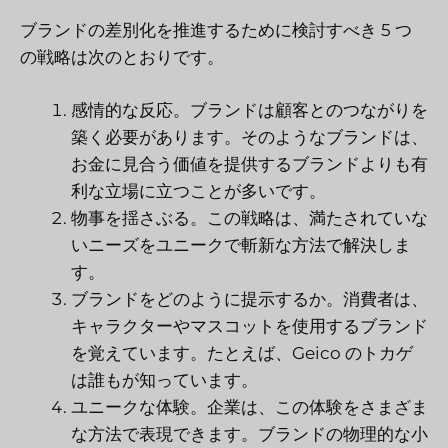
ブランドの差別化を推進するために検討すべき 5 つ
の戦略は次のとおりです。
感情的な反応。ブランドは顧客とのつながりを
築く必要があります。そのようなブランドは、
お金に見合う価値を提供するブランドよりも有
利な立場に立つことが多いです。
物事を揺さぶる。この戦略は、満たされていな
いニーズをユニークで斬新な方法で解決しま
す。
ブランドをどのように提示するか。消費者は、
キャラクターやマスコットを使用するブランド
を覚えています。たとえば、Geico のトカゲ
は誰もが知っています。
ユニークな体験。企業は、この体験をさまざま
な方法で表現できます。ブランドの物理的な小