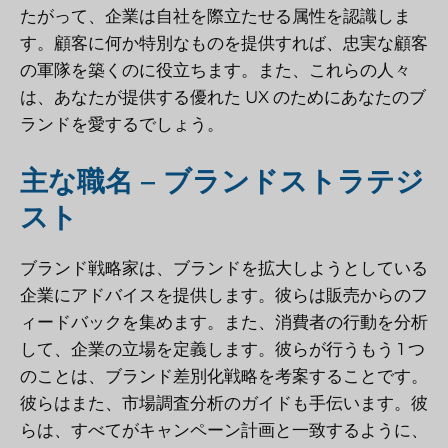
たがって、企業は自社を際立たせる属性を認識しま
す。顧客に何か特別なものを提供すれば、忠実な顧客
の軍隊を築くのに役立ちます。また、これらの人々
は、あなたが提供する優れた UX のためにあなたのブ
ランドを愛するでしょう。
主な職名 – ブランドストラテジ
スト
ブランド戦略家は、ブランドを拡大しようとしている
企業にアドバイスを提供します。彼らは販売からのフ
ィードバックを集めます。また、消費者の行動を分析
して、企業の立場を定義します。彼らが行うもう 1 つ
のことは、ブランド差別化戦略を考案することです。
彼らはまた、市場調査分析のガイドも手伝います。彼
らは、すべてがキャンペーン計画と一致するように、