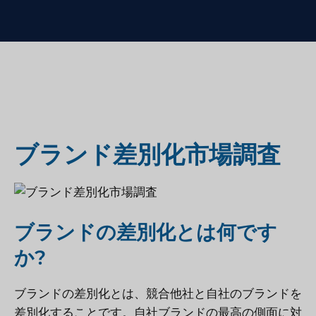
ブランド差別化市場調査
ブランドの差別化とは何です
か?
ブランドの差別化とは、競合他社と自社のブランドを
差別化することです。自社ブランドの最高の側面に対