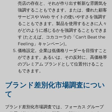
売店の存在と、それが作り出す斬新な雰囲気を
強調することもできます。または、優れた顧客
サービスや Web サイトの使いやすさを強調す
ることもできます。製品を使用するときに人々
がどのように感じるかを強調することもできま
す (たとえば、コカコーラの「Can't Beat the
Feeling」キャンペーン)。
価格設定。企業は低価格リーダーを目指すこと
ができます。あるいは、その反対に、高価格帯
のプレミアム ブランドとして位置付けること
もできます。
ブランド差別化市場調査につい
て
ブランド差別化市場調査では、フォーカス グループ