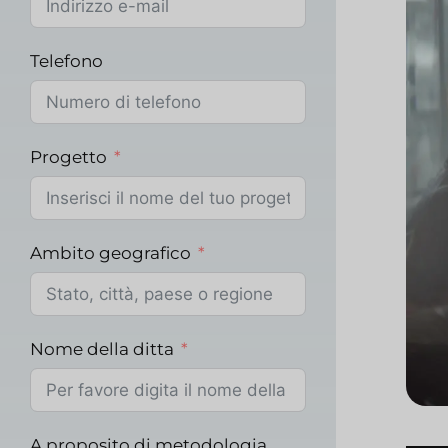
Telefono
Progetto
Ambito geografico
Nome della ditta
A proposito di metodologia