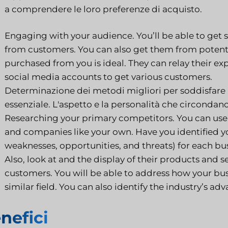
a comprendere le loro preferenze di acquisto.
Engaging with your audience. You’ll be able to get 
from customers. You can also get them from potent
purchased from you is ideal. They can relay their exp
social media accounts to get various customers.
Determinazione dei metodi migliori per soddisfare le
essenziale. L'aspetto e la personalità che circondan
Researching your primary competitors. You can use 
and companies like your own. Have you identified y
weaknesses, opportunities, and threats) for each bus
Also, look at and the display of their products and s
customers. You will be able to address how your b
similar field. You can also identify the industry’s 
nefici