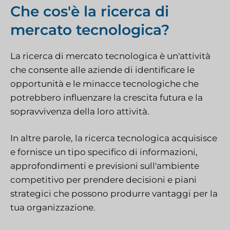
Che cos'è la ricerca di
mercato tecnologica?
La ricerca di mercato tecnologica è un'attività
che consente alle aziende di identificare le
opportunità e le minacce tecnologiche che
potrebbero influenzare la crescita futura e la
sopravvivenza della loro attività.
In altre parole, la ricerca tecnologica acquisisce
e fornisce un tipo specifico di informazioni,
approfondimenti e previsioni sull'ambiente
competitivo per prendere decisioni e piani
strategici che possono produrre vantaggi per la
tua organizzazione.