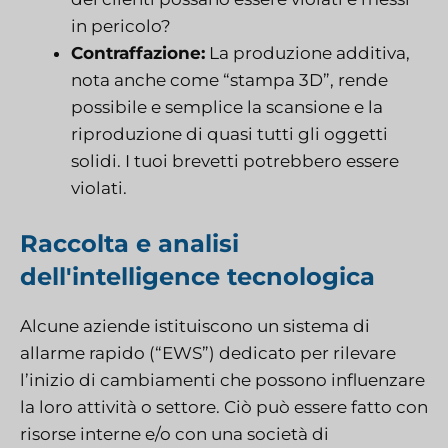
in pericolo?
Contraffazione:
La produzione additiva,
nota anche come “stampa 3D”, rende
possibile e semplice la scansione e la
riproduzione di quasi tutti gli oggetti
solidi. I tuoi brevetti potrebbero essere
violati.
Raccolta e analisi
dell'intelligence tecnologica
Alcune aziende istituiscono un sistema di
allarme rapido (“EWS”) dedicato per rilevare
l’inizio di cambiamenti che possono influenzare
la loro attività o settore. Ciò può essere fatto con
risorse interne e/o con una società di