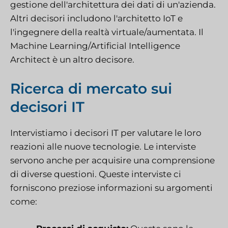
gestione dell'architettura dei dati di un'azienda.
Altri decisori includono l'architetto IoT e
l'ingegnere della realtà virtuale/aumentata. Il
Machine Learning/Artificial Intelligence
Architect è un altro decisore.
Ricerca di mercato sui
decisori IT
Intervistiamo i decisori IT per valutare le loro
reazioni alle nuove tecnologie. Le interviste
servono anche per acquisire una comprensione
di diverse questioni. Queste interviste ci
forniscono preziose informazioni su argomenti
come: