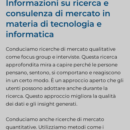
Informazioni su ricerca e
consulenza di mercato in
materia di tecnologia e
informatica
Conduciamo ricerche di mercato qualitative
come focus group e interviste. Questa ricerca
approfondita mira a capire perché le persone
pensano, sentono, si comportano e reagiscono
in un certo modo. È un approccio aperto che gli
utenti possono adottare anche durante la
ricerca. Questo approccio migliora la qualità
dei dati e gli insight generati.
Conduciamo anche ricerche di mercato
quantitative. Utilizziamo metodi come i