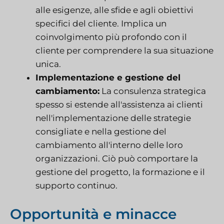
alle esigenze, alle sfide e agli obiettivi
specifici del cliente. Implica un
coinvolgimento più profondo con il
cliente per comprendere la sua situazione
unica.
Implementazione e gestione del
cambiamento:
La consulenza strategica
spesso si estende all'assistenza ai clienti
nell'implementazione delle strategie
consigliate e nella gestione del
cambiamento all'interno delle loro
organizzazioni. Ciò può comportare la
gestione del progetto, la formazione e il
supporto continuo.
Opportunità e minacce