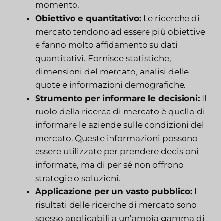
momento.
Obiettivo e quantitativo:
Le ricerche di
mercato tendono ad essere più obiettive
e fanno molto affidamento su dati
quantitativi. Fornisce statistiche,
dimensioni del mercato, analisi delle
quote e informazioni demografiche.
Strumento per informare le decisioni:
Il
ruolo della ricerca di mercato è quello di
informare le aziende sulle condizioni del
mercato. Queste informazioni possono
essere utilizzate per prendere decisioni
informate, ma di per sé non offrono
strategie o soluzioni.
Applicazione per un vasto pubblico:
I
risultati delle ricerche di mercato sono
spesso applicabili a un’ampia gamma di