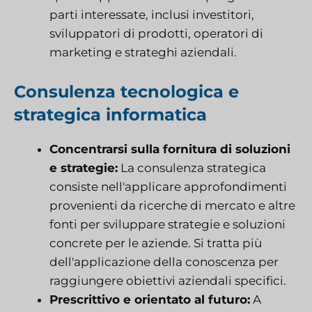
parti interessate, inclusi investitori,
sviluppatori di prodotti, operatori di
marketing e strateghi aziendali.
Consulenza tecnologica e
strategica informatica
Concentrarsi sulla fornitura di soluzioni
e strategie:
La consulenza strategica
consiste nell'applicare approfondimenti
provenienti da ricerche di mercato e altre
fonti per sviluppare strategie e soluzioni
concrete per le aziende. Si tratta più
dell'applicazione della conoscenza per
raggiungere obiettivi aziendali specifici.
Prescrittivo e orientato al futuro:
A