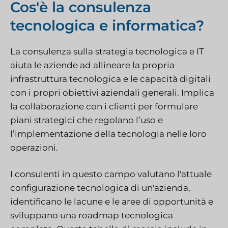
Cos'è la consulenza
tecnologica e informatica?
La consulenza sulla strategia tecnologica e IT
aiuta le aziende ad allineare la propria
infrastruttura tecnologica e le capacità digitali
con i propri obiettivi aziendali generali. Implica
la collaborazione con i clienti per formulare
piani strategici che regolano l’uso e
l’implementazione della tecnologia nelle loro
operazioni.
I consulenti in questo campo valutano l'attuale
configurazione tecnologica di un'azienda,
identificano le lacune e le aree di opportunità e
sviluppano una roadmap tecnologica