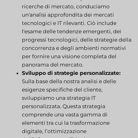
ricerche di mercato, conduciamo
un'analisi approfondita dei mercati
tecnologici e IT rilevanti. Ciò include
l'esame delle tendenze emergenti, dei
progressi tecnologici, delle strategie della
concorrenza e degli ambienti normativi
per fornire una visione completa del
panorama del mercato.
Sviluppo di strategie personalizzate:
Sulla base della nostra analisi e delle
esigenze specifiche del cliente,
sviluppiamo una strategia IT
personalizzata. Questa strategia
comprende una vasta gamma di
elementi tra cui la trasformazione
digitale, l’ottimizzazione