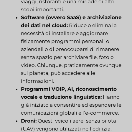
viaggi, ristoranti e una miriade di altri
scopi importanti.
Software (ovvero SaaS) e archiviazione
dei dati nel cloud:
Riduce o elimina la
necessità di installare e aggiornare
fisicamente programmi personali o
aziendali o di preoccuparsi di rimanere
senza spazio per archiviare file, foto o
video. Chiunque, praticamente ovunque
sul pianeta, può accedere alle
informazioni.
Programmi VOIP, AI, riconoscimento
vocale e traduzione linguistica:
Hanno
già iniziato a consentire ed espandere le
comunicazioni globali e l’e-commerce.
Droni:
Questi veicoli aerei senza pilota
(UAV) vengono utilizzati nell’edilizia,