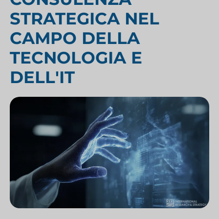
STRATEGICA NEL
CAMPO DELLA
TECNOLOGIA E
DELL'IT