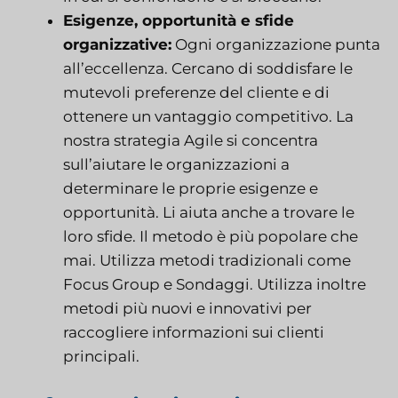
Esigenze, opportunità e sfide
organizzative:
Ogni organizzazione punta
all’eccellenza. Cercano di soddisfare le
mutevoli preferenze del cliente e di
ottenere un vantaggio competitivo. La
nostra strategia Agile si concentra
sull’aiutare le organizzazioni a
determinare le proprie esigenze e
opportunità. Li aiuta anche a trovare le
loro sfide. Il metodo è più popolare che
mai. Utilizza metodi tradizionali come
Focus Group e Sondaggi. Utilizza inoltre
metodi più nuovi e innovativi per
raccogliere informazioni sui clienti
principali.