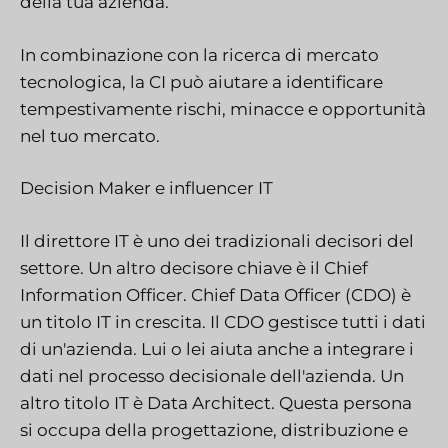
della tua azienda.
In combinazione con la ricerca di mercato
tecnologica, la CI può aiutare a identificare
tempestivamente rischi, minacce e opportunità
nel tuo mercato.
Decision Maker e influencer IT
Il direttore IT è uno dei tradizionali decisori del
settore. Un altro decisore chiave è il Chief
Information Officer. Chief Data Officer (CDO) è
un titolo IT in crescita. Il CDO gestisce tutti i dati
di un'azienda. Lui o lei aiuta anche a integrare i
dati nel processo decisionale dell'azienda. Un
altro titolo IT è Data Architect. Questa persona
si occupa della progettazione, distribuzione e