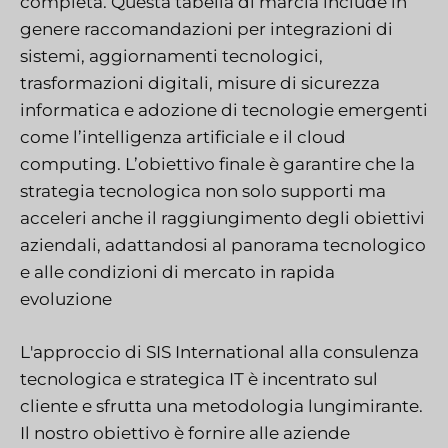
completa. Questa tabella di marcia include in
genere raccomandazioni per integrazioni di
sistemi, aggiornamenti tecnologici,
trasformazioni digitali, misure di sicurezza
informatica e adozione di tecnologie emergenti
come l’intelligenza artificiale e il cloud
computing. L’obiettivo finale è garantire che la
strategia tecnologica non solo supporti ma
acceleri anche il raggiungimento degli obiettivi
aziendali, adattandosi al panorama tecnologico
e alle condizioni di mercato in rapida
evoluzione
L'approccio di SIS International alla consulenza
tecnologica e strategica IT è incentrato sul
cliente e sfrutta una metodologia lungimirante.
Il nostro obiettivo è fornire alle aziende