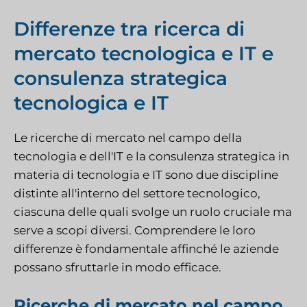
Differenze tra ricerca di
mercato tecnologica e IT e
consulenza strategica
tecnologica e IT
Le ricerche di mercato nel campo della
tecnologia e dell'IT e la consulenza strategica in
materia di tecnologia e IT sono due discipline
distinte all'interno del settore tecnologico,
ciascuna delle quali svolge un ruolo cruciale ma
serve a scopi diversi. Comprendere le loro
differenze è fondamentale affinché le aziende
possano sfruttarle in modo efficace.
Ricerche di mercato nel campo