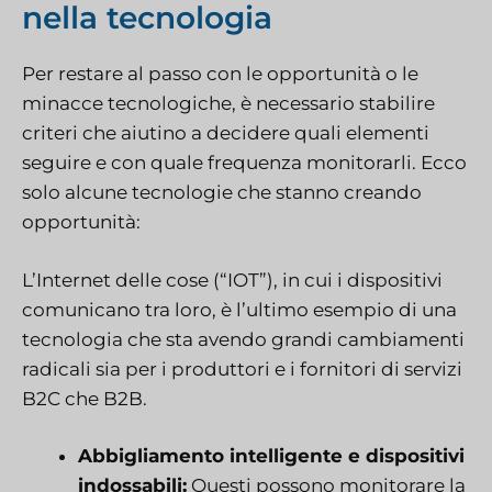
nella tecnologia
Per restare al passo con le opportunità o le
minacce tecnologiche, è necessario stabilire
criteri che aiutino a decidere quali elementi
seguire e con quale frequenza monitorarli. Ecco
solo alcune tecnologie che stanno creando
opportunità:
L’Internet delle cose (“IOT”), in cui i dispositivi
comunicano tra loro, è l’ultimo esempio di una
tecnologia che sta avendo grandi cambiamenti
radicali sia per i produttori e i fornitori di servizi
B2C che B2B.
Abbigliamento intelligente e dispositivi
indossabili:
Questi possono monitorare la