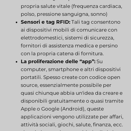
propria salute vitale (frequenza cardiaca,
polso, pressione sanguigna, sonno)
Sensori e tag RFID:
Tali tag consentono
ai dispositivi mobili di comunicare con
elettrodomestici, sistemi di sicurezza,
fornitori di assistenza medica e persino
con la propria catena di fornitura.
La proliferazione delle “app”:
Su
computer, smartphone e altri dispositivi
portatili. Spesso create con codice open
source, essenzialmente possibile per
quasi chiunque abbia un'idea da creare e
disponibili gratuitamente o quasi tramite
Apple o Google (Android), queste
applicazioni vengono utilizzate per affari,
attività sociali, giochi, salute, finanza, ecc.