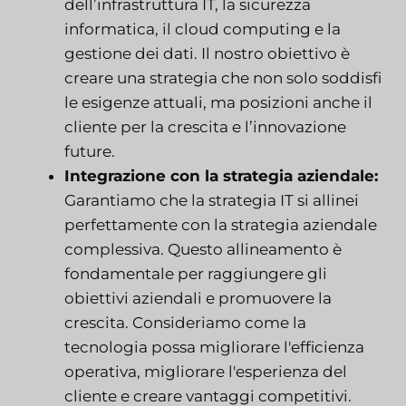
dell’infrastruttura IT, la sicurezza
informatica, il cloud computing e la
gestione dei dati. Il nostro obiettivo è
creare una strategia che non solo soddisfi
le esigenze attuali, ma posizioni anche il
cliente per la crescita e l’innovazione
future.
Integrazione con la strategia aziendale:
Garantiamo che la strategia IT si allinei
perfettamente con la strategia aziendale
complessiva. Questo allineamento è
fondamentale per raggiungere gli
obiettivi aziendali e promuovere la
crescita. Consideriamo come la
tecnologia possa migliorare l'efficienza
operativa, migliorare l'esperienza del
cliente e creare vantaggi competitivi.