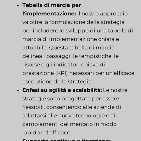
Tabella di marcia per
l'implementazione:
Il nostro approccio
va oltre la formulazione della strategia
per includere lo sviluppo di una tabella di
marcia di implementazione chiara e
attuabile. Questa tabella di marcia
delinea i passaggi, le tempistiche, le
risorse e gli indicatori chiave di
prestazione (KPI) necessari per un'efficace
esecuzione della strategia.
Enfasi su agilità e scalabilità:
Le nostre
strategie sono progettate per essere
flessibili, consentendo alle aziende di
adattarsi alle nuove tecnologie e ai
cambiamenti del mercato in modo
rapido ed efficace.