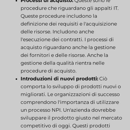
Processi di acquisto:
Queste sono le
procedure che riguardano gli appalti IT.
Queste procedure includono la
definizione dei requisiti e l'acquisizione
delle risorse. Includono anche
l'esecuzione dei contratti. I processi di
acquisto riguardano anche la gestione
dei fornitori e delle risorse. Anche la
gestione della qualità rientra nelle
procedure di acquisto.
Introduzioni di nuovi prodotti:
Ciò
comporta lo sviluppo di prodotti nuovi o
migliorati. Le organizzazioni di successo
comprendono l'importanza di utilizzare
un processo NPI. Un'azienda dovrebbe
sviluppare il prodotto giusto nel mercato
competitivo di oggi. Questi prodotti