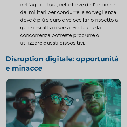
nell’agricoltura, nelle forze dell’ordine e
dai militari per condurre la sorveglianza
dove è più sicuro e veloce farlo rispetto a
qualsiasi altra risorsa. Sia tu che la
concorrenza potreste produrre o
utilizzare questi dispositivi.
Disruption digitale: opportunità
e minacce