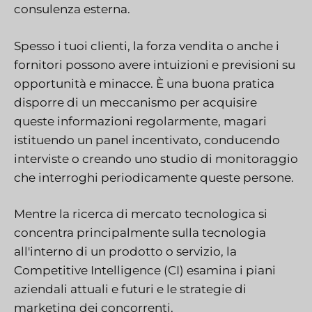
consulenza esterna.
Spesso i tuoi clienti, la forza vendita o anche i
fornitori possono avere intuizioni e previsioni su
opportunità e minacce. È una buona pratica
disporre di un meccanismo per acquisire
queste informazioni regolarmente, magari
istituendo un panel incentivato, conducendo
interviste o creando uno studio di monitoraggio
che interroghi periodicamente queste persone.
Mentre la ricerca di mercato tecnologica si
concentra principalmente sulla tecnologia
all'interno di un prodotto o servizio, la
Competitive Intelligence (CI) esamina i piani
aziendali attuali e futuri e le strategie di
marketing dei concorrenti.