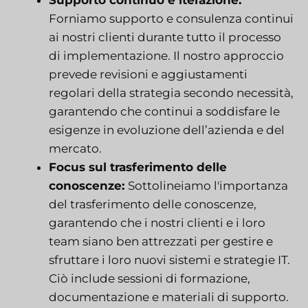
Supporto continuo e iterazione:
Forniamo supporto e consulenza continui
ai nostri clienti durante tutto il processo
di implementazione. Il nostro approccio
prevede revisioni e aggiustamenti
regolari della strategia secondo necessità,
garantendo che continui a soddisfare le
esigenze in evoluzione dell’azienda e del
mercato.
Focus sul trasferimento delle
conoscenze:
Sottolineiamo l'importanza
del trasferimento delle conoscenze,
garantendo che i nostri clienti e i loro
team siano ben attrezzati per gestire e
sfruttare i loro nuovi sistemi e strategie IT.
Ciò include sessioni di formazione,
documentazione e materiali di supporto.