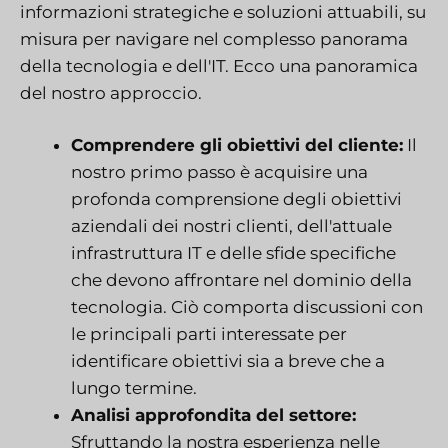
informazioni strategiche e soluzioni attuabili, su
misura per navigare nel complesso panorama
della tecnologia e dell'IT. Ecco una panoramica
del nostro approccio.
Comprendere gli obiettivi del cliente:
Il
nostro primo passo è acquisire una
profonda comprensione degli obiettivi
aziendali dei nostri clienti, dell'attuale
infrastruttura IT e delle sfide specifiche
che devono affrontare nel dominio della
tecnologia. Ciò comporta discussioni con
le principali parti interessate per
identificare obiettivi sia a breve che a
lungo termine.
Analisi approfondita del settore:
Sfruttando la nostra esperienza nelle