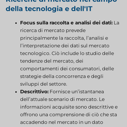
della tecnologia e dell'IT
Focus sulla raccolta e analisi dei dati:
La
ricerca di mercato prevede
principalmente la raccolta, l’analisi e
l’interpretazione dei dati sul mercato
tecnologico. Ciò include lo studio delle
tendenze del mercato, dei
comportamenti dei consumatori, delle
strategie della concorrenza e degli
sviluppi del settore.
Descrittivo:
Fornisce un’istantanea
dell’attuale scenario di mercato. Le
informazioni acquisite sono descrittive e
offrono una comprensione di ciò che sta
accadendo nel mercato in un dato