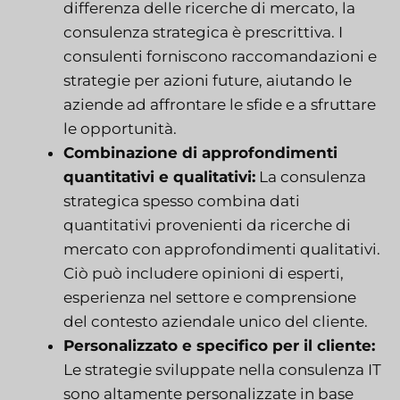
differenza delle ricerche di mercato, la
consulenza strategica è prescrittiva. I
consulenti forniscono raccomandazioni e
strategie per azioni future, aiutando le
aziende ad affrontare le sfide e a sfruttare
le opportunità.
Combinazione di approfondimenti
quantitativi e qualitativi:
La consulenza
strategica spesso combina dati
quantitativi provenienti da ricerche di
mercato con approfondimenti qualitativi.
Ciò può includere opinioni di esperti,
esperienza nel settore e comprensione
del contesto aziendale unico del cliente.
Personalizzato e specifico per il cliente:
Le strategie sviluppate nella consulenza IT
sono altamente personalizzate in base