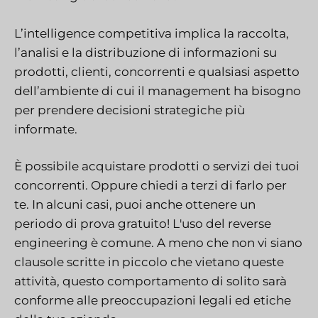
L’intelligence competitiva implica la raccolta,
l’analisi e la distribuzione di informazioni su
prodotti, clienti, concorrenti e qualsiasi aspetto
dell’ambiente di cui il management ha bisogno
per prendere decisioni strategiche più
informate.
È possibile acquistare prodotti o servizi dei tuoi
concorrenti. Oppure chiedi a terzi di farlo per
te. In alcuni casi, puoi anche ottenere un
periodo di prova gratuito! L'uso del reverse
engineering è comune. A meno che non vi siano
clausole scritte in piccolo che vietano queste
attività, questo comportamento di solito sarà
conforme alle preoccupazioni legali ed etiche