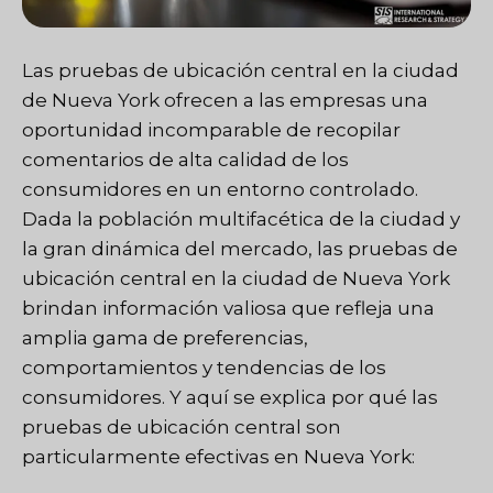
Las pruebas de ubicación central en la ciudad
de Nueva York ofrecen a las empresas una
oportunidad incomparable de recopilar
comentarios de alta calidad de los
consumidores en un entorno controlado.
Dada la población multifacética de la ciudad y
la gran dinámica del mercado, las pruebas de
ubicación central en la ciudad de Nueva York
brindan información valiosa que refleja una
amplia gama de preferencias,
comportamientos y tendencias de los
consumidores. Y aquí se explica por qué las
pruebas de ubicación central son
particularmente efectivas en Nueva York: