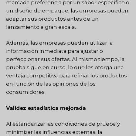
marcada preferencia por un sabor específico o
un diseño de empaque, las empresas pueden
adaptar sus productos antes de un
lanzamiento a gran escala.
Además, las empresas pueden utilizar la
información inmediata para ajustar o
perfeccionar sus ofertas. Al mismo tiempo, la
prueba sigue en curso, lo que les otorga una
ventaja competitiva para refinar los productos
en función de las opiniones de los
consumidores.
Validez estadística mejorada
Al estandarizar las condiciones de prueba y
minimizar las influencias externas, la