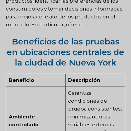
productos, identificar las preferencias de los
consumidores y tomar decisiones informadas
para mejorar el éxito de los productos en el
mercado. En particular, ofrece:
Beneficios de las pruebas
en ubicaciones centrales de
la ciudad de Nueva York
Beneficio
Descripción
Garantiza
condiciones de
prueba consistentes,
Ambiente
minimizando las
controlado
variables externas