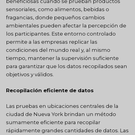
beneficiosas cuando se prueban productos
sensoriales, como alimentos, bebidas o
fragancias, donde pequeños cambios
ambientales pueden afectar la percepción de
los participantes. Este entorno controlado
permite a las empresas replicar las
condiciones del mundo real y, al mismo
tiempo, mantener la supervisión suficiente
para garantizar que los datos recopilados sean
objetivos y válidos.
Recopilación eficiente de datos
Las pruebas en ubicaciones centrales de la
ciudad de Nueva York brindan un método
sumamente eficiente para recopilar
rápidamente grandes cantidades de datos. Las