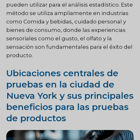
pueden utilizar para el análisis estadístico. Este
método se utiliza ampliamente en industrias
como
Comida y bebidas
, cuidado personal y
bienes de consumo, donde las experiencias
sensoriales como el gusto, el olfato y la
sensación son fundamentales para el éxito del
producto.
Ubicaciones centrales de
pruebas en la ciudad de
Nueva York y sus principales
beneficios para las pruebas
de productos