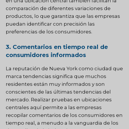
en una ubicación central también facilitan la
comparación de diferentes variaciones de
productos, lo que garantiza que las empresas
puedan identificar con precisión las
preferencias de los consumidores.
3. Comentarios en tiempo real de
consumidores informados
La reputación de Nueva York como ciudad que
marca tendencias significa que muchos
residentes están muy informados y son
conscientes de las últimas tendencias del
mercado. Realizar pruebas en ubicaciones
centrales aquí permite a las empresas
recopilar comentarios de los consumidores en
tiempo real, a menudo a la vanguardia de los