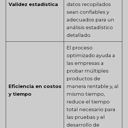
Validez estadística
datos recopilados
sean confiables y
adecuados para un
análisis estadístico
detallado.
El proceso
optimizado ayuda a
las empresas a
probar múltiples
productos de
Eficiencia en costos
manera rentable y, al
y tiempo
mismo tiempo,
reduce el tiempo
total necesario para
las pruebas y el
desarrollo de