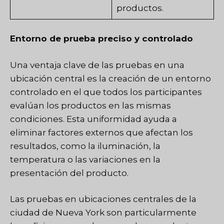
productos.
Entorno de prueba preciso y controlado
Una ventaja clave de las pruebas en una
ubicación central es la creación de un entorno
controlado en el que todos los participantes
evalúan los productos en las mismas
condiciones. Esta uniformidad ayuda a
eliminar factores externos que afectan los
resultados, como la iluminación, la
temperatura o las variaciones en la
presentación del producto.
Las pruebas en ubicaciones centrales de la
ciudad de Nueva York son particularmente