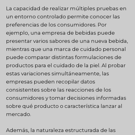
La capacidad de realizar múltiples pruebas en
un entorno controlado permite conocer las
preferencias de los consumidores. Por
ejemplo, una empresa de bebidas puede
presentar varios sabores de una nueva bebida,
mientras que una marca de cuidado personal
puede comparar distintas formulaciones de
productos para el cuidado de la piel. Al probar
estas variaciones simultáneamente, las
empresas pueden recopilar datos
consistentes sobre las reacciones de los
consumidores y tomar decisiones informadas
sobre qué producto o característica lanzar al
mercado.
Además, la naturaleza estructurada de las