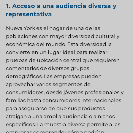
1. Acceso a una audiencia diversa y
representativa
Nueva York es el hogar de una de las
poblaciones con mayor diversidad cultural y
económica del mundo. Esta diversidad la
convierte en un lugar ideal para realizar
pruebas de ubicación central que requieren
comentarios de diversos grupos
demográficos. Las empresas pueden
aprovechar varios segmentos de
consumidores, desde jóvenes profesionales y
familias hasta consumidores internacionales,
para asegurarse de que sus productos
atraigan a una amplia audiencia o a nichos
específicos. La muestra diversa permite a las
empresas comprender cómo podrían