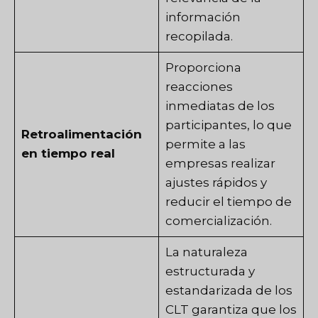
información
recopilada.
Proporciona
reacciones
inmediatas de los
participantes, lo que
Retroalimentación
permite a las
en tiempo real
empresas realizar
ajustes rápidos y
reducir el tiempo de
comercialización.
La naturaleza
estructurada y
estandarizada de los
CLT garantiza que los