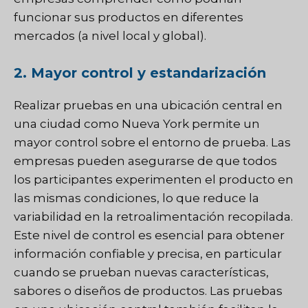
funcionar sus productos en diferentes
mercados (a nivel local y global).
2. Mayor control y estandarización
Realizar pruebas en una ubicación central en
una ciudad como Nueva York permite un
mayor control sobre el entorno de prueba. Las
empresas pueden asegurarse de que todos
los participantes experimenten el producto en
las mismas condiciones, lo que reduce la
variabilidad en la retroalimentación recopilada.
Este nivel de control es esencial para obtener
información confiable y precisa, en particular
cuando se prueban nuevas características,
sabores o diseños de productos. Las pruebas