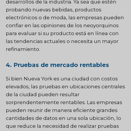
desarrollos de la industria. Ya sea que estén
probando nuevas bebidas, productos
electrónicos o de moda, las empresas pueden
confiar en las opiniones de los neoyorquinos
para evaluar si su producto está en línea con
las tendencias actuales o necesita un mayor
refinamiento.
4. Pruebas de mercado rentables
Si bien Nueva York es una ciudad con costos
elevados, las pruebas en ubicaciones centrales
de la ciudad pueden resultar
sorprendentemente rentables. Las empresas
pueden reunir de manera eficiente grandes
cantidades de datos en una sola ubicación, lo
que reduce la necesidad de realizar pruebas