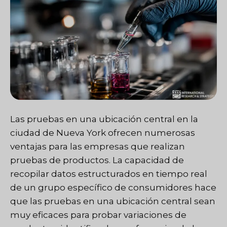
Las pruebas en una ubicación central en la
ciudad de Nueva York ofrecen numerosas
ventajas para las empresas que realizan
pruebas de productos. La capacidad de
recopilar datos estructurados en tiempo real
de un grupo específico de consumidores hace
que las pruebas en una ubicación central sean
muy eficaces para probar variaciones de