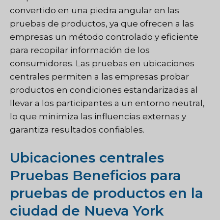
convertido en una piedra angular en las
pruebas de productos, ya que ofrecen a las
empresas un método controlado y eficiente
para recopilar información de los
consumidores. Las pruebas en ubicaciones
centrales permiten a las empresas probar
productos en condiciones estandarizadas al
llevar a los participantes a un entorno neutral,
lo que minimiza las influencias externas y
garantiza resultados confiables.
Ubicaciones centrales
Pruebas Beneficios para
pruebas de productos en la
ciudad de Nueva York