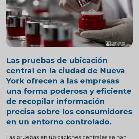
Las pruebas de ubicación
central en la ciudad de Nueva
York ofrecen a las empresas
una forma poderosa y eficiente
de recopilar información
precisa sobre los consumidores
en un entorno controlado.
Las pruebas en ubicaciones centrales se han