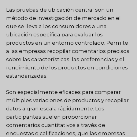
Las pruebas de ubicación central son un
método de investigación de mercado en el
que se lleva a los consumidores a una
ubicación específica para evaluar los
productos en un entorno controlado. Permite
a las empresas recopilar comentarios precisos
sobre las características, las preferencias y el
rendimiento de los productos en condiciones
estandarizadas.
Son especialmente eficaces para comparar
múltiples variaciones de productos y recopilar
datos a gran escala rápidamente. Los
participantes suelen proporcionar
comentarios cuantitativos a través de
encuestas o calificaciones, que las empresas