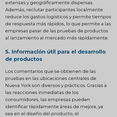
extensas y geográficamente dispersas.
Además, reclutar participantes localmente
reduce los gastos logísticos y permite tiempos
de respuesta más rápidos, lo que permite a las
empresas pasar de las pruebas de productos
al lanzamiento al mercado más rápidamente.
5. Información útil para el desarrollo
de productos
Los comentarios que se obtienen de las
pruebas en las ubicaciones centrales de
Nueva York son diversos y prácticos. Gracias a
las reacciones inmediatas de los
consumidores, las empresas pueden
identificar rápidamente áreas de mejora, ya
sea en el diseño del producto, el