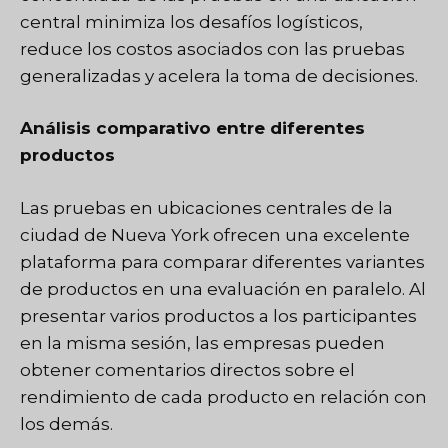
central minimiza los desafíos logísticos,
reduce los costos asociados con las pruebas
generalizadas y acelera la toma de decisiones.
Análisis comparativo entre diferentes
productos
Las pruebas en ubicaciones centrales de la
ciudad de Nueva York ofrecen una excelente
plataforma para comparar diferentes variantes
de productos en una evaluación en paralelo. Al
presentar varios productos a los participantes
en la misma sesión, las empresas pueden
obtener comentarios directos sobre el
rendimiento de cada producto en relación con
los demás.