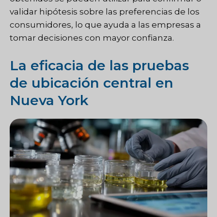
validar hipótesis sobre las preferencias de los
consumidores, lo que ayuda a las empresas a
tomar decisiones con mayor confianza.
La eficacia de las pruebas
de ubicación central en
Nueva York