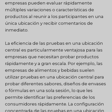
empresas pueden evaluar rápidamente
múltiples variaciones o características de
productos al reunir a los participantes en una
única ubicación y recibir comentarios de
inmediato.
La eficiencia de las pruebas en una ubicación
central es particularmente ventajosa para las
empresas que necesitan probar productos
rápidamente y a gran escala. Por ejemplo, las
empresas de alimentos y bebidas suelen
utilizar pruebas en una ubicación central para
probar diferentes sabores, diseños de envases
o fórmulas en una sola sesión, lo que les
permite identificar las preferencias de los
consumidores rápidamente. La configuración
concentrada de las pruebas en una ubicación