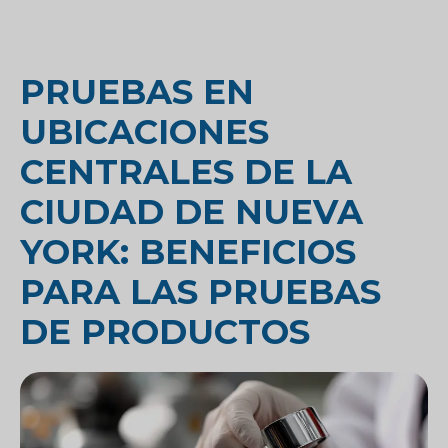
PRUEBAS EN
UBICACIONES
CENTRALES DE LA
CIUDAD DE NUEVA
YORK: BENEFICIOS
PARA LAS PRUEBAS
DE PRODUCTOS