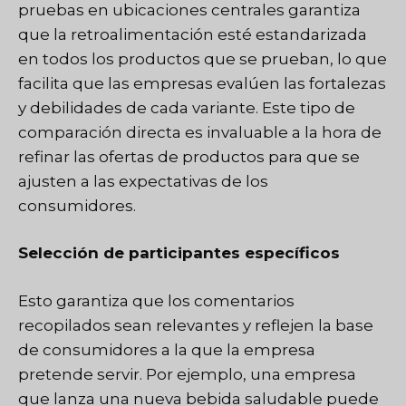
pruebas en ubicaciones centrales garantiza
que la retroalimentación esté estandarizada
en todos los productos que se prueban, lo que
facilita que las empresas evalúen las fortalezas
y debilidades de cada variante. Este tipo de
comparación directa es invaluable a la hora de
refinar las ofertas de productos para que se
ajusten a las expectativas de los
consumidores.
Selección de participantes específicos
Esto garantiza que los comentarios
recopilados sean relevantes y reflejen la base
de consumidores a la que la empresa
pretende servir. Por ejemplo, una empresa
que lanza una nueva bebida saludable puede