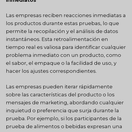
Las empresas reciben reacciones inmediatas a
los productos durante estas pruebas, lo que
permite la recopilación y el análisis de datos
instantáneos. Esta retroalimentación en
tiempo real es valiosa para identificar cualquier
problema inmediato con un producto, como
el sabor, el empaque o la facilidad de uso, y
hacer los ajustes correspondientes.
Las empresas pueden iterar rápidamente
sobre las características del producto o los
mensajes de marketing, abordando cualquier
inquietud o preferencia que surja durante la
prueba. Por ejemplo, si los participantes de la
prueba de alimentos o bebidas expresan una