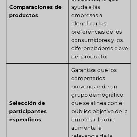
Comparaciones de
ayuda a las
productos
empresas a
identificar las
preferencias de los
consumidores y los
diferenciadores clave
del producto.
Garantiza que los
comentarios
provengan de un
grupo demográfico
Selección de
que se alinea con el
participantes
público objetivo de la
específicos
empresa, lo que
aumenta la
relevancia de la