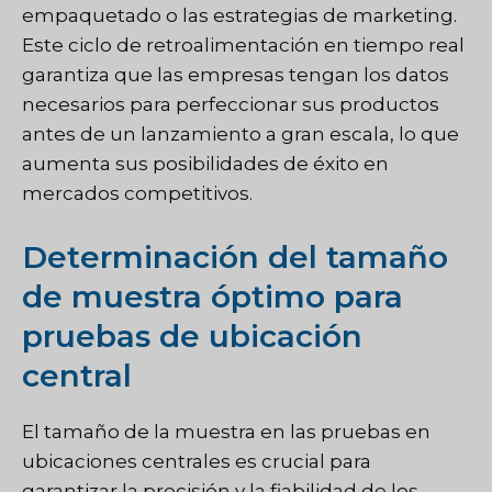
empaquetado o las estrategias de marketing.
Este ciclo de retroalimentación en tiempo real
garantiza que las empresas tengan los datos
necesarios para perfeccionar sus productos
antes de un lanzamiento a gran escala, lo que
aumenta sus posibilidades de éxito en
mercados competitivos.
Determinación del tamaño
de muestra óptimo para
pruebas de ubicación
central
El tamaño de la muestra en las pruebas en
ubicaciones centrales es crucial para
garantizar la precisión y la fiabilidad de los