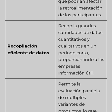
que podrían afectar
la retroalimentación
de los participantes.
Recopila grandes
cantidades de datos
cuantitativos y
Recopilación
cualitativos en un
eficiente de datos
período corto,
proporcionando a las
empresas
información útil.
Permite la
evaluación paralela
de múltiples
variantes de
productos, lo que