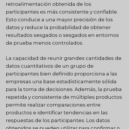
retroalimentación obtenida de los
participantes es más consistente y confiable.
Esto conduce a una mayor precisión de los
datos y reduce la probabilidad de obtener
resultados sesgados o sesgados en entornos
de prueba menos controlados.
La capacidad de reunir grandes cantidades de
datos cuantitativos de un grupo de
participantes bien definido proporciona a las
empresas una base estadísticamente sólida
para la toma de decisiones. Además, la prueba
repetida y consistente de múltiples productos
permite realizar comparaciones entre
productos e identificar tendencias en las
respuestas de los participantes. Los datos
obtenidos se pueden utilizar para confirmar o