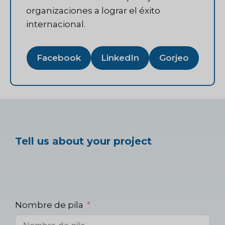
organizaciones a lograr el éxito
internacional.
Facebook
LinkedIn
Gorjeo
Tell us about your project
Nombre de pila