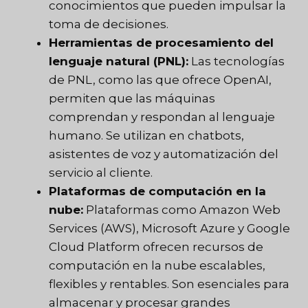
conocimientos que pueden impulsar la
toma de decisiones.
Herramientas de procesamiento del
lenguaje natural (PNL):
Las tecnologías
de PNL, como las que ofrece OpenAI,
permiten que las máquinas
comprendan y respondan al lenguaje
humano. Se utilizan en chatbots,
asistentes de voz y automatización del
servicio al cliente.
Plataformas de computación en la
nube:
Plataformas como Amazon Web
Services (AWS), Microsoft Azure y Google
Cloud Platform ofrecen recursos de
computación en la nube escalables,
flexibles y rentables. Son esenciales para
almacenar y procesar grandes