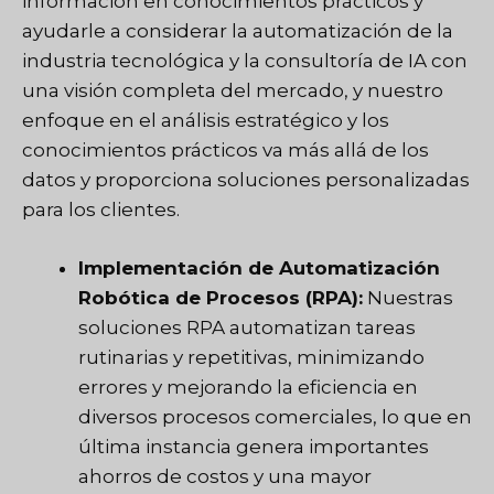
información en conocimientos prácticos y
ayudarle a considerar la automatización de la
industria tecnológica y la consultoría de IA con
una visión completa del mercado, y nuestro
enfoque en el análisis estratégico y los
conocimientos prácticos va más allá de los
datos y proporciona soluciones personalizadas
para los clientes.
Implementación de Automatización
Robótica de Procesos (RPA):
Nuestras
soluciones RPA automatizan tareas
rutinarias y repetitivas, minimizando
errores y mejorando la eficiencia en
diversos procesos comerciales, lo que en
última instancia genera importantes
ahorros de costos y una mayor