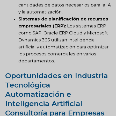
cantidades de datos necesarios para la IA
y la automatización.
Sistemas de planificación de recursos
empresariales (ERP):
Los sistemas ERP
como SAP, Oracle ERP Cloud y Microsoft
Dynamics 365 utilizan inteligencia
artificial y automatización para optimizar
los procesos comerciales en varios
departamentos.
Oportunidades en Industria
Tecnológica
Automatización e
Inteligencia Artificial
Consultoría para Empresas