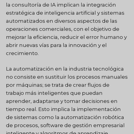
la consultoría de IA implican la integración
estratégica de inteligencia artificial y sistemas
automatizados en diversos aspectos de las
operaciones comerciales, con el objetivo de
mejorar la eficiencia, reducir el error humano y
abrir nuevas vías para la innovación y el
crecimiento.
La automatización en la industria tecnológica
no consiste en sustituir los procesos manuales
por máquinas; se trata de crear flujos de
trabajo más inteligentes que puedan
aprender, adaptarse y tomar decisiones en
tiempo real. Esto implica la implementación
de sistemas como la automatización robótica
de procesos, software de gestión empresarial
inteligente y algoritmos de aprendizaje