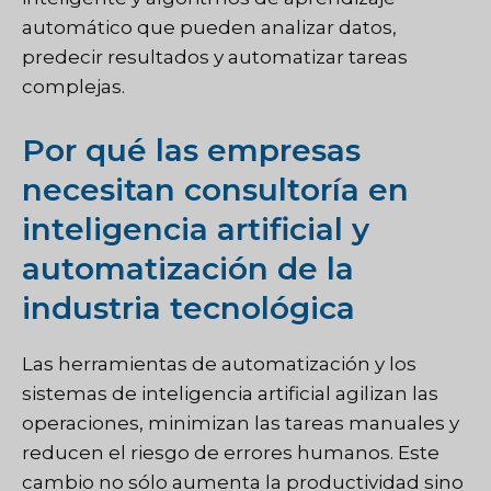
automático que pueden analizar datos,
predecir resultados y automatizar tareas
complejas.
Por qué las empresas
necesitan consultoría en
inteligencia artificial y
automatización de la
industria tecnológica
Las herramientas de automatización y los
sistemas de inteligencia artificial agilizan las
operaciones, minimizan las tareas manuales y
reducen el riesgo de errores humanos. Este
cambio no sólo aumenta la productividad sino