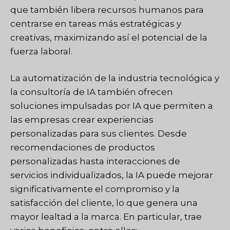
que también libera recursos humanos para
centrarse en tareas más estratégicas y
creativas, maximizando así el potencial de la
fuerza laboral.
La automatización de la industria tecnológica y
la consultoría de IA también ofrecen
soluciones impulsadas por IA que permiten a
las empresas crear experiencias
personalizadas para sus clientes. Desde
recomendaciones de productos
personalizadas hasta interacciones de
servicios individualizados, la IA puede mejorar
significativamente el compromiso y la
satisfacción del cliente, lo que genera una
mayor lealtad a la marca. En particular, trae