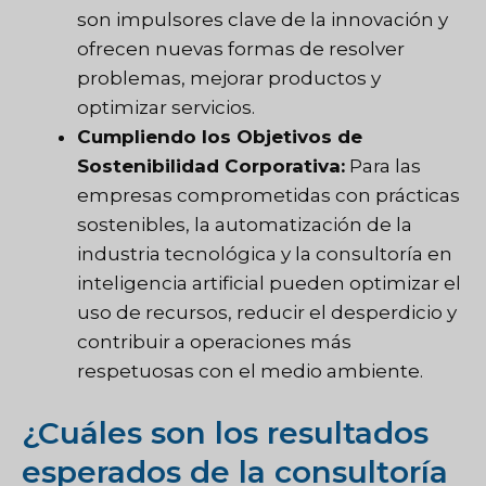
son impulsores clave de la innovación y
ofrecen nuevas formas de resolver
problemas, mejorar productos y
optimizar servicios.
Cumpliendo los Objetivos de
Sostenibilidad Corporativa:
Para las
empresas comprometidas con prácticas
sostenibles, la automatización de la
industria tecnológica y la consultoría en
inteligencia artificial pueden optimizar el
uso de recursos, reducir el desperdicio y
contribuir a operaciones más
respetuosas con el medio ambiente.
¿Cuáles son los resultados
esperados de la consultoría