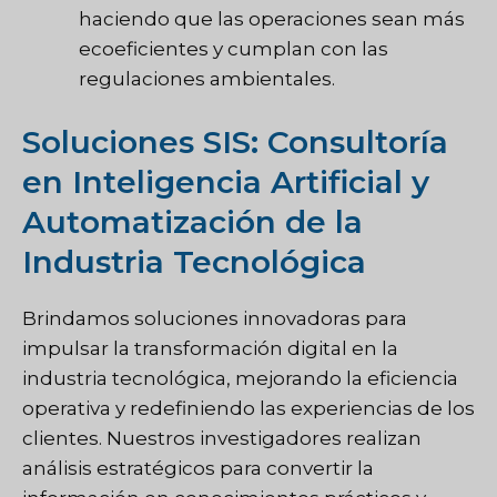
haciendo que las operaciones sean más
ecoeficientes y cumplan con las
regulaciones ambientales.
Soluciones SIS: Consultoría
en Inteligencia Artificial y
Automatización de la
Industria Tecnológica
Brindamos soluciones innovadoras para
impulsar la transformación digital en la
industria tecnológica, mejorando la eficiencia
operativa y redefiniendo las experiencias de los
clientes. Nuestros investigadores realizan
análisis estratégicos para convertir la