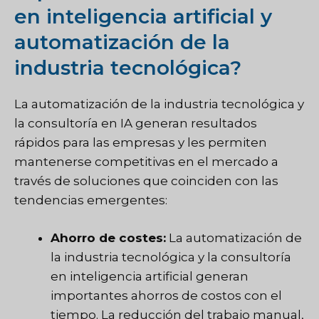
en inteligencia artificial y
automatización de la
industria tecnológica?
La automatización de la industria tecnológica y
la consultoría en IA generan resultados
rápidos para las empresas y les permiten
mantenerse competitivas en el mercado a
través de soluciones que coinciden con las
tendencias emergentes:
Ahorro de costes:
La automatización de
la industria tecnológica y la consultoría
en inteligencia artificial generan
importantes ahorros de costos con el
tiempo. La reducción del trabajo manual,