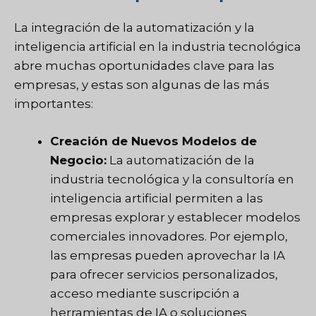
La integración de la automatización y la
inteligencia artificial en la industria tecnológica
abre muchas oportunidades clave para las
empresas, y estas son algunas de las más
importantes:
Creación de Nuevos Modelos de
Negocio:
La automatización de la
industria tecnológica y la consultoría en
inteligencia artificial permiten a las
empresas explorar y establecer modelos
comerciales innovadores. Por ejemplo,
las empresas pueden aprovechar la IA
para ofrecer servicios personalizados,
acceso mediante suscripción a
herramientas de IA o soluciones