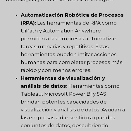
Automatización Robótica de Procesos
(RPA):
Las herramientas de RPA como
UiPath y Automation Anywhere
permiten a las empresas automatizar
tareas rutinarias y repetitivas. Estas
herramientas pueden imitar acciones
humanas para completar procesos más
rápido y con menos errores.
Herramientas de visualización y
análisis de datos:
Herramientas como
Tableau, Microsoft Power BI y SAS
brindan potentes capacidades de
visualización y análisis de datos. Ayudan a
las empresas a dar sentido a grandes
conjuntos de datos, descubriendo