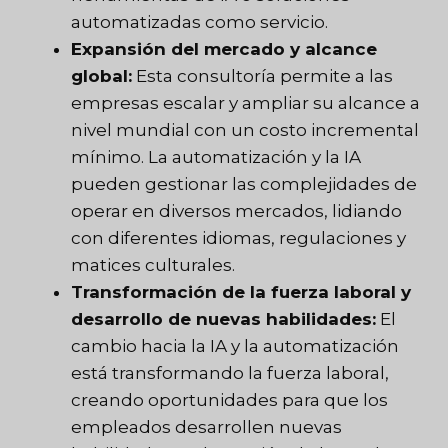
automatizadas como servicio.
Expansión del mercado y alcance
global:
Esta consultoría permite a las
empresas escalar y ampliar su alcance a
nivel mundial con un costo incremental
mínimo. La automatización y la IA
pueden gestionar las complejidades de
operar en diversos mercados, lidiando
con diferentes idiomas, regulaciones y
matices culturales.
Transformación de la fuerza laboral y
desarrollo de nuevas habilidades:
El
cambio hacia la IA y la automatización
está transformando la fuerza laboral,
creando oportunidades para que los
empleados desarrollen nuevas