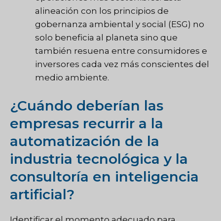
alineación con los principios de
gobernanza ambiental y social (ESG) no
solo beneficia al planeta sino que
también resuena entre consumidores e
inversores cada vez más conscientes del
medio ambiente.
¿Cuándo deberían las
empresas recurrir a la
automatización de la
industria tecnológica y la
consultoría en inteligencia
artificial?
Identificar el momento adecuado para