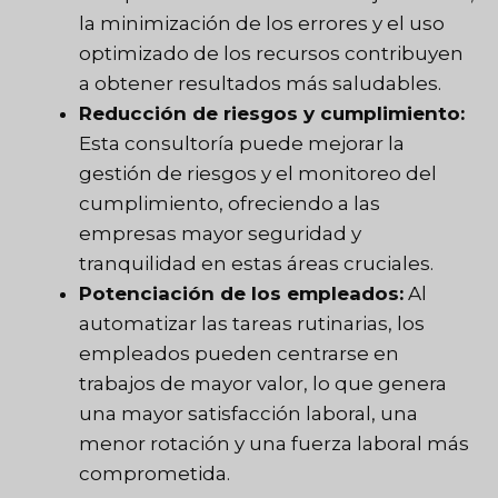
la minimización de los errores y el uso
optimizado de los recursos contribuyen
a obtener resultados más saludables.
Reducción de riesgos y cumplimiento:
Esta consultoría puede mejorar la
gestión de riesgos y el monitoreo del
cumplimiento, ofreciendo a las
empresas mayor seguridad y
tranquilidad en estas áreas cruciales.
Potenciación de los empleados:
Al
automatizar las tareas rutinarias, los
empleados pueden centrarse en
trabajos de mayor valor, lo que genera
una mayor satisfacción laboral, una
menor rotación y una fuerza laboral más
comprometida.