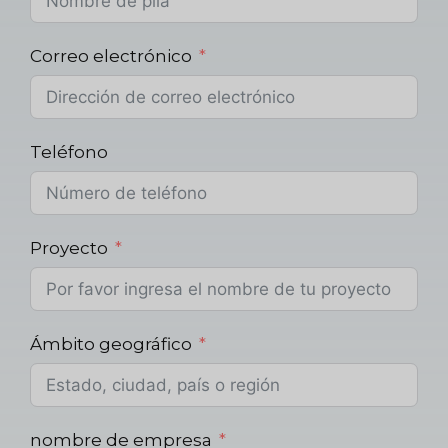
Correo electrónico
Teléfono
Proyecto
Ámbito geográfico
nombre de empresa