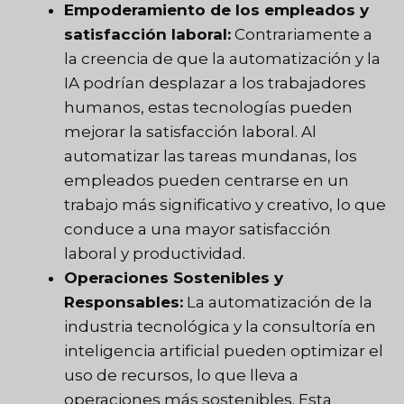
Empoderamiento de los empleados y
satisfacción laboral:
Contrariamente a
la creencia de que la automatización y la
IA podrían desplazar a los trabajadores
humanos, estas tecnologías pueden
mejorar la satisfacción laboral. Al
automatizar las tareas mundanas, los
empleados pueden centrarse en un
trabajo más significativo y creativo, lo que
conduce a una mayor satisfacción
laboral y productividad.
Operaciones Sostenibles y
Responsables:
La automatización de la
industria tecnológica y la consultoría en
inteligencia artificial pueden optimizar el
uso de recursos, lo que lleva a
operaciones más sostenibles. Esta