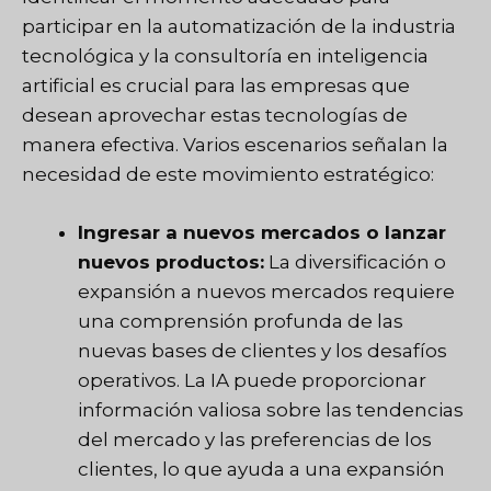
participar en la automatización de la industria
tecnológica y la consultoría en inteligencia
artificial es crucial para las empresas que
desean aprovechar estas tecnologías de
manera efectiva. Varios escenarios señalan la
necesidad de este movimiento estratégico:
Ingresar a nuevos mercados o lanzar
nuevos productos:
La diversificación o
expansión a nuevos mercados requiere
una comprensión profunda de las
nuevas bases de clientes y los desafíos
operativos. La IA puede proporcionar
información valiosa sobre las tendencias
del mercado y las preferencias de los
clientes, lo que ayuda a una expansión