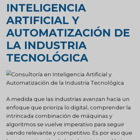
INTELIGENCIA
ARTIFICIAL Y
AUTOMATIZACIÓN DE
LA INDUSTRIA
TECNOLÓGICA
A medida que las industrias avanzan hacia un
enfoque que prioriza lo digital, comprender la
intrincada combinación de máquinas y
algoritmos se vuelve imperativo para seguir
siendo relevante y competitivo. Es por eso que