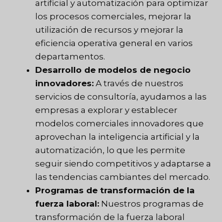
artificial y automatización para optimizar
los procesos comerciales, mejorar la
utilización de recursos y mejorar la
eficiencia operativa general en varios
departamentos.
Desarrollo de modelos de negocio
innovadores:
A través de nuestros
servicios de consultoría, ayudamos a las
empresas a explorar y establecer
modelos comerciales innovadores que
aprovechan la inteligencia artificial y la
automatización, lo que les permite
seguir siendo competitivos y adaptarse a
las tendencias cambiantes del mercado.
Programas de transformación de la
fuerza laboral:
Nuestros programas de
transformación de la fuerza laboral