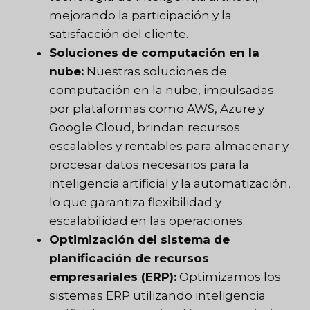
mejorando la participación y la
satisfacción del cliente.
Soluciones de computación en la
nube:
Nuestras soluciones de
computación en la nube, impulsadas
por plataformas como AWS, Azure y
Google Cloud, brindan recursos
escalables y rentables para almacenar y
procesar datos necesarios para la
inteligencia artificial y la automatización,
lo que garantiza flexibilidad y
escalabilidad en las operaciones.
Optimización del sistema de
planificación de recursos
empresariales (ERP):
Optimizamos los
sistemas ERP utilizando inteligencia