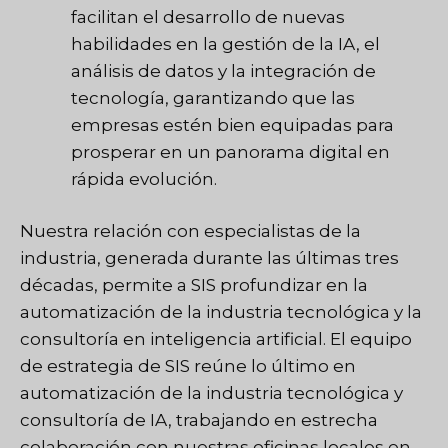
facilitan el desarrollo de nuevas
habilidades en la gestión de la IA, el
análisis de datos y la integración de
tecnología, garantizando que las
empresas estén bien equipadas para
prosperar en un panorama digital en
rápida evolución.
Nuestra relación con especialistas de la
industria, generada durante las últimas tres
décadas, permite a SIS profundizar en la
automatización de la industria tecnológica y la
consultoría en inteligencia artificial. El equipo
de estrategia de SIS reúne lo último en
automatización de la industria tecnológica y
consultoría de IA, trabajando en estrecha
colaboración con nuestras oficinas locales en