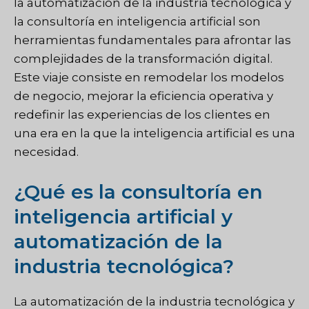
la automatización de la industria tecnológica y
la consultoría en inteligencia artificial son
herramientas fundamentales para afrontar las
complejidades de la transformación digital.
Este viaje consiste en remodelar los modelos
de negocio, mejorar la eficiencia operativa y
redefinir las experiencias de los clientes en
una era en la que la inteligencia artificial es una
necesidad.
¿Qué es la consultoría en
inteligencia artificial y
automatización de la
industria tecnológica?
La automatización de la industria tecnológica y