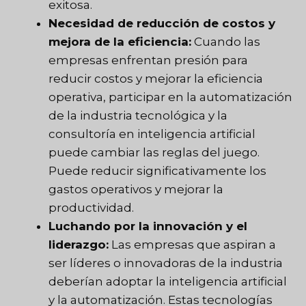
exitosa.
Necesidad de reducción de costos y
mejora de la eficiencia:
Cuando las
empresas enfrentan presión para
reducir costos y mejorar la eficiencia
operativa, participar en la automatización
de la industria tecnológica y la
consultoría en inteligencia artificial
puede cambiar las reglas del juego.
Puede reducir significativamente los
gastos operativos y mejorar la
productividad.
Luchando por la innovación y el
liderazgo:
Las empresas que aspiran a
ser líderes o innovadoras de la industria
deberían adoptar la inteligencia artificial
y la automatización. Estas tecnologías