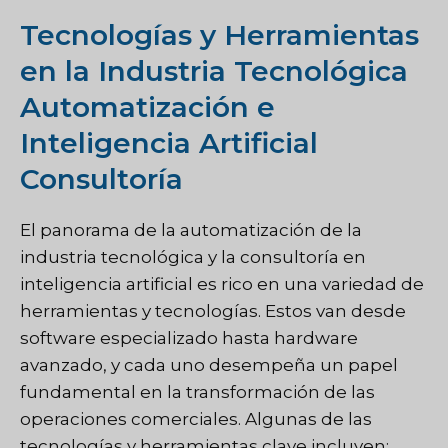
Tecnologías y Herramientas
en la Industria Tecnológica
Automatización e
Inteligencia Artificial
Consultoría
El panorama de la automatización de la
industria tecnológica y la consultoría en
inteligencia artificial es rico en una variedad de
herramientas y tecnologías. Estos van desde
software especializado hasta hardware
avanzado, y cada uno desempeña un papel
fundamental en la transformación de las
operaciones comerciales. Algunas de las
tecnologías y herramientas clave incluyen: