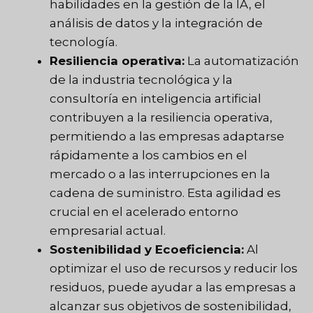
habilidades en la gestión de la IA, el
análisis de datos y la integración de
tecnología.
Resiliencia operativa:
La automatización
de la industria tecnológica y la
consultoría en inteligencia artificial
contribuyen a la resiliencia operativa,
permitiendo a las empresas adaptarse
rápidamente a los cambios en el
mercado o a las interrupciones en la
cadena de suministro. Esta agilidad es
crucial en el acelerado entorno
empresarial actual.
Sostenibilidad y Ecoeficiencia:
Al
optimizar el uso de recursos y reducir los
residuos, puede ayudar a las empresas a
alcanzar sus objetivos de sostenibilidad,