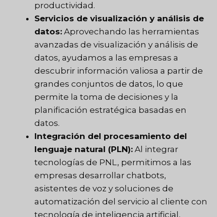
productividad.
Servicios de visualización y análisis de
datos:
Aprovechando las herramientas
avanzadas de visualización y análisis de
datos, ayudamos a las empresas a
descubrir información valiosa a partir de
grandes conjuntos de datos, lo que
permite la toma de decisiones y la
planificación estratégica basadas en
datos.
Integración del procesamiento del
lenguaje natural (PLN):
Al integrar
tecnologías de PNL, permitimos a las
empresas desarrollar chatbots,
asistentes de voz y soluciones de
automatización del servicio al cliente con
tecnología de inteligencia artificial,