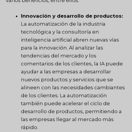
varios beneficios, entre ellos:
Innovación y desarrollo de productos:
La automatización de la industria
tecnológica y la consultoría en
inteligencia artificial abren nuevas vías
para la innovación. Al analizar las
tendencias del mercado y los
comentarios de los clientes, la IA puede
ayudar a las empresas a desarrollar
nuevos productos y servicios que se
alineen con las necesidades cambiantes
de los clientes. La automatización
también puede acelerar el ciclo de
desarrollo de productos, permitiendo a
las empresas llegar al mercado más
rápido.