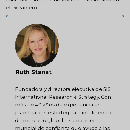
el extranjero.
Ruth Stanat
Fundadora y directora ejecutiva de SIS
International Research & Strategy. Con
más de 40 años de experiencia en
planificación estratégica e inteligencia
de mercado global, es una líder
mundial de confianza que ayuda a las