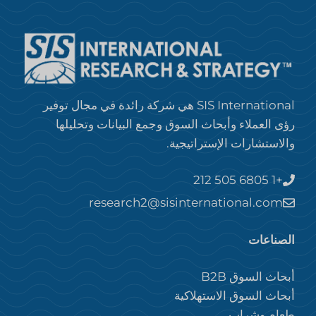
SIS International هي شركة رائدة في مجال توفير
رؤى العملاء وأبحاث السوق وجمع البيانات وتحليلها
والاستشارات الإستراتيجية.
+1 212 505 6805
research2@sisinternational.com
الصناعات
أبحاث السوق B2B
أبحاث السوق الاستهلاكية
طعام وشراب