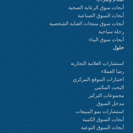
أبحاث سوق الرعاية الصحية
أبحاث السوق الصناعية
أبحاث سوق منتجات العناية الشخصية
رحلة سياحية
أبحاث سوق البناء
حلول
استشارات العلامة التجارية
رضا العملاء
اختبارات الموقع المركزي
البحث المكتبي
مجموعات التركيز
مدخل السوق
استشارات نمو المبيعات
أبحاث السوق الكمية
أبحاث السوق النوعية