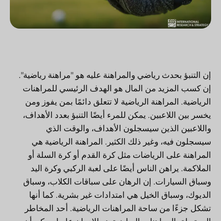
إن التنبؤ بحدث رياضي والمراهنة عليه هو "مراهنة رياضية".
إن كسب المزيد من المال هو الهدف الرئيسي للمراهنات
الرياضية. المراهنة الرياضية لا تتعلق دائمًا بمن يفوز ومن
يخسر بين اللاعبين. يمكن للمرء أيضًا التنبؤ بعدد الأهداف،
واللاعبين الذين سيسجلون الأهداف، والوقت الذي
سيسجلون فيه، وغير ذلك الكثير. المراهنة الرياضية هي
المراهنة على الرياضات مثل كرة القدم أو كرة السلة أو
الملاكمة. يراهن الناس أيضًا على لعبة الركبي وكرة اليد
وسباق السيارات. إن الرهان على سباقات الكلاب، وسباق
الديوك، وسباق الخيل هي امتدادات غير بشرية. كما أنها
تشكل جزءًا من ساحة المراهنات الرياضية. أحد المخاطر