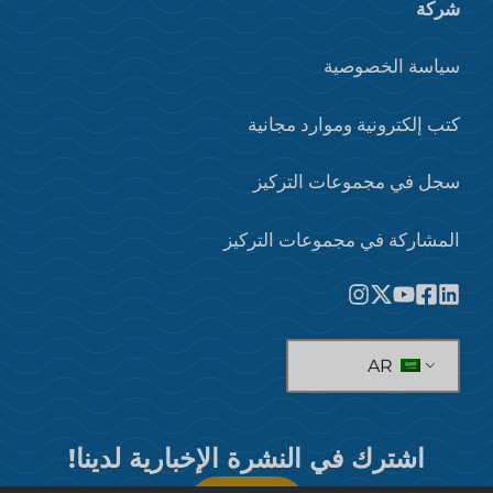
شركة
سياسة الخصوصية
كتب إلكترونية وموارد مجانية
سجل في مجموعات التركيز
المشاركة في مجموعات التركيز
AR
اشترك في النشرة الإخبارية لدينا!