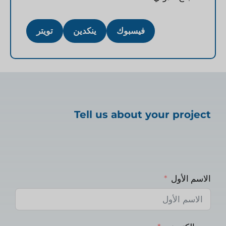
فيسبوك
ينكدين
تويتر
Tell us about your project
الاسم الأول