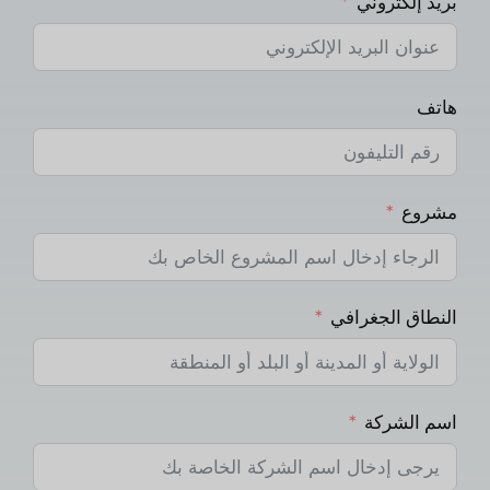
بريد إلكتروني
هاتف
مشروع
النطاق الجغرافي
اسم الشركة