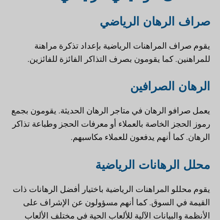
صراف الرهان الرياضي
يقوم صراف المراهنات الرياضية بإعداد تذكرة مراهنة
للمراهنين. كما يقومون بصرف التذاكر الفائزة للفائزين.
الرهان الصرافين
يعمل صرافو الرهان في متاجر الرهان الحديثة. يقومون بجمع
رموز الحجز الخاصة بالعملاء أو معرفات الحجز وطباعة تذاكر
الرهان. كما أنهم يدفعون للعملاء مكاسبهم.
محلل الرهانات الرياضية
يقوم محللو المراهنات الرياضية باختيار أفضل الرهانات ذات
القيمة في السوق. كما أنهم مسؤولون عن الإشراف على
الأنظمة والبيانات الآلية للألعاب الحية في مختلف الألعاب