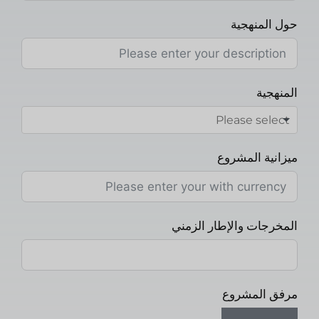
حول المنهجية
المنهجية
ميزانية المشروع
المخرجات والإطار الزمني
مرفق المشروع