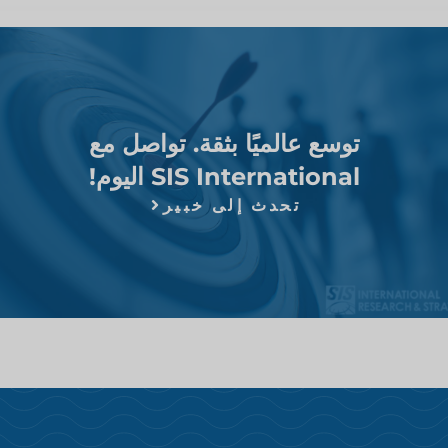
توسع عالميًا بثقة. تواصل مع
SIS International اليوم!
تحدث إلى خبير