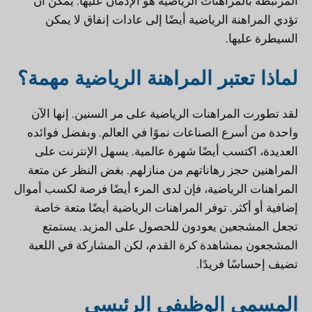
المرتبطة بالمراهنات الرياضية هو الإدمان عليها. يمكن أن
تؤدي المراهنة الرياضية أيضًا إلى عادات إنفاق لا يمكن
السيطرة عليها.
لماذا تعتبر المراهنة الرياضية مهمة؟
لقد تطورت المراهنات الرياضية على مر السنين. إنها الآن
واحدة من أسرع الصناعات نموًا في العالم. وبفضل فوائده
العديدة، اكتسب أيضًا شهرة عالمية. يسهل الإنترنت على
المراهنين حجز رهاناتهم من منازلهم. بغض النظر عن متعة
المراهنات الرياضية، فإن لدى المرء أيضًا فرصة لكسب أموال
إضافية أو أكثر. توفر المراهنات الرياضية أيضًا متعة خاصة
تجعل المشجعين يعودون للحصول على المزيد. يستمتع
المشجعون بمشاهدة كرة القدم، لكن المشاركة في اللعبة
تضيف إحساسًا فريدًا.
المسمى الوظيفي الرئيسي