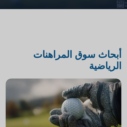
أبحاث سوق المراهنات
الرياضية