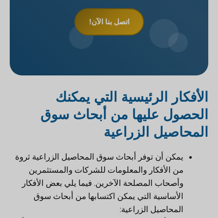
اتصل بنا الآن!
الأفكار الرئيسية التي يمكنك
الحصول عليها من أبحاث سوق
المحاصيل الزراعية
يمكن أن توفر أبحاث سوق المحاصيل الزراعية ثروة
من الأفكار والمعلومات للشركات والمستثمرين
وأصحاب المصلحة الآخرين. فيما يلي بعض الأفكار
الأساسية التي يمكن اكتسابها من أبحاث سوق
المحاصيل الزراعية: