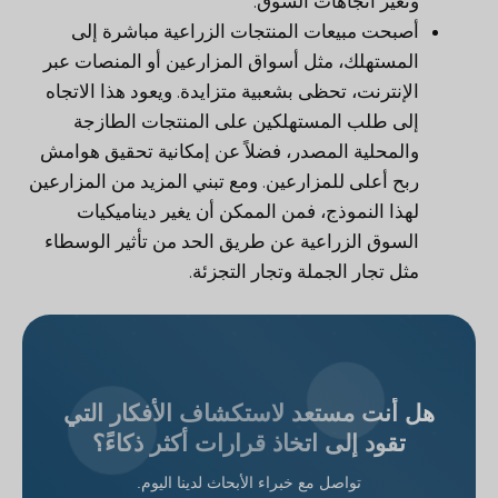
وتغير اتجاهات السوق.
أصبحت مبيعات المنتجات الزراعية مباشرة إلى
المستهلك، مثل أسواق المزارعين أو المنصات عبر
الإنترنت، تحظى بشعبية متزايدة. ويعود هذا الاتجاه
إلى طلب المستهلكين على المنتجات الطازجة
والمحلية المصدر، فضلاً عن إمكانية تحقيق هوامش
ربح أعلى للمزارعين. ومع تبني المزيد من المزارعين
لهذا النموذج، فمن الممكن أن يغير ديناميكيات
السوق الزراعية عن طريق الحد من تأثير الوسطاء
مثل تجار الجملة وتجار التجزئة.
هل أنت مستعد لاستكشاف الأفكار التي
تقود إلى اتخاذ قرارات أكثر ذكاءً؟
تواصل مع خبراء الأبحاث لدينا اليوم.