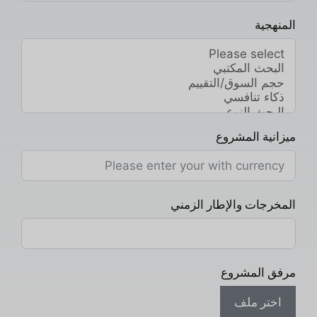
المنهجية
ميزانية المشروع
المخرجات والإطار الزمني
مرفق المشروع
اختر ملف