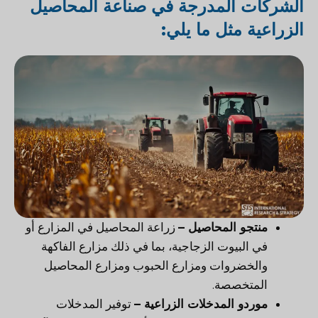
الشركات المدرجة في صناعة المحاصيل
الزراعية مثل ما يلي:
منتجو المحاصيل –
زراعة المحاصيل في المزارع أو
في البيوت الزجاجية، بما في ذلك مزارع الفاكهة
والخضروات ومزارع الحبوب ومزارع المحاصيل
المتخصصة.
موردو المدخلات الزراعية –
توفير المدخلات