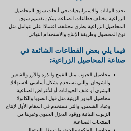
تحدد البيانات والاستراتيجيات في أبحاث سوق المحاصيل
الزراعية مختلف قطاعات الصناعة. يمكن تقسيم سوق
المحاصيل الزراعية بطرق مختلفة، اعتمادًا على عوامل مثل
نوع المحصول وطريقة الإنتاج والاستخدام النهائي.
فيما يلي بعض القطاعات الشائعة في
صناعة المحاصيل الزراعية:
محاصيل الحبوب مثل القمح والذرة والأرز والشعير
والشوفان، والتي تستخدم بشكل أساسي للاستهلاك
البشري أو علف الحيوانات أو للأغراض الصناعية.
محاصيل البذور الزيتية مثل فول الصويا والكانولا
وعباد الشمس، والتي تستخدم في المقام الأول لإنتاج
الزيوت النباتية ووقود الديزل الحيوي وغيرها من
المنتجات الصناعية.
محاصيل الفاكهة والخضروات مثل البرتقال