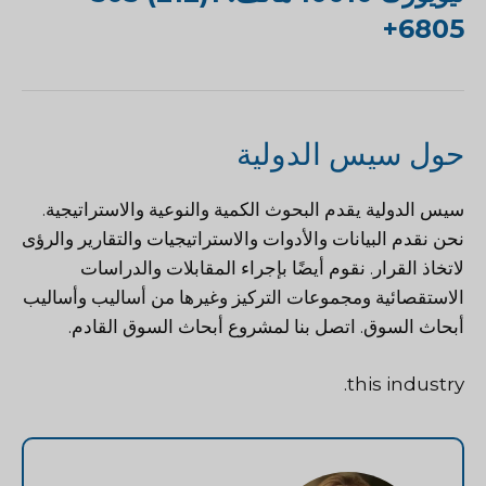
6805+
حول سيس الدولية
سيس الدولية
يقدم البحوث الكمية والنوعية والاستراتيجية.
نحن نقدم البيانات والأدوات والاستراتيجيات والتقارير والرؤى
لاتخاذ القرار. نقوم أيضًا بإجراء المقابلات والدراسات
الاستقصائية ومجموعات التركيز وغيرها من أساليب وأساليب
أبحاث السوق.
اتصل بنا
لمشروع أبحاث السوق القادم.
this industry.