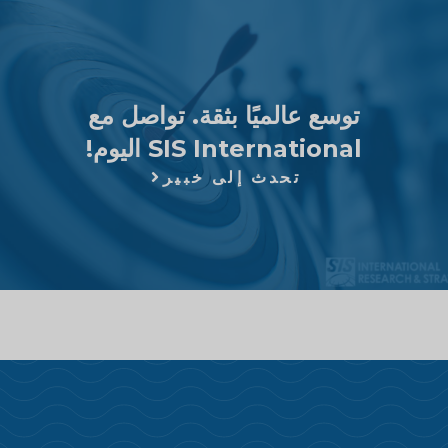
توسع عالميًا بثقة. تواصل مع
SIS International اليوم!
تحدث إلى خبير