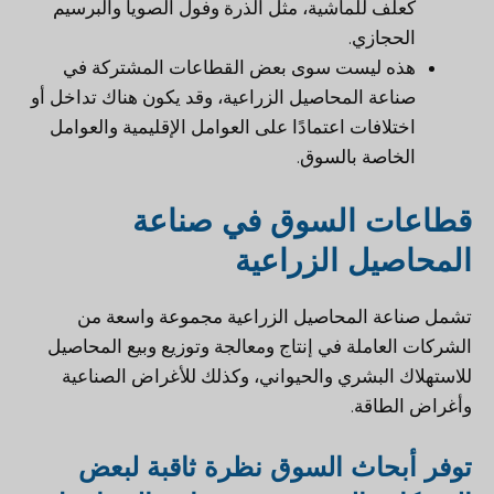
كعلف للماشية، مثل الذرة وفول الصويا والبرسيم
الحجازي.
هذه ليست سوى بعض القطاعات المشتركة في
صناعة المحاصيل الزراعية، وقد يكون هناك تداخل أو
اختلافات اعتمادًا على العوامل الإقليمية والعوامل
الخاصة بالسوق.
قطاعات السوق في صناعة
المحاصيل الزراعية
تشمل صناعة المحاصيل الزراعية مجموعة واسعة من
الشركات العاملة في إنتاج ومعالجة وتوزيع وبيع المحاصيل
للاستهلاك البشري والحيواني، وكذلك للأغراض الصناعية
وأغراض الطاقة.
توفر أبحاث السوق نظرة ثاقبة لبعض