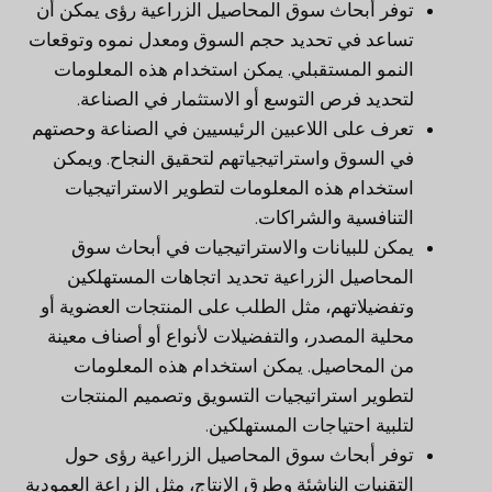
توفر أبحاث سوق المحاصيل الزراعية رؤى يمكن أن
تساعد في تحديد حجم السوق ومعدل نموه وتوقعات
النمو المستقبلي. يمكن استخدام هذه المعلومات
لتحديد فرص التوسع أو الاستثمار في الصناعة.
تعرف على اللاعبين الرئيسيين في الصناعة وحصتهم
في السوق واستراتيجياتهم لتحقيق النجاح. ويمكن
استخدام هذه المعلومات لتطوير الاستراتيجيات
التنافسية والشراكات.
يمكن للبيانات والاستراتيجيات في أبحاث سوق
المحاصيل الزراعية تحديد اتجاهات المستهلكين
وتفضيلاتهم، مثل الطلب على المنتجات العضوية أو
محلية المصدر، والتفضيلات لأنواع أو أصناف معينة
من المحاصيل. يمكن استخدام هذه المعلومات
لتطوير استراتيجيات التسويق وتصميم المنتجات
لتلبية احتياجات المستهلكين.
توفر أبحاث سوق المحاصيل الزراعية رؤى حول
التقنيات الناشئة وطرق الإنتاج، مثل الزراعة العمودية