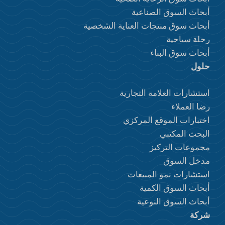
أبحاث السوق الصناعية
أبحاث سوق منتجات العناية الشخصية
رحلة سياحية
أبحاث سوق البناء
حلول
استشارات العلامة التجارية
رضا العملاء
اختبارات الموقع المركزي
البحث المكتبي
مجموعات التركيز
مدخل السوق
استشارات نمو المبيعات
أبحاث السوق الكمية
أبحاث السوق النوعية
شركة