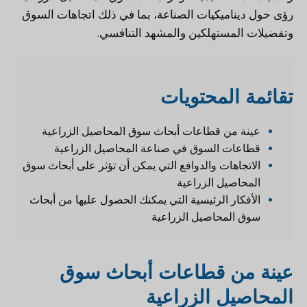
رؤى حول ديناميكيات الصناعة، بما في ذلك اتجاهات السوق
وتفضيلات المستهلكين والمشهد التنافسي.
ت
قائمة المحتويات
عينة من قطاعات أبحاث سوق المحاصيل الزراعية
قطاعات السوق في صناعة المحاصيل الزراعية
الاتجاهات والدوافع التي يمكن أن تؤثر على أبحاث سوق
المحاصيل الزراعية
الأفكار الرئيسية التي يمكنك الحصول عليها من أبحاث
سوق المحاصيل الزراعية
عينة من قطاعات أبحاث سوق
المحاصيل الزراعية