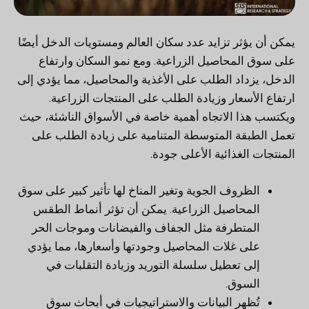
يمكن أن يؤثر تزايد عدد سكان العالم ومستويات الدخل أيضًا
على سوق المحاصيل الزراعية. ومع نمو السكان وارتفاع
الدخل، يزداد الطلب على الأغذية والمحاصيل، مما يؤدي إلى
ارتفاع الأسعار وزيادة الطلب على المنتجات الزراعية.
ويكتسب هذا الاتجاه أهمية خاصة في الأسواق الناشئة، حيث
تعمل الطبقة المتوسطة المتنامية على زيادة الطلب على
المنتجات الغذائية الأعلى جودة.
الظروف الجوية وتغير المناخ لها تأثير كبير على سوق
المحاصيل الزراعية. يمكن أن تؤثر أنماط الطقس
المتطرفة مثل الجفاف والفيضانات وموجات الحر
على غلات المحاصيل وجودتها وأسعارها، مما يؤدي
إلى تعطيل سلسلة التوريد وزيادة التقلبات في
السوق.
تُظهر البيانات والاستراتيجيات في أبحاث سوق