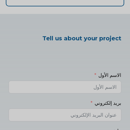
Tell us about your project
الاسم الأول
بريد إلكتروني