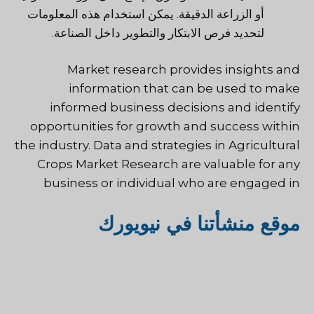
أو الزراعة الدقيقة. يمكن استخدام هذه المعلومات
لتحديد فرص الابتكار والتطوير داخل الصناعة.
Market research provides insights and
information that can be used to make
informed business decisions and identify
opportunities for growth and success within
the industry. Data and strategies in Agricultural
Crops Market Research are valuable for any
business or individual who are engaged in
موقع منشأتنا في نيويورك