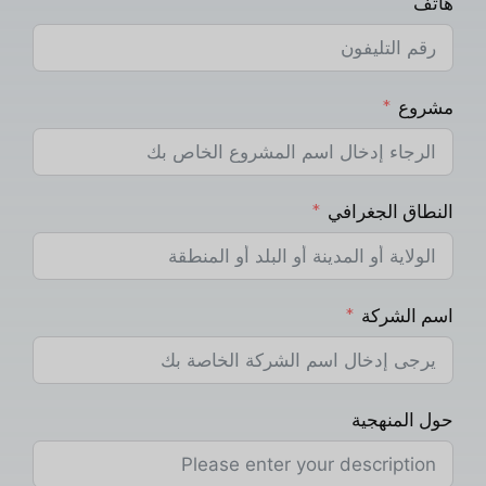
هاتف
مشروع
النطاق الجغرافي
اسم الشركة
حول المنهجية