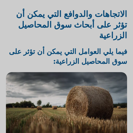
الاتجاهات والدوافع التي يمكن أن
تؤثر على أبحاث سوق المحاصيل
الزراعية
فيما يلي العوامل التي يمكن أن تؤثر على
سوق المحاصيل الزراعية: