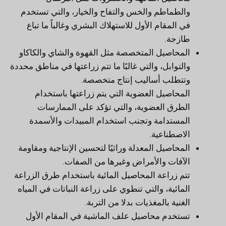
والطماطم والخس والتفاح والخيار، والتي تستخدم
في المقام الأول للاستهلاك البشري وغالباً ما تباع
طازجة.
المحاصيل المتخصصة مثل القهوة والشاي والكاكاو
والتوابل، والتي غالبًا ما تتم زراعتها في مناطق محددة
وتتطلب أساليب إنتاج متخصصة.
المحاصيل العضوية التي يتم زراعتها باستخدام
الطرق العضوية، والتي تؤكد على الممارسات
المستدامة وتجنب استخدام المبيدات والأسمدة
الاصطناعية.
المحاصيل المعدلة وراثيًا لتحسين الإنتاجية ومقاومة
الآفات والأمراض وغيرها من الصفات.
تتم زراعة المحاصيل المائية باستخدام طرق الزراعة
المائية، والتي تنطوي على زراعة النباتات في المياه
الغنية بالمغذيات بدلا من التربة.
تستخدم محاصيل علف الماشية في المقام الأول