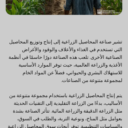
تشير صناعة المحاصيل الزراعية إلى إنتاج وتوزيع المحاصيل
التي تستخدم في الغذاء والأعلاف والوقود والأغراض
الصناعية الأخرى. تلعب هذه الصناعة دورًا حاسمًا في أنظمة
الأغذية والزراعة العالمية، حيث توفر الموارد الأساسية
للاستهلاك البشري والحيواني، فضلاً عن المواد الخام
لمجموعة متنوعة من الصناعات.
يتم إنتاج المحاصيل الزراعية باستخدام مجموعة متنوعة من
الأساليب، بدءًا من الزراعة التقليدية إلى التقنيات الحديثة
مثل الزراعة الدقيقة والزراعة المائية. تتأثر الصناعة بشدة
بعوامل مثل المناخ، ونوعية التربة، والطلب في السوق،
والسياسات التنظيمية. توفر أبحاث سوق المحاصيل الزراعية