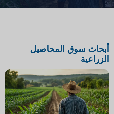
أبحاث سوق المحاصيل
الزراعية