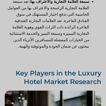
سمعة العلامة التجارية والاعتراف بها:
تعد سمعة
العلامة التجارية الراسخة والاعتراف بها من العوامل
الحاسمة التي تدفع اختيار المستهلك في سوق
الفنادق الفاخرة. تعد العلامات التجارية الفندقية
الفاخرة الرائدة ذات التراث القوي وهوية العلامة
التجارية المميزة وسمعة التميز والخدمة الاستثنائية
من الخيارات المفضلة للمسافرين الأثرياء الذين
يبحثون عن ضمان الجودة والموثوقية والهيبة.
Key Players in the Luxury
Hotel Market Research