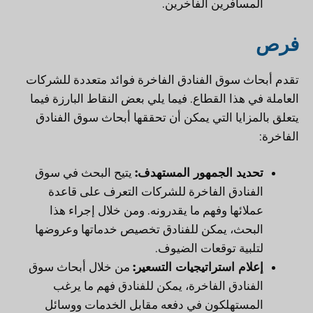
المسافرين الفاخرين.
فرص
تقدم أبحاث سوق الفنادق الفاخرة فوائد متعددة للشركات
العاملة في هذا القطاع. فيما يلي بعض النقاط البارزة فيما
يتعلق بالمزايا التي يمكن أن تحققها أبحاث سوق الفنادق
الفاخرة:
تحديد الجمهور المستهدف:
يتيح البحث في سوق
الفنادق الفاخرة للشركات التعرف على قاعدة
عملائها وفهم ما يقدرونه. ومن خلال إجراء هذا
البحث، يمكن للفنادق تخصيص خدماتها وعروضها
لتلبية توقعات الضيوف.
إعلام استراتيجيات التسعير:
من خلال أبحاث سوق
الفنادق الفاخرة، يمكن للفنادق فهم ما يرغب
المستهلكون في دفعه مقابل الخدمات ووسائل