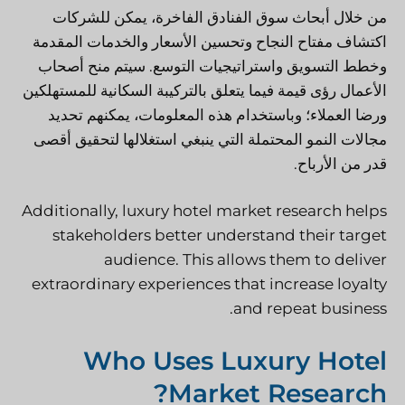
من خلال أبحاث سوق الفنادق الفاخرة، يمكن للشركات
اكتشاف مفتاح النجاح وتحسين الأسعار والخدمات المقدمة
وخطط التسويق واستراتيجيات التوسع. سيتم منح أصحاب
الأعمال رؤى قيمة فيما يتعلق بالتركيبة السكانية للمستهلكين
ورضا العملاء؛ وباستخدام هذه المعلومات، يمكنهم تحديد
مجالات النمو المحتملة التي ينبغي استغلالها لتحقيق أقصى
قدر من الأرباح.
Additionally, luxury hotel market research helps
stakeholders better understand their target
audience. This allows them to deliver
extraordinary experiences that increase loyalty
and repeat business.
Who Uses Luxury Hotel
Market Research?