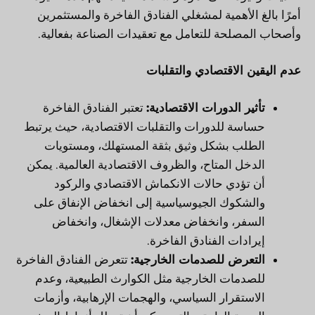
أمرًا بالغ الأهمية لمشغلي الفنادق الفاخرة والمستثمرين
وأصحاب المصلحة للتعامل مع تعقيدات الصناعة بفعالية.
عدم اليقين الاقتصادي والتقلبات
تأثير الدورات الاقتصادية:
تعتبر الفنادق الفاخرة
حساسة للدورات والتقلبات الاقتصادية، حيث يرتبط
الطلب بشكل وثيق بثقة المستهلك، ومستويات
الدخل المتاح، والظروف الاقتصادية العالمية. يمكن
أن تؤدي حالات الانكماش الاقتصادي والركود
والشكوك الجيوسياسية إلى انخفاض الإنفاق على
السفر، وانخفاض معدلات الإشغال، وانخفاض
إيرادات الفنادق الفاخرة.
التعرض للصدمات الخارجية:
تتعرض الفنادق الفاخرة
للصدمات الخارجية مثل الكوارث الطبيعية، وعدم
الاستقرار السياسي، والهجمات الإرهابية، وأزمات