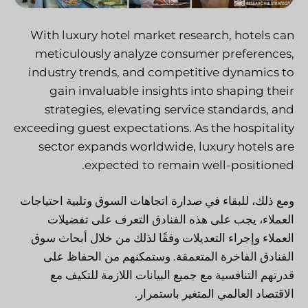
With luxury hotel market research, hotels can
meticulously analyze consumer preferences,
industry trends, and competitive dynamics to
gain invaluable insights into shaping their
strategies, elevating service standards, and
exceeding guest expectations. As the hospitality
sector expands worldwide, luxury hotels are
expected to remain well-positioned.
ومع ذلك، للبقاء في صدارة اتجاهات السوق وتلبية احتياجات
العملاء، يجب على هذه الفنادق التعرف على تفضيلات
العملاء وإجراء التعديلات وفقًا لذلك من خلال أبحاث سوق
الفنادق الفاخرة المتعمقة. وستمكنهم من الحفاظ على
قدرتهم التنافسية مع جميع البيانات اللازمة للتكيف مع
الاقتصاد العالمي المتغير باستمرار.