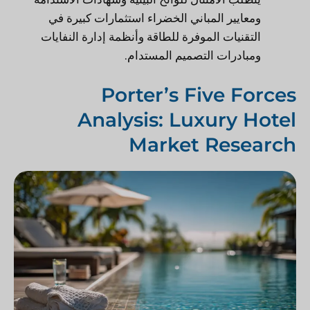
ومعايير المباني الخضراء استثمارات كبيرة في
التقنيات الموفرة للطاقة وأنظمة إدارة النفايات
ومبادرات التصميم المستدام.
Porter’s Five Forces
Analysis: Luxury Hotel
Market Research