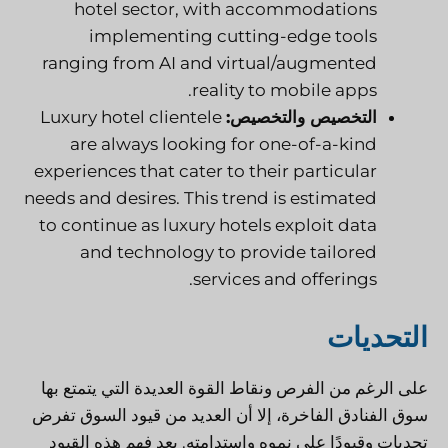
hotel sector, with accommodations
implementing cutting-edge tools
ranging from AI and virtual/augmented
reality to mobile apps.
التخصيص والتخصيص:
Luxury hotel clientele
are always looking for one-of-a-kind
experiences that cater to their particular
needs and desires. This trend is estimated
to continue as luxury hotels exploit data
and technology to provide tailored
services and offerings.
التحديات
على الرغم من الفرص ونقاط القوة العديدة التي يتمتع بها
سوق الفنادق الفاخرة، إلا أن العديد من قيود السوق تفرض
تحديات وقيودًا على نموه واستدامته. يعد فهم هذه القيود