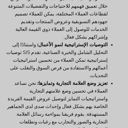
خلال تعميق فهمهم للاحتياجات والتفضيلات المتنوعة
لقطاعات العملاء المختلفة، يمكن للعملاء تصميم
جهودهم التسويقية وعروض المنتجات وتقديم
الخدمات للوصول إلى العملاء ذوي القيمة العالية
وإشراكهم بشكل فعال.
التوصيات الإستراتيجية لنمو الأعمال:
واستنادًا إلى
التحليل الشامل والخبرة الصناعية، تقدم SIS توصيات
إستراتيجية تمكن العملاء من تحسين استراتيجيات
أعمالهم والاستفادة من فرص السوق والتغلب على
التحديات.
تعزيز وضع العلامة التجارية وتمايزها:
نحن نساعد
العملاء في تحسين وضع علامتهم التجارية
واستراتيجيات التمايز لتوصيل عروض القيمة الفريدة
الخاصة بهم بشكل فعال وإحداث صدى لدى الجماهير
المستهدفة. يقوم فريقنا بمواءمة رسائل العلامة
التجارية والصور والتجارب مع رغبات وتطلعات