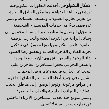
الابتكار التكنولوجي:
أحدثت التطورات التكنولوجية
ثورة في صناعة الضيافة، مما مكن الفنادق الفاخرة
من تعزيز تجارب الضيوف، وتبسيط العمليات، وتمييز
عروضهم. بدءًا من خدمات الكونسيرج الشخصية
وتسجيل الوصول والمغادرة عبر الهاتف المحمول إلى
وسائل الراحة في الغرف الذكية والتجارب الرقمية
الغامرة، تلعب التكنولوجيا دورًا محوريًا في تشكيل
تجربة الفنادق الفاخرة الحديثة وتحقيق رضا الضيوف.
نداء الوجهة والسفر التجريبي:
إن جاذبية الوجهة
والسفر التجريبي يحفز المسافرين الفاخرين على
البحث عن تجارب فريدة وغامرة في الوجهات
الشهيرة في جميع أنحاء العالم. تقع الفنادق الفاخرة
في مواقع مرغوبة، وتوفر الوصول إلى مناطق الجذب
الثقافية والعجائب الطبيعية والتجارب الحصرية،
وتتميز بموقع جيد لجذب المسافرين الأثرياء الباحثين
عن تجارب سفر أصيلة لا تُنسى.