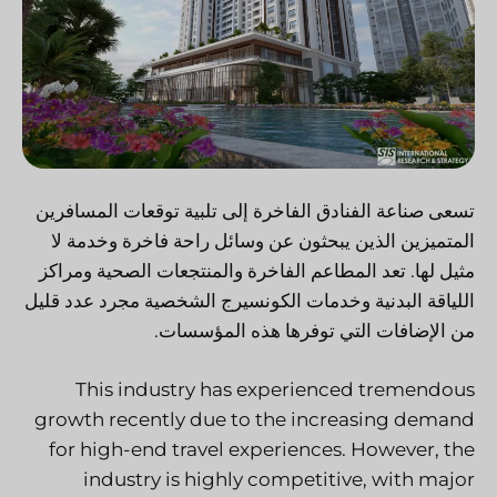
تسعى صناعة الفنادق الفاخرة إلى تلبية توقعات المسافرين
المتميزين الذين يبحثون عن وسائل راحة فاخرة وخدمة لا
مثيل لها. تعد المطاعم الفاخرة والمنتجعات الصحية ومراكز
اللياقة البدنية وخدمات الكونسيرج الشخصية مجرد عدد قليل
من الإضافات التي توفرها هذه المؤسسات.
This industry has experienced tremendous
growth recently due to the increasing demand
for high-end travel experiences. However, the
industry is highly competitive, with major