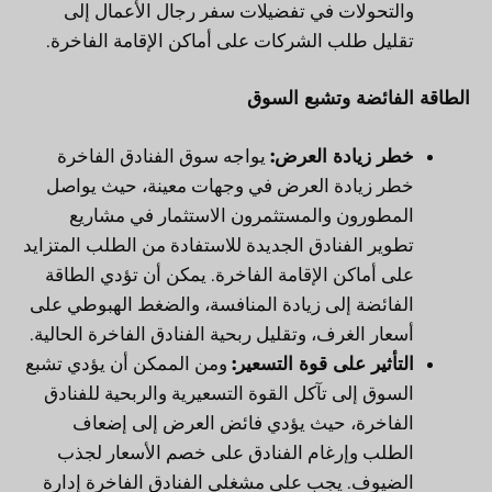
والتحولات في تفضيلات سفر رجال الأعمال إلى
تقليل طلب الشركات على أماكن الإقامة الفاخرة.
الطاقة الفائضة وتشبع السوق
خطر زيادة العرض:
يواجه سوق الفنادق الفاخرة
خطر زيادة العرض في وجهات معينة، حيث يواصل
المطورون والمستثمرون الاستثمار في مشاريع
تطوير الفنادق الجديدة للاستفادة من الطلب المتزايد
على أماكن الإقامة الفاخرة. يمكن أن تؤدي الطاقة
الفائضة إلى زيادة المنافسة، والضغط الهبوطي على
أسعار الغرف، وتقليل ربحية الفنادق الفاخرة الحالية.
التأثير على قوة التسعير:
ومن الممكن أن يؤدي تشبع
السوق إلى تآكل القوة التسعيرية والربحية للفنادق
الفاخرة، حيث يؤدي فائض العرض إلى إضعاف
الطلب وإرغام الفنادق على خصم الأسعار لجذب
الضيوف. يجب على مشغلي الفنادق الفاخرة إدارة