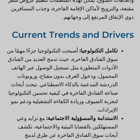
مقنعة، والترويج لأماكن الإقامة الفاخرة، وجذب المسافرين
ذوي الإنفاق المرتفع إلى وجهاتهم.
Current Trends and Drivers
تكامل التكنولوجيا:
أصبحت التكنولوجيا جزءًا مهمًا من
سوق الفنادق الفاخرة، حيث تدمج العديد من الفنادق
الأدوات المتطورة مثل تسجيل الوصول عبر الهاتف
المحمول، ودخول الغرف بدون مفتاح، وروبوتات
الدردشة المدعمة بالذكاء الاصطناعي. تبحث أبحاث
صناعة الفنادق الفاخرة في كيفية تحسين التكنولوجيا
لتجربة الضيوف وزيادة الكفاءة التشغيلية ودعم نمو
الإيرادات.
الاستدامة والمسؤولية الاجتماعية:
مع تزايد وعي
المستهلكين بالقضايا البيئية والاجتماعية، تكشف
أبحاث سوق الفنادق الفاخرة عن طرق لدمج