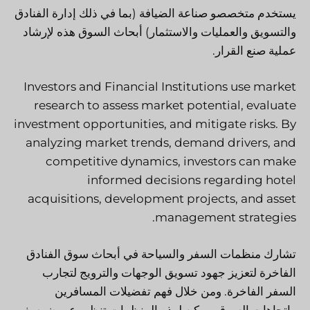
يستخدم متخصصو صناعة الضيافة (بما في ذلك إدارة الفنادق
والتسويق والعمليات والاستثمار) أبحاث السوق هذه لإرشاد
عملية صنع القرار.
Investors and Financial Institutions use market
research to assess market potential, evaluate
investment opportunities, and mitigate risks. By
analyzing market trends, demand drivers, and
competitive dynamics, investors can make
informed decisions regarding hotel
acquisitions, development projects, and asset
management strategies.
تشارك منظمات السفر والسياحة في أبحاث سوق الفنادق
الفاخرة لتعزيز جهود تسويق الوجهات والترويج لتجارب
السفر الفاخرة. ومن خلال فهم تفضيلات المسافرين
واتجاهات السوق، يمكن لهذه المنظمات تنظيم عروض سفر