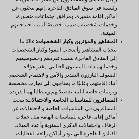
رئيسية في سوق الفنادق الفاخرة. إنهم يبحثون عن
أماكن إقامة متميزة، ومرافق اجتماعات متطورة،
وخدمات شخصية مصممة خصيصًا لتلبية احتياجاتهم
المهنية.
المشاهير والمؤثرين وكبار الشخصيات:
غالبًا ما
ينجذب المشاهير وأصحاب النفوذ وكبار الشخصيات
إلى الفنادق الفاخرة بسبب تفردهم وخصوصيتهم
وخدماتهم ذات المستوى العالمي. يقدر هؤلاء
الضيوف البارزون التقدير والأمن والاهتمام الشخصي
أثناء إقامتهم، وغالبًا ما يحتاجون إلى تجارب مخصصة
وترتيبات خاصة لتلبية تفضيلاتهم ومتطلباتهم الفريدة.
المسافرون للمناسبات الخاصة والاحتفالات:
يبحث
المسافرون في المناسبات الخاصة والاحتفالات عن
أماكن إقامة فاخرة للمناسبات الهامة مثل حفلات
الزفاف واحتفالات الذكرى السنوية وأعياد الميلاد.
الفنادق الفاخرة التي توفر أماكن رائعة للفعاليات