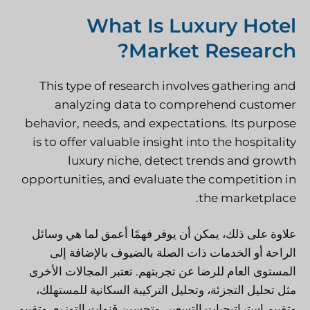
What Is Luxury Hotel
Market Research?
This type of research involves gathering and
analyzing data to comprehend customer
behavior, needs, and expectations. Its purpose
is to offer valuable insight into the hospitality
luxury niche, detect trends and growth
opportunities, and evaluate the competition in
the marketplace.
علاوة على ذلك، يمكن أن يوفر فهمًا أعمق لما هي وسائل
الراحة أو الخدمات ذات الصلة بالضيوف بالإضافة إلى
المستوى العام للرضا عن تجربتهم. تعتبر المجالات الأخرى
مثل تحليل التجزئة، وتحليل التركيبة السكانية للمستهلك،
وتقييم استراتيجيات التسعير، وتحسين قنوات التوزيع، وتقييم