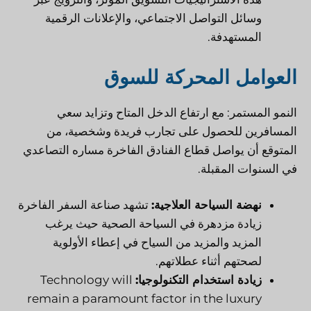
وسائل التواصل الاجتماعي، والإعلانات الرقمية
المستهدفة.
العوامل المحركة للسوق
النمو المستمر: مع ارتفاع الدخل المتاح وتزايد سعي
المسافرين للحصول على تجارب فريدة وشخصية، من
المتوقع أن يواصل قطاع الفنادق الفاخرة مساره التصاعدي
في السنوات المقبلة.
نهضة السياحة العلاجية:
تشهد صناعة السفر الفاخرة
زيادة مزدهرة في السياحة الصحية حيث يرغب
المزيد والمزيد من السياح في إعطاء الأولوية
لصحتهم أثناء عطلاتهم.
زيادة استخدام التكنولوجيا:
Technology will
remain a paramount factor in the luxury