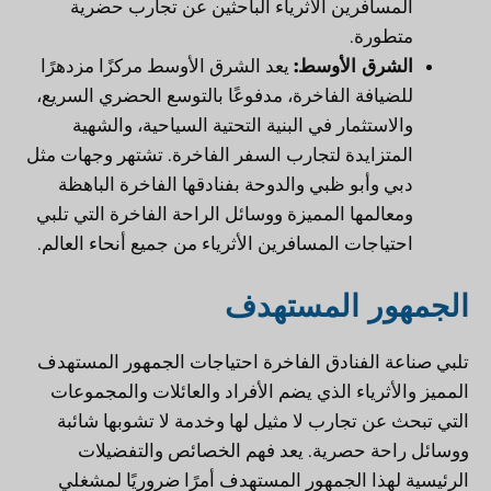
المسافرين الأثرياء الباحثين عن تجارب حضرية
متطورة.
الشرق الأوسط:
يعد الشرق الأوسط مركزًا مزدهرًا
للضيافة الفاخرة، مدفوعًا بالتوسع الحضري السريع،
والاستثمار في البنية التحتية السياحية، والشهية
المتزايدة لتجارب السفر الفاخرة. تشتهر وجهات مثل
دبي وأبو ظبي والدوحة بفنادقها الفاخرة الباهظة
ومعالمها المميزة ووسائل الراحة الفاخرة التي تلبي
احتياجات المسافرين الأثرياء من جميع أنحاء العالم.
الجمهور المستهدف
تلبي صناعة الفنادق الفاخرة احتياجات الجمهور المستهدف
المميز والأثرياء الذي يضم الأفراد والعائلات والمجموعات
التي تبحث عن تجارب لا مثيل لها وخدمة لا تشوبها شائبة
ووسائل راحة حصرية. يعد فهم الخصائص والتفضيلات
الرئيسية لهذا الجمهور المستهدف أمرًا ضروريًا لمشغلي