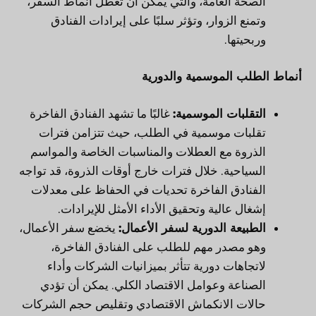
الصحة العامة، والتي يمكن أن تعطل أنماط السفر،
وتمنع الزوار، وتؤثر سلبًا على إيرادات الفنادق
وربحيتها.
أنماط الطلب الموسمية والدورية
التقلبات الموسمية:
غالبًا ما تشهد الفنادق الفاخرة
تقلبات موسمية في الطلب، حيث تتزامن فترات
الذروة مع العطلات والمناسبات الخاصة والمواسم
السياحية. خلال فترات خارج أوقات الذروة، قد تواجه
الفنادق الفاخرة تحديات في الحفاظ على معدلات
إشغال عالية وتحقيق الأداء الأمثل للإيرادات.
الطبيعة الدورية لسفر الأعمال:
يخضع سفر الأعمال،
وهو مصدر مهم للطلب على الفنادق الفاخرة،
لاتجاهات دورية تتأثر بميزانيات الشركات وأداء
الصناعة وعوامل الاقتصاد الكلي. يمكن أن تؤدي
حالات الانكماش الاقتصادي وتقليص حجم الشركات