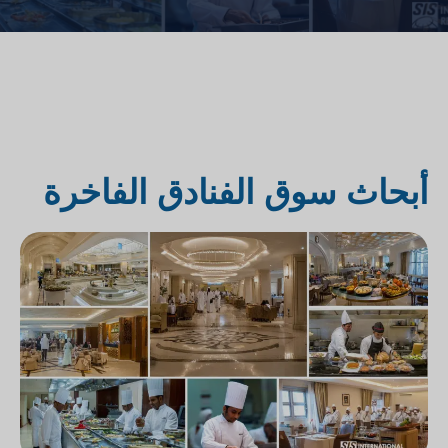
أبحاث سوق الفنادق الفاخرة