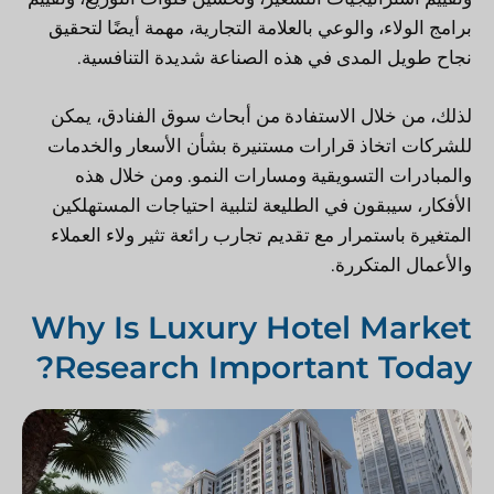
برامج الولاء، والوعي بالعلامة التجارية، مهمة أيضًا لتحقيق
نجاح طويل المدى في هذه الصناعة شديدة التنافسية.
لذلك، من خلال الاستفادة من أبحاث سوق الفنادق، يمكن
للشركات اتخاذ قرارات مستنيرة بشأن الأسعار والخدمات
والمبادرات التسويقية ومسارات النمو. ومن خلال هذه
الأفكار، سيبقون في الطليعة لتلبية احتياجات المستهلكين
المتغيرة باستمرار مع تقديم تجارب رائعة تثير ولاء العملاء
والأعمال المتكررة.
Why Is Luxury Hotel Market
Research Important Today?