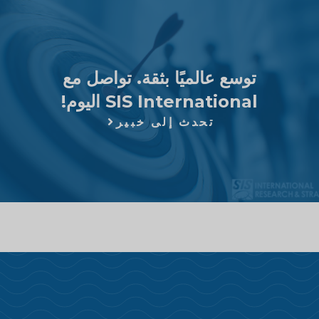
توسع عالميًا بثقة. تواصل مع
SIS International اليوم!
تحدث إلى خبير