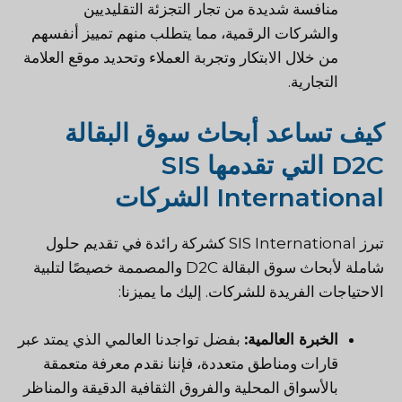
منافسة شديدة من تجار التجزئة التقليديين
والشركات الرقمية، مما يتطلب منهم تمييز أنفسهم
من خلال الابتكار وتجربة العملاء وتحديد موقع العلامة
التجارية.
كيف تساعد أبحاث سوق البقالة
D2C التي تقدمها SIS
International الشركات
تبرز SIS International كشركة رائدة في تقديم حلول
شاملة لأبحاث سوق البقالة D2C والمصممة خصيصًا لتلبية
الاحتياجات الفريدة للشركات. إليك ما يميزنا:
الخبرة العالمية:
بفضل تواجدنا العالمي الذي يمتد عبر
قارات ومناطق متعددة، فإننا نقدم معرفة متعمقة
بالأسواق المحلية والفروق الثقافية الدقيقة والمناظر