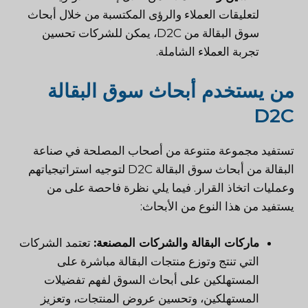
لتعليقات العملاء والرؤى المكتسبة من خلال أبحاث
سوق البقالة من D2C، يمكن للشركات تحسين
تجربة العملاء الشاملة.
من يستخدم أبحاث سوق البقالة
D2C
تستفيد مجموعة متنوعة من أصحاب المصلحة في صناعة
البقالة من أبحاث سوق البقالة D2C لتوجيه استراتيجياتهم
وعمليات اتخاذ القرار. فيما يلي نظرة فاحصة على من
يستفيد من هذا النوع من الأبحاث:
ماركات البقالة والشركات المصنعة:
تعتمد الشركات
التي تنتج وتوزع منتجات البقالة مباشرة على
المستهلكين على أبحاث السوق لفهم تفضيلات
المستهلكين، وتحسين عروض المنتجات، وتعزيز