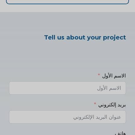
Tell us about your project
الاسم الأول
بريد إلكتروني
هاتف