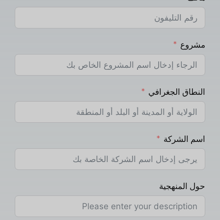
مشروع
النطاق الجغرافي
اسم الشركة
حول المنهجية