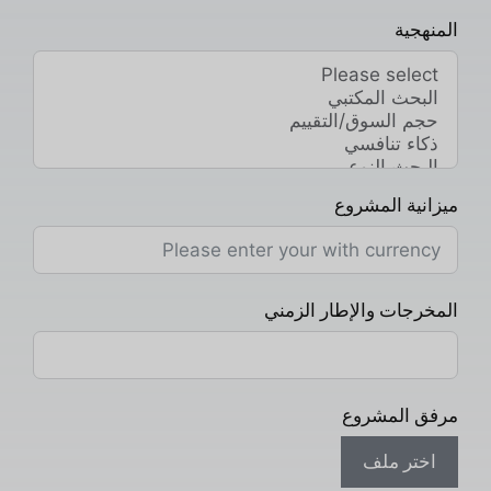
المنهجية
ميزانية المشروع
المخرجات والإطار الزمني
مرفق المشروع
اختر ملف