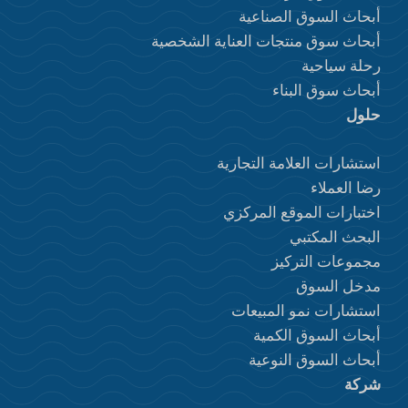
أبحاث السوق الصناعية
أبحاث سوق منتجات العناية الشخصية
رحلة سياحية
أبحاث سوق البناء
حلول
استشارات العلامة التجارية
رضا العملاء
اختبارات الموقع المركزي
البحث المكتبي
مجموعات التركيز
مدخل السوق
استشارات نمو المبيعات
أبحاث السوق الكمية
أبحاث السوق النوعية
شركة