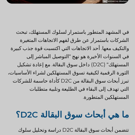
في المشهد المتطور باستمرار لسلوك المستهلك، تبحث
الشركات باستمرار عن طرق لفهم الاتجاهات المتغيرة
والتكيف معها. أحد الاتجاهات التي اكتسبت قوة جذب كبيرة
في السنوات الأخيرة هو نهج "التوصيل المباشر إلى
المستهلك" (D2C) داخل سوق البقالة. مع إعادة تشكيل
الثورة الرقمية لكيفية تسوق المستهلكين لشراء الأساسيات،
تبرز أبحاث سوق البقالة من D2C كأداة حاسمة للشركات
التي تهدف إلى البقاء في الطليعة وتلبية متطلبات
المستهلكين المتطورة.
ما هي أبحاث سوق البقالة D2C؟
تتضمن أبحاث سوق البقالة D2C دراسة وتحليل سلوك