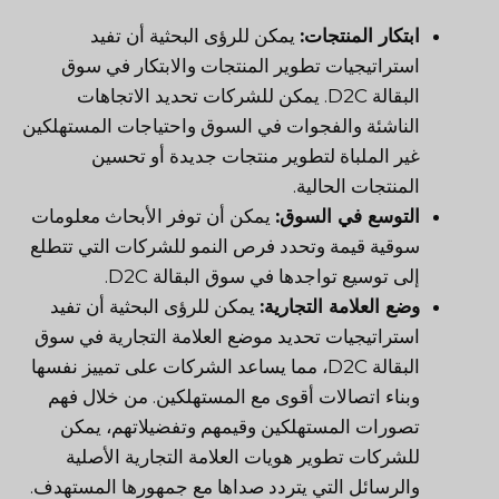
ابتكار المنتجات:
يمكن للرؤى البحثية أن تفيد
استراتيجيات تطوير المنتجات والابتكار في سوق
البقالة D2C. يمكن للشركات تحديد الاتجاهات
الناشئة والفجوات في السوق واحتياجات المستهلكين
غير الملباة لتطوير منتجات جديدة أو تحسين
المنتجات الحالية.
التوسع في السوق:
يمكن أن توفر الأبحاث معلومات
سوقية قيمة وتحدد فرص النمو للشركات التي تتطلع
إلى توسيع تواجدها في سوق البقالة D2C.
وضع العلامة التجارية:
يمكن للرؤى البحثية أن تفيد
استراتيجيات تحديد موضع العلامة التجارية في سوق
البقالة D2C، مما يساعد الشركات على تمييز نفسها
وبناء اتصالات أقوى مع المستهلكين. من خلال فهم
تصورات المستهلكين وقيمهم وتفضيلاتهم، يمكن
للشركات تطوير هويات العلامة التجارية الأصلية
والرسائل التي يتردد صداها مع جمهورها المستهدف.