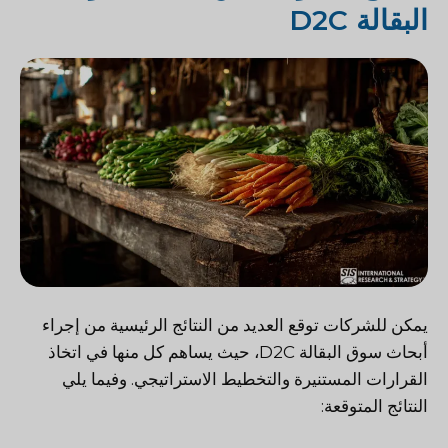
البقالة D2C
يمكن للشركات توقع العديد من النتائج الرئيسية من إجراء
أبحاث سوق البقالة D2C، حيث يساهم كل منها في اتخاذ
القرارات المستنيرة والتخطيط الاستراتيجي. وفيما يلي
النتائج المتوقعة: