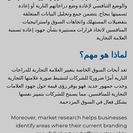
والوضع التنافسي لإعادة وضع دراجاتهم النارية أو إعادة
تسميتها بنجاح. يتضمن جمع وتحليل البيانات المتعلقة
بتفضيلات المستهلك واتجاهات السوق واستراتيجيات
المنافسين لاتخاذ قرارات مستنيرة بشأن جهود إعادة تسمية
العلامة التجارية.
لماذا هو مهم؟
تعد أبحاث السوق الخاصة بتغيير العلامة التجارية للدراجات
النارية أمرًا ضروريًا للشركات لتنشيط صورة علامتها التجارية
وجذب جمهور جديد. فهو يوفر رؤى قيمة حول جهود العلامات
التجارية للمنافسين، مما يسمح للشركات بتمييز نفسها
بشكل فعال في السوق المزدحمة.
Moreover, market research helps businesses
identify areas where their current branding