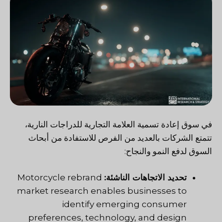
في سوق إعادة تسمية العلامة التجارية للدراجات النارية،
تتمتع الشركات بالعديد من الفرص للاستفادة من أبحاث
السوق لدفع النمو والنجاح:
تحديد الاتجاهات الناشئة:
Motorcycle rebrand
market research enables businesses to
identify emerging consumer
preferences, technology, and design