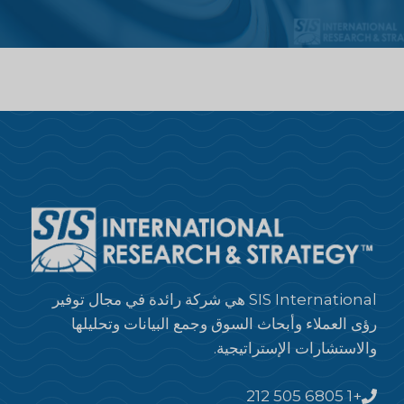
SIS International هي شركة رائدة في مجال توفير
رؤى العملاء وأبحاث السوق وجمع البيانات وتحليلها
والاستشارات الإستراتيجية.
+1 212 505 6805