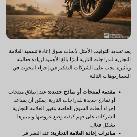
يعد تحديد التوقيت الأمثل لأبحاث سوق إعادة تسمية العلامة
التجارية للدراجات النارية أمرًا بالغ الأهمية لزيادة فعاليته
وتأثيره. يجب على الشركات التفكير في إجراء البحوث في
السيناريوهات التالية:
مقدمة لمنتجات أو نماذج جديدة:
عند إطلاق منتجات
أو نماذج جديدة للدراجات النارية، يمكن أن يساعد
إجراء أبحاث السوق الخاصة بتغيير العلامة التجارية
الشركات على فهم كيفية وضع عروضها وتمييزها
بشكل فعال.
مبادرات إعادة العلامة التجارية:
عند النظر في