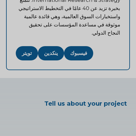
International Research & Strategy. تتمتع
بخبرة تزيد عن 40 عامًا في التخطيط الاستراتيجي
واستخبارات السوق العالمية، وهي قائدة عالمية
موثوقة في مساعدة المؤسسات على تحقيق
النجاح الدولي.
فيسبوك
ينكدين
تويتر
Tell us about your project