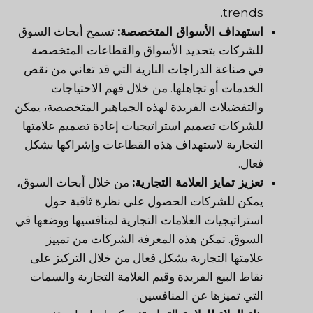
trends.
استهداف الأسواق المتخصصة:
تسمح أبحاث السوق
للشركات بتحديد الأسواق والقطاعات المتخصصة
في صناعة الدراجات النارية التي قد تعاني من نقص
الخدمات أو تجاهلها. من خلال فهم الاحتياجات
والتفضيلات الفريدة لهذه الجماهير المتخصصة، يمكن
للشركات تصميم استراتيجيات إعادة تصميم علامتها
التجارية لاستهداف هذه القطاعات وإشراكها بشكل
فعال.
تعزيز تمايز العلامة التجارية:
من خلال أبحاث السوق،
يمكن للشركات الحصول على نظرة ثاقبة حول
استراتيجيات العلامات التجارية لمنافسيها ووضعها في
السوق. تمكن هذه المعرفة الشركات من تمييز
علامتها التجارية بشكل فعال من خلال التركيز على
نقاط البيع الفريدة وقيم العلامة التجارية والسمات
التي تميزها عن المنافسين.