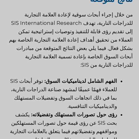
من خلال إجراء أبحاث سوقية لإعادة العلامة التجارية
للدراجات النارية، تهدف SIS International Research
إلى تقديم رؤى قابلة للتنفيذ وتوصيات إستراتيجية تمكن
العملاء من تحقيق أهداف إعادة العلامة التجارية الخاصة بهم
بشكل فعال. فيما يلي بعض النتائج المتوقعة من مبادرات
أبحاث السوق الخاصة بإعادة تسمية العلامة التجارية
للدراجات النارية من SIS:
الفهم الشامل لديناميكيات السوق:
توفر أبحاث SIS
للعملاء فهمًا عميقًا لمشهد صناعة الدراجات النارية،
بما في ذلك اتجاهات السوق وتفضيلات المستهلك
والديناميكيات التنافسية.
رؤى حول تصورات المستهلك وتفضيلاته:
يكشف
بحث SIS عن رؤى قيمة حول تصورات المستهلكين
ومواقفهم وتفضيلاتهم فيما يتعلق بالعلامات التجارية