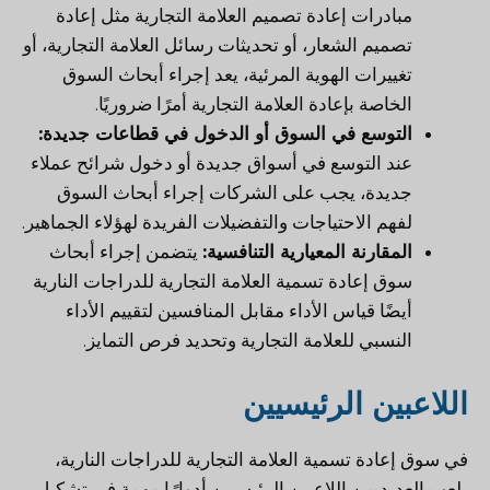
مبادرات إعادة تصميم العلامة التجارية مثل إعادة
تصميم الشعار، أو تحديثات رسائل العلامة التجارية، أو
تغييرات الهوية المرئية، يعد إجراء أبحاث السوق
الخاصة بإعادة العلامة التجارية أمرًا ضروريًا.
التوسع في السوق أو الدخول في قطاعات جديدة:
عند التوسع في أسواق جديدة أو دخول شرائح عملاء
جديدة، يجب على الشركات إجراء أبحاث السوق
لفهم الاحتياجات والتفضيلات الفريدة لهؤلاء الجماهير.
المقارنة المعيارية التنافسية:
يتضمن إجراء أبحاث
سوق إعادة تسمية العلامة التجارية للدراجات النارية
أيضًا قياس الأداء مقابل المنافسين لتقييم الأداء
النسبي للعلامة التجارية وتحديد فرص التمايز.
اللاعبين الرئيسيين
في سوق إعادة تسمية العلامة التجارية للدراجات النارية،
يلعب العديد من اللاعبين الرئيسيين أدوارًا مهمة في تشكيل