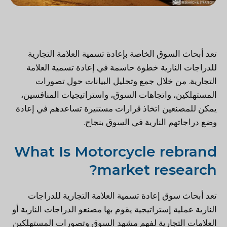
تعد أبحاث السوق الخاصة بإعادة تسمية العلامة التجارية
للدراجات النارية خطوة حاسمة في إعادة تسمية العلامة
التجارية. من خلال جمع وتحليل البيانات حول تصورات
المستهلكين، واتجاهات السوق، واستراتيجيات المنافسين،
يمكن للمصنعين اتخاذ قرارات مستنيرة تساعدهم في إعادة
وضع دراجاتهم النارية في السوق بنجاح.
What Is Motorcycle rebrand
market research?
تعد أبحاث سوق إعادة تسمية العلامة التجارية للدراجات
النارية عملية إستراتيجية يقوم بها مصنعو الدراجات النارية أو
العلامات التجارية لفهم مشهد السوق وتصورات المستهلكين