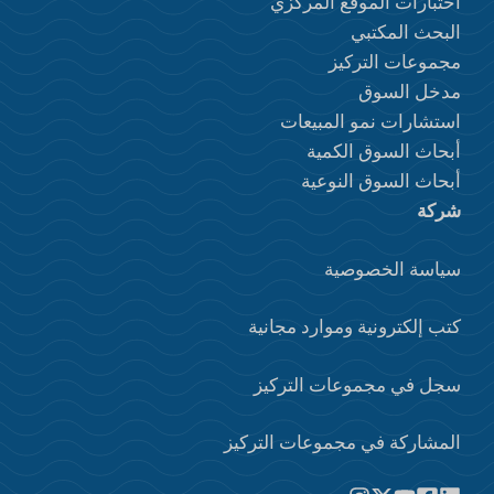
اختبارات الموقع المركزي
البحث المكتبي
مجموعات التركيز
مدخل السوق
استشارات نمو المبيعات
أبحاث السوق الكمية
أبحاث السوق النوعية
شركة
سياسة الخصوصية
كتب إلكترونية وموارد مجانية
سجل في مجموعات التركيز
المشاركة في مجموعات التركيز