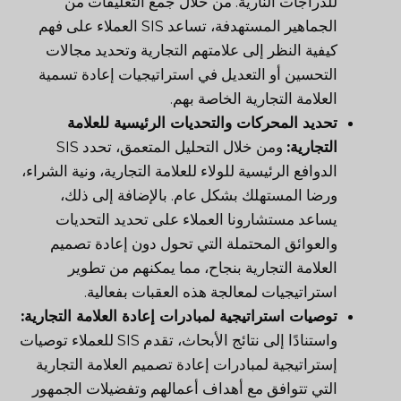
للدراجات النارية. من خلال جمع التعليقات من
الجماهير المستهدفة، تساعد SIS العملاء على فهم
كيفية النظر إلى علامتهم التجارية وتحديد مجالات
التحسين أو التعديل في استراتيجيات إعادة تسمية
العلامة التجارية الخاصة بهم.
تحديد المحركات والتحديات الرئيسية للعلامة
التجارية:
ومن خلال التحليل المتعمق، تحدد SIS
الدوافع الرئيسية للولاء للعلامة التجارية، ونية الشراء،
ورضا المستهلك بشكل عام. بالإضافة إلى ذلك،
يساعد مستشارونا العملاء على تحديد التحديات
والعوائق المحتملة التي تحول دون إعادة تصميم
العلامة التجارية بنجاح، مما يمكنهم من تطوير
استراتيجيات لمعالجة هذه العقبات بفعالية.
توصيات استراتيجية لمبادرات إعادة العلامة التجارية:
واستنادًا إلى نتائج الأبحاث، تقدم SIS للعملاء توصيات
إستراتيجية لمبادرات إعادة تصميم العلامة التجارية
التي تتوافق مع أهداف أعمالهم وتفضيلات الجمهور