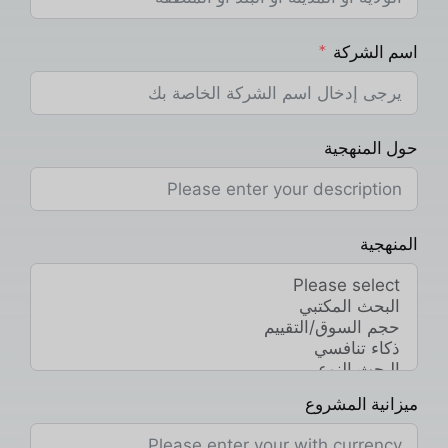
اسم الشركة
حول المنهجية
المنهجية
ميزانية المشروع