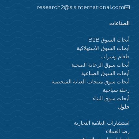
research2@sisinternational.com
الصناعات
أبحاث السوق B2B
أبحاث السوق الاستهلاكية
طعام وشراب
أبحاث سوق الرعاية الصحية
أبحاث السوق الصناعية
أبحاث سوق منتجات العناية الشخصية
رحلة سياحية
أبحاث سوق البناء
حلول
استشارات العلامة التجارية
رضا العملاء