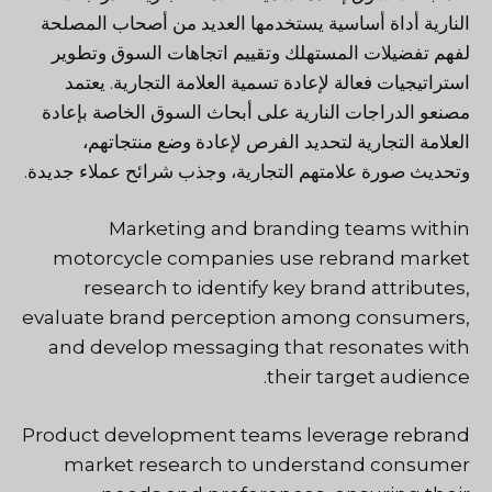
النارية أداة أساسية يستخدمها العديد من أصحاب المصلحة
لفهم تفضيلات المستهلك وتقييم اتجاهات السوق وتطوير
استراتيجيات فعالة لإعادة تسمية العلامة التجارية. يعتمد
مصنعو الدراجات النارية على أبحاث السوق الخاصة بإعادة
العلامة التجارية لتحديد الفرص لإعادة وضع منتجاتهم،
وتحديث صورة علامتهم التجارية، وجذب شرائح عملاء جديدة.
Marketing and branding teams within
motorcycle companies use rebrand market
research to identify key brand attributes,
evaluate brand perception among consumers,
and develop messaging that resonates with
their target audience.
Product development teams leverage rebrand
market research to understand consumer