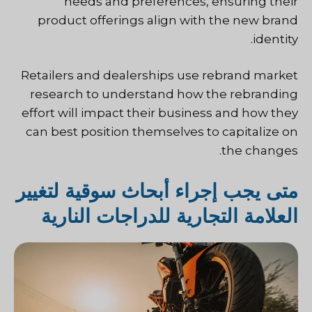
needs and preferences, ensuring their
product offerings align with the new brand
identity.
Retailers and dealerships use rebrand market
research to understand how the rebranding
effort will impact their business and how they
can best position themselves to capitalize on
the changes.
متى يجب إجراء أبحاث سوقية لتغيير
العلامة التجارية للدراجات النارية