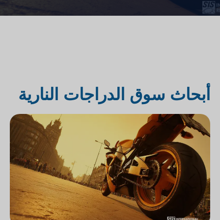
أبحاث سوق الدراجات النارية