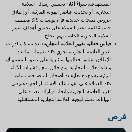
المستهدف. سواءً أكان تحسين رسائل العلامة
التجارية، أو تحديث عناصر الهوية المرئية، أو إطلاق
عروض منتجات جديدة، فإن توصيات SIS مصممة
خصيصًا لمساعدة العملاء على تحقيق أهداف تغيير
العلامة التجارية الخاصة بهم بنجاح.
قياس فعالية تغيير العلامة التجارية:
بعد تنفيذ مبادرات
تغيير العلامة التجارية، تجري SIS تقييمات ما بعد
الإطلاق لقياس فعاليتها وتأثيرها على تصور المستهلك
وأداء العلامة التجارية. من خلال تتبع مؤشرات الأداء
الرئيسية وجمع تعليقات أصحاب المصلحة، تساعد
SIS العملاء على تقييم عائد الاستثمار لجهودهم في
تغيير العلامة التجارية واتخاذ قرارات تعتمد على
البيانات لاستراتيجية العلامة التجارية المستقبلية.
فرص