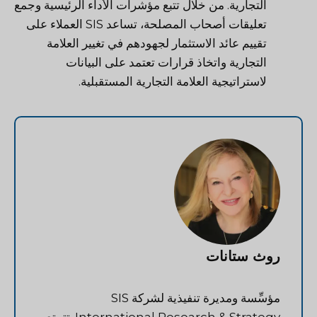
التجارية. من خلال تتبع مؤشرات الأداء الرئيسية وجمع
تعليقات أصحاب المصلحة، تساعد SIS العملاء على
تقييم عائد الاستثمار لجهودهم في تغيير العلامة
التجارية واتخاذ قرارات تعتمد على البيانات
لاستراتيجية العلامة التجارية المستقبلية.
روث ستانات
مؤسِّسة ومديرة تنفيذية لشركة SIS