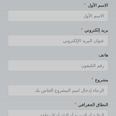
الاسم الأول
بريد إلكتروني
هاتف
مشروع
النطاق الجغرافي