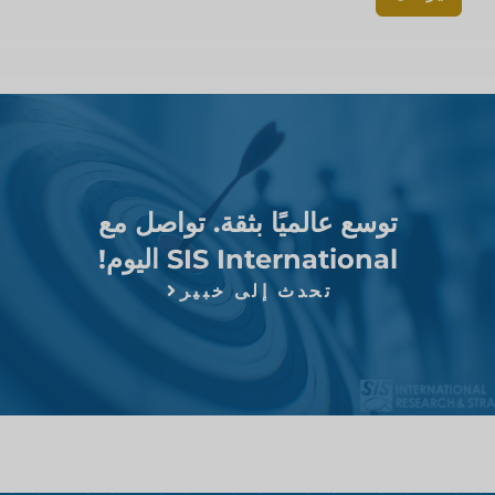
توسع عالميًا بثقة. تواصل مع
SIS International اليوم!
تحدث إلى خبير