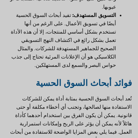
عيوبها.
التسويق المستهدف:
تفيد أبحاث السوق الحسية
أيضًا في تسويق الأعمال. على الرغم من أنها
تستخدم بشكل أساسي للمنتجات، إلا أن هذه الأداة
تعمل بشكل رائع في اكتشاف النهج التسويقي
الصحيح للجماهير المستهدفة للشركات. والمثال
الكلاسيكي هو أن الإعلانات المرئية تحتاج إلى جذب
حواس البصر والسمع لدى المستهلكين.
فوائد أبحاث السوق الحسية
تُعد أبحاث السوق الحسية بمثابة أداة يمكن للشركات
الاستفادة منها لصالحها، وتجنب أي أخطاء مكلفة أو حتى
قانونية. يمكن أن يكون الفرق بين استخدام أحدهما كأداة
هائلاً لأنه يمكن أن يؤثر على الربح وإمكانات استمرارية
العمل. فيما يلي بعض المزايا الواضحة للاستفادة من أبحاث