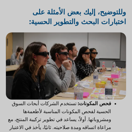
وللتوضيح، إليك بعض الأمثلة على
اختبارات البحث والتطوير الحسية:
فحص المكونات:
تستخدم الشركات أبحاث السوق
الحسية لفحص المكونات المناسبة لأطعمةها
ومشروباتها. أولاً، يساعد في تطوير تركيبة المنتج، مع
مراعاة اتساقه ومدة صلاحيته. ثانيًا، يأخذ في الاعتبار