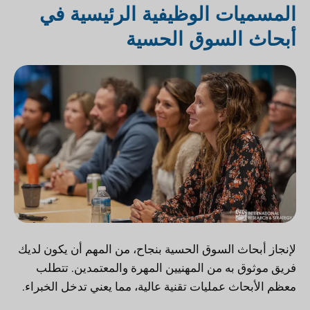
المسميات الوظيفية الرئيسية في
أبحاث السوق الحسية
لإنجاز أبحاث السوق الحسية بنجاح، من المهم أن يكون لديك
فريق موثوق به من المهنيين المهرة والمعتمدين. تتطلب
معظم الأبحاث عمليات تقنية عالية، مما يعني تدخل الخبراء.