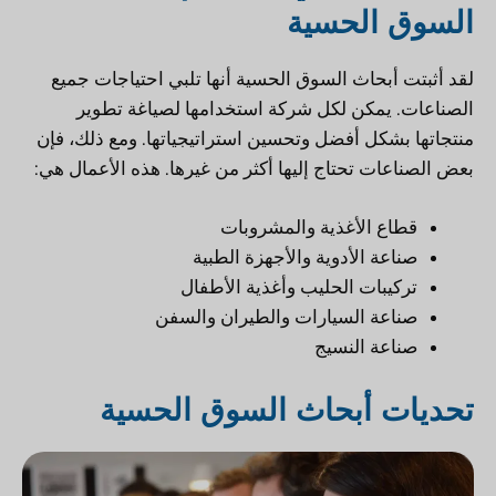
السوق الحسية
لقد أثبتت أبحاث السوق الحسية أنها تلبي احتياجات جميع
الصناعات. يمكن لكل شركة استخدامها لصياغة تطوير
منتجاتها بشكل أفضل وتحسين استراتيجياتها. ومع ذلك، فإن
بعض الصناعات تحتاج إليها أكثر من غيرها. هذه الأعمال هي:
قطاع الأغذية والمشروبات
صناعة الأدوية والأجهزة الطبية
تركيبات الحليب وأغذية الأطفال
صناعة السيارات والطيران والسفن
صناعة النسيج
تحديات أبحاث السوق الحسية