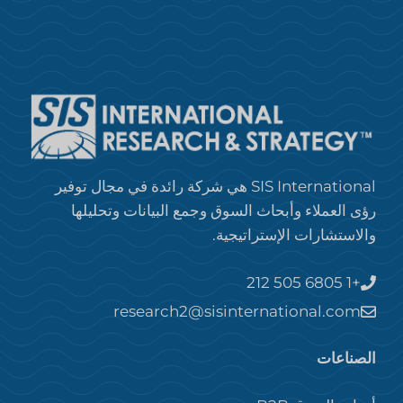
SIS International هي شركة رائدة في مجال توفير
رؤى العملاء وأبحاث السوق وجمع البيانات وتحليلها
والاستشارات الإستراتيجية.
+1 212 505 6805
research2@sisinternational.com
الصناعات