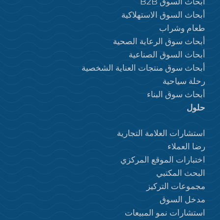
أبحاث السوق B2B
أبحاث السوق الاستهلاكية
طعام وشراب
أبحاث سوق الرعاية الصحية
أبحاث السوق الصناعية
أبحاث سوق منتجات العناية الشخصية
رحلة سياحية
أبحاث سوق البناء
حلول
استشارات العلامة التجارية
رضا العملاء
اختبارات الموقع المركزي
البحث المكتبي
مجموعات التركيز
مدخل السوق
استشارات نمو المبيعات