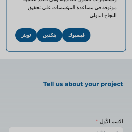
موثوقة في مساعدة المؤسسات على تحقيق
النجاح الدولي.
فيسبوك
ينكدين
تويتر
Tell us about your project
الاسم الأول