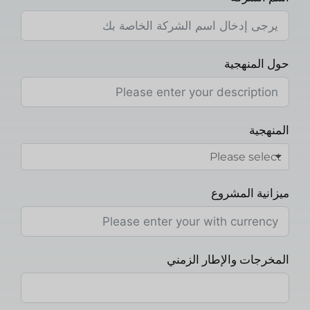
حول المنهجية
المنهجية
ميزانية المشروع
المخرجات والإطار الزمني