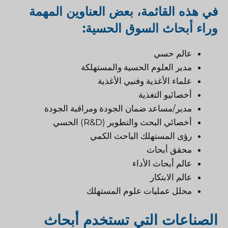
في هذه القائمة، بعض العناوين المهمة
وراء أبحاث السوق الحسية:
عالم حسي
مدير العلوم الحسية والمستهلكة
علماء الأغذية وفنيي الأغذية
أخصائيو التغذية
مدير/مساعد ضمان الجودة ومراقبة الجودة
أخصائي البحث والتطوير (R&D) الحسي
رؤى المستهلك الباحث الكمي
محقق أبحاث
عالم أبحاث الأداء
عالم الابتكار
محلل عمليات علوم المستهلك
الصناعات التي تستخدم أبحاث