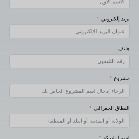
بريد إلكتروني
هاتف
مشروع
النطاق الجغرافي
اسم الشركة