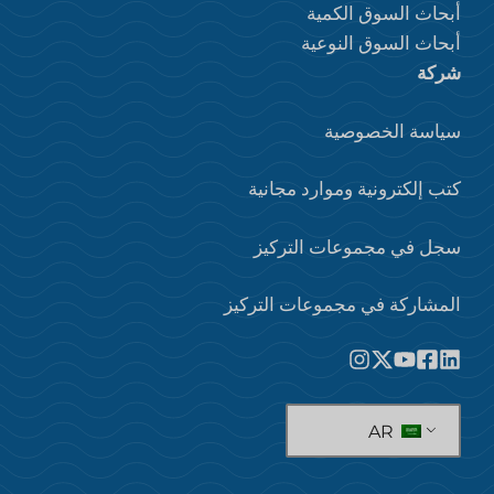
أبحاث السوق الكمية
أبحاث السوق النوعية
شركة
سياسة الخصوصية
كتب إلكترونية وموارد مجانية
سجل في مجموعات التركيز
المشاركة في مجموعات التركيز
AR