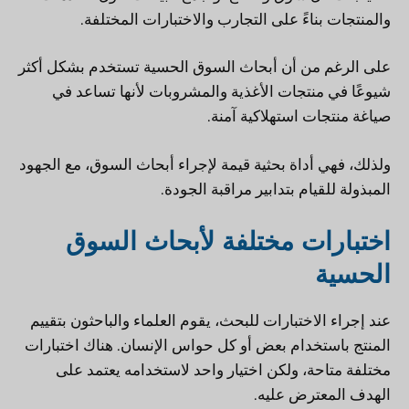
والمنتجات بناءً على التجارب والاختبارات المختلفة.
على الرغم من أن أبحاث السوق الحسية تستخدم بشكل أكثر
شيوعًا في منتجات الأغذية والمشروبات لأنها تساعد في
صياغة منتجات استهلاكية آمنة.
ولذلك، فهي أداة بحثية قيمة لإجراء أبحاث السوق، مع الجهود
المبذولة للقيام بتدابير مراقبة الجودة.
اختبارات مختلفة لأبحاث السوق
الحسية
عند إجراء الاختبارات للبحث، يقوم العلماء والباحثون بتقييم
المنتج باستخدام بعض أو كل حواس الإنسان. هناك اختبارات
مختلفة متاحة، ولكن اختيار واحد لاستخدامه يعتمد على
الهدف المعترض عليه.