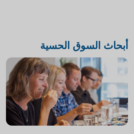
أبحاث السوق الحسية