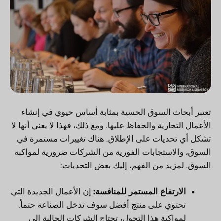
تعتبر أبحاث السوق الحسية بمثابة أساس حيوي في إنشاء
الأعمال التجارية والحفاظ عليها. ومع ذلك، فهذا لا يعني أنها لا
تشكل أي تحديات على الإطلاق. هناك تغييرات مستمرة في
السوق، والاستجابات الفورية من الشركات ضرورية لمواكبة
السوق. لمزيد من الفهم، إليك بعض التحديات:
الارتفاع المستمر للمنافسة:
إن الأعمال الجديدة التي
تحتوي على منتج أفضل سوف تدخل الصناعة حتماً.
لمواكبة هذا التحول، تحتاج الشركات الحالية إلى