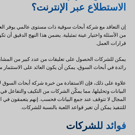
الاستطلاع عبر الإنترنت؟
إن التعاقد مع شركة أبحاث سوقية ذات مستوى عالمي يوفر الع
من الأسئلة واختيار عينة تمثيلية. يضمن هذا النهج الدقيق أن تكو
قرارات العمل.
يمكن للشركات الحصول على تعليقات من عدد كبير من المشاركي
رائدة في أبحاث السوق، يمكن أن يكون العائد على الاستثمار من
علاوة على ذلك، فإن الاستفادة من خبرة شركة أبحاث السوق ل
البيانات وتحليلها، مما يمكّن الشركات من التكيف والتفاعل ف
المجال لا تتوقف عند جمع البيانات فحسب. إنهم يتعمقون في ال
للتنفيذ يمكن أن تغير قواعد اللعبة بالنسبة للشركات.
فوائد للشركات