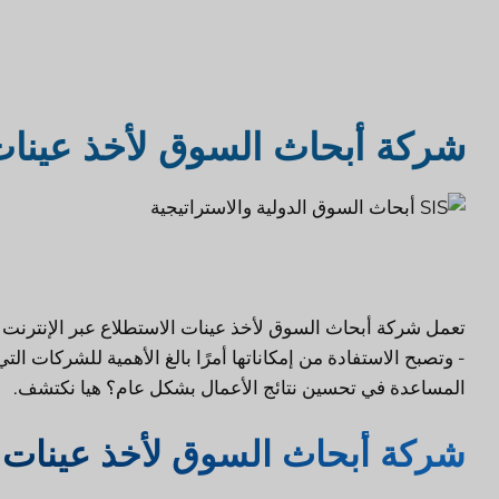
اختبار المنتجات الغذائية
أبحاث تقييم ا
شركة أبحاث السوق لأخذ عينات
أبحاث سوق الرعاية الصحية
أبحاث سوق ال
أبحاث السوق الصناعية
تعمل شركة أبحاث السوق لأخذ عينات الاستطلاع عبر الإنترنت 
- وتصبح الاستفادة من إمكاناتها أمرًا بالغ الأهمية للشركات
المساعدة في تحسين نتائج الأعمال بشكل عام؟ هيا نكتشف.
شركة أبحاث السوق لأخذ عينات ا