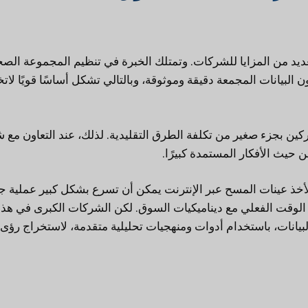
ديد من المزايا للشركات. وتمتلك الخبرة في تنظيم المجموعة الص
ن البيانات المجمعة دقيقة وموثوقة، وبالتالي تشكل أساسًا قويًا لاتخ
ن بجزء صغير من تكلفة الطرق التقليدية. لذلك، عند التعاون مع 
 حيث الأفكار المستمدة كبيرًا.
أخذ عينات المسح عبر الإنترنت يمكن أن تسرع بشكل كبير عملية ج
ي الوقت الفعلي مع ديناميكيات السوق. لكن الشركات الكبرى في هذا
بيانات، باستخدام أدوات ومنهجيات تحليلية متقدمة، لاستخراج رؤى 