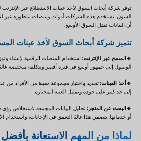
توفر شركة أبحاث السوق لأخذ عينات الاستطلاع عبر الإنترنت
السوق. تستخدم هذه الشركات أدوات ومنصات متطورة عبر الإن
أن البيانات تمثل السوق الأوسع.
تتميز شركة أبحاث السوق لأخذ عينات المسح
🔹
المسح عبر الإنترنت:
استخدام المنصات الرقمية لإنشاء وتوز
الوصول إلى جمهور أوسع في فترة أقصر وبتكلفة منخفضة غالبًا
🔹
أخذ العينات:
تحديد واختيار مجموعة معينة من الأفراد من عد
إلى حد كبير على جودة وتمثيل العينة المختارة.
🔹
البحث عن المتجر:
تحليل البيانات المجمعة لاستخلاص رؤى قاب
أو خدماتها. يتضمن هذا غالبًا التعمق في الإجابات، واستخدام ال
لماذا من المهم الاستعانة بأفضل