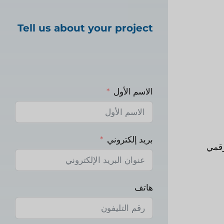
Tell us about your project
الاسم الأول
بريد إلكتروني
رقمي
هاتف