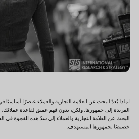
لماذا يُعدّ البحث عن العلامة التجارية والعملاء عنصرًا أساسيً
الفريدة إلى جمهورها. ولكن، بدون فهم عميق لقاعدة عملائك، 
البحث عن العلامة التجارية والعملاء إلى سدّ هذه الفجوة ف
خصيصًا لجمهورها المستهدف.