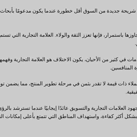
 شريحة جديدة من السوق أقل خطورة عندما يكون مدعومًا بأبحاث 
زها باستمرار، فإنها تعزز الثقة والولاء. العلامة التجارية التي تستم
ات في كثير من الأحيان، يكون الاختلاف هو العلامة التجارية وفهمها
ة المنافسين.
ملاء ذات قيمة لا تقدر بثمن في مرحلة تطوير المنتج، مما يضمن تو
يقية.
 العلامات التجارية والتسويق عائدًا إيجابيًا عندما تسترشد بالرؤى
كل أكثر كفاءة، واستهداف المناطق التي تتمتع بأعلى إمكانات الن