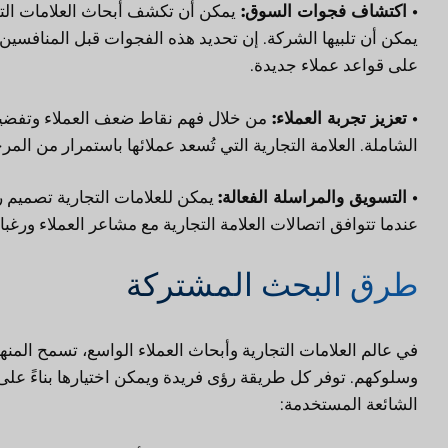
• اكتشاف فجوات السوق:
يمكن أن تكشف أبحاث العلامات التج
يمكن أن تلبيها الشركة. إن تحديد هذه الفجوات قبل المنافسين 
على قواعد عملاء جديدة.
• تعزيز تجربة العملاء:
من خلال فهم نقاط ضعف العملاء وتفضيلا
الشاملة. العلامة التجارية التي تُسعد عملائها باستمرار من المر
• التسويق والمراسلة الفعالة:
يمكن للعلامات التجارية تصميم 
عندما تتوافق اتصالات العلامة التجارية مع مشاعر العملاء ورغ
طرق البحث المشتركة
في عالم العلامات التجارية وأبحاث العملاء الواسع، تسمح المن
وسلوكهم. توفر كل طريقة رؤى فريدة ويمكن اختيارها بناءً عل
الشائعة المستخدمة: