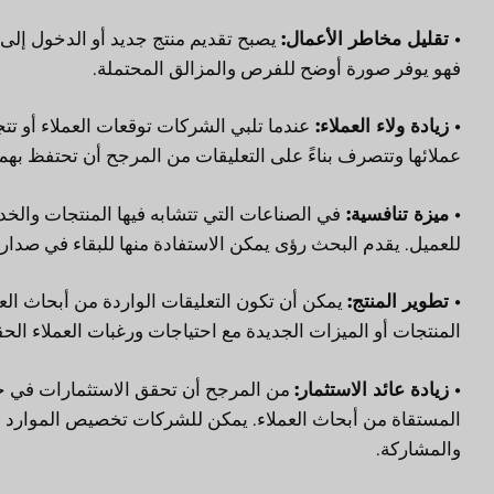
• تقليل مخاطر الأعمال:
يصبح تقديم منتج جديد أو الدخول إلى
فهو يوفر صورة أوضح للفرص والمزالق المحتملة.
• زيادة ولاء العملاء:
عندما تلبي الشركات توقعات العملاء أو تتجاو
عملائها وتتصرف بناءً على التعليقات من المرجح أن تحتفظ بهم.
• ميزة تنافسية:
في الصناعات التي تتشابه فيها المنتجات والخدم
للعميل. يقدم البحث رؤى يمكن الاستفادة منها للبقاء في صدار
• تطوير المنتج:
يمكن أن تكون التعليقات الواردة من أبحاث الع
المنتجات أو الميزات الجديدة مع احتياجات ورغبات العملاء الحق
• زيادة عائد الاستثمار:
من المرجح أن تحقق الاستثمارات في جهود
المستقاة من أبحاث العملاء. يمكن للشركات تخصيص الموارد بش
والمشاركة.