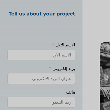
Tell us about your project
الاسم الأول
بريد إلكتروني
هاتف