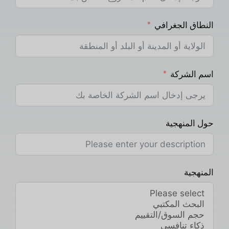
النطاق الجغرافي
اسم الشركة
حول المنهجية
المنهجية