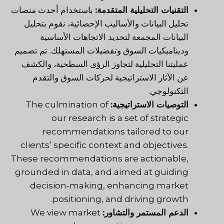
التقنيات التحليلية المتقدمة:
باستخدام أحدث منصات
تحليل البيانات والأساليب الإحصائية، نقوم بتحليل
البيانات المجمعة لتحديد الاتجاهات الأساسية
وديناميكيات السوق وتفضيلات المستهلك. تم تصميم
عمليتنا التحليلية لتجاوز الرؤى السطحية، والكشف
عن الآثار الاستراتيجية لحركات السوق والتقدم
التكنولوجي.
التوصيات الاستراتيجية:
The culmination of
our research is a set of strategic
recommendations tailored to our
clients’ specific context and objectives.
These recommendations are actionable,
grounded in data, and aimed at guiding
decision-making, enhancing market
positioning, and driving growth.
الدعم المستمر والتشاور:
We view market