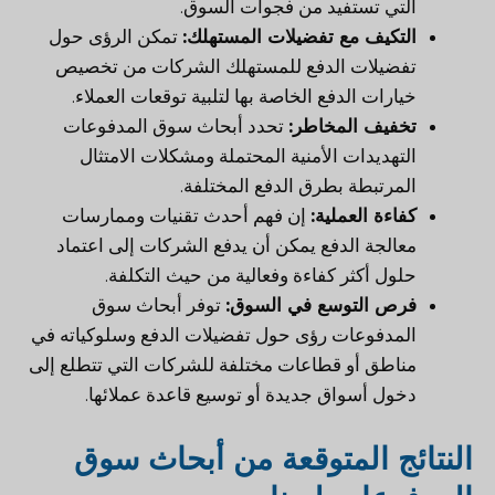
التي تستفيد من فجوات السوق.
التكيف مع تفضيلات المستهلك:
تمكن الرؤى حول
تفضيلات الدفع للمستهلك الشركات من تخصيص
خيارات الدفع الخاصة بها لتلبية توقعات العملاء.
تخفيف المخاطر:
تحدد أبحاث سوق المدفوعات
التهديدات الأمنية المحتملة ومشكلات الامتثال
المرتبطة بطرق الدفع المختلفة.
كفاءة العملية:
إن فهم أحدث تقنيات وممارسات
معالجة الدفع يمكن أن يدفع الشركات إلى اعتماد
حلول أكثر كفاءة وفعالية من حيث التكلفة.
فرص التوسع في السوق:
توفر أبحاث سوق
المدفوعات رؤى حول تفضيلات الدفع وسلوكياته في
مناطق أو قطاعات مختلفة للشركات التي تتطلع إلى
دخول أسواق جديدة أو توسيع قاعدة عملائها.
النتائج المتوقعة من أبحاث سوق