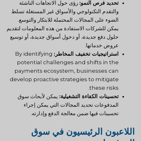
تحديد فرص النمو:
رؤى حول الاتجاهات الناشئة
والتقدم التكنولوجي والأسواق غير المستغلة تسلط
الضوء على المجالات المحتملة للابتكار والتوسع.
يمكن للشركات الاستفادة من هذه المعلومات لتقديم
حلول دفع جديدة، أو دخول أسواق جديدة، أو توسيع
عروض خدماتها.
استراتيجيات تخفيف المخاطر:
By identifying
potential challenges and shifts in the
payments ecosystem, businesses can
develop proactive strategies to mitigate
these risks.
تحسينات الكفاءة التشغيلية:
يمكن لأبحاث سوق
المدفوعات تحديد المجالات التي يمكن إجراء
تحسينات فيها ضمن معالجة الدفع وإدارته.
اللاعبون الرئيسيون في سوق