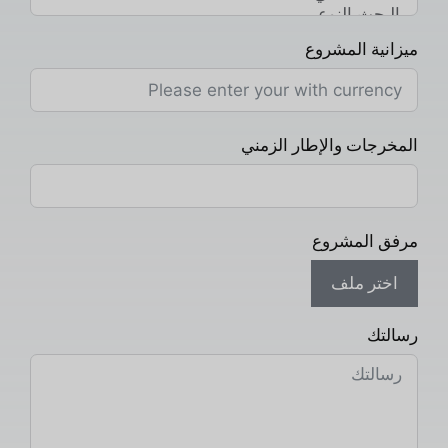
ميزانية المشروع
المخرجات والإطار الزمني
مرفق المشروع
اختر ملف
رسالتك