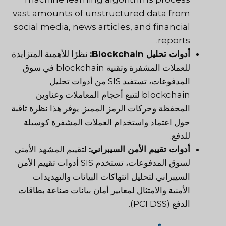
vast amounts of unstructured data from
social media, news articles, and financial
reports.
أدوات تحليل Blockchain:
نظرًا للأهمية المتزايدة
للعملات المشفرة وتقنية blockchain في سوق
المدفوعات، تستفيد SIS من أدوات تحليل
blockchain لتتبع أحجام المعاملات وعناوين
المحفظة وحركات الرمز المميز. يوفر هذا نظرة ثاقبة
حول اعتماد واستخدام العملات المشفرة كوسيلة
للدفع.
أدوات تقييم الأمن السيبراني:
لتقييم المشهد الأمني
لسوق المدفوعات، تستخدم SIS أدوات تقييم الأمن
السيبراني لتحليل انتهاكات البيانات والتهديدات
الأمنية والامتثال لمعايير أمان بيانات صناعة بطاقات
الدفع (PCI DSS).