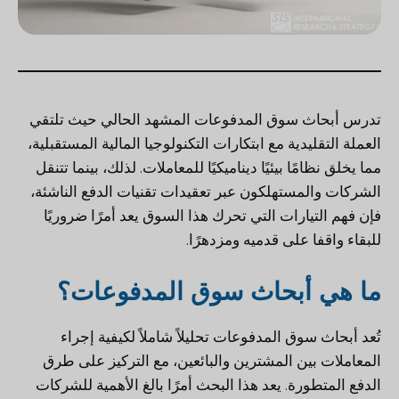
تدرس أبحاث سوق المدفوعات المشهد الحالي حيث تلتقي
العملة التقليدية مع ابتكارات التكنولوجيا المالية المستقبلية،
مما يخلق نظامًا بيئيًا ديناميكيًا للمعاملات. لذلك، بينما تتنقل
الشركات والمستهلكون عبر تعقيدات تقنيات الدفع الناشئة،
فإن فهم التيارات التي تحرك هذا السوق يعد أمرًا ضروريًا
للبقاء واقفا على قدميه ومزدهرًا.
ما هي أبحاث سوق المدفوعات؟
تُعد أبحاث سوق المدفوعات تحليلاً شاملاً لكيفية إجراء
المعاملات بين المشترين والبائعين، مع التركيز على طرق
الدفع المتطورة. يعد هذا البحث أمرًا بالغ الأهمية للشركات