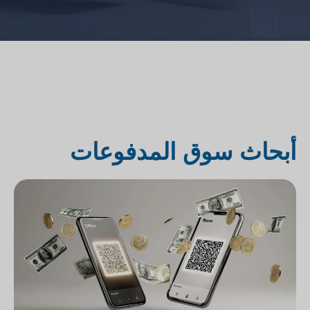
أبحاث سوق المدفوعات