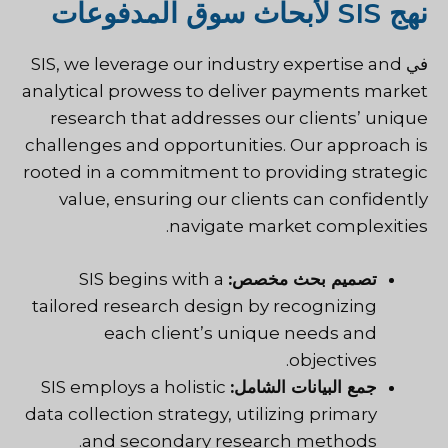
نهج SIS لأبحاث سوق المدفوعات
في
, we leverage our industry expertise and
SIS
analytical prowess to deliver payments market
research that addresses our clients’ unique
challenges and opportunities. Our approach is
rooted in a commitment to providing strategic
value, ensuring our clients can confidently
navigate market complexities.
تصميم بحث مخصص:
SIS begins with a
tailored research design by recognizing
each client’s unique needs and
objectives.
جمع البيانات الشامل:
SIS employs a holistic
data collection strategy, utilizing primary
and secondary research methods.