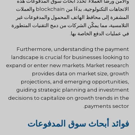
والأمن ورضا العملاء. تحدد أبحاث سوق المدفوعات هذه
الاتجاهات التكنولوجية، بدءًا من blockchain والعملات
المشفرة إلى محافظ الهاتف المحمول والمدفوعات غير
التلامسية، مما يمكّن الشركات من دمج التقنيات المتطورة
في عمليات الدفع الخاصة بها.
Furthermore, understanding the payment
landscape is crucial for businesses looking to
expand or enter new markets. Market research
provides data on market size, growth
projections, and emerging opportunities,
guiding strategic planning and investment
decisions to capitalize on growth trends in the
payments sector.
فوائد أبحاث سوق المدفوعات