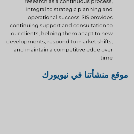
research as a continuous process,
integral to strategic planning and
operational success. SIS provides
continuing support and consultation to
our clients, helping them adapt to new
developments, respond to market shifts,
and maintain a competitive edge over
time.
موقع منشأتنا في نيويورك