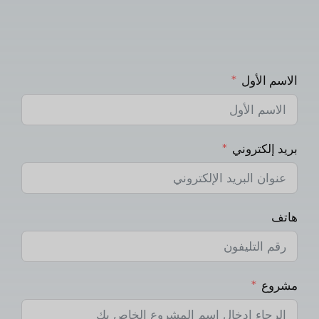
الاسم الأول
بريد إلكتروني
هاتف
مشروع