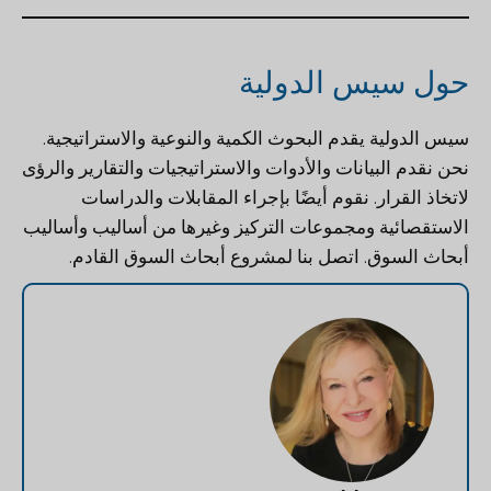
حول سيس الدولية
سيس الدولية
يقدم البحوث الكمية والنوعية والاستراتيجية.
نحن نقدم البيانات والأدوات والاستراتيجيات والتقارير والرؤى
لاتخاذ القرار. نقوم أيضًا بإجراء المقابلات والدراسات
الاستقصائية ومجموعات التركيز وغيرها من أساليب وأساليب
أبحاث السوق.
اتصل بنا
لمشروع أبحاث السوق القادم.