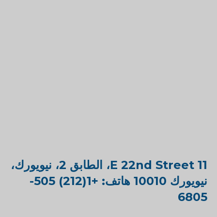
11 E 22nd Street، الطابق 2، نيويورك،
نيويورك 10010 هاتف: +1(212) 505-
6805