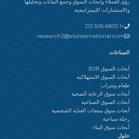
رؤى العملاء وأبحاث السوق وجمع البيانات وتحليلها
والاستشارات الإستراتيجية.
+1 212 505 6805
research2@sisinternational.com
الصناعات
أبحاث السوق B2B
أبحاث السوق الاستهلاكية
طعام وشراب
أبحاث سوق الرعاية الصحية
أبحاث السوق الصناعية
أبحاث سوق منتجات العناية الشخصية
رحلة سياحية
أبحاث سوق البناء
حلول