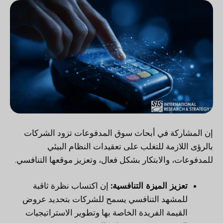
إن المشاركة في أبحاث سوق المدفوعات تزود الشركات
بالرؤى اللازمة للتغلب على تعقيدات النظام البيئي
للمدفوعات، والابتكار بشكل فعال، وتعزيز موقعها التنافسي.
تعزيز الميزة التنافسية:
إن اكتساب نظرة ثاقبة
للمشهد التنافسي يسمح للشركات بتحديد عروض
القيمة الفريدة الخاصة بها وتطوير الاستراتيجيات