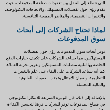
التي تتطلع إلى التنقل بين تعقيدات صناعة المدفوعات، حيث
تقدم رؤى حول تفضيلات المستهلك، والاتجاهات التكنولوجية،
والتغييرات التنظيمية، والمناظر الطبيعية التنافسية.
لماذا تحتاج الشركات إلى أبحاث
سوق المدفوعات
توفر أبحاث سوق المدفوعات رؤى حول تفضيلات
المستهلكين، مما يساعد الشركات على تكييف خيارات الدفع
الخاصة بها لتلبية متطلبات المستهلكين وتعزيز تجربة العملاء.
كما أنه يساعد الشركات على البقاء على علم بالتغييرات
التنظيمية، وضمان الامتثال وتجنب العقوبات القانونية
والمالية المحتملة.
بالإضافة إلى ذلك، فإن الوتيرة السريعة للابتكار التكنولوجي
في قطاع المدفوعات توفر للشركات فرصًا لتحسين الكفاءة