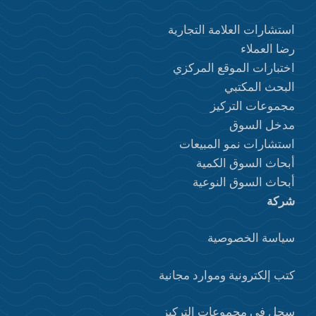
استشارات العلامة التجارية
رضا العملاء
اختبارات الموقع المركزي
البحث المكتبي
مجموعات التركيز
مدخل السوق
استشارات نمو المبيعات
أبحاث السوق الكمية
أبحاث السوق النوعية
شركة
سياسة الخصوصية
كتب إلكترونية وموارد مجانية
سجل في مجموعات التركيز