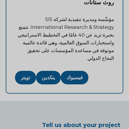
روث ستانات
مؤسِّسة ومديرة تنفيذية لشركة SIS
International Research & Strategy. تتمتع
بخبرة تزيد عن 40 عامًا في التخطيط الاستراتيجي
واستخبارات السوق العالمية، وهي قائدة عالمية
موثوقة في مساعدة المؤسسات على تحقيق
النجاح الدولي.
فيسبوك
ينكدين
تويتر
Tell us about your project