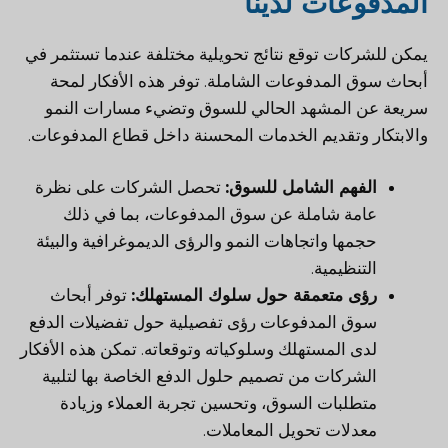
المدفوعات لدينا
يمكن للشركات توقع نتائج تحويلية مختلفة عندما تستثمر في
أبحاث سوق المدفوعات الشاملة. توفر هذه الأفكار لمحة
سريعة عن المشهد الحالي للسوق وتضيء مسارات النمو
والابتكار وتقديم الخدمات المحسنة داخل قطاع المدفوعات.
الفهم الشامل للسوق:
تحصل الشركات على نظرة
عامة شاملة عن سوق المدفوعات، بما في ذلك
حجمها واتجاهات النمو والرؤى الديموغرافية والبيئة
التنظيمية.
رؤى متعمقة حول سلوك المستهلك:
توفر أبحاث
سوق المدفوعات رؤى تفصيلية حول تفضيلات الدفع
لدى المستهلك وسلوكياته وتوقعاته. تمكن هذه الأفكار
الشركات من تصميم حلول الدفع الخاصة بها لتلبية
متطلبات السوق، وتحسين تجربة العملاء وزيادة
معدلات تحويل المعاملات.