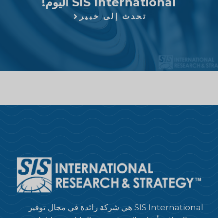
SIS International اليوم!
تحدث إلى خبير
SIS International هي شركة رائدة في مجال توفير