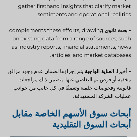
gather firsthand insights that clarify market
sentiments and operational realities.
• بحث ثانوي
complements these efforts, drawing
on existing data from a range of sources, such
as industry reports, financial statements, news
articles, and market databases.
•
أخيرا،
العناية الواجبة
يتم إجراؤها لضمان عدم وجود مزالق
مخفية أو فرص تم التغاضي عنها. يتضمن ذلك مراجعات
قانونية وفحوصات خلفية وتعمقًا في كل جانب من جوانب
عمليات الشركة المستهدفة.
أبحاث سوق الأسهم الخاصة مقابل
أبحاث السوق التقليدية