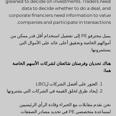
gleaned to decide on investments. Traders need
data to decide whether to do a deal, and
corporate financiers need information to value
companies and participate in transactions.
يميل محترفو PE إلى تفضيل استخدام أقل قدر ممكن من
أموالهم الخاصة وتحقيق أعلى عائد على الأموال التي
يستثمرونها.
هناك تحديان وفرصتان شائعتان لشركات الأسهم الخاصة
هما:
العثور على أفضل الشركات لLBO
إيجاد طرق لخلق القيمة في الشركات التي يشترونها
نحن نقدم مقابلات مع الخبراء وقادة الرأي الرئيسيين
لمساعدة متخصصي PE في تحديد مصادر الصفقات