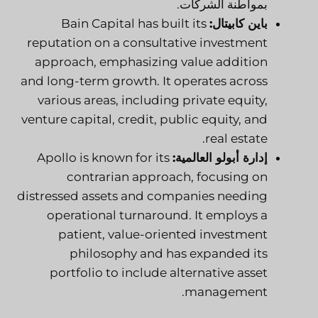
بمواطنة الشركات.
باين كابيتال:
Bain Capital has built its
reputation on a consultative investment
approach, emphasizing value addition
and long-term growth. It operates across
various areas, including private equity,
venture capital, credit, public equity, and
real estate.
إدارة أبولو العالمية:
Apollo is known for its
contrarian approach, focusing on
distressed assets and companies needing
operational turnaround. It employs a
patient, value-oriented investment
philosophy and has expanded its
portfolio to include alternative asset
management.