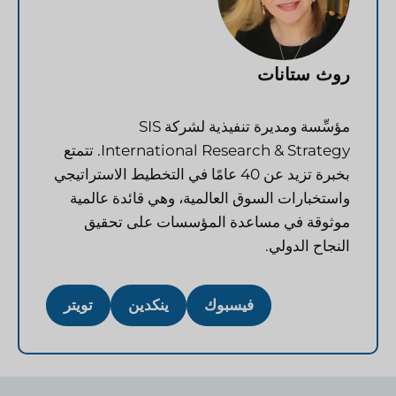
روث ستانات
مؤسِّسة ومديرة تنفيذية لشركة SIS
International Research & Strategy. تتمتع
بخبرة تزيد عن 40 عامًا في التخطيط الاستراتيجي
واستخبارات السوق العالمية، وهي قائدة عالمية
موثوقة في مساعدة المؤسسات على تحقيق
النجاح الدولي.
فيسبوك
ينكدين
تويتر