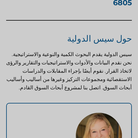
6805
حول سيس الدولية
سيس الدولية
يقدم البحوث الكمية والنوعية والاستراتيجية.
نحن نقدم البيانات والأدوات والاستراتيجيات والتقارير والرؤى
لاتخاذ القرار. نقوم أيضًا بإجراء المقابلات والدراسات
الاستقصائية ومجموعات التركيز وغيرها من أساليب وأساليب
أبحاث السوق.
اتصل بنا
لمشروع أبحاث السوق القادم.