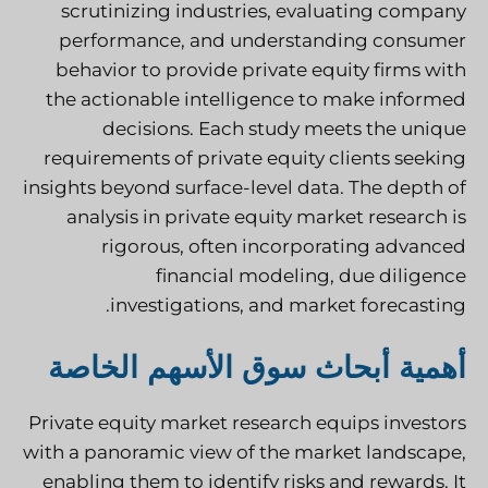
scrutinizing industries, evaluating company
performance, and understanding consumer
behavior to provide private equity firms with
the actionable intelligence to make informed
decisions. Each study meets the unique
requirements of private equity clients seeking
insights beyond surface-level data. The depth of
analysis in private equity market research is
rigorous, often incorporating advanced
financial modeling, due diligence
investigations, and market forecasting.
أهمية أبحاث سوق الأسهم الخاصة
Private equity market research equips investors
with a panoramic view of the market landscape,
enabling them to identify risks and rewards. It