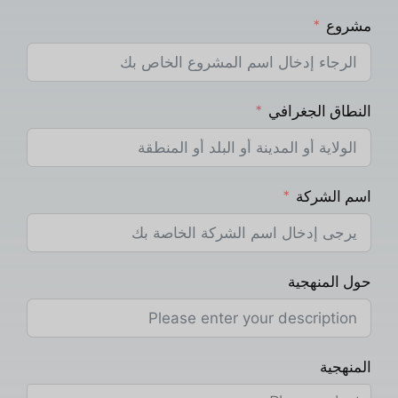
مشروع
النطاق الجغرافي
اسم الشركة
حول المنهجية
المنهجية