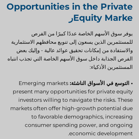
Opportunities in the Private
Equity Marke
ر
يوفر سوق الأسهم الخاصة عددًا كبيرًا من الفرص
للمستثمرين الذين يسعون إلى تنويع محافظهم الاستثمارية
والاستفادة من إمكانات تحقيق عوائد عالية - وإليك بعض
الفرص الجذابة داخل سوق الأسهم الخاصة التي تجذب انتباه
المستثمرين الأذكياء:
• التوسع في الأسواق الناشئة:
Emerging markets
present many opportunities for private equity
investors willing to navigate the risks. These
markets often offer high-growth potential due
to favorable demographics, increasing
consumer spending power, and ongoing
economic development.