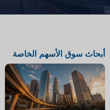
أبحاث سوق الأسهم الخاصة