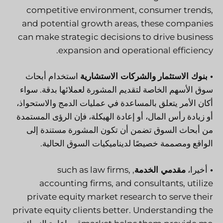
competitive environment, consumer trends,
and potential growth areas, these companies
can make strategic decisions to drive business
expansion and operational efficiency.
• بنوك الاستثمار
والشركات الاستشارية
استخدام أبحاث
سوق الأسهم الخاصة لتقديم المشورة لعملائها بدقة. سواء
أكان الأمر يتعلق بالمساعدة في عمليات الدمج والاستحواذ،
أو زيادة رأس المال، أو إعادة الهيكلة، فإن الرؤى المستمدة
من أبحاث السوق تضمن أن تكون المشورة مستندة إلى
الواقع ومصممة خصيصًا لديناميكيات السوق الحالية.
•
أخيرا،
مقدمي الخدمة
, such as law firms,
accounting firms, and consultants, utilize
private equity market research to serve their
private equity clients better. Understanding the