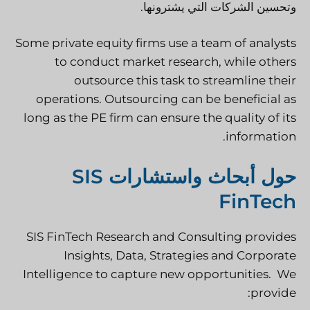
وتحسين الشركات التي يشترونها.
Some private equity firms use a team of analysts
to conduct market research, while others
outsource this task to streamline their
operations. Outsourcing can be beneficial as
long as the PE firm can ensure the quality of its
information.
حول أبحاث واستشارات SIS
FinTech
SIS FinTech Research and Consulting provides
Insights, Data, Strategies and Corporate
Intelligence to capture new opportunities. We
provide: