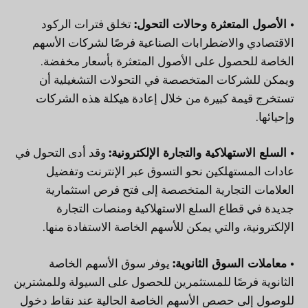
• الأصول المتعثرة وحالات التحول:
تخلق فترات الركود
الاقتصادي والاضطرابات الصناعية فرصًا لشركات الأسهم
الخاصة للحصول على الأصول المتعثرة بأسعار مخفضة.
ويمكن للشركات المتخصصة في التحولات التشغيلية أن
تستخرج قيمة كبيرة من خلال إعادة هيكلة هذه الشركات
وإحيائها.
• السلع الاستهلاكية والتجارة الإلكترونية:
وقد أدى التحول في
عادات المستهلكين نحو التسوق عبر الإنترنت وتفضيل
العلامات التجارية المتخصصة إلى فتح فرص استثمارية
جديدة في قطاع السلع الاستهلاكية ومنصات التجارة
الإلكترونية، والتي يمكن للأسهم الخاصة الاستفادة منها.
• معاملات السوق الثانوية:
يوفر سوق الأسهم الخاصة
الثانوية فرصًا للمستثمرين للحصول على السيولة وللمشترين
للوصول إلى حصص الأسهم الخاصة الحالية عند نقاط دخول