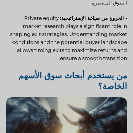
السوق المستمرة.
• الخروج من صياغة الإستراتيجية:
Private equity
market research plays a significant role in
shaping exit strategies. Understanding market
conditions and the potential buyer landscape
allows timing exits to maximize returns and
ensure a smooth transition.
من يستخدم أبحاث سوق الأسهم
الخاصة؟