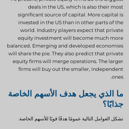
deals in the US, which is also their most
significant source of capital. More capital is
invested in the US than in other parts of the
world. Industry players expect that private
equity investment will become much more
balanced. Emerging and developed economies
will share the pie. They also predict that private
equity firms will merge operations. The larger
firms will buy out the smaller, independent
ones.
ما الذي يجعل هدف الأسهم الخاصة
جذابًا؟
تشكل العوامل التالية عمومًا هدفًا قويًا للأسهم الخاصة.