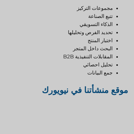
مجموعات التركيز
تتبع الصناعة
الذكاء التسويقي
تحديد الفرص وتحليلها
اختبار المنتج
البحث داخل المتجر
المقابلات التنفيذية B2B
تحليل احصائي
جمع البيانات
موقع منشأتنا في نيويورك