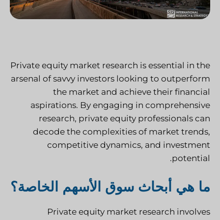
Private equity market research is essential in the
arsenal of savvy investors looking to outperform
the market and achieve their financial
aspirations. By engaging in comprehensive
research, private equity professionals can
decode the complexities of market trends,
competitive dynamics, and investment
potential.
ما هي أبحاث سوق الأسهم الخاصة؟
Private equity market research
involves