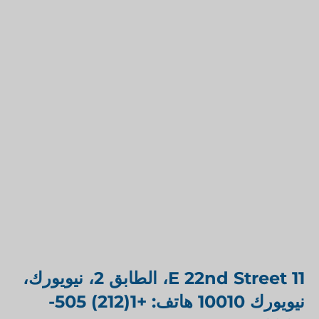
11 E 22nd Street، الطابق 2، نيويورك،
نيويورك 10010 هاتف: +1(212) 505-