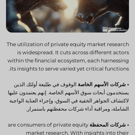
The utilization of private equity market research
is widespread. It cuts across different actors
within the financial ecosystem, each harnessing
its insights to serve varied yet critical functions.
• شركات الأسهم الخاصة
الوقوف في طليعة أولئك الذين
يستخدمون أبحاث سوق الأسهم الخاصة. إنهم يعتمدون عليها
لاكتشاف الجواهر الخفية في السوق، وإجراء العناية الواجبة
الشاملة، ومراقبة أداء شركات محفظتهم باستمرار.
• شركات المحفظة
are consumers of private equity
market research. With insights into their