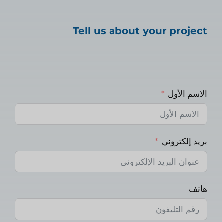
Tell us about your project
الاسم الأول
بريد إلكتروني
هاتف