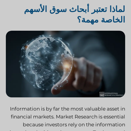
لماذا تعتبر أبحاث سوق الأسهم
الخاصة مهمة؟
Information is by far the most valuable asset in
financial markets. Market Research is essential
because investors rely on the information