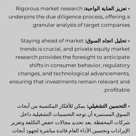
• تعزيز العناية الواجبة:
Rigorous market research
underpins the due diligence process, offering a
granular analysis of target companies.
• تحليل اتجاه السوق:
Staying ahead of market
trends is crucial, and private equity market
research provides the foresight to anticipate
shifts in consumer behavior, regulatory
changes, and technological advancements,
ensuring that investments remain relevant and
profitable.
• التحسين التشغيلي:
يمكن للأفكار المكتسبة من أبحاث
السوق المستمرة أن توجه التحسينات التشغيلية داخل
شركات المحفظة. يعد تحديد مجالات خفض التكلفة وتعزيز
الإيرادات وتحسين الأداء العام فائدة مباشرة لجهود أبحاث