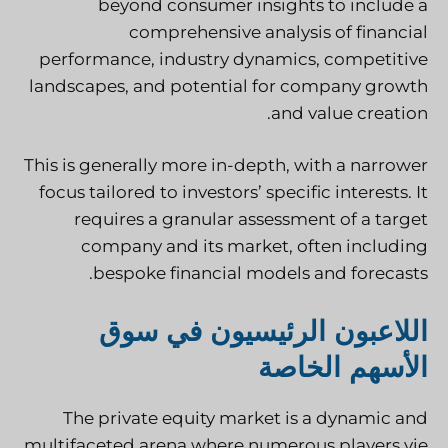
beyond consumer insights to include a
comprehensive analysis of financial
performance, industry dynamics, competitive
landscapes, and potential for company growth
and value creation.
This is generally more in-depth, with a narrower
focus tailored to investors’ specific interests. It
requires a granular assessment of a target
company and its market, often including
bespoke financial models and forecasts.
اللاعبون الرئيسيون في سوق
الأسهم الخاصة
The private equity market is a dynamic and
multifaceted arena where numerous players vie