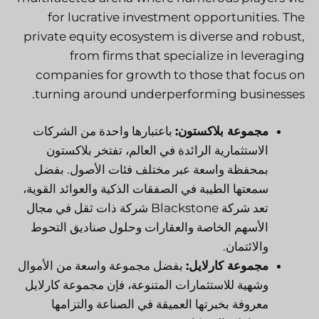
for lucrative investment opportunities. The
private equity ecosystem is diverse and robust,
from firms that specialize in leveraging
companies for growth to those that focus on
turning around underperforming businesses.
مجموعة بلاكستون:
باعتبارها واحدة من الشركات
الاستثمارية الرائدة في العالم، تفتخر بلاكستون
بمحفظة واسعة عبر مختلف فئات الأصول. بفضل
سمعتها الطيبة في الصفقات الذكية والعوائد القوية،
تعد شركة Blackstone شركة ذات ثقل في مجال
الأسهم الخاصة والعقارات وحلول صناديق التحوط
والائتمان.
مجموعة كارلايل:
بفضل مجموعة واسعة من الأموال
وشهية للاستثمارات المتنوعة، فإن مجموعة كارلايل
معروفة بخبرتها العميقة في الصناعة والتزامها