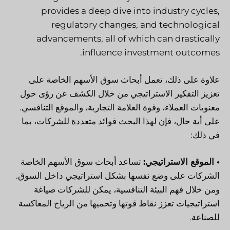
provides a deep dive into industry cycles,
regulatory changes, and technological
advancements, all of which can drastically
influence investment outcomes.
علاوة على ذلك، تعمل أبحاث سوق الأسهم الخاصة على
تعزيز التفكير الاستراتيجي من خلال الكشف عن رؤى حول
معنويات العملاء، وقوة العلامة التجارية، والموقع التنافسي.
على أية حال، فإن لهذا البحث فوائد متعددة للشركات، بما
في ذلك:
• الموقع الاستراتيجي:
تساعد أبحاث سوق الأسهم الخاصة
الشركات على وضع نفسها بشكل استراتيجي داخل السوق.
ومن خلال فهم البيئة التنافسية، يمكن للشركات صياغة
استراتيجيات تعزز نقاط قوتها وتحميها من الرياح المعاكسة
للصناعة.