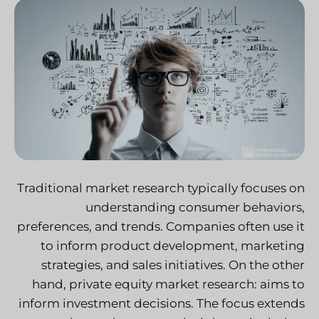
Traditional market research typically focuses on
understanding consumer behaviors,
preferences, and trends. Companies often use it
to inform product development, marketing
strategies, and sales initiatives. On the other
hand, private equity market research: aims to
inform investment decisions. The focus extends