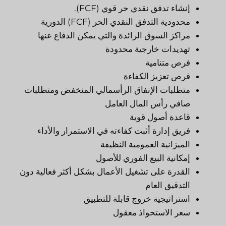
إنشاء تدفق نقدي حر قوي (FCF).
محدودية التدفق النقدي الحر (FCF) الدورية
مراكز السوق الرائدة والتي يمكن الدفاع عنها
تهديدات خارجية محدودة
فرص متنامية
فرص تعزيز الكفاءة
متطلبات الإنفاق الرأسمالي المنخفض ومتطلبات
صافي رأس المال العامل
قاعدة أصول قوية
فريق إدارة أثبت كفاءته في الاستمرار والأداء
الميزانية العمومية النظيفة
إمكانية البيع الفوري للأصول
القدرة على تشغيل الأعمال بشكل أكثر فعالية دون
التدقيق العام
استراتيجية خروج قابلة للتطبيق
سعر الاستحواذ معقول