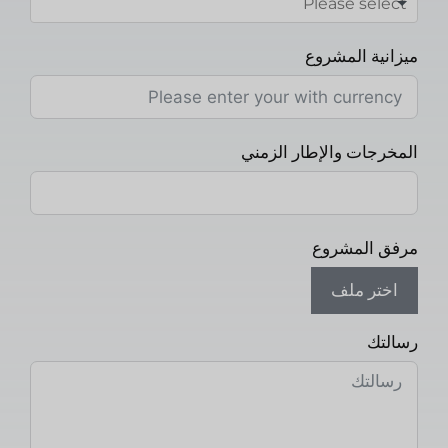
ميزانية المشروع
المخرجات والإطار الزمني
مرفق المشروع
اختر ملف
رسالتك