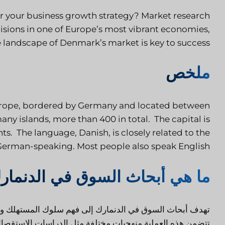
r your business growth strategy? Market research
isions in one of Europe’s most vibrant economies,
landscape of Denmark’s market is key to success.
ملخص
rope, bordered by Germany and located between
y islands, more than 400 in total. The capital is
s. The language, Danish, is closely related to the
German-speaking. Most people also speak English.
ما هي أبحاث السوق في الدنمار
تهدف أبحاث السوق في الدنمارك إلى فهم سلوك المستهلك واتج
تتضمن هذه العملية منهجيات مختلفة مثل الدراسات الاستقصائي