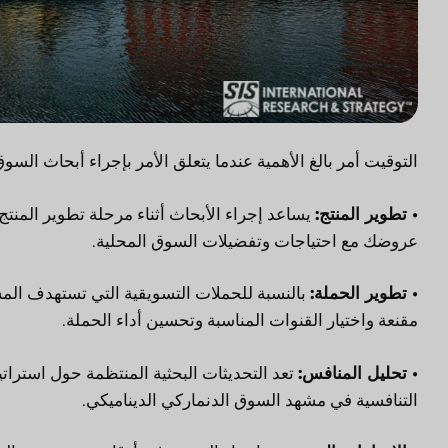
التوقيت أمر بالغ الأهمية عندما يتعلق الأمر بإجراء أبحاث السوق
• تطوير المنتج:
يساعد إجراء الأبحاث أثناء مرحلة تطوير المنت
عروضك مع احتياجات وتفضيلات السوق المحلية.
• تطوير الحملة:
بالنسبة للحملات التسويقية التي تستهدف المس
مقنعة واختيار القنوات المناسبة وتحسين أداء الحملة.
• تحليل المنافس:
تعد التحديثات البحثية المنتظمة حول استراتي
التنافسية في مشهد السوق الدنماركي الديناميكي.