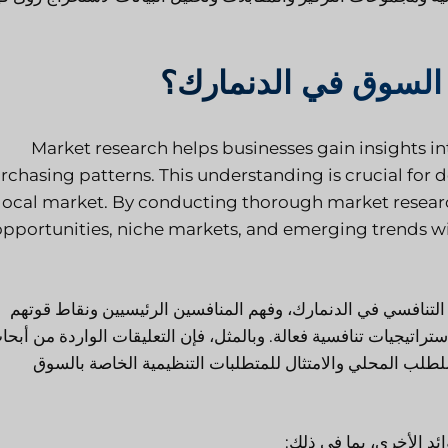
 السوق في الدنمارك؟
Market research helps businesses gain insights i
rchasing patterns. This understanding is crucial for 
 local market. By conducting thorough market resea
opportunities, niche markets, and emerging trends wi
لتنافسي في الدنمارك، وفهم المنافسين الرئيسيين ونقاط قوتهم
تيجيات تنافسية فعالة. وبالمثل، فإن التعليقات الواردة من أبحا
طلب المحلي والامتثال للمتطلبات التنظيمية الخاصة بالسوق
د الأخرى، بما في ذلك: