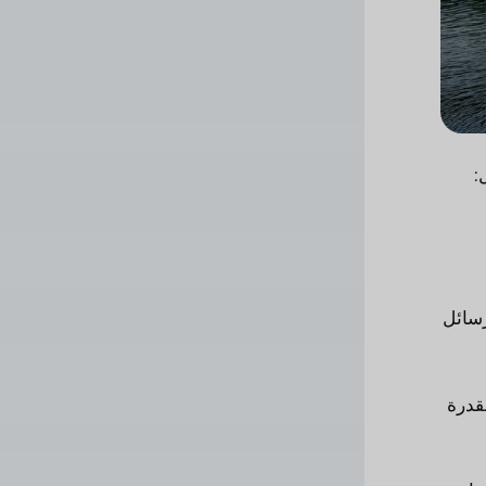
:
رسائل
قدرة