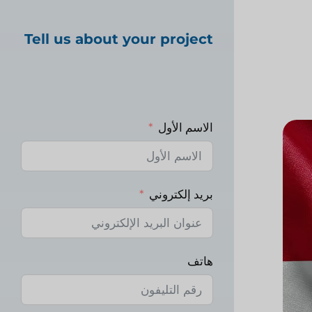
Tell us about your project
الاسم الأول
بريد إلكتروني
هاتف