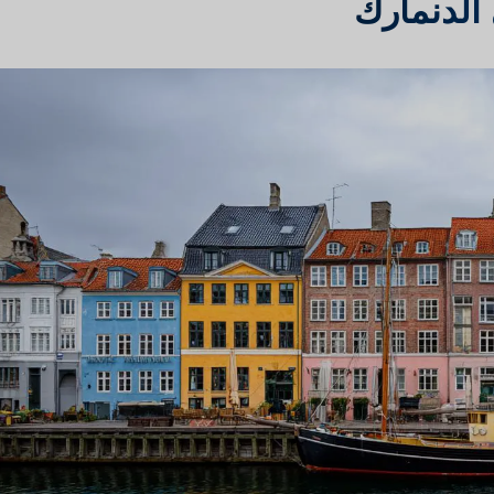
الدنمارك