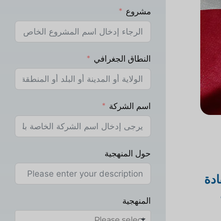
مشروع
النطاق الجغرافي
اسم الشركة
حول المنهجية
ادة
المنهجية