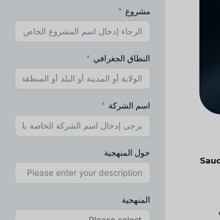
مشروع
النطاق الجغرافي
اسم الشركة
حول المنهجية
Saud
المنهجية