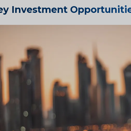
ey Investment Opportunitie