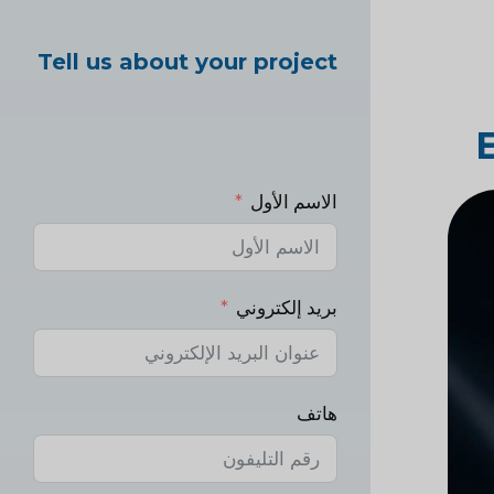
Tell us about your project
الاسم الأول
بريد إلكتروني
هاتف