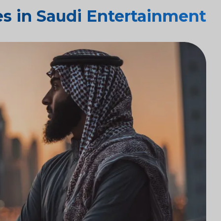
s in Saudi Entertainment