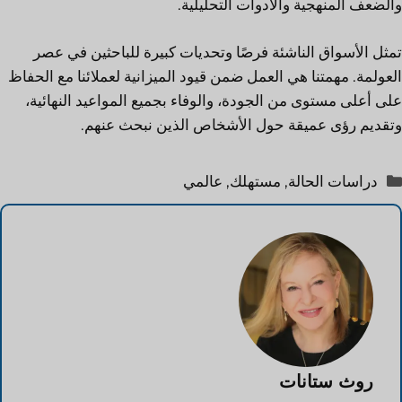
والضعف المنهجية والأدوات التحليلية.
تمثل الأسواق الناشئة فرصًا وتحديات كبيرة للباحثين في عصر
العولمة. مهمتنا هي العمل ضمن قيود الميزانية لعملائنا مع الحفاظ
على أعلى مستوى من الجودة، والوفاء بجميع المواعيد النهائية،
وتقديم رؤى عميقة حول الأشخاص الذين نبحث عنهم.
التصنيفات
دراسات الحالة
,
مستهلك
,
عالمي
روث ستانات