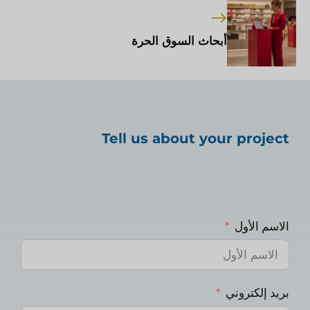
أبحاث السوق الحرة
Tell us about your project
الاسم الأول
بريد إلكتروني