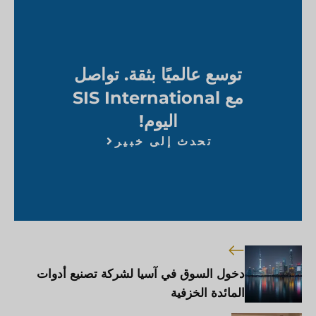
توسع عالميًا بثقة. تواصل
مع SIS International
اليوم!
تحدث إلى خبير
دخول السوق في آسيا لشركة تصنيع أدوات
المائدة الخزفية