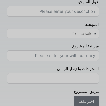
حول المنهجية
المنهجية
ميزانية المشروع
المخرجات والإطار الزمني
مرفق المشروع
اختر ملف