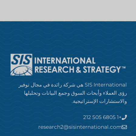
SIS International هي شركة رائدة في مجال توفير
رؤى العملاء وأبحاث السوق وجمع البيانات وتحليلها
والاستشارات الإستراتيجية.
+1 212 505 6805
research2@sisinternational.com