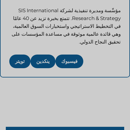
مؤسِّسة ومديرة تنفيذية لشركة SIS International
Research & Strategy. تتمتع بخبرة تزيد عن 40 عامًا
في التخطيط الاستراتيجي واستخبارات السوق العالمية،
وهي قائدة عالمية موثوقة في مساعدة المؤسسات على
تحقيق النجاح الدولي.
فيسبوك
ينكدين
تويتر