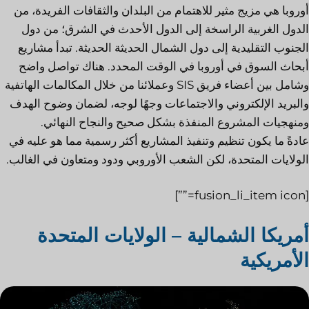
أوروبا هي مزيج مثير للاهتمام من البلدان والثقافات الفريدة، من
الدول الغربية الراسخة إلى الدول الأحدث في الشرق؛ من دول
الجنوب التقليدية إلى دول الشمال الحديثة الحديثة. تبدأ مشاريع
أبحاث السوق في أوروبا في الوقت المحدد. هناك تواصل واضح
وشامل بين أعضاء فريق SIS وعملائنا من خلال المكالمات الهاتفية
والبريد الإلكتروني والاجتماعات وجهًا لوجه، لضمان وضوح الهدف
ومنهجيات المشروع المنفذة بشكل صحيح والنجاح النهائي.
عادةً ما يكون تنظيم وتنفيذ المشاريع أكثر رسمية مما هو عليه في
الولايات المتحدة، لكن الشعب الأوروبي ودود ومتعاون في الغالب.
[fusion_li_item icon=””]
أمريكا الشمالية – الولايات المتحدة
الأمريكية