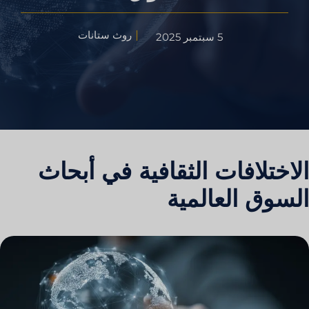
روث ستانات
5 سبتمبر 2025
الاختلافات الثقافية في أبحاث
السوق العالمية