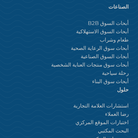
الصناعات
أبحاث السوق B2B
أبحاث السوق الاستهلاكية
طعام وشراب
أبحاث سوق الرعاية الصحية
أبحاث السوق الصناعية
أبحاث سوق منتجات العناية الشخصية
رحلة سياحية
أبحاث سوق البناء
حلول
استشارات العلامة التجارية
رضا العملاء
اختبارات الموقع المركزي
البحث المكتبي