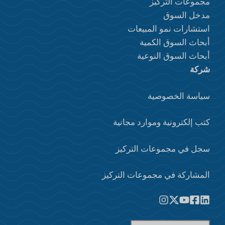
مجموعات التركيز
مدخل السوق
استشارات نمو المبيعات
أبحاث السوق الكمية
أبحاث السوق النوعية
شركة
سياسة الخصوصية
كتب إلكترونية وموارد مجانية
سجل في مجموعات التركيز
المشاركة في مجموعات التركيز