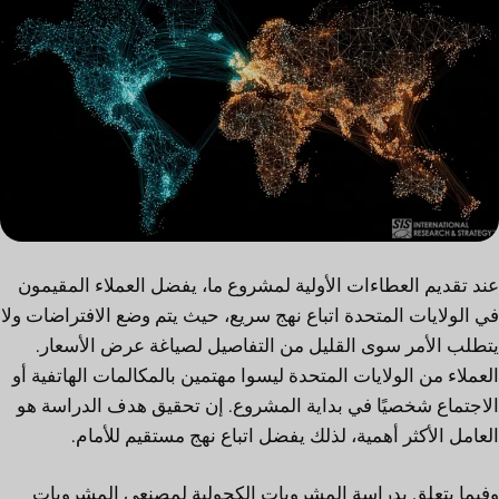
عند تقديم العطاءات الأولية لمشروع ما، يفضل العملاء المقيمون
في الولايات المتحدة اتباع نهج سريع، حيث يتم وضع الافتراضات ولا
يتطلب الأمر سوى القليل من التفاصيل لصياغة عرض الأسعار.
العملاء من الولايات المتحدة ليسوا مهتمين بالمكالمات الهاتفية أو
الاجتماع شخصيًا في بداية المشروع. إن تحقيق هدف الدراسة هو
العامل الأكثر أهمية، لذلك يفضل اتباع نهج مستقيم للأمام.
وفيما يتعلق بدراسة المشروبات الكحولية لمصنعي المشروبات