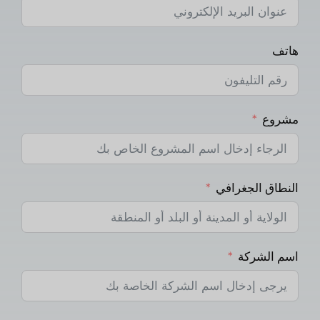
هاتف
مشروع
النطاق الجغرافي
اسم الشركة