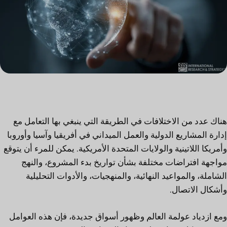
هناك عدد من الاختلافات في الطريقة التي ينبغي بها التعامل مع
إدارة المشاريع الدولية والعمل الميداني في أفريقيا وآسيا وأوروبا
وأمريكا اللاتينية والولايات المتحدة الأمريكية. يمكن للمرء أن يتوقع
مواجهة افتراضات مختلفة بشأن تواريخ بدء المشروع، والنهج
الشاملة، والمواعيد النهائية، والمنهجيات، والأدوات التحليلية
وأشكال الاتصال.
ومع ازدياد عولمة العالم وظهور أسواق جديدة، فإن هذه العوامل