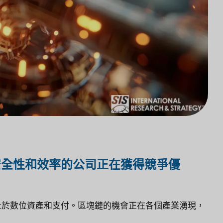
安全性和效率的公司正在獲得競爭優
止於數位資產和支付。區塊鏈的機會正在各個產業湧現，