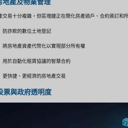
 房地產及物業管理
產交易十分複雜，但區塊鏈正在簡化房產過戶、合約簽訂和
防詐欺的數位土地登記
將房地產資產代幣化以實現部分所有權
用於自動化租賃協議的智慧合約
更快捷、更經濟的房地產交易
 投票與政府透明度