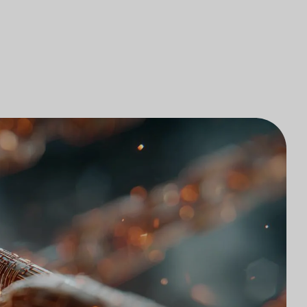
研究
律師事務所技術集成
研究
律師事務所市場研究