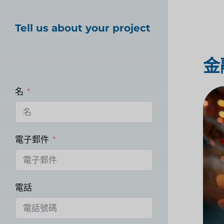
Tell us about your project
金
名
電子郵件
電話