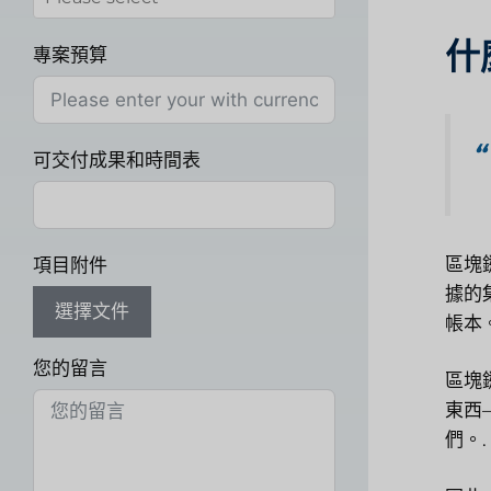
什
專案預算
可交付成果和時間表
區塊
項目附件
據的
選擇文件
帳本
您的留言
區塊
東西
們。.