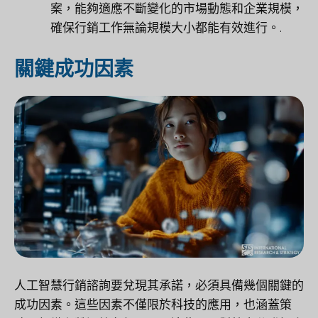
案，能夠適應不斷變化的市場動態和企業規模，
確保行銷工作無論規模大小都能有效進行。.
關鍵成功因素
人工智慧行銷諮詢要兌現其承諾，必須具備幾個關鍵的
成功因素。這些因素不僅限於科技的應用，也涵蓋策