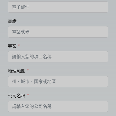
電話
專案
地理範圍
公司名稱