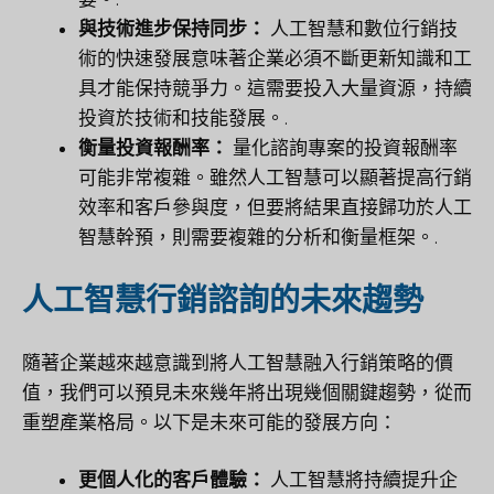
與技術進步保持同步：
人工智慧和數位行銷技
術的快速發展意味著企業必須不斷更新知識和工
具才能保持競爭力。這需要投入大量資源，持續
投資於技術和技能發展。.
衡量投資報酬率：
量化諮詢專案的投資報酬率
可能非常複雜。雖然人工智慧可以顯著提高行銷
效率和客戶參與度，但要將結果直接歸功於人工
智慧幹預，則需要複雜的分析和衡量框架。.
人工智慧行銷諮詢的未來趨勢
隨著企業越來越意識到將人工智慧融入行銷策略的價
值，我們可以預見未來幾年將出現幾個關鍵趨勢，從而
重塑產業格局。以下是未來可能的發展方向：
更個人化的客戶體驗：
人工智慧將持續提升企