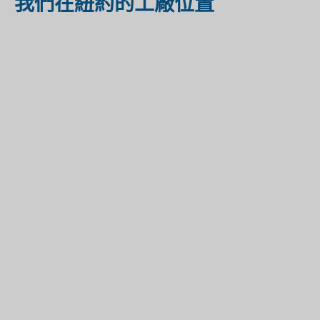
我們在紐約的工廠位置