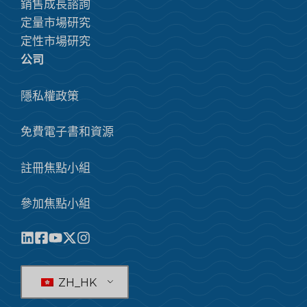
銷售成長諮詢
定量市場研究
定性市場研究
公司
隱私權政策
免費電子書和資源
註冊焦點小組
參加焦點小組
ZH_HK