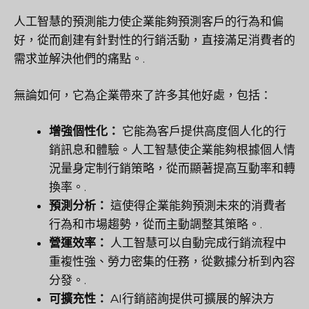
人工智慧的預測能力使企業能夠預測客戶的行為和偏
好，從而創建有針對性的行銷活動，直接滿足消費者的
需求並解決他們的痛點。.
無論如何，它為企業帶來了許多其他好處，包括：
增強個性化：
它能為客戶提供高度個人化的行
銷訊息和體驗。人工智慧使企業能夠根據個人情
況量身定制行銷策略，從而顯著提高互動率和轉
換率。.
預測分析：
這使得企業能夠預測未來的消費者
行為和市場趨勢，從而主動調整其策略。.
營運效率：
人工智慧可以自動完成行銷流程中
重複性強、勞力密集的任務，從數據分析到內容
分發。.
可擴充性：
AI行銷諮詢提供可擴展的解決方