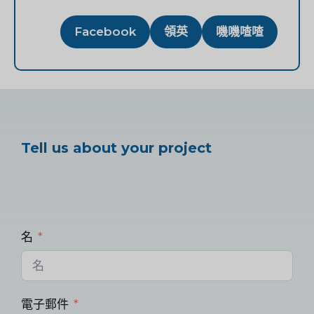
Facebook
領英
嘰嘰喳喳
Tell us about your project
名
電子郵件