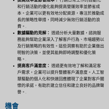
提高效率並節省成本：
行銷日常工作的自動化
和行銷活動的優化能夠提高營運效率並節省成
本。企業可以更有效地分配資源，專注於推動成
長的策略性舉措，同時減少無效行銷活動的浪
費。.
數據驅動的見解：
透過分析大量數據，諮詢服
務能夠幫助企業深入了解客戶行為、市場趨勢以
及行銷策略的有效性。這些洞察有助於企業做出
明智的決策，並使其能夠即時調整和優化策
略。.
提高客戶滿意度：
透過更有效地了解和滿足客
戶需求，企業可以提升整體客戶滿意度。人工智
慧驅動的個人化和快速回應體現了企業對客戶關
懷的承諾，有助於建立信任和建立良好的品牌聲
譽。.
機會