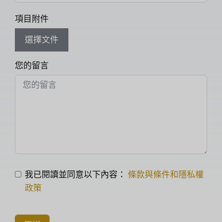
項目附件
選擇文件
您的留言
我已閱讀並同意以下內容：
條款與條件和隱私權
政策