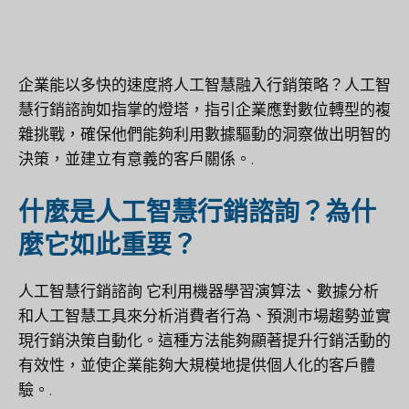
企業能以多快的速度將人工智慧融入行銷策略？人工智
慧行銷諮詢如指掌的燈塔，指引企業應對數位轉型的複
雜挑戰，確保他們能夠利用數據驅動的洞察做出明智的
決策，並建立有意義的客戶關係。.
什麼是人工智慧行銷諮詢？為什
麼它如此重要？
人工智慧行銷諮詢
它利用機器學習演算法、數據分析
和人工智慧工具來分析消費者行為、預測市場趨勢並實
現行銷決策自動化。這種方法能夠顯著提升行銷活動的
有效性，並使企業能夠大規模地提供個人化的客戶體
驗。.