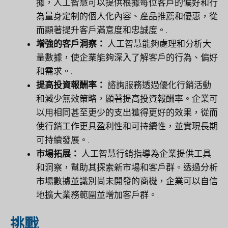
據，人工智慧可以提供根據每位客戶的偏好和行
為量身定制的個人化內容、產品推薦和優惠，從
而顯著提升客戶滿意度和忠誠度。.
增強的客戶洞察：
人工智慧能夠處理和分析大
量數據，使企業能夠深入了解客戶的行為、偏好
和需求。.
提高投資報酬率：
諮詢服務透過優化行銷活動
和減少無效策略，顯著提高投資報酬率。企業可
以用相同甚至更少的支出獲得更好的效果，從而
使行銷工作更具盈利性和可持續性，並實現長期
可持續發展。.
市場拓展：
人工智慧行銷指導為企業提供工具
和洞察，幫助其探索新市場和客戶群。透過分析
市場數據並識別尚未開發的商機，企業可以自信
地擴大業務範圍並增加客戶群。.
挑戰