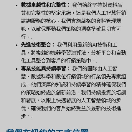
數據卓越性和完整性：
我們始終堅持對資料品
質和完整性的堅定承諾，這是我們人工智慧行銷
諮詢服務的核心。我們實施嚴格的資料管理規
範，以確保驅動我們策略的洞察準確且切實可
行。.
先進技術整合：
我們利用最新的AI技術和工
具，將複雜的機器學習演算法、分析平台和自動
化工具整合到客戶的行銷策略中。.
專業技能與持續學習：
我們的團隊由人工智
慧、數據科學和數位行銷領域的行業領先專家組
成。他們深厚的知識和持續學習的精神確保我們
的策略始終處於創新前沿。我們持續投資於培訓
和發展，以跟上快速發展的人工智慧領域的步
伐，確保我們的客戶始終受益於最新的技術進
步。.