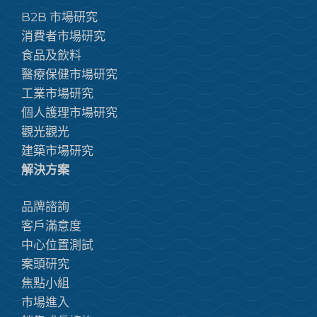
B2B 市場研究
消費者市場研究
食品及飲料
醫療保健市場研究
工業市場研究
個人護理市場研究
觀光觀光
建築市場研究
解決方案
品牌諮詢
客戶滿意度
中心位置測試
案頭研究
焦點小組
市場進入