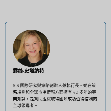
露絲·史塔納特
SIS 國際研究與策略創辦人兼執行長。她在策
略規劃和全球市場情報方面擁有 40 多年的專
業知識，是幫助組織取得國際成功值得信賴的
全球領導者。