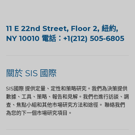
11 E 22nd Street, Floor 2, 紐約,
NY 10010 電話：+1(212) 505-6805
關於 SIS 國際
SIS國際
提供定量、定性和策略研究。我們為決策提供
數據、工具、策略、報告和見解。我們也進行訪談、調
查、焦點小組和其他市場研究方法和途徑。
聯絡我們
為您的下一個市場研究項目。