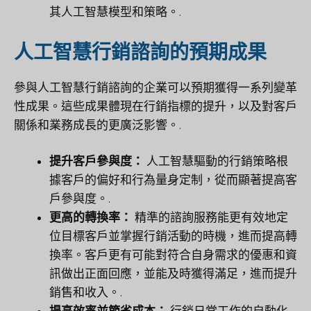
其人工智慧模型和策略。.
人工智慧行銷諮詢的預期成果
參與人工智慧行銷諮詢的企業可以預期獲得一系列變革
性成果。這些成果體現在行銷指標的提升，以及對客戶
關係和業務成長的更廣泛影響。.
提升客戶參與度：
人工智慧驅動的行銷策略根
據客戶的偏好和行為量身定制，從而顯著提高客
戶參與度。.
更高的轉換率：
精準的諮詢服務能更有效地定
位目標客戶並掌握行銷活動的時機，進而提高轉
換率。客戶更有可能對符合自身需求的優惠和資
訊做出正面回應，並能及時獲得滿足，進而提升
銷售和收入。.