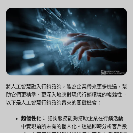
將人工智慧融入行銷諮詢，能為企業帶來更多機遇，幫
助它們更精準、更深入地應對現代行銷環境的複雜性。
以下是人工智慧行銷諮詢帶來的關鍵機會：
超個性化：
諮詢服務能夠幫助企業在行銷活動
中實現前所未有的個人化。透過即時分析客戶數