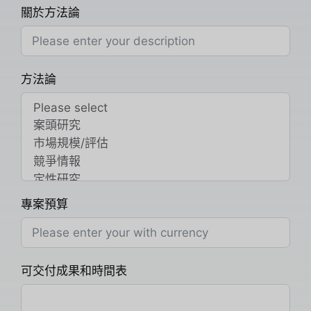
關於方法論
方法論
專案預算
可交付成果和時間表