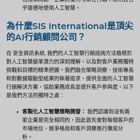
乎道德地使用人工智慧。.
為什麼SIS International是頂尖
的AI行銷顧問公司？
在
安全資訊系統
, 我們的人工智慧行銷諮詢方法植根於
對人工智慧變革潛力的深刻理解，以及對客戶業務獨特
挑戰和目標的精準把握。我們融合策略洞察、技術專長
和對數據驅動型結果的執著追求，提供全面的人工智慧
行銷解決方案，協助業務成長並提升客戶參與度。以下
是我們方法的獨特之處：
客製化人工智慧策略開發：
我們認識到沒有兩
家企業是完全相同的，因此首先會對每個客戶的
市場地位、競爭格局和客戶洞察進行徹底分
析。.