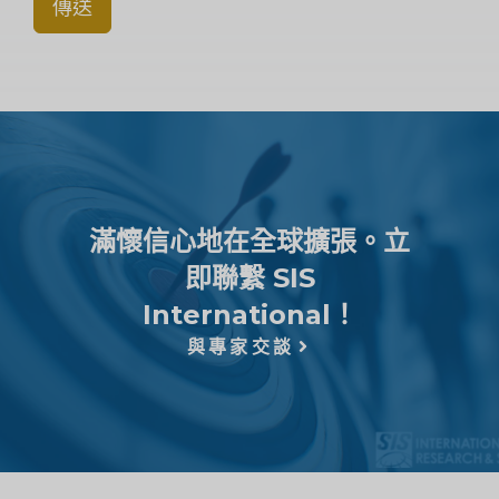
傳送
滿懷信心地在全球擴張。立
即聯繫 SIS
International！
與專家交談