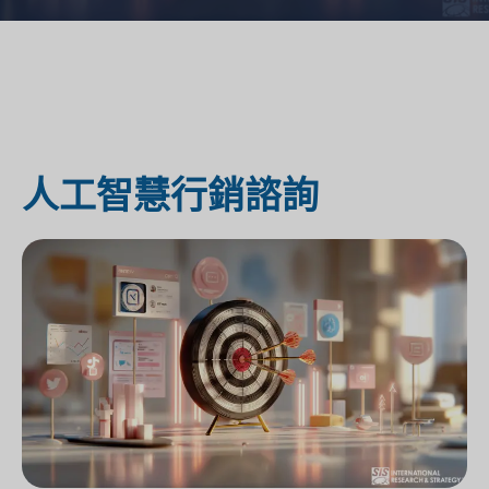
人工智慧行銷諮詢