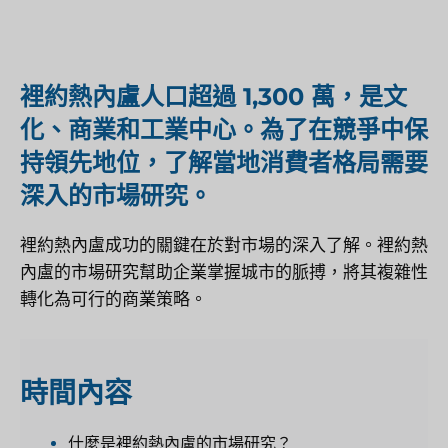
裡約熱內盧人口超過 1,300 萬，是文
化、商業和工業中心。為了在競爭中保
持領先地位，了解當地消費者格局需要
深入的市場研究。
裡約熱內盧成功的關鍵在於對市場的深入了解。裡約熱
內盧的市場研究幫助企業掌握城市的脈搏，將其複雜性
轉化為可行的商業策略。
時間
內容
什麼是裡約熱內盧的市場研究？