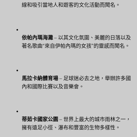
線和吸引當地人和遊客的文化活動而聞名。
依帕內瑪海灘
– 以其文化氛圍、美麗的日落以及
著名歌曲“來自伊帕內瑪的女孩”的靈感而聞名。
馬拉卡納體育場
– 足球迷必去之地，舉辦許多國
內和國際比賽以及音樂會。
蒂茹卡國家公園
– 世界上最大的城市雨林之一，
擁有遠足小徑、瀑布和豐富的生物多樣性。