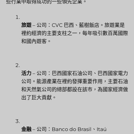
些行業中取得成功的一些領先企業。
旅遊
– 公司：CVC 巴西、藍樹飯店。旅遊業是
裡約經濟的主要支柱之一，每年吸引數百萬國際
和國內遊客。
活力
– 公司：巴西國家石油公司、巴西國家電力
公司。能源產業在裡約發揮重要作用，主要石油
和天然氣公司的總部都設在該市，為國家經濟做
出了巨大貢獻。
金融
– 公司：Banco do Brasil、Itaú