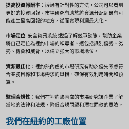
提高投資報酬率
：透過有針對性的方法，公司可以看到
更好的投資回報。市場研究有助於將資源分配到最有可
能產生最高回報的地方，從而實現利潤最大化。
市場定位
:
安全資訊系統
透過了解競爭動態，幫助企業
將自己定位為裡約市場的領導者。這包括識別優勢、劣
勢、機會和威脅，以建立強大的市場地位。
資源最佳化
：裡約熱內盧的市場研究有助於優先考慮符
合業務目標和市場需求的舉措，確保有效利用時間和預
算。
監理合規性
：我們在裡約熱內盧的市場研究讓企業了解
當地的法律和法規，降低合規問題和潛在罰款的風險。
我們在紐約的工廠位置