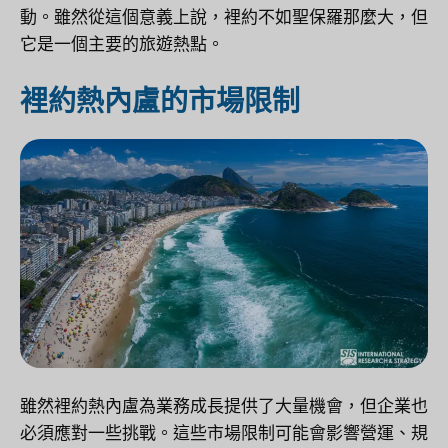
動。雖然從這個意義上說，裡約不如聖保羅那麼大，但
它是一個主要的旅遊熱點。
裡約熱內盧的市場限制
雖然裡約熱內盧為業務成長提供了大量機會，但企業也
必須應對一些挑戰。這些市場限制可能會影響營運、規