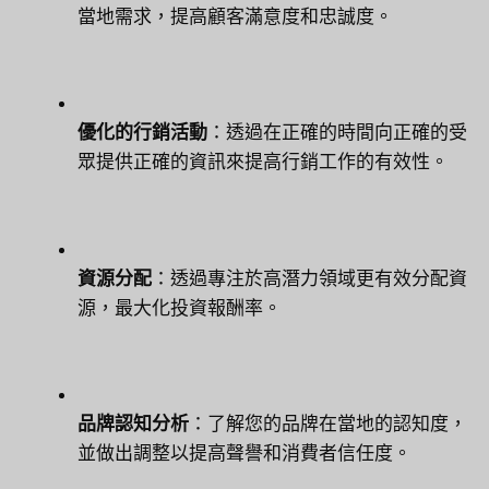
當地需求，提高顧客滿意度和忠誠度。
優化的行銷活動
：透過在正確的時間向正確的受
眾提供正確的資訊來提高行銷工作的有效性。
資源分配
：透過專注於高潛力領域更有效分配資
源，最大化投資報酬率。
品牌認知分析
：了解您的品牌在當地的認知度，
並做出調整以提高聲譽和消費者信任度。