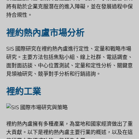
將有助於企業克服潛在的進入障礙，並在發展過程中保
持合規性。
裡約熱內盧市場分析
SIS 國際研究在裡約熱內盧進行定性、定量和戰略市場
研究。主要方法包括焦點小組、線上社群、電話調查、
面對面訪談、中心位置測試、定量和定性分析、關鍵意
見領袖研究、競爭對手分析和行銷諮詢。
裡約工業
裡約熱內盧擁有多種產業，為當地和國家經濟做出了重
大貢獻。以下是裡約熱內盧主要行業的概述，以及在這