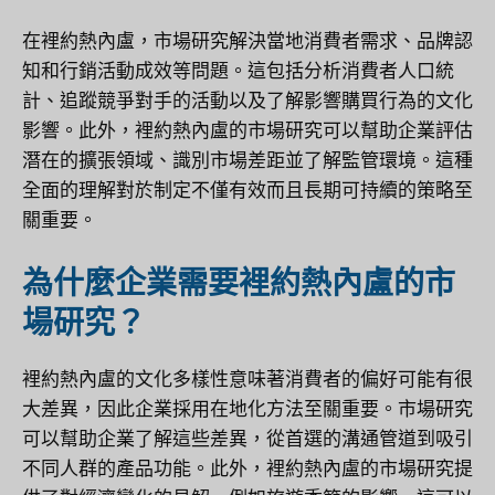
在裡約熱內盧，市場研究解決當地消費者需求、品牌認
知和行銷活動成效等問題。這包括分析消費者人口統
計、追蹤競爭對手的活動以及了解影響購買行為的文化
影響。此外，裡約熱內盧的市場研究可以幫助企業評估
潛在的擴張領域、識別市場差距並了解監管環境。這種
全面的理解對於制定不僅有效而且長期可持續的策略至
關重要。
為什麼企業需要裡約熱內盧的市
場研究？
裡約熱內盧的文化多樣性意味著消費者的偏好可能有很
大差異，因此企業採用在地化方法至關重要。市場研究
可以幫助企業了解這些差異，從首選的溝通管道到吸引
不同人群的產品功能。此外，裡約熱內盧的市場研究提