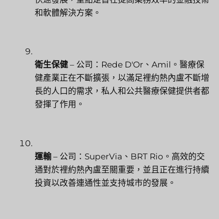
和軟體解決方案。
衛生保健
– 公司：Rede D'Or、Amil。醫療保
健產業正在不斷擴張，以滿足裡約熱內盧不斷增
長的人口的需求，私人和公共醫療保健提供者都
發揮了作用。
運輸
– 公司：SuperVia、BRT Rio。高效的交
通對於裡約熱內盧至關重要，並且正在進行持續
投資以改善連通性並支持城市的發展。