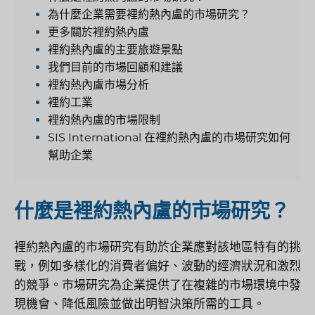
為什麼企業需要裡約熱內盧的市場研究？
更多關於裡約熱內盧
裡約熱內盧的主要旅遊景點
我們目前的市場回顧和建議
裡約熱內盧市場分析
裡約工業
裡約熱內盧的市場限制
SIS International 在裡約熱內盧的市場研究如何
幫助企業
什麼是裡約熱內盧的市場研究？
裡約熱內盧的市場研究有助於企業應對該地區特有的挑
戰，例如多樣化的消費者偏好、波動的經濟狀況和激烈
的競爭。市場研究為企業提供了在複雜的市場環境中發
現機會、降低風險並做出明智決策所需的工具。