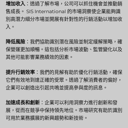
增加收入
：透過了解市場，公司可以抓住機會並推動銷
售成長。 SIS International 的市場洞察使企業能夠識
別高潛力細分市場並開展有針對性的行銷活動以增加收
入。
降低風險
：我們協助識別潛在風險並制定緩解策略，確
保營運更加順暢。這包括分析市場波動、監管變化以及
其他可能影響業務績效的因素。
提升行銷效率
：我們的見解有助於優化行銷活動，確保
它們有效地到達正確的受眾。透過了解消費者的偏好，
企業可以創造出引起共鳴並提高參與度的訊息。
加速成長和創新
：企業可以利用洞察力進行創新和發
展，從而在競爭中保持領先地位。市場研究有助於識別
可用於業務擴展的新興趨勢和新技術。