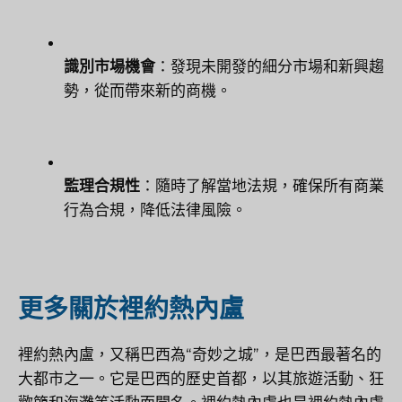
識別市場機會
：發現未開發的細分市場和新興趨
勢，從而帶來新的商機。
監理合規性
：隨時了解當地法規，確保所有商業
行為合規，降低法律風險。
更多關於裡約熱內盧
裡約熱內盧，又稱巴西為“奇妙之城”，是巴西最著名的
大都市之一。它是巴西的歷史首都，以其旅遊活動、狂