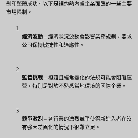
劃和整體成功。以下是裡約熱內盧企業面臨的一些主要
市場限制。
經濟波動
– 經濟狀況波動會影響業務規劃，要求
公司保持敏捷性和適應性。
監管挑戰
– 複雜且經常變化的法規可能會阻礙運
營，特別是對於不熟悉當地環境的國際企業。
競爭激烈
– 各行業的激烈競爭使得新進入者在沒
有強大差異化的情況下很難立足。