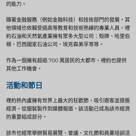
的能力。
隨著金融服務（例如金融科技）和技術部門的發展，其
他領域也依賴受過高等教育和技術熟練的專業人員。裡
約石油和天然氣產業擁有眾多大型公司：殼牌、哈里伯
頓、巴西國家石油公司、埃克森美孚等等。
作為一個擁有超過 700 萬居民的大都市，裡約也提供
其他工作機會。
活動和節日
裡約熱內盧擁有世界上最大的狂歡節，吸引遊客並提振
經濟。從服裝製作到媒體報道，該活動已成為該市經濟
的重要組成部分。
該市也經常舉辦貿易展覽、會議、文化節和商業培訓活