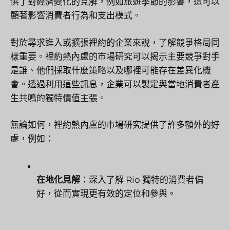
供了對經濟變化的見解，例如旅遊季節的影響，這可以
顯著影響消費者行為和支出模式。
對於尋求進入或擴張裡約的企業來說，了解競爭格局同
樣重要。裡約熱內盧的市場研究可以揭示主要競爭對手
是誰、他們採取什麼策略以及哪裡可能存在差異化機
會。透過利用這些訊息，企業可以製定與當地消費者產
生共鳴的獨特價值主張。
無論如何，裡約熱內盧的市場研究提供了許多額外的好
處，例如：
在地化見解
：深入了解 Rio 獨特的消費者偏
好，從而實現更有效的定位和參與。