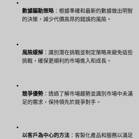
數據驅動策略
：根據準確和最新的數據做出明智
的決策，減少代價高昂的錯誤的風險。
風險緩解
：識別潛在挑戰並制定策略來避免這些
挑戰，確保更順利的市場進入和成長。
競爭優勢
：透過了解市場趨勢並識別市場中未滿
足的需求，保持領先於競爭對手。
以客戶為中心的方法
：客製化產品和服務以滿足