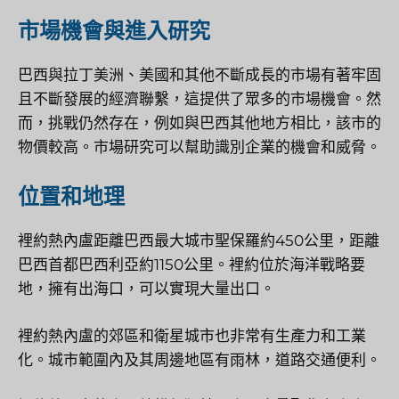
市場機會與進入研究
巴西與拉丁美洲、美國和其他不斷成長的市場有著牢固
且不斷發展的經濟聯繫，這提供了眾多的市場機會。然
而，挑戰仍然存在，例如與巴西其他地方相比，該市的
物價較高。市場研究可以幫助識別企業的機會和威脅。
位置和地理
裡約熱內盧距離巴西最大城市聖保羅約450公里，距離
巴西首都巴西利亞約1150公里。裡約位於海洋戰略要
地，擁有出海口，可以實現大量出口。
裡約熱內盧的郊區和衛星城市也非常有生產力和工業
化。城市範圍內及其周邊地區有雨林，道路交通便利。