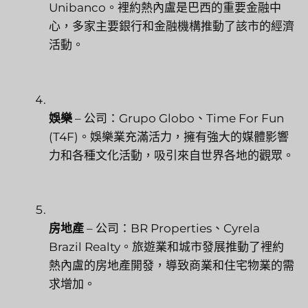
Unibanco。裡約熱內盧是巴西的重要金融中
心，多家主要銀行和金融機構推動了該市的經濟
活動。
娛樂
– 公司：Grupo Globo、Time For Fun
(T4F)。娛樂業充滿活力，擁有強大的媒體影響
力和各種文化活動，吸引來自世界各地的觀眾。
房地產
– 公司：BR Properties、Cyrela
Brazil Realty。旅遊業和城市發展推動了裡約
熱內盧的房地產開發，導致商業和住宅物業的需
求增加。