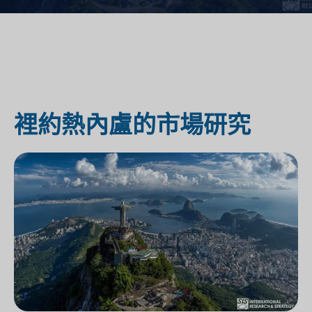
裡約熱內盧的市場研究