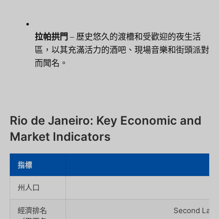
拉帕拱門
– 歷史悠久的渡槽和受歡迎的夜生活
區，以其充滿活力的酒吧、現場音樂和街頭派對
而聞名。
Rio de Janeiro: Key Economic and
Market Indicators
指標
州人口
經濟排名
Second Large