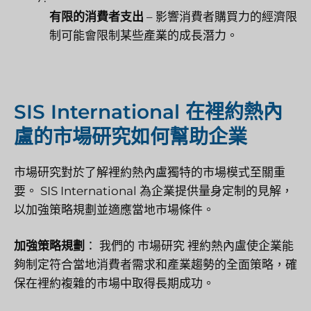
有限的消費者支出
– 影響消費者購買力的經濟限
制可能會限制某些產業的成長潛力。
SIS International 在裡約熱內
盧的市場研究如何幫助企業
市場研究對於了解裡約熱內盧獨特的市場模式至關重
要。 SIS International 為企業提供量身定制的見解，
以加強策略規劃並適應當地市場條件。
加強策略規劃
： 我們的
市場研究
裡約熱內盧使企業能
夠制定符合當地消費者需求和產業趨勢的全面策略，確
保在裡約複雜的市場中取得長期成功。