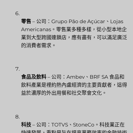
零售
– 公司：Grupo Pão de Açúcar、Lojas
Americanas。零售業多種多樣，從小型本地企
業到大型跨國連鎖店，應有盡有，可以滿足廣泛
的消費者需求。
食品及飲料
– 公司：Ambev、BRF SA 食品和
飲料產業是裡約熱內盧經濟的主要貢獻者，這得
益於濃厚的外出用餐和社交聚會文化。
科技
– 公司：TOTVS、StoneCo。科技業正在
快速發展，重點是旨在提高業務效率的金融技術