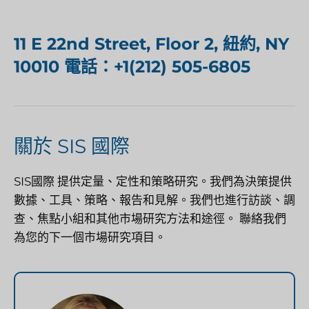
11 E 22nd Street, Floor 2, 紐約, NY
10010 電話：+1(212) 505-6805
關於 SIS 國際
SIS國際
提供定量、定性和策略研究。我們為決策提供
數據、工具、策略、報告和見解。我們也進行訪談、調
查、焦點小組和其他市場研究方法和途徑。
聯絡我們
為您的下一個市場研究項目。