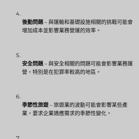
後勤問題
– 與運輸和基礎設施相關的挑戰可能會
增加成本並影響業務營運的效率。
安全問題
– 與安全相關的問題可能會影響業務運
營，特別是在犯罪率較高的地區。
季節性旅遊
– 旅遊業的波動可能會影響某些產
業，要求企業適應需求的季節性變化。