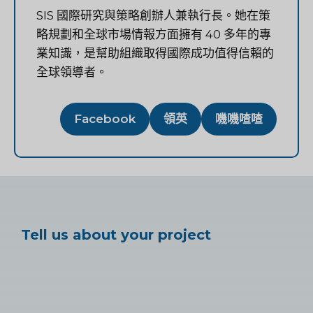
SIS 國際研究與策略創辦人兼執行長。她在策
略規劃和全球市場情報方面擁有 40 多年的專
業知識，是幫助組織取得國際成功值得信賴的
全球領導者。
Facebook
領英
嘰嘰喳喳
Tell us about your project