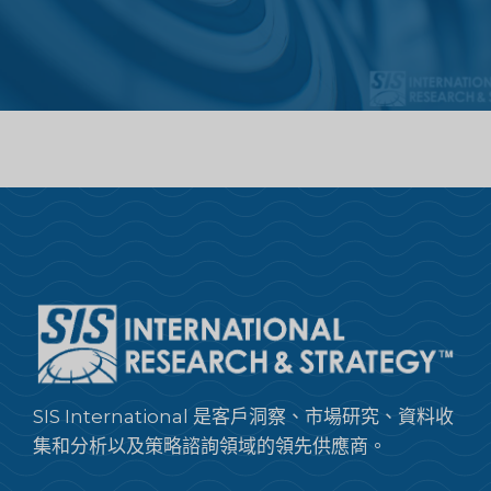
SIS International 是客戶洞察、市場研究、資料收
集和分析以及策略諮詢領域的領先供應商。