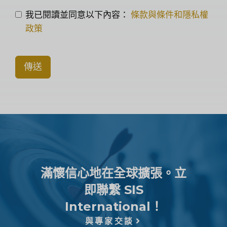
我已閱讀並同意以下內容：
條款與條件和隱私權
政策
傳送
滿懷信心地在全球擴張。立
即聯繫 SIS
International！
與專家交談