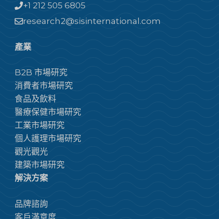
+1 212 505 6805
research2@sisinternational.com
產業
B2B 市場研究
消費者市場研究
食品及飲料
醫療保健市場研究
工業市場研究
個人護理市場研究
觀光觀光
建築市場研究
解決方案
品牌諮詢
客戶滿意度