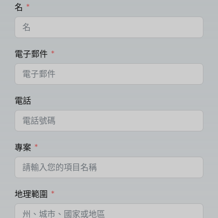
名
電子郵件
電話
專案
地理範圍