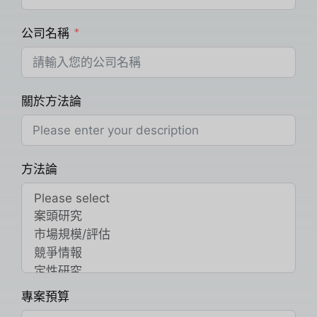
公司名稱
關於方法論
方法論
專案預算