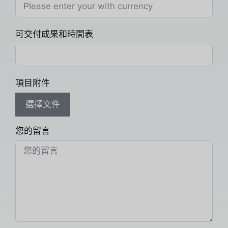
可交付成果和時間表
項目附件
選擇文件
您的留言