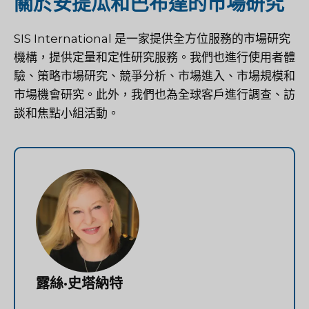
關於安提瓜和巴布達的市場研究
SIS International 是一家提供全方位服務的市場研究
機構，提供定量和定性研究服務。我們也進行使用者體
驗、策略市場研究、競爭分析、市場進入、市場規模和
市場機會研究。此外，我們也為全球客戶進行調查、訪
談和焦點小組活動。
露絲·史塔納特