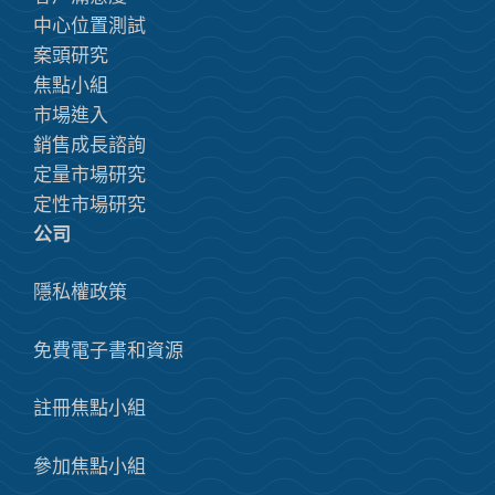
中心位置測試
案頭研究
焦點小組
市場進入
銷售成長諮詢
定量市場研究
定性市場研究
公司
隱私權政策
免費電子書和資源
註冊焦點小組
參加焦點小組