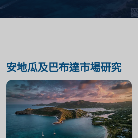
安地瓜及巴布達市場研究