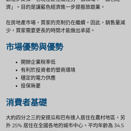
濟」。目的是讓藍色經濟進一步提振旅遊業。
在房地產市場，買家的克制仍在繼續。因此，銷售量減
少，買家需要更長的時間才能做出承諾。
市場優勢與優勢
開辦企業稅率低
有利於投資者的營商環境
穩定的電力供應
投保無憂
消費者基礎
大約四分之三的安提瓜和巴布達人居住在農村地區，另
外 25% 居住在全國各地的城市中心。平均年齡為 34.5