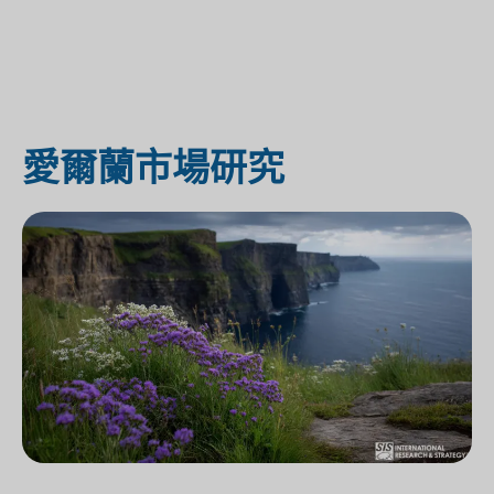
愛爾蘭市場研究