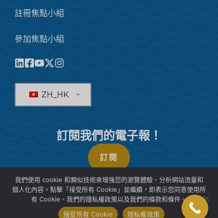
註冊焦點小組
參加焦點小組
ZH_HK
訂閱我們的電子報！
訂閱
我們使用 cookie 和類似技術來增強您的瀏覽體驗、分析網站流量和
個人化內容。點擊「接受所有 Cookie」並繼續，即表示您同意使用所
有 Cookie、我們的隱私權政策以及我們的條款和條件。
© 2026 SIS國際市場研究
接受所有 Cookie
隱私權政策