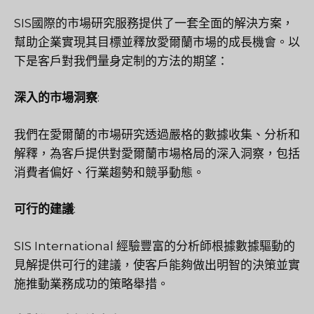
SIS國際
的市場研究服務提供了一套全面的解決方案，
幫助企業實現其目標並釋放愛爾蘭市場的成長機會。以
下是客戶對我們量身定制的方法的期望：
深入的市場洞察
:
我們在愛爾蘭的市場研究透過嚴格的數據收集、分析和
解釋，為客戶提供對愛爾蘭市場格局的深入洞察，包括
消費者偏好、行業趨勢和競爭動態。
可行的建議
:
SIS International 經驗豐富的分析師根據數據驅動的
見解提供可行的建議，使客戶能夠做出明智的決策並實
施推動業務成功的策略舉措。