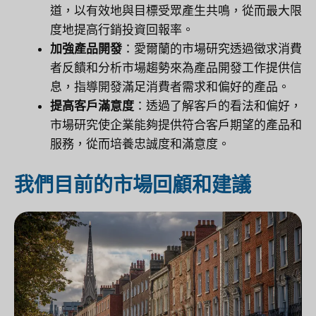
道，以有效地與目標受眾產生共鳴，從而最大限
度地提高行銷投資回報率。
加強產品開發
：愛爾蘭的市場研究透過徵求消費
者反饋和分析市場趨勢來為產品開發工作提供信
息，指導開發滿足消費者需求和偏好的產品。
提高客戶滿意度
：透過了解客戶的看法和偏好，
市場研究使企業能夠提供符合客戶期望的產品和
服務，從而培養忠誠度和滿意度。
我們目前的市場回顧和建議