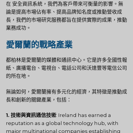
在
安全資訊系統
，我們為客戶帶來可衡量的影響。無
論是提高市場佔有率、提高品牌知名度或推動營收成
長，我們的市場研究服務都旨在提供實際的成果，推動
業務成功。
愛爾蘭的戰略產業
都柏林是愛爾蘭的媒體和通訊中心。它是許多全國性報
紙、廣播電台、電視台、電話公司和沃達豐等電信公司
的所在地。
無論如何，愛爾蘭擁有多元化的經濟，其特徵是推動成
長和創新的關鍵產業，包括：
1. 技術與資訊通信技術
: Ireland has earned a
reputation as a global technology hub, with
major multinational companies establishing