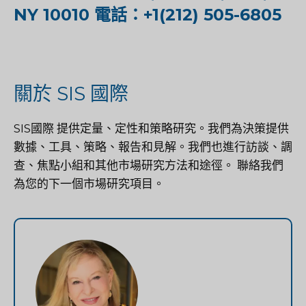
NY 10010 電話：+1(212) 505-6805
關於 SIS 國際
SIS國際
提供定量、定性和策略研究。我們為決策提供
數據、工具、策略、報告和見解。我們也進行訪談、調
查、焦點小組和其他市場研究方法和途徑。
聯絡我們
為您的下一個市場研究項目。