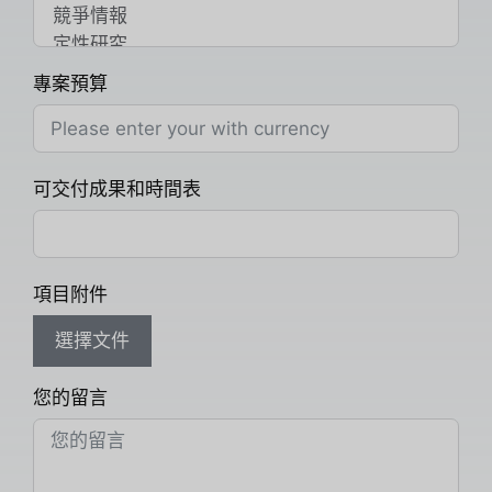
專案預算
可交付成果和時間表
項目附件
選擇文件
您的留言