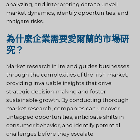
analyzing, and interpreting data to unveil
market dynamics, identify opportunities, and
mitigate risks.
為什麼企業需要愛爾蘭的市場研
究？
Market research in Ireland guides businesses
through the complexities of the Irish market,
providing invaluable insights that drive
strategic decision-making and foster
sustainable growth. By conducting thorough
market research, companies can uncover
untapped opportunities, anticipate shifts in
consumer behavior, and identify potential
challenges before they escalate.