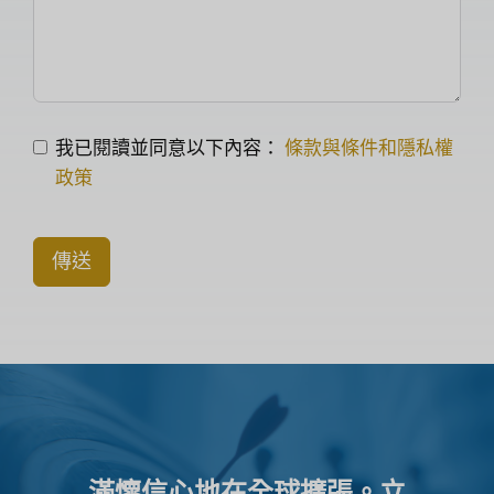
我已閱讀並同意以下內容：
條款與條件和隱私權
政策
傳送
滿懷信心地在全球擴張。立