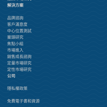
解決方案
品牌諮詢
客戶滿意度
中心位置測試
案頭研究
焦點小組
市場進入
銷售成長諮詢
定量市場研究
定性市場研究
公司
隱私權政策
免費電子書和資源