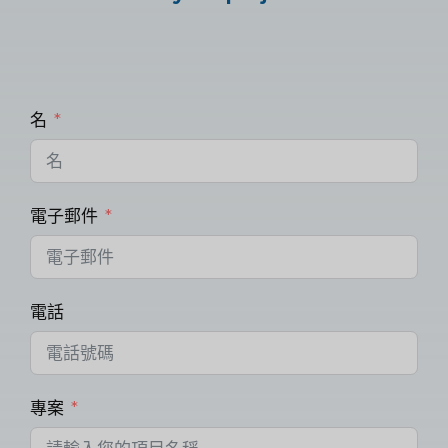
名
電子郵件
電話
專案