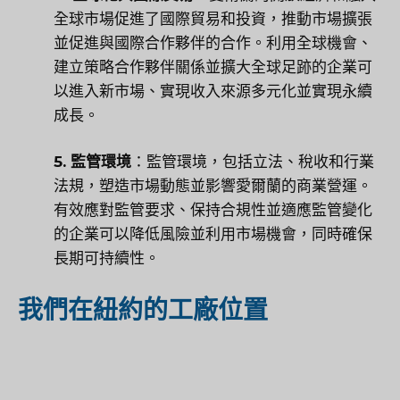
全球市場促進了國際貿易和投資，推動市場擴張
並促進與國際合作夥伴的合作。利用全球機會、
建立策略合作夥伴關係並擴大全球足跡的企業可
以進入新市場、實現收入來源多元化並實現永續
成長。
5. 監管環境
：監管環境，包括立法、稅收和行業
法規，塑造市場動態並影響愛爾蘭的商業營運。
有效應對監管要求、保持合規性並適應監管變化
的企業可以降低風險並利用市場機會，同時確保
長期可持續性。
我們在紐約的工廠位置