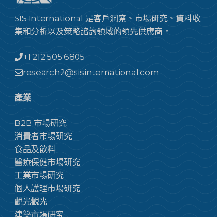
SIS International 是客戶洞察、市場研究、資料收
集和分析以及策略諮詢領域的領先供應商。
+1 212 505 6805
research2@sisinternational.com
產業
B2B 市場研究
消費者市場研究
食品及飲料
醫療保健市場研究
工業市場研究
個人護理市場研究
觀光觀光
建築市場研究