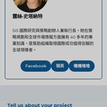
露絲·史塔納特
SIS 國際研究與策略創辦人兼執行長。她在策
略規劃和全球市場情報方面擁有 40 多年的專
業知識，是幫助組織取得國際成功值得信賴的
全球領導者。
Facebook
領英
嘰嘰喳喳
Tell us about your project