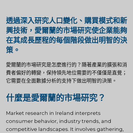
透過深入研究人口變化、購買模式和新
興技術，愛爾蘭的市場研究使企業能夠
在其成長歷程的每個階段做出明智的決
策。
愛爾蘭的市場研究是怎麼進行的？隨著產業的擴張和消
費者偏好的轉變，保持領先地位需要的不僅僅是直覺；
它需要在全面數據分析的支持下做出明智的決策。
什麼是愛爾蘭的市場研究？
Market research in Ireland interprets
consumer behavior, industry trends, and
competitive landscapes. It involves gathering,