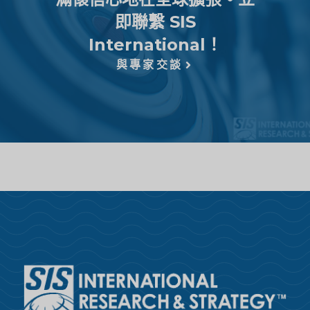
即聯繫 SIS
International！
與專家交談