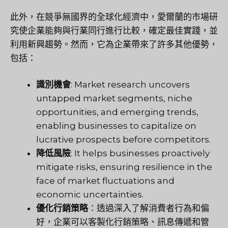
此外，在競爭無國界的全球化經濟中，愛爾蘭的市場研
究使企業能夠與行業同行進行比較，確定最佳實踐，並
利用新興趨勢。然而，它為企業帶來了許多其他優勢，
包括：
識別機會
: Market research uncovers
untapped market segments, niche
opportunities, and emerging trends,
enabling businesses to capitalize on
lucrative prospects before competitors.
降低風險
: It helps businesses proactively
mitigate risks, ensuring resilience in the
face of market fluctuations and
economic uncertainties.
優化行銷策略
：透過深入了解消費者行為和偏
好，企業可以客製化行銷策略、訊息傳遞和管