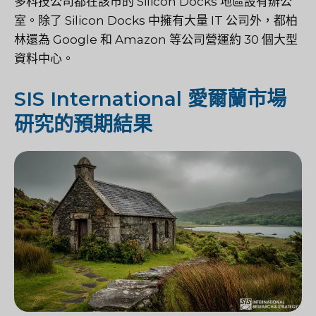
多科技公司都在該市的 Silicon Docks 地區設有辦公
室。除了 Silicon Docks 中擁有大量 IT 公司外，都柏
林還為 Google 和 Amazon 等公司營運約 30 個大型
資料中心。
SIS International 愛爾蘭市場
研究的預期結果