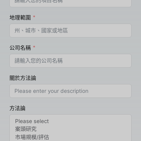
地理範圍
公司名稱
關於方法論
方法論