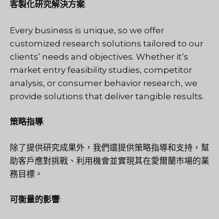
客製化研究解決方案
:
Every business is unique, so we offer
customized research solutions tailored to our
clients’ needs and objectives. Whether it’s
market entry feasibility studies, competitor
analysis, or consumer behavior research, we
provide solutions that deliver tangible results.
策略指導
:
除了提供研究成果外，我們還提供策略指導和支持，幫
助客戶應對挑戰、利用機會並實現其在愛爾蘭市場的業
務目標。
可衡量的影響
: