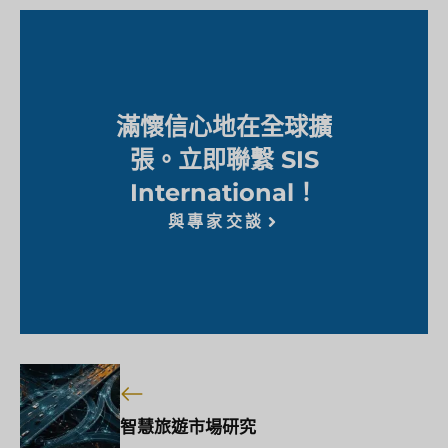
滿懷信心地在全球擴
張。立即聯繫 SIS
International！
與專家交談
智慧旅遊市場研究