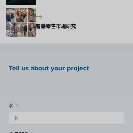
智慧零售市場研究
Tell us about your project
名