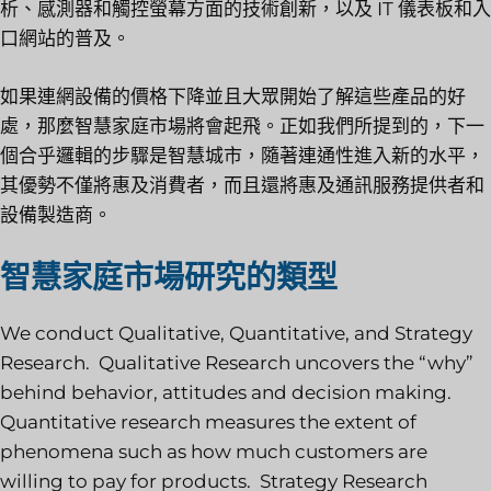
析、感測器和觸控螢幕方面的技術創新，以及 IT 儀表板和入
口網站的普及。
如果連網設備的價格下降並且大眾開始了解這些產品的好
處，那麼智慧家庭市場將會起飛。正如我們所提到的，下一
個合乎邏輯的步驟是智慧城市，隨著連通性進入新的水平，
其優勢不僅將惠及消費者，而且還將惠及通訊服務提供者和
設備製造商。
智慧家庭市場研究的類型
We conduct Qualitative, Quantitative, and Strategy
Research. Qualitative Research uncovers the “why”
behind behavior, attitudes and decision making.
Quantitative research measures the extent of
phenomena such as how much customers are
willing to pay for products. Strategy Research