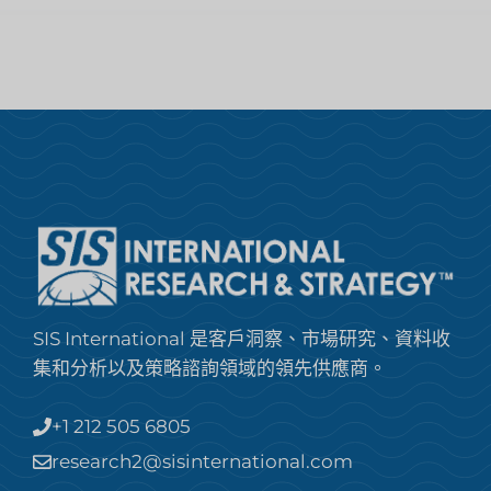
SIS International 是客戶洞察、市場研究、資料收
集和分析以及策略諮詢領域的領先供應商。
+1 212 505 6805
research2@sisinternational.com