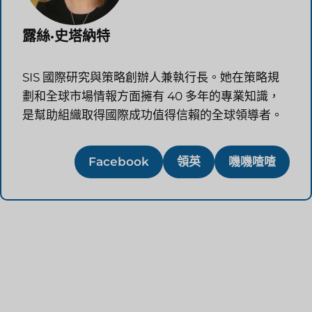
露絲·史塔納特
SIS 國際研究與策略創辦人兼執行長。她在策略規
劃和全球市場情報方面擁有 40 多年的專業知識，
是幫助組織取得國際成功值得信賴的全球領導者。
Facebook
領英
嘰嘰喳喳