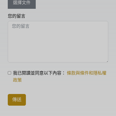
選擇文件
您的留言
我已閱讀並同意以下內容：
條款與條件和隱私權
政策
傳送