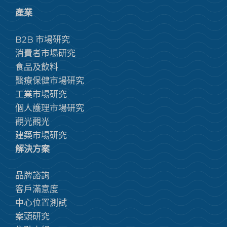
產業
B2B 市場研究
消費者市場研究
食品及飲料
醫療保健市場研究
工業市場研究
個人護理市場研究
觀光觀光
建築市場研究
解決方案
品牌諮詢
客戶滿意度
中心位置測試
案頭研究