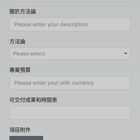
關於方法論
方法論
專案預算
可交付成果和時間表
項目附件