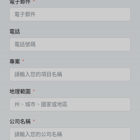
電子郵件
電話
專案
地理範圍
公司名稱