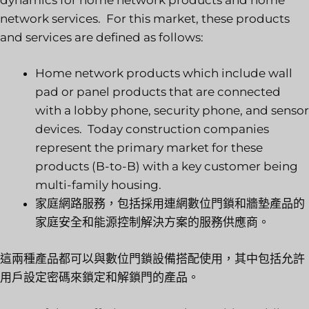
network services. For this market, these products
and services are defined as follows:
Home network products which include wall
pad or panel products that are connected
with a lobby phone, security phone, and sensor
devices. Today construction companies
represent the primary market for these
products (B-to-B) with a key customer being
multi-family housing.
家庭網路服務，包括採用連網數位門鎖和牆墊產品的
家庭安全和能源控制解決方案的服務供應商。
這兩種產品都可以與數位門鎖設備搭配使用，其中包括允許
用戶設定密碼來鎖定和解鎖門的產品。