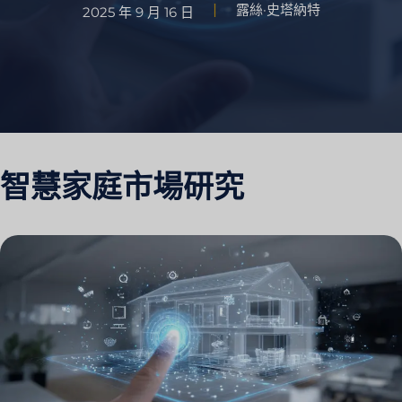
露絲·史塔納特
2025 年 9 月 16 日
智慧家庭市場研究