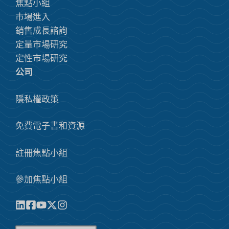
焦點小組
市場進入
銷售成長諮詢
定量市場研究
定性市場研究
公司
隱私權政策
免費電子書和資源
註冊焦點小組
參加焦點小組