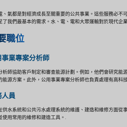
電、氣都是對經濟成長至關重要的公共事業。這些服務必不
足了我們最基本的需求。水、電、電和大眾運輸對於現代企業
要職位
用事業專案分析師
分析師協助客戶制定和審查能源計劃。例如，他們會研究能
的能源方案。此外，公用事業專案分析師也負責處理有高科技
務人員
在供水系統和公共污水處理系統的維護、建造和維修方面從
並使用常用的維修和建造工具。.