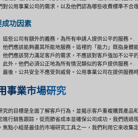
們對公用事業公司的需求，以及他們認為哪些收費標準不合理
要成功因素
這些公司有額外的義務，為所有申請人提供公平的服務。.
他們應該能夠盡其所能地服務。這裡的「能力」既指身體能
他們應該努力滿足客戶的需求，不應該對客戶強加不公平的
此外，他們必須公正地為所有情況類似的客戶提供服務。.
最後，公共安全不應受到威脅。公用事業公司在提供服務時
用事業市場研究
研究的目標是全面了解客戶行為，並揭示客戶重複購買產品
您進行銷售跟踪，從而節省成本並確保公司成功。我們透過
。焦點小組是最佳的市場研究工具之一，我們利用它來收集定