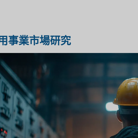
醫療保健市場研究
市場評估
用事業市場研究
工業市場研究
旅遊市場