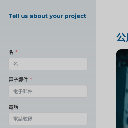
Tell us about your project
公
名
電子郵件
電話