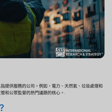
以指提供服務的公司。例如，電力、天然氣、垃圾處理和
管和公眾監督的熱門議題的核心。.
？