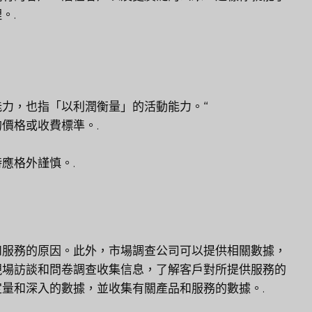
。.
力，也指「以利潤衡量」的活動能力。“
價格或收費標準。.
應格外謹慎。.
和服務的原因。此外，市場調查公司可以提供相關數據，
現場訪談和問卷調查收集信息，了解客戶對所提供服務的
量和深入的數據，並收集有關產品和服務的數據。.