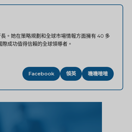
行長。她在策略規劃和全球市場情報方面擁有 40 多
國際成功值得信賴的全球領導者。
Facebook
領英
嘰嘰喳喳