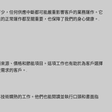
可少，任何供應中斷都可能嚴重影響客戶的業務運作。它
的正常運作都至關重要，也保障了我們的身心健康。.
源來源、價格和節能項目。這項工作也有助於為客戶選擇
需求的客戶。.
事技術嫻熟的工作。他們也能閱讀並執行口頭和書面指