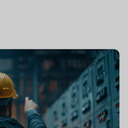
研究
律師事務所技術集成
研究
律師事務所市場研究