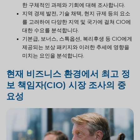
한 구체적인 과제와 기회에 대해 조사합니다.
지역 경제 발전, 기술 채택, 현지 규제 등의 요소
를 고려하여 다양한 지역 및 국가에 걸쳐 CIO에
대한 수요를 분석합니다.
기본급, 보너스, 스톡옵션, 복리후생 등 CIO에게
제공되는 보상 패키지와 이러한 추세에 영향을
미치는 요인을 분석합니다.
현재 비즈니스 환경에서 최고 정
보 책임자(CIO) 시장 조사의 중
요성