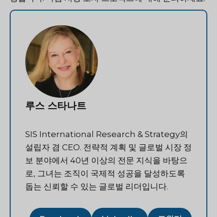
루스 스타나트
SIS International Research & Strategy의
설립자 겸 CEO. 전략적 계획 및 글로벌 시장 정
보 분야에서 40년 이상의 전문 지식을 바탕으
로, 그녀는 조직이 국제적 성공을 달성하도록
돕는 신뢰할 수 있는 글로벌 리더입니다.