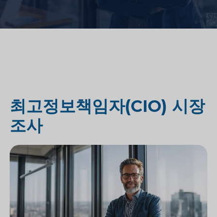
최고정보책임자(CIO) 시장
조사