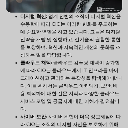
디지털 혁신:
업계 전반의 조직이 디지털 혁신을
수용함에 따라 CIO는 이러한 변화를 주도하는
데 중요한 역할을 하고 있습니다. 그들은 디지털
전략을 개발 및 실행하고, 신기술의 원활한 통합
을 보장하며, 혁신과 지속적인 개선의 문화를 조
성하는 일을 담당합니다.
클라우드 채택:
클라우드 컴퓨팅 채택이 증가함
에 따라 CIO는 클라우드에서 IT 인프라를 마이
그레이션하고 관리하는 복잡성을 탐색해야 합니
다. 이를 위해서는 클라우드 아키텍처, 보안, 비
용 최적화에 대한 전문 지식과 다양한 클라우드
서비스 모델 및 공급자에 대한 이해가 필요합니
다.
사이버 보안:
사이버 위협이 더욱 정교해짐에 따
라 CIO는 조직의 디지털 자산을 보호하기 위해