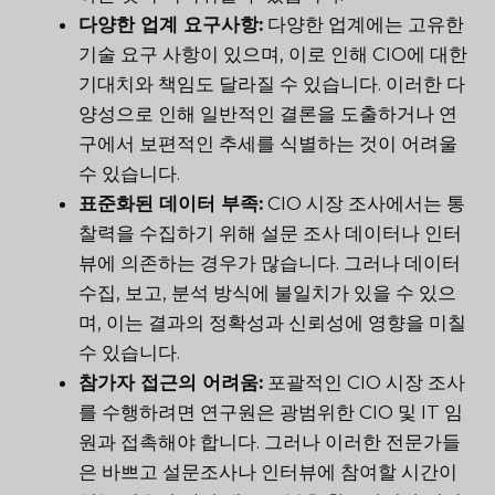
다양한 업계 요구사항:
다양한 업계에는 고유한
기술 요구 사항이 있으며, 이로 인해 CIO에 대한
기대치와 책임도 달라질 수 있습니다. 이러한 다
양성으로 인해 일반적인 결론을 도출하거나 연
구에서 보편적인 추세를 식별하는 것이 어려울
수 있습니다.
표준화된 데이터 부족:
CIO 시장 조사에서는 통
찰력을 수집하기 위해 설문 조사 데이터나 인터
뷰에 의존하는 경우가 많습니다. 그러나 데이터
수집, 보고, 분석 방식에 불일치가 있을 수 있으
며, 이는 결과의 정확성과 신뢰성에 영향을 미칠
수 있습니다.
참가자 접근의 어려움:
포괄적인 CIO 시장 조사
를 수행하려면 연구원은 광범위한 CIO 및 IT 임
원과 접촉해야 합니다. 그러나 이러한 전문가들
은 바쁘고 설문조사나 인터뷰에 참여할 시간이