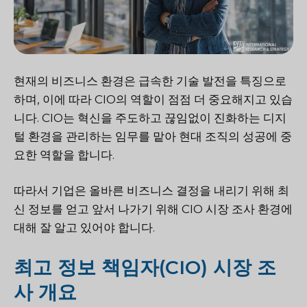
현재의 비즈니스 환경은 급속한 기술 발전을 특징으로
하며, 이에 따라 CIO의 역할이 점점 더 중요해지고 있습
니다. CIO는 혁신을 주도하고 끊임없이 진화하는 디지
털 환경을 관리하는 임무를 맡아 현대 조직의 성공에 중
요한 역할을 합니다.
따라서 기업은 올바른 비즈니스 결정을 내리기 위해 최
신 정보를 얻고 앞서 나가기 위해 CIO 시장 조사 환경에
대해 잘 알고 있어야 합니다.
최고 정보 책임자(CIO) 시장 조
사 개요