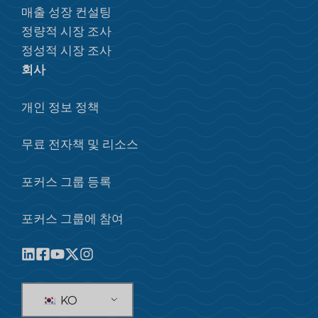
매출 성장 컨설팅
정량적 시장 조사
정성적 시장 조사
회사
개인 정보 정책
무료 전자책 및 리소스
포커스 그룹 등록
포커스 그룹에 참여
KO