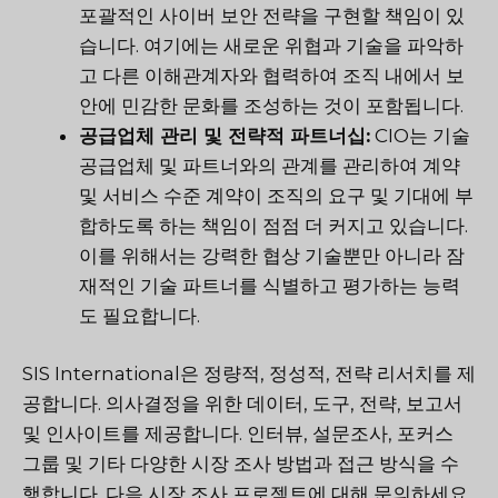
포괄적인 사이버 보안 전략을 구현할 책임이 있
습니다. 여기에는 새로운 위협과 기술을 파악하
고 다른 이해관계자와 협력하여 조직 내에서 보
안에 민감한 문화를 조성하는 것이 포함됩니다.
공급업체 관리 및 전략적 파트너십:
CIO는 기술
공급업체 및 파트너와의 관계를 관리하여 계약
및 서비스 수준 계약이 조직의 요구 및 기대에 부
합하도록 하는 책임이 점점 더 커지고 있습니다.
이를 위해서는 강력한 협상 기술뿐만 아니라 잠
재적인 기술 파트너를 식별하고 평가하는 능력
도 필요합니다.
SIS International은 정량적, 정성적, 전략 리서치를 제
공합니다. 의사결정을 위한 데이터, 도구, 전략, 보고서
및 인사이트를 제공합니다. 인터뷰, 설문조사, 포커스
그룹 및 기타 다양한 시장 조사 방법과 접근 방식을 수
행합니다. 다음 시장 조사 프로젝트에 대해 문의하세요.