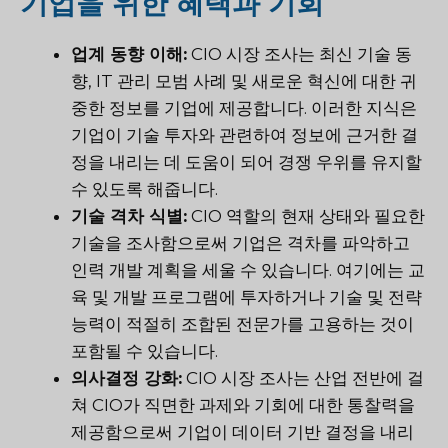
기업을 위한 혜택과 기회
업계 동향 이해:
CIO 시장 조사는 최신 기술 동
향, IT 관리 모범 사례 및 새로운 혁신에 대한 귀
중한 정보를 기업에 제공합니다. 이러한 지식은
기업이 기술 투자와 관련하여 정보에 근거한 결
정을 내리는 데 도움이 되어 경쟁 우위를 유지할
수 있도록 해줍니다.
기술 격차 식별:
CIO 역할의 현재 상태와 필요한
기술을 조사함으로써 기업은 격차를 파악하고
인력 개발 계획을 세울 수 있습니다. 여기에는 교
육 및 개발 프로그램에 투자하거나 기술 및 전략
능력이 적절히 조합된 전문가를 고용하는 것이
포함될 수 있습니다.
의사결정 강화:
CIO 시장 조사는 산업 전반에 걸
쳐 CIO가 직면한 과제와 기회에 대한 통찰력을
제공함으로써 기업이 데이터 기반 결정을 내리