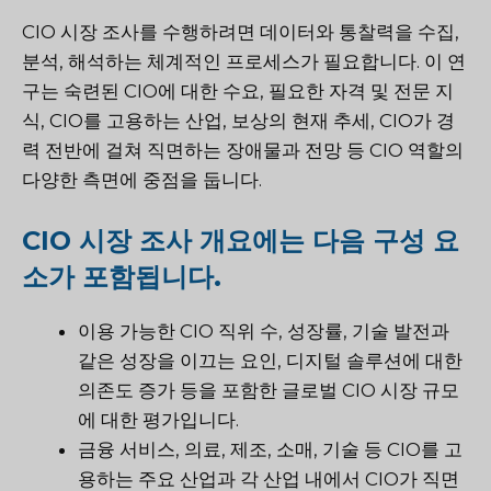
CIO 시장 조사를 수행하려면 데이터와 통찰력을 수집,
분석, 해석하는 체계적인 프로세스가 필요합니다. 이 연
구는 숙련된 CIO에 대한 수요, 필요한 자격 및 전문 지
식, CIO를 고용하는 산업, 보상의 현재 추세, CIO가 경
력 전반에 걸쳐 직면하는 장애물과 전망 등 CIO 역할의
다양한 측면에 중점을 둡니다.
CIO 시장 조사 개요에는 다음 구성 요
소가 포함됩니다.
이용 가능한 CIO 직위 수, 성장률, 기술 발전과
같은 성장을 이끄는 요인, 디지털 솔루션에 대한
의존도 증가 등을 포함한 글로벌 CIO 시장 규모
에 대한 평가입니다.
금융 서비스, 의료, 제조, 소매, 기술 등 CIO를 고
용하는 주요 산업과 각 산업 내에서 CIO가 직면