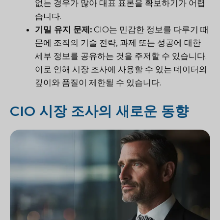
없는 경우가 많아 대표 표본을 확보하기가 어렵
습니다.
기밀 유지 문제:
CIO는 민감한 정보를 다루기 때
문에 조직의 기술 전략, 과제 또는 성공에 대한
세부 정보를 공유하는 것을 주저할 수 있습니다.
이로 인해 시장 조사에 사용할 수 있는 데이터의
깊이와 품질이 제한될 수 있습니다.
CIO 시장 조사의 새로운 동향