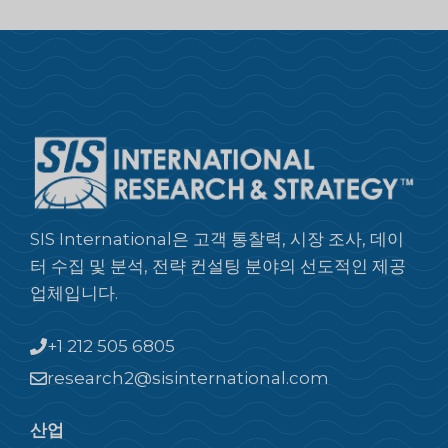
SIS International은 고객 통찰력, 시장 조사, 데이
터 수집 및 분석, 전략 컨설팅 분야의 선도적인 제공
업체입니다.
+1 212 505 6805
research2@sisinternational.com
산업