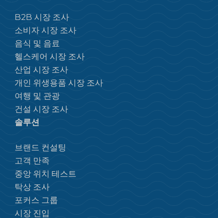
B2B 시장 조사
소비자 시장 조사
음식 및 음료
헬스케어 시장 조사
산업 시장 조사
개인 위생용품 시장 조사
여행 및 관광
건설 시장 조사
솔루션
브랜드 컨설팅
고객 만족
중앙 위치 테스트
탁상 조사
포커스 그룹
시장 진입