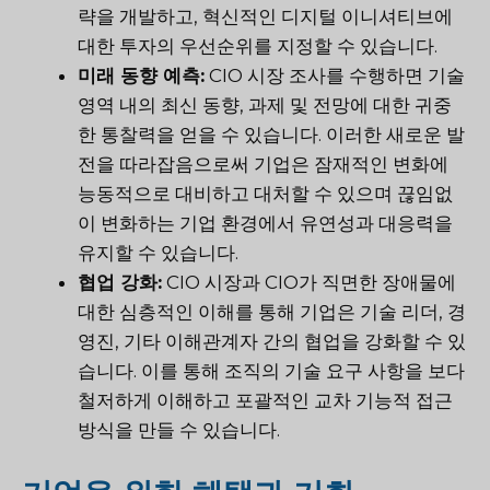
략을 개발하고, 혁신적인 디지털 이니셔티브에
대한 투자의 우선순위를 지정할 수 있습니다.
미래 동향 예측:
CIO 시장 조사를 수행하면 기술
영역 내의 최신 동향, 과제 및 전망에 대한 귀중
한 통찰력을 얻을 수 있습니다. 이러한 새로운 발
전을 따라잡음으로써 기업은 잠재적인 변화에
능동적으로 대비하고 대처할 수 있으며 끊임없
이 변화하는 기업 환경에서 유연성과 대응력을
유지할 수 있습니다.
협업 강화:
CIO 시장과 CIO가 직면한 장애물에
대한 심층적인 이해를 통해 기업은 기술 리더, 경
영진, 기타 이해관계자 간의 협업을 강화할 수 있
습니다. 이를 통해 조직의 기술 요구 사항을 보다
철저하게 이해하고 포괄적인 교차 기능적 접근
방식을 만들 수 있습니다.