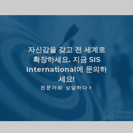
자신감을 갖고 전 세계로
확장하세요. 지금 SIS
International에 문의하
세요!
전문가와 상담하다