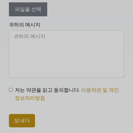
파일을 선택
귀하의 메시지
저는 약관을 읽고 동의합니다.
이용약관 및 개인
정보처리방침
보내다