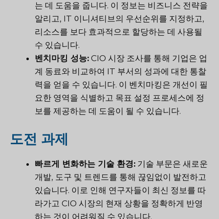
는 데 도움을 줍니다. 이 정보는 비즈니스 전략을
알리고, IT 이니셔티브의 우선순위를 지정하고,
리소스를 보다 효과적으로 할당하는 데 사용될
수 있습니다.
벤치마킹 성능:
CIO 시장 조사를 통해 기업은 업
계 동료와 비교하여 IT 부서의 성과에 대한 통찰
력을 얻을 수 있습니다. 이 벤치마킹은 개선이 필
요한 영역을 식별하고 목표 설정 프로세스에 정
보를 제공하는 데 도움이 될 수 있습니다.
도전 과제
빠르게 변화하는 기술 환경:
기술 부문은 새로운
개발, 도구 및 트렌드를 통해 끊임없이 발전하고
있습니다. 이로 인해 연구자들이 최신 정보를 따
라가고 CIO 시장의 현재 상황을 정확하게 반영
하는 것이 어려워질 수 있습니다.