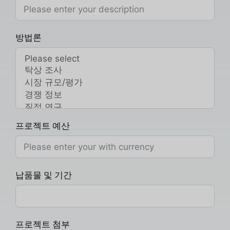
방법론
프로젝트 예산
납품물 및 기간
프로젝트 첨부