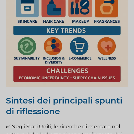
Sintesi dei principali spunti
di riflessione
✅
Negli Stati Uniti, le ricerche di mercato nel