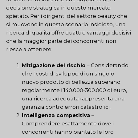
decisione strategica in questo mercato
spietato. Per i dirigenti del settore beauty che
si muovono in questo scenario insidioso, una
ricerca di qualità offre quattro vantaggi decisivi
che la maggior parte dei concorrenti non
riesce a ottenere:
Mitigazione del rischio
– Considerando
che i costi di sviluppo di un singolo
nuovo prodotto di bellezza superano
regolarmente i 140.000-300.000 di euro,
una ricerca adeguata rappresenta una
garanzia contro errori catastrofici.
Intelligenza competitiva
–
Comprendere esattamente dove i
concorrenti hanno piantato le loro