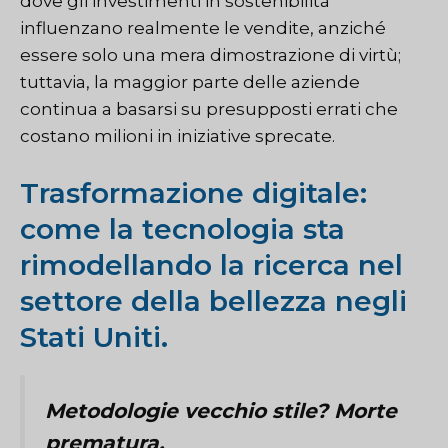
dove gli investimenti in sostenibilità
influenzano realmente le vendite, anziché
essere solo una mera dimostrazione di virtù;
tuttavia, la maggior parte delle aziende
continua a basarsi su presupposti errati che
costano milioni in iniziative sprecate.
Trasformazione digitale:
come la tecnologia sta
rimodellando la ricerca nel
settore della bellezza negli
Stati Uniti.
Metodologie vecchio stile? Morte
prematura.