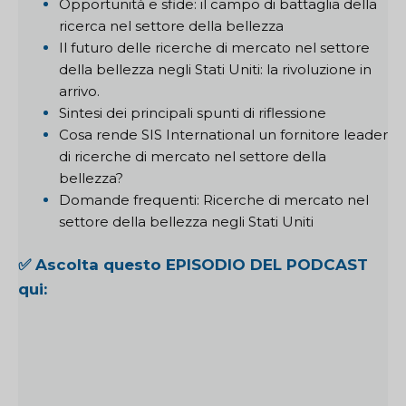
Opportunità e sfide: il campo di battaglia della
ricerca nel settore della bellezza
Il futuro delle ricerche di mercato nel settore
della bellezza negli Stati Uniti: la rivoluzione in
arrivo.
Sintesi dei principali spunti di riflessione
Cosa rende SIS International un fornitore leader
di ricerche di mercato nel settore della
bellezza?
Domande frequenti: Ricerche di mercato nel
settore della bellezza negli Stati Uniti
✅ Ascolta questo EPISODIO DEL PODCAST
qui: