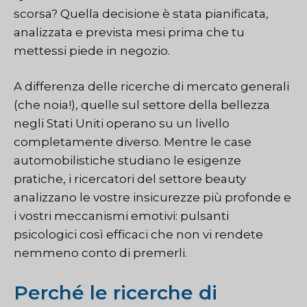
scorsa? Quella decisione è stata pianificata,
analizzata e prevista mesi prima che tu
mettessi piede in negozio.
A differenza delle ricerche di mercato generali
(che noia!), quelle sul settore della bellezza
negli Stati Uniti operano su un livello
completamente diverso. Mentre le case
automobilistiche studiano le esigenze
pratiche, i ricercatori del settore beauty
analizzano le vostre insicurezze più profonde e
i vostri meccanismi emotivi: pulsanti
psicologici così efficaci che non vi rendete
nemmeno conto di premerli.
Perché le ricerche di