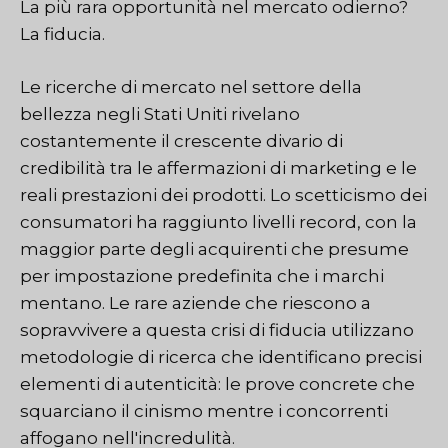
La più rara opportunità nel mercato odierno?
La fiducia.
Le ricerche di mercato nel settore della
bellezza negli Stati Uniti rivelano
costantemente il crescente divario di
credibilità tra le affermazioni di marketing e le
reali prestazioni dei prodotti. Lo scetticismo dei
consumatori ha raggiunto livelli record, con la
maggior parte degli acquirenti che presume
per impostazione predefinita che i marchi
mentano. Le rare aziende che riescono a
sopravvivere a questa crisi di fiducia utilizzano
metodologie di ricerca che identificano precisi
elementi di autenticità: le prove concrete che
squarciano il cinismo mentre i concorrenti
affogano nell'incredulità.