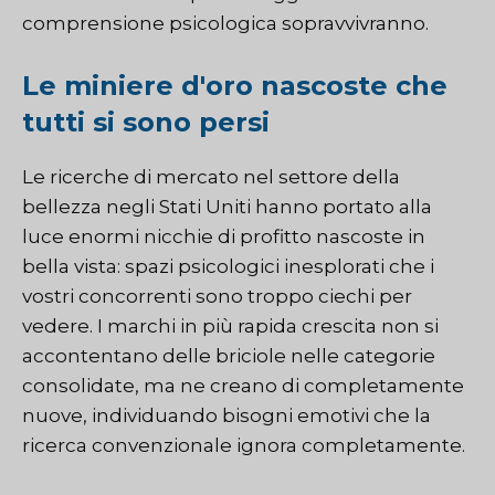
comprensione psicologica sopravvivranno.
Le miniere d'oro nascoste che
tutti si sono persi
Le ricerche di mercato nel settore della
bellezza negli Stati Uniti hanno portato alla
luce enormi nicchie di profitto nascoste in
bella vista: spazi psicologici inesplorati che i
vostri concorrenti sono troppo ciechi per
vedere. I marchi in più rapida crescita non si
accontentano delle briciole nelle categorie
consolidate, ma ne creano di completamente
nuove, individuando bisogni emotivi che la
ricerca convenzionale ignora completamente.