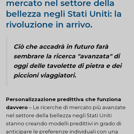
mercato nel settore della
bellezza negli Stati Uniti: la
rivoluzione in arrivo.
Ciò che accadrà in futuro farà
sembrare la ricerca "avanzata" di
oggi delle tavolette di pietra e dei
piccioni viaggiatori.
Personalizzazione predittiva che funziona
davvero
– Le ricerche di mercato più avanzate
nel settore della bellezza negli Stati Uniti
stanno creando modelli predittivi in grado di
anticipare le preferenze individuali con una