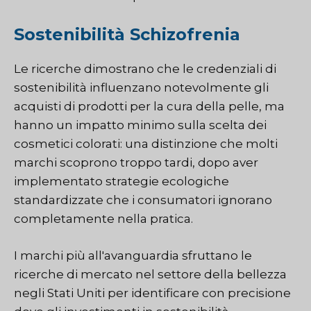
Sostenibilità Schizofrenia
Le ricerche dimostrano che le credenziali di
sostenibilità influenzano notevolmente gli
acquisti di prodotti per la cura della pelle, ma
hanno un impatto minimo sulla scelta dei
cosmetici colorati: una distinzione che molti
marchi scoprono troppo tardi, dopo aver
implementato strategie ecologiche
standardizzate che i consumatori ignorano
completamente nella pratica.
I marchi più all'avanguardia sfruttano le
ricerche di mercato nel settore della bellezza
negli Stati Uniti per identificare con precisione