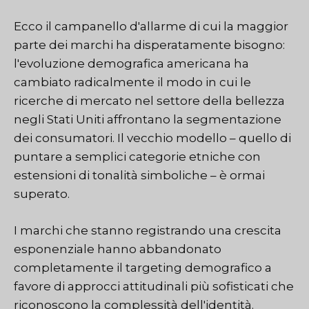
Ecco il campanello d'allarme di cui la maggior
parte dei marchi ha disperatamente bisogno:
l'evoluzione demografica americana ha
cambiato radicalmente il modo in cui le
ricerche di mercato nel settore della bellezza
negli Stati Uniti affrontano la segmentazione
dei consumatori. Il vecchio modello – quello di
puntare a semplici categorie etniche con
estensioni di tonalità simboliche – è ormai
superato.
I marchi che stanno registrando una crescita
esponenziale hanno abbandonato
completamente il targeting demografico a
favore di approcci attitudinali più sofisticati che
riconoscono la complessità dell'identità.