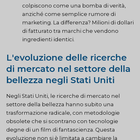
colpiscono come una bomba di verità,
anziché come semplice rumore di
marketing. La differenza? Milioni di dollari
di fatturato tra marchi che vendono
ingredienti identici.
L'evoluzione delle ricerche
di mercato nel settore della
bellezza negli Stati Uniti
Negli Stati Uniti, le ricerche di mercato nel
settore della bellezza hanno subito una
trasformazione radicale, con metodologie
obsolete che si scontrano con tecnologie
degne di un film di fantascienza. Questa
evoluzione non si è limitata a cambiare la