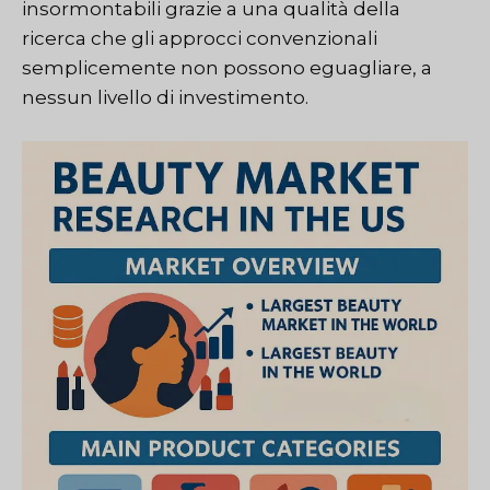
insormontabili grazie a una qualità della
ricerca che gli approcci convenzionali
semplicemente non possono eguagliare, a
nessun livello di investimento.