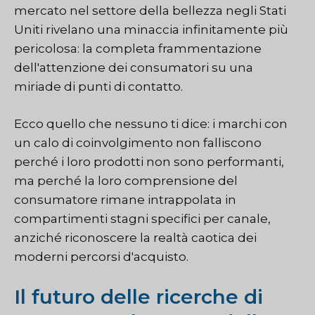
mercato nel settore della bellezza negli Stati
Uniti rivelano una minaccia infinitamente più
pericolosa: la completa frammentazione
dell'attenzione dei consumatori su una
miriade di punti di contatto.
Ecco quello che nessuno ti dice: i marchi con
un calo di coinvolgimento non falliscono
perché i loro prodotti non sono performanti,
ma perché la loro comprensione del
consumatore rimane intrappolata in
compartimenti stagni specifici per canale,
anziché riconoscere la realtà caotica dei
moderni percorsi d'acquisto.
Il futuro delle ricerche di