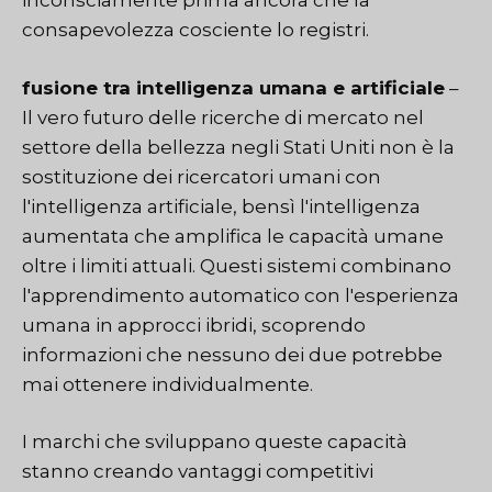
inconsciamente prima ancora che la
consapevolezza cosciente lo registri.
fusione tra intelligenza umana e artificiale
–
Il vero futuro delle ricerche di mercato nel
settore della bellezza negli Stati Uniti non è la
sostituzione dei ricercatori umani con
l'intelligenza artificiale, bensì l'intelligenza
aumentata che amplifica le capacità umane
oltre i limiti attuali. Questi sistemi combinano
l'apprendimento automatico con l'esperienza
umana in approcci ibridi, scoprendo
informazioni che nessuno dei due potrebbe
mai ottenere individualmente.
I marchi che sviluppano queste capacità
stanno creando vantaggi competitivi