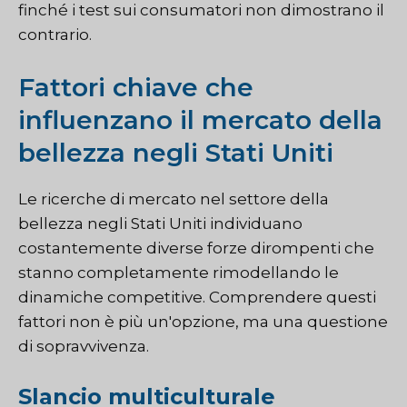
finché i test sui consumatori non dimostrano il
contrario.
Fattori chiave che
influenzano il mercato della
bellezza negli Stati Uniti
Le ricerche di mercato nel settore della
bellezza negli Stati Uniti individuano
costantemente diverse forze dirompenti che
stanno completamente rimodellando le
dinamiche competitive. Comprendere questi
fattori non è più un'opzione, ma una questione
di sopravvivenza.
Slancio multiculturale