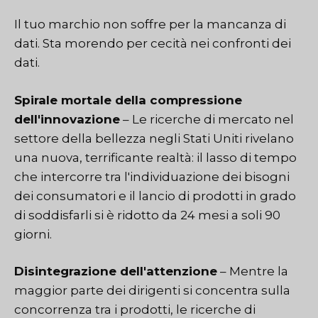
Il tuo marchio non soffre per la mancanza di
dati. Sta morendo per cecità nei confronti dei
dati.
Spirale mortale della compressione
dell'innovazione
– Le ricerche di mercato nel
settore della bellezza negli Stati Uniti rivelano
una nuova, terrificante realtà: il lasso di tempo
che intercorre tra l'individuazione dei bisogni
dei consumatori e il lancio di prodotti in grado
di soddisfarli si è ridotto da 24 mesi a soli 90
giorni.
Disintegrazione dell'attenzione
– Mentre la
maggior parte dei dirigenti si concentra sulla
concorrenza tra i prodotti, le ricerche di