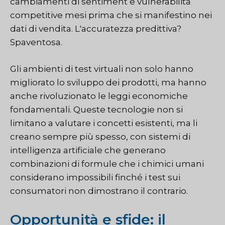
cambiamenti di sentiment e vulnerabilità
competitive mesi prima che si manifestino nei
dati di vendita. L'accuratezza predittiva?
Spaventosa.
Gli ambienti di test virtuali non solo hanno
migliorato lo sviluppo dei prodotti, ma hanno
anche rivoluzionato le leggi economiche
fondamentali. Queste tecnologie non si
limitano a valutare i concetti esistenti, ma li
creano sempre più spesso, con sistemi di
intelligenza artificiale che generano
combinazioni di formule che i chimici umani
considerano impossibili finché i test sui
consumatori non dimostrano il contrario.
Opportunità e sfide: il