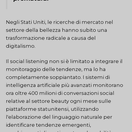
Negli Stati Uniti, le ricerche di mercato nel
settore della bellezza hanno subito una
trasformazione radicale a causa del
digitalismo.
Il social listening non si è limitato a integrare il
monitoraggio delle tendenze, ma lo ha
completamente soppiantato. I sistemi di
intelligenza artificiale più avanzati monitorano
ora oltre 400 milioni di conversazioni social
relative al settore beauty ogni mese sulle
piattaforme statunitensi, utilizzando
l'elaborazione del linguaggio naturale per
identificare tendenze emergenti,