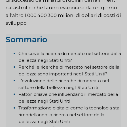
di successo da miliardi di dollari dai fallimenti
catastrofici che fanno evaporare da un giorno
all'altro 1.000.400.300 milioni di dollari di costi di
sviluppo.
Sommario
Che cos'è la ricerca di mercato nel settore della
bellezza negli Stati Uniti?
Perché le ricerche di mercato nel settore della
bellezza sono importanti negli Stati Uniti?
L'evoluzione delle ricerche di mercato nel
settore della bellezza negli Stati Uniti
Fattori chiave che influenzano il mercato della
bellezza negli Stati Uniti
Trasformazione digitale: come la tecnologia sta
rimodellando la ricerca nel settore della
bellezza negli Stati Uniti.