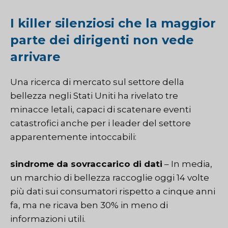
I killer silenziosi che la maggior
parte dei dirigenti non vede
arrivare
Una ricerca di mercato sul settore della
bellezza negli Stati Uniti ha rivelato tre
minacce letali, capaci di scatenare eventi
catastrofici anche per i leader del settore
apparentemente intoccabili:
sindrome da sovraccarico di dati
– In media,
un marchio di bellezza raccoglie oggi 14 volte
più dati sui consumatori rispetto a cinque anni
fa, ma ne ricava ben 30% in meno di
informazioni utili.