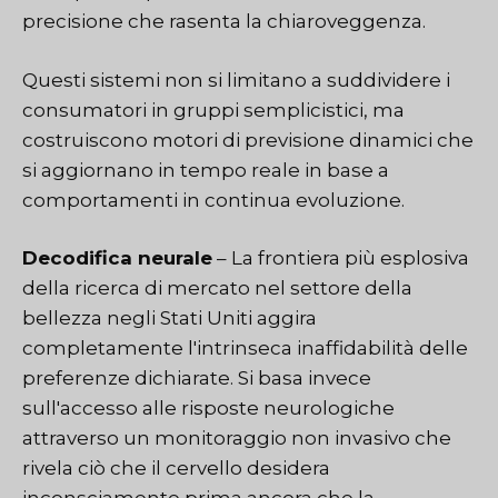
precisione che rasenta la chiaroveggenza.
Questi sistemi non si limitano a suddividere i
consumatori in gruppi semplicistici, ma
costruiscono motori di previsione dinamici che
si aggiornano in tempo reale in base a
comportamenti in continua evoluzione.
Decodifica neurale
– La frontiera più esplosiva
della ricerca di mercato nel settore della
bellezza negli Stati Uniti aggira
completamente l'intrinseca inaffidabilità delle
preferenze dichiarate. Si basa invece
sull'accesso alle risposte neurologiche
attraverso un monitoraggio non invasivo che
rivela ciò che il cervello desidera