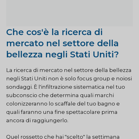
Che cos'è la ricerca di
mercato nel settore della
bellezza negli Stati Uniti?
La ricerca di mercato nel settore della bellezza
negli Stati Uniti non è solo
focus group
e noiosi
sondaggi. È l'infiltrazione sistematica nel tuo
subconscio che determina quali marchi
colonizzeranno lo scaffale del tuo bagno e
quali faranno una fine spettacolare prima
ancora di raggiungerlo.
Quel rossetto che hai "scelto" la settimana