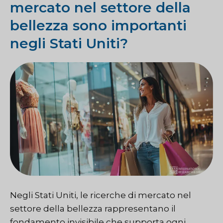
mercato nel settore della
bellezza sono importanti
negli Stati Uniti?
Negli Stati Uniti, le ricerche di mercato nel
settore della bellezza rappresentano il
fondamento invisibile che supporta ogni