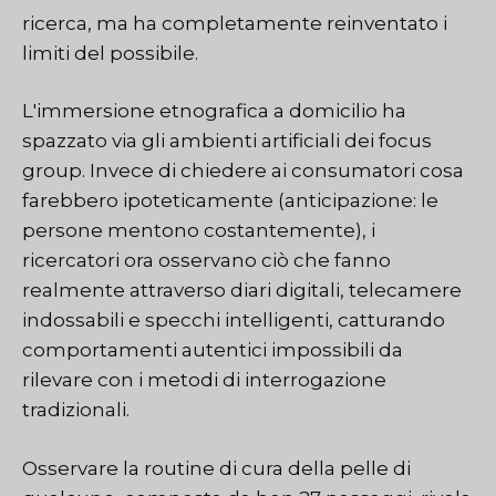
ricerca, ma ha completamente reinventato i
limiti del possibile.
L'immersione etnografica a domicilio ha
spazzato via gli ambienti artificiali dei focus
group. Invece di chiedere ai consumatori cosa
farebbero ipoteticamente (anticipazione: le
persone mentono costantemente), i
ricercatori ora osservano ciò che fanno
realmente attraverso diari digitali, telecamere
indossabili e specchi intelligenti, catturando
comportamenti autentici impossibili da
rilevare con i metodi di interrogazione
tradizionali.
Osservare la routine di cura della pelle di