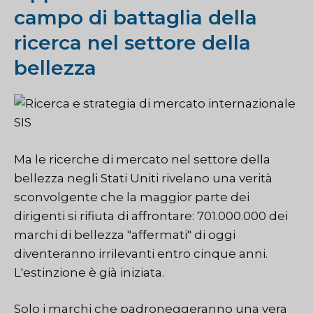
campo di battaglia della
ricerca nel settore della
bellezza
Ma le ricerche di mercato nel settore della
bellezza negli Stati Uniti rivelano una verità
sconvolgente che la maggior parte dei
dirigenti si rifiuta di affrontare: 701.000.000 dei
marchi di bellezza "affermati" di oggi
diventeranno irrilevanti entro cinque anni.
L'estinzione è già iniziata.
Solo i marchi che padroneggeranno una vera