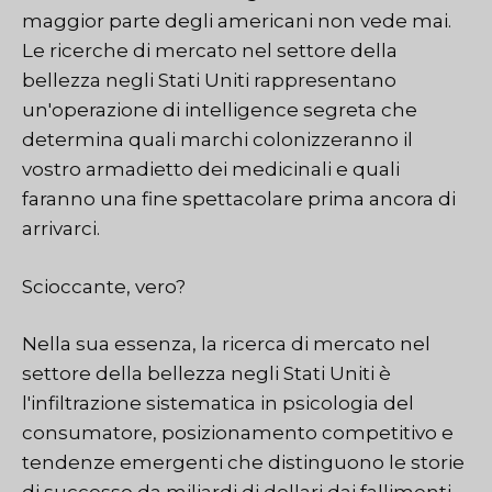
maggior parte degli americani non vede mai.
Le ricerche di mercato nel settore della
bellezza negli Stati Uniti rappresentano
un'operazione di intelligence segreta che
determina quali marchi colonizzeranno il
vostro armadietto dei medicinali e quali
faranno una fine spettacolare prima ancora di
arrivarci.
Scioccante, vero?
Nella sua essenza, la ricerca di mercato nel
settore della bellezza negli Stati Uniti è
l'infiltrazione sistematica in
psicologia del
consumatore
, posizionamento competitivo e
tendenze emergenti che distinguono le storie