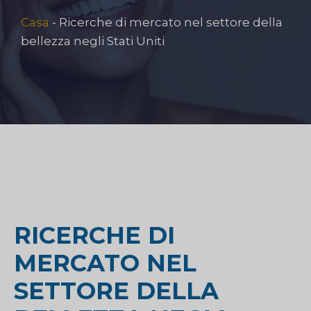
Casa
-
Ricerche di mercato nel settore della
bellezza negli Stati Uniti
RICERCHE DI
MERCATO NEL
SETTORE DELLA