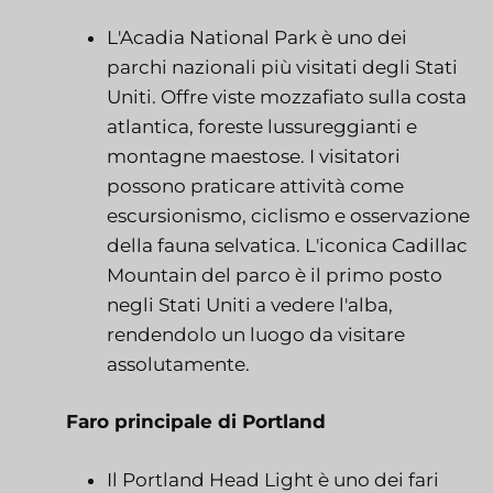
L'Acadia National Park è uno dei
parchi nazionali più visitati degli Stati
Uniti. Offre viste mozzafiato sulla costa
atlantica, foreste lussureggianti e
montagne maestose. I visitatori
possono praticare attività come
escursionismo, ciclismo e osservazione
della fauna selvatica. L'iconica Cadillac
Mountain del parco è il primo posto
negli Stati Uniti a vedere l'alba,
rendendolo un luogo da visitare
assolutamente.
Faro principale di Portland
Il Portland Head Light è uno dei fari