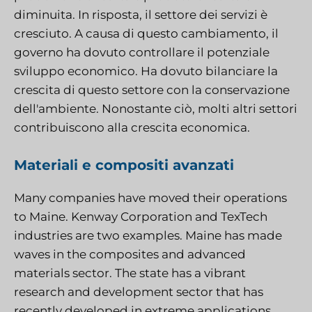
diminuita. In risposta, il settore dei servizi è
cresciuto. A causa di questo cambiamento, il
governo ha dovuto controllare il potenziale
sviluppo economico. Ha dovuto bilanciare la
crescita di questo settore con la conservazione
dell'ambiente. Nonostante ciò, molti altri settori
contribuiscono alla crescita economica.
Materiali e compositi avanzati
Many companies have moved their operations
to Maine. Kenway Corporation and TexTech
industries are two examples. Maine has made
waves in the composites and advanced
materials sector. The state has a vibrant
research and development sector that has
recently developed in extreme applications.