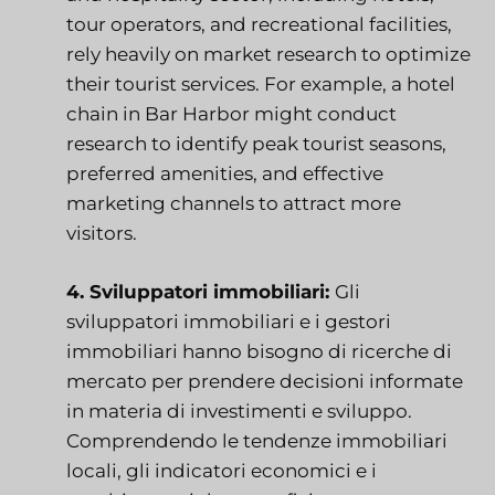
tour operators, and recreational facilities,
rely heavily on market research to optimize
their tourist services. For example, a hotel
chain in Bar Harbor might conduct
research to identify peak tourist seasons,
preferred amenities, and effective
marketing channels to attract more
visitors.
4. Sviluppatori immobiliari:
Gli
sviluppatori immobiliari e i gestori
immobiliari hanno bisogno di ricerche di
mercato per prendere decisioni informate
in materia di investimenti e sviluppo.
Comprendendo le tendenze immobiliari
locali, gli indicatori economici e i