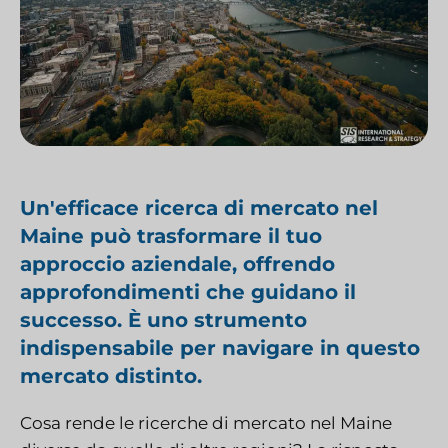
Un'efficace ricerca di mercato nel
Maine può trasformare il tuo
approccio aziendale, offrendo
approfondimenti che guidano il
successo. È uno strumento
indispensabile per navigare in questo
mercato distinto.
Cosa rende le ricerche di mercato nel Maine