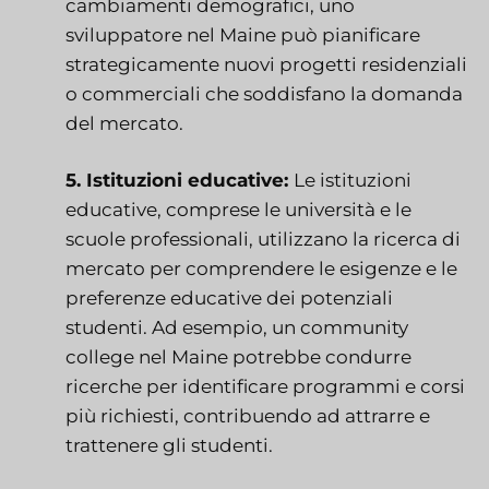
cambiamenti demografici, uno
sviluppatore nel Maine può pianificare
strategicamente nuovi progetti residenziali
o commerciali che soddisfano la domanda
del mercato.
5. Istituzioni educative:
Le istituzioni
educative, comprese le università e le
scuole professionali, utilizzano la ricerca di
mercato per comprendere le esigenze e le
preferenze educative dei potenziali
studenti. Ad esempio, un community
college nel Maine potrebbe condurre
ricerche per identificare programmi e corsi
più richiesti, contribuendo ad attrarre e
trattenere gli studenti.