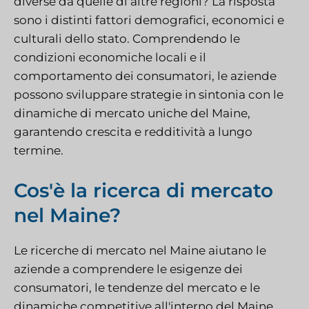
diverse da quelle di altre regioni? La risposta
sono i distinti fattori demografici, economici e
culturali dello stato. Comprendendo le
condizioni economiche locali e il
comportamento dei consumatori, le aziende
possono sviluppare strategie in sintonia con le
dinamiche di mercato uniche del Maine,
garantendo crescita e redditività a lungo
termine.
Cos'è la ricerca di mercato
nel Maine?
Le ricerche di mercato nel Maine aiutano le
aziende a comprendere le esigenze dei
consumatori, le tendenze del mercato e le
dinamiche competitive all'interno del Maine.