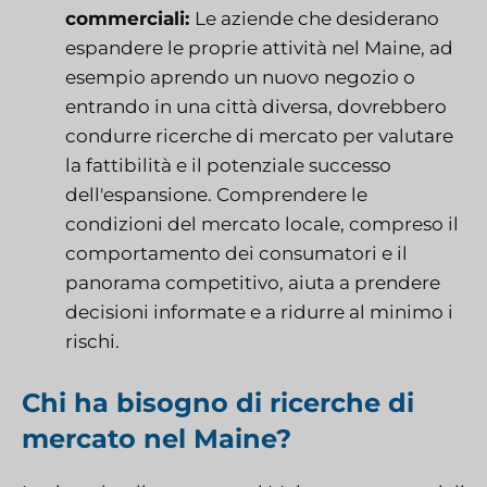
commerciali:
Le aziende che desiderano
espandere le proprie attività nel Maine, ad
esempio aprendo un nuovo negozio o
entrando in una città diversa, dovrebbero
condurre ricerche di mercato per valutare
la fattibilità e il potenziale successo
dell'espansione. Comprendere le
condizioni del mercato locale, compreso il
comportamento dei consumatori e il
panorama competitivo, aiuta a prendere
decisioni informate e a ridurre al minimo i
rischi.
Chi ha bisogno di ricerche di
mercato nel Maine?