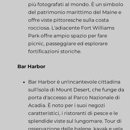
più fotografati al mondo. È un simbolo
del patrimonio marittimo del Maine e
offre viste pittoresche sulla costa
rocciosa. L'adiacente Fort Williams
Park offre ampio spazio per fare
picnic, passeggiare ed esplorare
fortificazioni storiche.
Bar Harbor
Bar Harbor è un'incantevole cittadina
sull'isola di Mount Desert, che funge da
porta d'accesso al Parco Nazionale di
Acadia. È noto per i suoi negozi
caratteristici, i ristoranti di pesce e le
splendide viste sul lungomare. Tour di
osservazione delle balene, kayak e vela