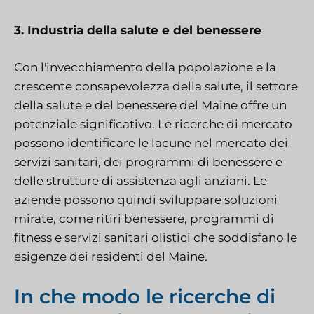
3. Industria della salute e del benessere
Con l'invecchiamento della popolazione e la
crescente consapevolezza della salute, il settore
della salute e del benessere del Maine offre un
potenziale significativo. Le ricerche di mercato
possono identificare le lacune nel mercato dei
servizi sanitari, dei programmi di benessere e
delle strutture di assistenza agli anziani. Le
aziende possono quindi sviluppare soluzioni
mirate, come ritiri benessere, programmi di
fitness e servizi sanitari olistici che soddisfano le
esigenze dei residenti del Maine.
In che modo le ricerche di