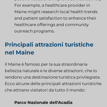
For example, a healthcare provider in
Maine might research local health trends
and patient satisfaction to enhance their
healthcare offerings and community
outreach programs.
Principali attrazioni turistiche
nel Maine
Il Maine è famoso per la sua straordinaria
bellezza naturale e le diverse attrazioni, che lo
rendono una destinazione turistica privilegiata.
Ecco alcune delle principali attrazioni turistiche
che attirano visitatori da tutto il mondo:
Parco Nazionale dell'Acadia