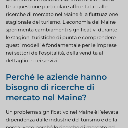
Una questione particolare affrontata dalle
ricerche di mercato nel Maine è la fluttuazione
stagionale del turismo. L'economia del Maine
sperimenta cambiamenti significativi durante
le stagioni turistiche di punta e comprendere
questi modelli è fondamentale per le imprese
nei settori dell'ospitalità, della vendita al
dettaglio e dei servizi.
Perché le aziende hanno
bisogno di ricerche di
mercato nel Maine?
Un problema significativo nel Maine è l’elevata
dipendenza dalle industrie del turismo e della
pesca. Ecco perché le ricerche di mercato nel