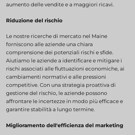
aumento delle vendite e a maggiori ricavi.
Riduzione del rischio
Le nostre ricerche di mercato nel Maine
forniscono alle aziende una chiara
comprensione dei potenziali rischi e sfide.
Aiutiamo le aziende a identificare e mitigare i
rischi associati alle fluttuazioni economiche, ai
cambiamenti normativi e alle pressioni
competitive. Con una strategia proattiva di
gestione del rischio, le aziende possono
affrontare le incertezze in modo più efficace e
garantire stabilità a lungo termine.
Miglioramento dell'efficienza del marketing