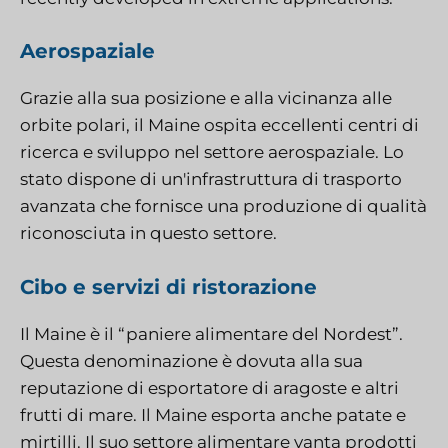
Aerospaziale
Grazie alla sua posizione e alla vicinanza alle
orbite polari, il Maine ospita eccellenti centri di
ricerca e sviluppo nel settore aerospaziale. Lo
stato dispone di un'infrastruttura di trasporto
avanzata che fornisce una produzione di qualità
riconosciuta in questo settore.
Cibo e servizi di ristorazione
Il Maine è il “paniere alimentare del Nordest”.
Questa denominazione è dovuta alla sua
reputazione di esportatore di aragoste e altri
frutti di mare. Il Maine esporta anche patate e
mirtilli. Il suo settore alimentare vanta prodotti