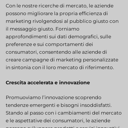
Con le nostre ricerche di mercato, le aziende
possono migliorare la propria efficienza di
marketing rivolgendosi al pubblico giusto con
il messaggio giusto. Forniamo
approfondimenti sui dati demografici, sulle
preferenze e sui comportamenti dei
consumatori, consentendo alle aziende di
creare campagne di marketing personalizzate
in sintonia con il loro mercato di riferimento.
Crescita accelerata e innovazione
Promuoviamo l’innovazione scoprendo
tendenze emergenti e bisogni insoddisfatti.
Stando al passo con i cambiamenti del mercato
e le aspettative dei consumatori, le aziende