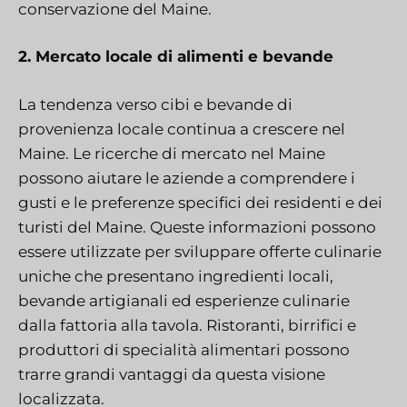
conservazione del Maine.
2. Mercato locale di alimenti e bevande
La tendenza verso cibi e bevande di
provenienza locale continua a crescere nel
Maine. Le ricerche di mercato nel Maine
possono aiutare le aziende a comprendere i
gusti e le preferenze specifici dei residenti e dei
turisti del Maine. Queste informazioni possono
essere utilizzate per sviluppare offerte culinarie
uniche che presentano ingredienti locali,
bevande artigianali ed esperienze culinarie
dalla fattoria alla tavola. Ristoranti, birrifici e
produttori di specialità alimentari possono
trarre grandi vantaggi da questa visione
localizzata.