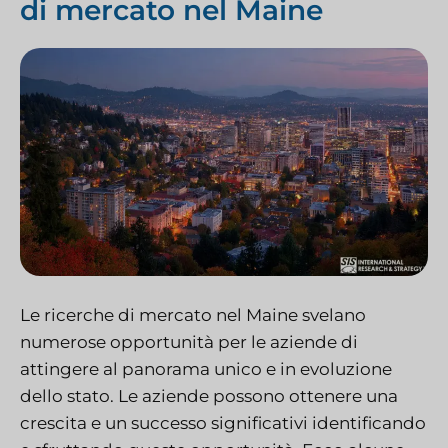
di mercato nel Maine
Le ricerche di mercato nel Maine svelano
numerose opportunità per le aziende di
attingere al panorama unico e in evoluzione
dello stato. Le aziende possono ottenere una
crescita e un successo significativi identificando