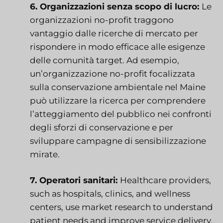
6. Organizzazioni senza scopo di lucro:
Le
organizzazioni no-profit traggono
vantaggio dalle ricerche di mercato per
rispondere in modo efficace alle esigenze
delle comunità target. Ad esempio,
un’organizzazione no-profit focalizzata
sulla conservazione ambientale nel Maine
può utilizzare la ricerca per comprendere
l’atteggiamento del pubblico nei confronti
degli sforzi di conservazione e per
sviluppare campagne di sensibilizzazione
mirate.
7. Operatori sanitari:
Healthcare providers,
such as hospitals, clinics, and wellness
centers, use market research to understand
patient needs and improve service delivery.