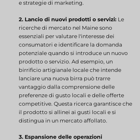
e strategie di marketing.
2. Lancio di nuovi prodotti o servizi:
Le
ricerche di mercato nel Maine sono
essenziali per valutare l'interesse dei
consumatori e identificare la domanda
potenziale quando si introduce un nuovo
prodotto o servizio. Ad esempio, un
birrificio artigianale locale che intende
lanciare una nuova birra può trarre
vantaggio dalla comprensione delle
preferenze di gusto locali e delle offerte
competitive. Questa ricerca garantisce che
il prodotto si allinei ai gusti locali e si
distingua in un mercato affollato.
3. Espansione delle operazioni