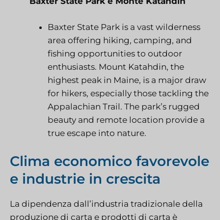
Baxter State Park e Monte Katahdin
Baxter State Park is a vast wilderness
area offering hiking, camping, and
fishing opportunities to outdoor
enthusiasts. Mount Katahdin, the
highest peak in Maine, is a major draw
for hikers, especially those tackling the
Appalachian Trail. The park’s rugged
beauty and remote location provide a
true escape into nature.
Clima economico favorevole
e industrie in crescita
La dipendenza dall’industria tradizionale della
produzione di carta e prodotti di carta è