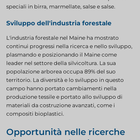
speciali in birra, marmellate, salse e salse.
Sviluppo dell'industria forestale
L'industria forestale nel Maine ha mostrato
continui progressi nella ricerca e nello sviluppo,
plasmando e posizionando il Maine come
leader nel settore della silvicoltura. La sua
popolazione arborea occupa 89% del suo
territorio. La diversità e lo sviluppo in questo
campo hanno portato cambiamenti nella
produzione tessile e portato allo sviluppo di
materiali da costruzione avanzati, come i
compositi bioplastici.
Opportunità nelle ricerche