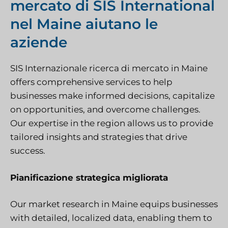
mercato di SIS International
nel Maine aiutano le
aziende
SIS Internazionale
ricerca di mercato
in Maine
offers comprehensive services to help
businesses make informed decisions, capitalize
on opportunities, and overcome challenges.
Our expertise in the region allows us to provide
tailored insights and strategies that drive
success.
Pianificazione strategica migliorata
Our market research in Maine equips businesses
with detailed, localized data, enabling them to