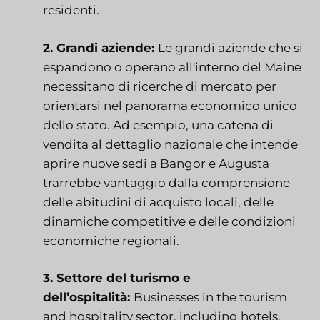
residenti.
2. Grandi aziende:
Le grandi aziende che si
espandono o operano all'interno del Maine
necessitano di ricerche di mercato per
orientarsi nel panorama economico unico
dello stato. Ad esempio, una catena di
vendita al dettaglio nazionale che intende
aprire nuove sedi a Bangor e Augusta
trarrebbe vantaggio dalla comprensione
delle abitudini di acquisto locali, delle
dinamiche competitive e delle condizioni
economiche regionali.
3. Settore del turismo e
dell’ospitalità:
Businesses in the tourism
and hospitality sector, including hotels,