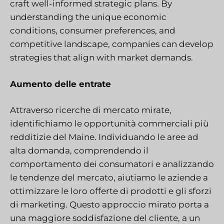
craft well-informed strategic plans. By
understanding the unique economic
conditions, consumer preferences, and
competitive landscape, companies can develop
strategies that align with market demands.
Aumento delle entrate
Attraverso ricerche di mercato mirate,
identifichiamo le opportunità commerciali più
redditizie del Maine. Individuando le aree ad
alta domanda, comprendendo il
comportamento dei consumatori e analizzando
le tendenze del mercato, aiutiamo le aziende a
ottimizzare le loro offerte di prodotti e gli sforzi
di marketing. Questo approccio mirato porta a
una maggiore soddisfazione del cliente, a un