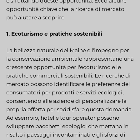
e sfruttando queste opportunità. Ecco alcune
opportunità chiave che la ricerca di mercato
può aiutare a scoprire:
1. Ecoturismo e pratiche sostenibili
La bellezza naturale del Maine e l'impegno per
la conservazione ambientale rappresentano una
crescente opportunità per l'ecoturismo e le
pratiche commerciali sostenibili. Le ricerche di
mercato possono identificare le preferenze dei
consumatori per prodotti e servizi ecologici,
consentendo alle aziende di personalizzare la
propria offerta per soddisfare questa domanda.
Ad esempio, hotel e tour operator possono
sviluppare pacchetti ecologici che mettano in
risalto i paesaggi incontaminati e gli sforzi di