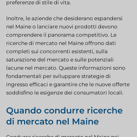
preferenze di stile di vita.
Inoltre, le aziende che desiderano espandersi
nel Maine o lanciare nuovi prodotti devono
comprendere il panorama competitivo. Le
ricerche di mercato nel Maine offrono dati
completi sui concorrenti esistenti, sulla
saturazione del mercato e sulle potenziali
lacune nel mercato. Queste informazioni sono
fondamentali per sviluppare strategie di
ingresso efficaci e garantire che le nuove offerte
soddisfino le esigenze dei consumatori locali.
Quando condurre ricerche
di mercato nel Maine
Condurre ricerche di mercato nel Maine nei