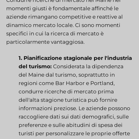
momenti giusti è fondamentale affinché le
aziende rimangano competitive e reattive al
dinamico mercato locale. Ci sono momenti
specifici in cui la ricerca di mercato è
particolarmente vantaggiosa.
1. Pianificazione stagionale per l'industria
del turismo:
Considerata la dipendenza
del Maine dal turismo, soprattutto in
regioni come Bar Harbor e Portland,
condurre ricerche di mercato prima
dell'alta stagione turistica può fornire
informazioni preziose. Le aziende possono
raccogliere dati sui dati demografici, sulle
preferenze e sulle abitudini di spesa dei
turisti per personalizzare le proprie offerte