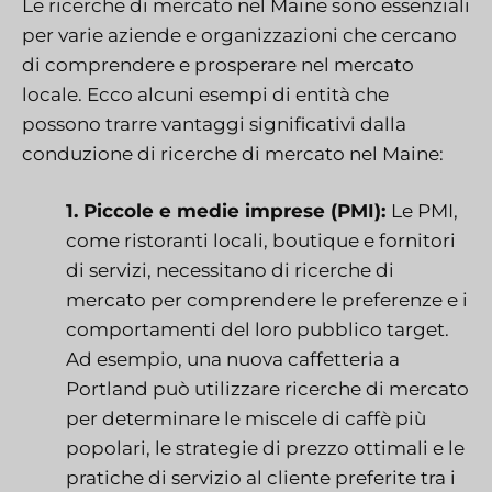
Le ricerche di mercato nel Maine sono essenziali
per varie aziende e organizzazioni che cercano
di comprendere e prosperare nel mercato
locale. Ecco alcuni esempi di entità che
possono trarre vantaggi significativi dalla
conduzione di ricerche di mercato nel Maine:
1. Piccole e medie imprese (PMI):
Le PMI,
come ristoranti locali, boutique e fornitori
di servizi, necessitano di ricerche di
mercato per comprendere le preferenze e i
comportamenti del loro pubblico target.
Ad esempio, una nuova caffetteria a
Portland può utilizzare ricerche di mercato
per determinare le miscele di caffè più
popolari, le strategie di prezzo ottimali e le
pratiche di servizio al cliente preferite tra i