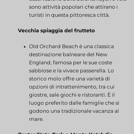
sono attività popolari che attirano i
turisti in questa pittoresca città.
Vecchia spiaggia del frutteto
Old Orchard Beach è una classica
destinazione balneare del New
England, famosa per le sue coste
sabbiose e la vivace passerella. Lo
storico molo offre una varietà di
opzioni di intrattenimento, tra cui
giostre, sale giochi e ristoranti. È il
luogo preferito dalle famiglie che si
godono una tradizionale vacanza al
mare.