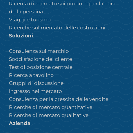
Ricerca di mercato sui prodotti per la cura
della persona
Viaggi e turismo
Ricerche sul mercato delle costruzioni
Soluzioni
Consulenza sul marchio
Soddisfazione del cliente
Test di posizione centrale
Ricerca a tavolino
Gruppi di discussione
Ingresso nel mercato
Consulenza per la crescita delle vendite
Ricerche di mercato quantitative
Ricerche di mercato qualitative
Azienda