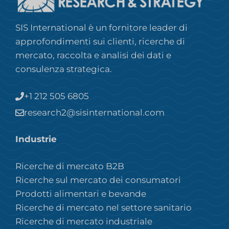
SIS International è un fornitore leader di
approfondimenti sui clienti, ricerche di
mercato, raccolta e analisi dei dati e
consulenza strategica.
+1 212 505 6805
research2@sisinternational.com
Industrie
Ricerche di mercato B2B
Ricerche sul mercato dei consumatori
Prodotti alimentari e bevande
Ricerche di mercato nel settore sanitario
Ricerche di mercato industriale