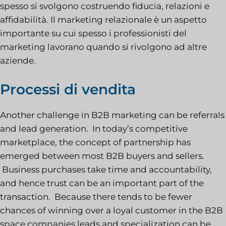
spesso si svolgono costruendo fiducia, relazioni e
affidabilità. Il marketing relazionale è un aspetto
importante su cui spesso i professionisti del
marketing lavorano quando si rivolgono ad altre
aziende.
Processi di vendita
Another challenge in B2B marketing can be referrals
and lead generation. In today’s competitive
marketplace, the concept of partnership has
emerged between most B2B buyers and sellers.
Business purchases take time and accountability,
and hence trust can be an important part of the
transaction. Because there tends to be fewer
chances of winning over a loyal customer in the B2B
space companies leads and specialization can be