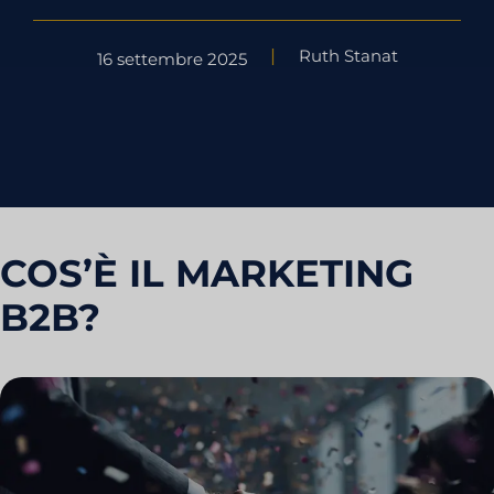
Ruth Stanat
16 settembre 2025
COS’È IL MARKETING
B2B?