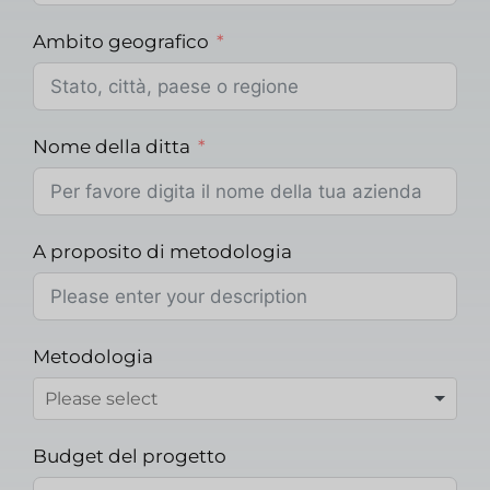
Ambito geografico
Nome della ditta
A proposito di metodologia
Metodologia
Budget del progetto