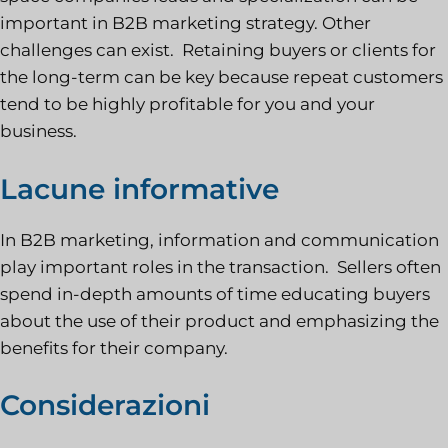
important in B2B marketing strategy. Other
challenges can exist. Retaining buyers or clients for
the long-term can be key because repeat customers
tend to be highly profitable for you and your
business.
Lacune informative
In B2B marketing, information and communication
play important roles in the transaction. Sellers often
spend in-depth amounts of time educating buyers
about the use of their product and emphasizing the
benefits for their company.
Considerazioni