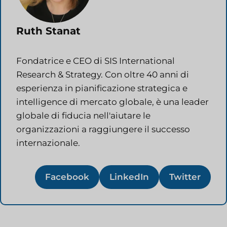
Ruth Stanat
Fondatrice e CEO di SIS International
Research & Strategy. Con oltre 40 anni di
esperienza in pianificazione strategica e
intelligence di mercato globale, è una leader
globale di fiducia nell'aiutare le
organizzazioni a raggiungere il successo
internazionale.
Facebook
LinkedIn
Twitter