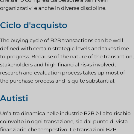
organizzativi e anche in diverse discipline.
Ciclo d'acquisto
The buying cycle of B2B transactions can be well
defined with certain strategic levels and takes time
to progress. Because of the nature of the transaction,
stakeholders and high financial risks involved,
research and evaluation process takes up most of
the purchase process and is quite substantial.
Autisti
Un’altra dinamica nelle industrie B2B è l’alto rischio
coinvolto in ogni transazione, sia dal punto di vista
finanziario che tempestivo. Le transazioni B2B