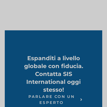
Espanditi a livello
globale con fiducia.
Contatta SIS
International oggi
stesso!
PARLARE CON UN
ESPERTO