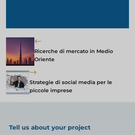
Ricerche di mercato in Medio
Oriente
Strategie di social media per le
piccole imprese
Tell us about your project