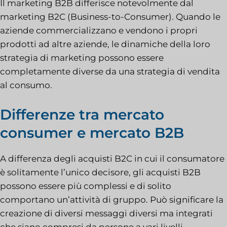
Il marketing B2B differisce notevolmente dal
marketing B2C (Business-to-Consumer). Quando le
aziende commercializzano e vendono i propri
prodotti ad altre aziende, le dinamiche della loro
strategia di marketing possono essere
completamente diverse da una strategia di vendita
al consumo.
Differenze tra mercato
consumer e mercato B2B
A differenza degli acquisti B2C in cui il consumatore
è solitamente l’unico decisore, gli acquisti B2B
possono essere più complessi e di solito
comportano un’attività di gruppo. Può significare la
creazione di diversi messaggi diversi ma integrati
che siano compresi da persone a vari livelli