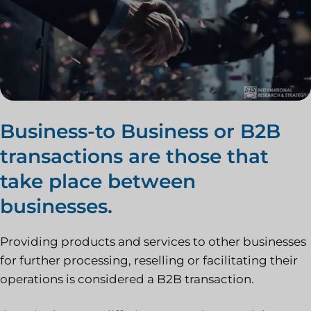
Business-to Business or B2B
transactions are those that
take place between
businesses.
Providing products and services to other businesses
for further processing, reselling or facilitating their
operations is considered a B2B transaction.