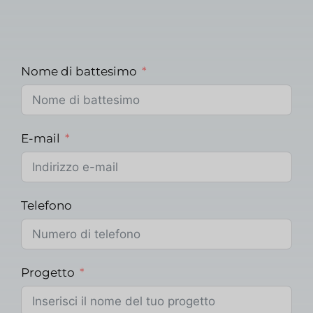
Nome di battesimo
E-mail
Telefono
Progetto