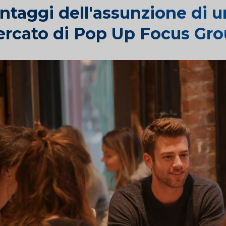
ntaggi dell'assunzione di un
rcato di Pop Up Focus Gr