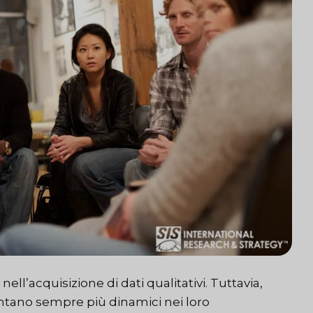
ell’acquisizione di dati qualitativi. Tuttavia,
tano sempre più dinamici nei loro