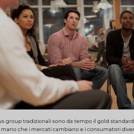
us group tradizionali sono da tempo il gold standard n
mano che i mercati cambiano e i consumatori diven