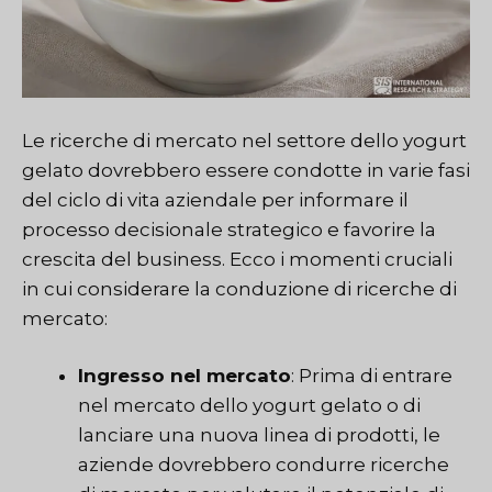
Le ricerche di mercato nel settore dello yogurt
gelato dovrebbero essere condotte in varie fasi
del ciclo di vita aziendale per informare il
processo decisionale strategico e favorire la
crescita del business. Ecco i momenti cruciali
in cui considerare la conduzione di ricerche di
mercato:
Ingresso nel mercato
: Prima di entrare
nel mercato dello yogurt gelato o di
lanciare una nuova linea di prodotti, le
aziende dovrebbero condurre ricerche