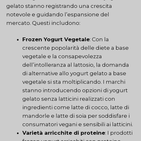
gelato stanno registrando una crescita
notevole e guidando l’espansione del
mercato. Questi includono:
Frozen Yogurt Vegetale
: Con la
crescente popolarità delle diete a base
vegetale e la consapevolezza
dell’intolleranza al lattosio, la domanda
di alternative allo yogurt gelato a base
vegetale si sta moltiplicando. I marchi
stanno introducendo opzioni di yogurt
gelato senza latticini realizzati con
ingredienti come latte di cocco, latte di
mandorle e latte di soia per soddisfare i
consumatori vegani e sensibili ai latticini.
Varietà arricchite di proteine
: I prodotti