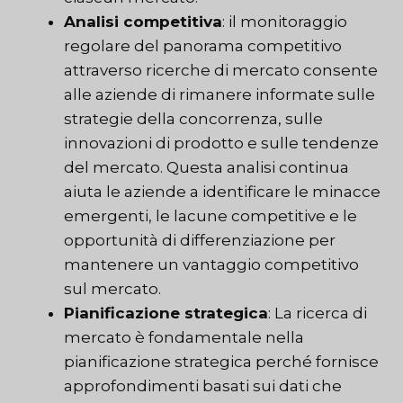
Analisi competitiva
: il monitoraggio
regolare del panorama competitivo
attraverso ricerche di mercato consente
alle aziende di rimanere informate sulle
strategie della concorrenza, sulle
innovazioni di prodotto e sulle tendenze
del mercato. Questa analisi continua
aiuta le aziende a identificare le minacce
emergenti, le lacune competitive e le
opportunità di differenziazione per
mantenere un vantaggio competitivo
sul mercato.
Pianificazione strategica
: La ricerca di
mercato è fondamentale nella
pianificazione strategica perché fornisce
approfondimenti basati sui dati che