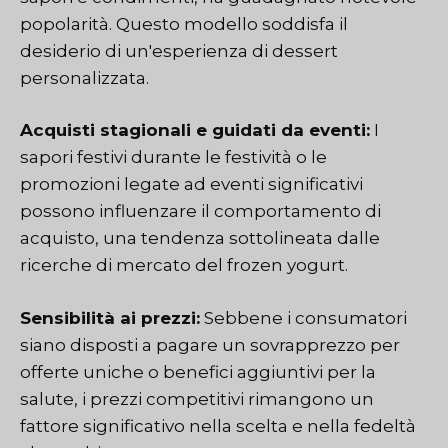
popolarità. Questo modello soddisfa il
desiderio di un'esperienza di dessert
personalizzata.
Acquisti stagionali e guidati da eventi:
I
sapori festivi durante le festività o le
promozioni legate ad eventi significativi
possono influenzare il comportamento di
acquisto, una tendenza sottolineata dalle
ricerche di mercato del frozen yogurt.
Sensibilità ai prezzi:
Sebbene i consumatori
siano disposti a pagare un sovrapprezzo per
offerte uniche o benefici aggiuntivi per la
salute, i prezzi competitivi rimangono un
fattore significativo nella scelta e nella fedeltà