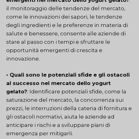
il monitoraggio delle tendenze del mercato,
come le innovazioni dei sapori, le tendenze
degli ingredienti e le preferenze in materia di
salute e benessere, consente alle aziende di
stare al passo con i tempi e sfruttare le
opportunità emergenti di crescita e
innovazione.
• Quali sono le potenziali sfide e gli ostacoli
al successo nel mercato dello yogurt
gelato?
: Identificare potenziali sfide, come la
saturazione del mercato, la concorrenza sui
prezzi, le interruzioni della catena di fornitura e
gli ostacoli normativi, aiuta le aziende ad
anticipare i rischi e a sviluppare piani di
emergenza per mitigarli.