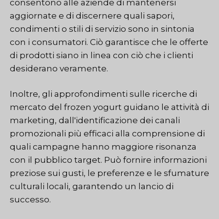
consentono alle aziende di mantenersi
aggiornate e di discernere quali sapori,
condimenti o stili di servizio sono in sintonia
con i consumatori. Ciò garantisce che le offerte
di prodotti siano in linea con ciò che i clienti
desiderano veramente.
Inoltre, gli approfondimenti sulle ricerche di
mercato del frozen yogurt guidano le attività di
marketing, dall'identificazione dei canali
promozionali più efficaci alla comprensione di
quali campagne hanno maggiore risonanza
con il pubblico target. Può fornire informazioni
preziose sui gusti, le preferenze e le sfumature
culturali locali, garantendo un lancio di
successo.