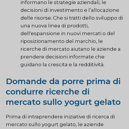
informano le strategie aziendali, le
decisioni di investimento e l’allocazione
delle risorse. Che si tratti dello sviluppo di
una nuova linea di prodotti,
dell'espansione in nuovi mercati o del
riposizionamento del marchio, le
ricerche di mercato aiutano le aziende a
prendere decisioni informate che
guidano la crescita e la redditività.
Domande da porre prima di
condurre ricerche di
mercato sullo yogurt gelato
Prima di intraprendere iniziative di ricerca di
mercato sullo yogurt gelato, le aziende