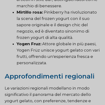
marchio di benessere.
Mirtillo rosa:
Pinkberry ha rivoluzionato
la scena del frozen yogurt con il suo
sapore originale e il design chic del
negozio, ed è diventato sinonimo di
frozen yogurt di alta qualità.
Yogen Fruz:
Attore globale in più paesi,
Yogen Früz unisce yogurt gelato con vari
frutti, offrendo un'esperienza fresca e
personalizzata.
Approfondimenti regionali
Le variazioni regionali modellano in modo
significativo il panorama del mercato dello
yogurt gelato, con preferenze, tendenze e