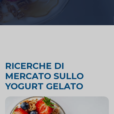
RICERCHE DI
MERCATO SULLO
YOGURT GELATO