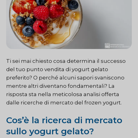
Ti sei mai chiesto cosa determina il successo
del tuo punto vendita di yogurt gelato
preferito? O perché alcuni sapori svaniscono
mentre altri diventano fondamentali? La
risposta sta nella meticolosa analisi offerta
dalle ricerche di mercato del frozen yogurt.
Cos’è la ricerca di mercato
sullo yogurt gelato?