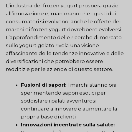
L’industria del frozen yogurt prospera grazie
all’innovazione e, man mano che i gusti dei
consumatori si evolvono, anche le offerte dei
marchi di frozen yogurt dovrebbero evolversi.
L’approfondimento delle ricerche di mercato
sullo yogurt gelato rivela una visione
affascinante delle tendenze innovative e delle
diversificazioni che potrebbero essere
redditizie per le aziende di questo settore.
Fusioni di sapori:
I marchi stanno ora
sperimentando sapori esotici per
soddisfare i palati avventurosi,
continuare a innovare e aumentare la
propria base di clienti.
Innovazioni incentrate sulla salute: