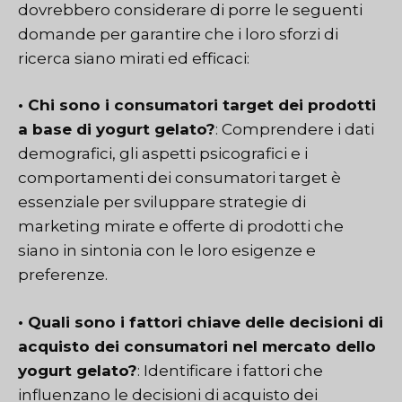
dovrebbero considerare di porre le seguenti
domande per garantire che i loro sforzi di
ricerca siano mirati ed efficaci:
• Chi sono i consumatori target dei prodotti
a base di yogurt gelato?
: Comprendere i dati
demografici, gli aspetti psicografici e i
comportamenti dei consumatori target è
essenziale per sviluppare strategie di
marketing mirate e offerte di prodotti che
siano in sintonia con le loro esigenze e
preferenze.
• Quali sono i fattori chiave delle decisioni di
acquisto dei consumatori nel mercato dello
yogurt gelato?
: Identificare i fattori che
influenzano le decisioni di acquisto dei