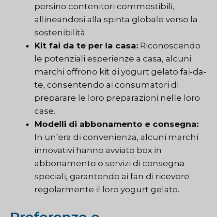
persino contenitori commestibili,
allineandosi alla spinta globale verso la
sostenibilità.
Kit fai da te per la casa:
Riconoscendo
le potenziali esperienze a casa, alcuni
marchi offrono kit di yogurt gelato fai-da-
te, consentendo ai consumatori di
preparare le loro preparazioni nelle loro
case.
Modelli di abbonamento e consegna:
In un’era di convenienza, alcuni marchi
innovativi hanno avviato box in
abbonamento o servizi di consegna
speciali, garantendo ai fan di ricevere
regolarmente il loro yogurt gelato.