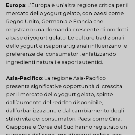
Europa
: L’Europa è un’altra regione critica per il
mercato dello yogurt gelato, con paesi come
Regno Unito, Germania e Francia che
registrano una domanda crescente di prodotti
a base di yogurt gelato. Le culture tradizionali
dello yogurt e i sapori artigianali influenzano le
preferenze dei consumatori, enfatizzando
ingredienti naturali e sapori autentici.
Asia-Pacifico
: La regione Asia-Pacifico
presenta significative opportunità di crescita
per il mercato dello yogurt gelato, spinte
dall’aumento del reddito disponibile,
dall’urbanizzazione e dal cambiamento degli
stili di vita dei consumatori. Paesi come Cina,
Giappone e Corea del Sud hanno registrato un
aumento del consumo di yogurt gelato, con