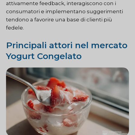
attivamente feedback, interagiscono con i
consumatori e implementano suggerimenti
tendono a favorire una base di clienti più
fedele.
Principali attori nel mercato
Yogurt Congelato