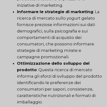
iniziative di marketing.
Informare le strategie di marketing
: La
ricerca di mercato sullo yogurt gelato
fornisce preziose informazioni sui dati
demografici, sulla psicografia e sui
comportamenti di acquisto dei
consumatori, che possono informare
strategie di marketing mirate e
campagne promozionali.
Ottimizzazione dello sviluppo del
prodotto
: Questa ricerca di mercato
informa gli sforzi di sviluppo del prodotto
identificando le preferenze dei
consumatori per sapori, consistenze,
caratteristiche nutrizionali e formati di
imballaggio.