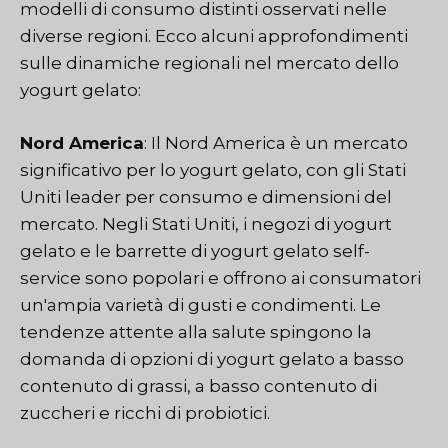
modelli di consumo distinti osservati nelle
diverse regioni. Ecco alcuni approfondimenti
sulle dinamiche regionali nel mercato dello
yogurt gelato:
Nord America
: Il Nord America è un mercato
significativo per lo yogurt gelato, con gli Stati
Uniti leader per consumo e dimensioni del
mercato. Negli Stati Uniti, i negozi di yogurt
gelato e le barrette di yogurt gelato self-
service sono popolari e offrono ai consumatori
un'ampia varietà di gusti e condimenti. Le
tendenze attente alla salute spingono la
domanda di opzioni di yogurt gelato a basso
contenuto di grassi, a basso contenuto di
zuccheri e ricchi di probiotici.