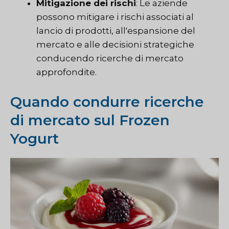
Mitigazione dei rischi
: Le aziende
possono mitigare i rischi associati al
lancio di prodotti, all'espansione del
mercato e alle decisioni strategiche
conducendo ricerche di mercato
approfondite.
Quando condurre ricerche
di mercato sul Frozen
Yogurt