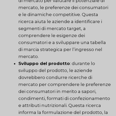
di mercato per valutare il potenziale di
mercato, le preferenze dei consumatori
e le dinamiche competitive. Questa
ricerca aiuta le aziende a identificare i
segmenti di mercato target, a
comprendere le esigenze dei
consumatori e a sviluppare una tabella
di marcia strategica per l’ingresso nel
mercato.
Sviluppo del prodotto
: durante lo
sviluppo del prodotto, le aziende
dovrebbero condurre ricerche di
mercato per comprendere le preferenze
dei consumatori in merito a sapori,
condimenti, formati di confezionamento
e attributi nutrizionali. Questa ricerca
informa la formulazione del prodotto, la