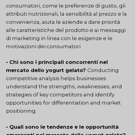
consumatori, come le preferenze di gusto, gli
attributi nutrizionali, la sensibilità al prezzo e la
convenienza, aiuta le aziende a dare priorità
alle caratteristiche del prodotto e ai messaggi
di marketing in linea con le esigenze e le
motivazioni dei consumatori.
• Chi sono i principali concorrenti nel
mercato dello yogurt gelato?
Conducting
competitive analysis helps businesses
understand the strengths, weaknesses, and
strategies of key competitors and identify
opportunities for differentiation and market
positioning.
• Quali sono le tendenze e le opportunità
emergenti nel mercato dello yogurt gelato?
: