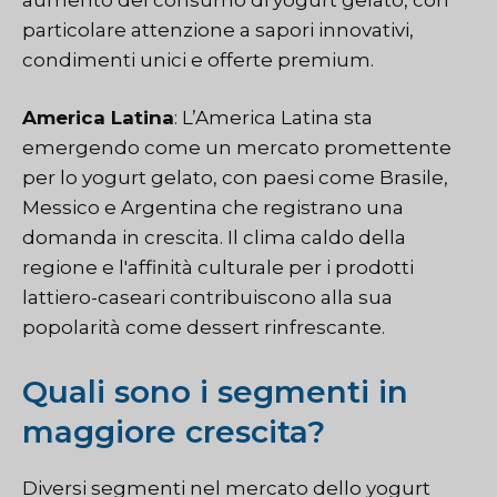
particolare attenzione a sapori innovativi,
condimenti unici e offerte premium.
America Latina
: L’America Latina sta
emergendo come un mercato promettente
per lo yogurt gelato, con paesi come Brasile,
Messico e Argentina che registrano una
domanda in crescita. Il clima caldo della
regione e l'affinità culturale per i prodotti
lattiero-caseari contribuiscono alla sua
popolarità come dessert rinfrescante.
Quali sono i segmenti in
maggiore crescita?
Diversi segmenti nel mercato dello yogurt