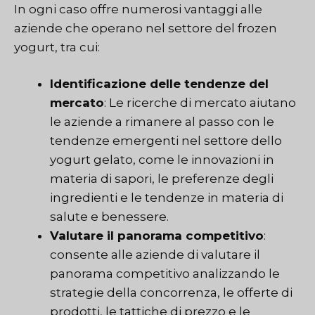
In ogni caso offre numerosi vantaggi alle
aziende che operano nel settore del frozen
yogurt, tra cui:
Identificazione delle tendenze del
mercato
: Le ricerche di mercato aiutano
le aziende a rimanere al passo con le
tendenze emergenti nel settore dello
yogurt gelato, come le innovazioni in
materia di sapori, le preferenze degli
ingredienti e le tendenze in materia di
salute e benessere.
Valutare il panorama competitivo
:
consente alle aziende di valutare il
panorama competitivo analizzando le
strategie della concorrenza, le offerte di
prodotti, le tattiche di prezzo e le