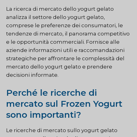
La ricerca di mercato dello yogurt gelato
analizza il settore dello yogurt gelato,
comprese le preferenze dei consumatori, le
tendenze di mercato, il panorama competitivo
e le opportunità commerciali. Fornisce alle
aziende informazioni utili e raccomandazioni
strategiche per affrontare le complessità del
mercato dello yogurt gelato e prendere
decisioni informate.
Perché le ricerche di
mercato sul Frozen Yogurt
sono importanti?
Le ricerche di mercato sullo yogurt gelato