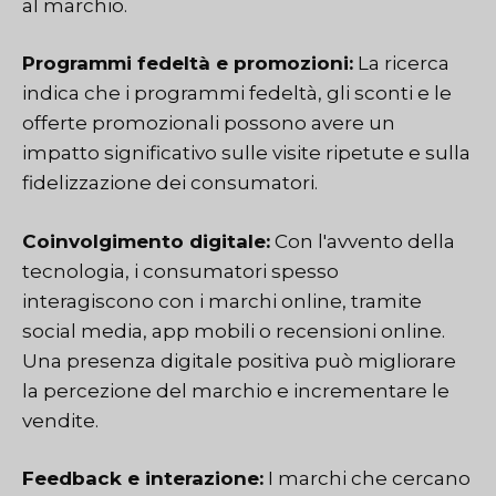
al marchio.
Programmi fedeltà e promozioni:
La ricerca
indica che i programmi fedeltà, gli sconti e le
offerte promozionali possono avere un
impatto significativo sulle visite ripetute e sulla
fidelizzazione dei consumatori.
Coinvolgimento digitale:
Con l'avvento della
tecnologia, i consumatori spesso
interagiscono con i marchi online, tramite
social media, app mobili o recensioni online.
Una presenza digitale positiva può migliorare
la percezione del marchio e incrementare le
vendite.
Feedback e interazione:
I marchi che cercano