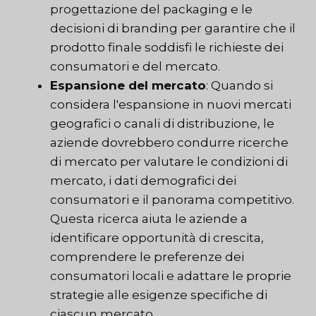
progettazione del packaging e le
decisioni di branding per garantire che il
prodotto finale soddisfi le richieste dei
consumatori e del mercato.
Espansione del mercato
: Quando si
considera l'espansione in nuovi mercati
geografici o canali di distribuzione, le
aziende dovrebbero condurre ricerche
di mercato per valutare le condizioni di
mercato, i dati demografici dei
consumatori e il panorama competitivo.
Questa ricerca aiuta le aziende a
identificare opportunità di crescita,
comprendere le preferenze dei
consumatori locali e adattare le proprie
strategie alle esigenze specifiche di
ciascun mercato.