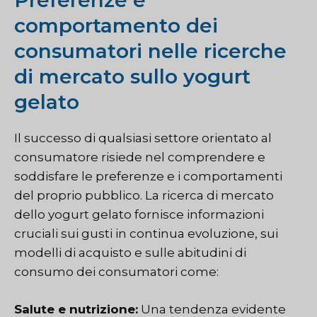
Preferenze e
comportamento dei
consumatori nelle ricerche
di mercato sullo yogurt
gelato
Il successo di qualsiasi settore orientato al
consumatore risiede nel comprendere e
soddisfare le preferenze e i comportamenti
del proprio pubblico. La ricerca di mercato
dello yogurt gelato fornisce informazioni
cruciali sui gusti in continua evoluzione, sui
modelli di acquisto e sulle abitudini di
consumo dei consumatori come:
Salute e nutrizione:
Una tendenza evidente