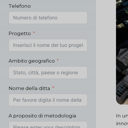
Telefono
Progetto
Ambito geografico
Nome della ditta
A proposito di metodologia
In u
inno