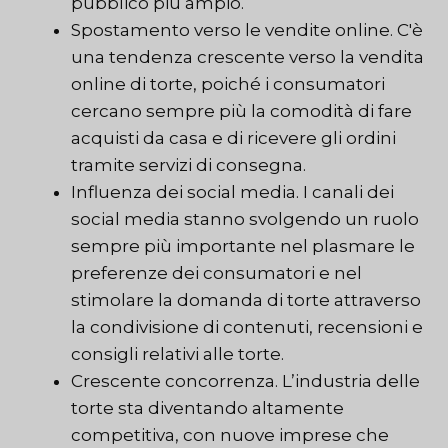
pubblico più ampio.
Spostamento verso le vendite online. C'è
una tendenza crescente verso la vendita
online di torte, poiché i consumatori
cercano sempre più la comodità di fare
acquisti da casa e di ricevere gli ordini
tramite servizi di consegna.
Influenza dei social media. I canali dei
social media stanno svolgendo un ruolo
sempre più importante nel plasmare le
preferenze dei consumatori e nel
stimolare la domanda di torte attraverso
la condivisione di contenuti, recensioni e
consigli relativi alle torte.
Crescente concorrenza. L’industria delle
torte sta diventando altamente
competitiva, con nuove imprese che