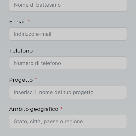
E-mail
Telefono
Progetto
Ambito geografico