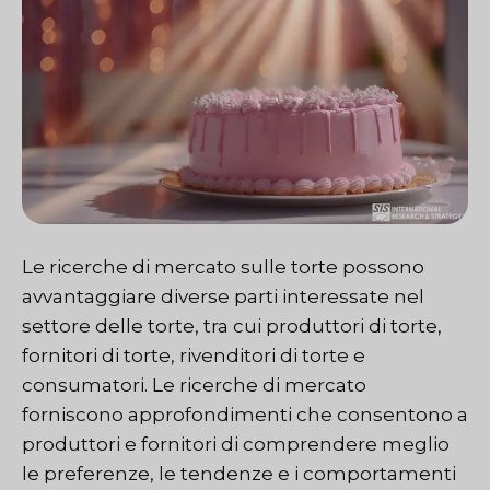
Le ricerche di mercato sulle torte possono
avvantaggiare diverse parti interessate nel
settore delle torte, tra cui produttori di torte,
fornitori di torte, rivenditori di torte e
consumatori. Le ricerche di mercato
forniscono approfondimenti che consentono a
produttori e fornitori di comprendere meglio
le preferenze, le tendenze e i comportamenti