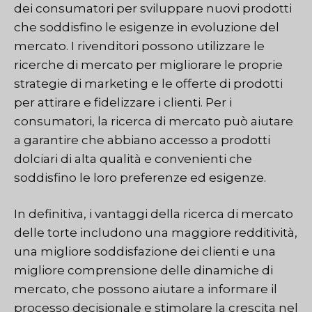
dei consumatori per sviluppare nuovi prodotti
che soddisfino le esigenze in evoluzione del
mercato. I rivenditori possono utilizzare le
ricerche di mercato per migliorare le proprie
strategie di marketing e le offerte di prodotti
per attirare e fidelizzare i clienti. Per i
consumatori, la ricerca di mercato può aiutare
a garantire che abbiano accesso a prodotti
dolciari di alta qualità e convenienti che
soddisfino le loro preferenze ed esigenze.
In definitiva, i vantaggi della ricerca di mercato
delle torte includono una maggiore redditività,
una migliore soddisfazione dei clienti e una
migliore comprensione delle dinamiche di
mercato, che possono aiutare a informare il
processo decisionale e stimolare la crescita nel