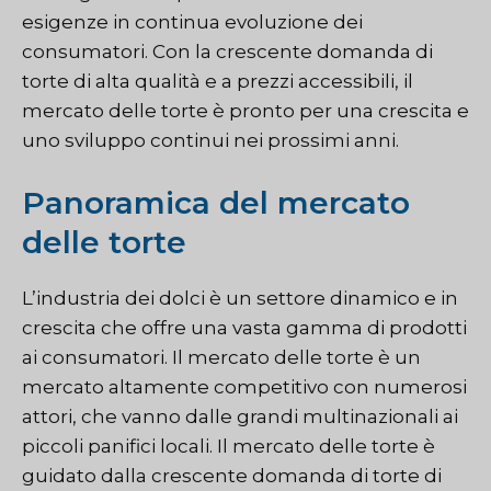
esigenze in continua evoluzione dei
consumatori. Con la crescente domanda di
torte di alta qualità e a prezzi accessibili, il
mercato delle torte è pronto per una crescita e
uno sviluppo continui nei prossimi anni.
Panoramica del mercato
delle torte
L’industria dei dolci è un settore dinamico e in
crescita che offre una vasta gamma di prodotti
ai consumatori. Il mercato delle torte è un
mercato altamente competitivo con numerosi
attori, che vanno dalle grandi multinazionali ai
piccoli panifici locali. Il mercato delle torte è
guidato dalla crescente domanda di torte di