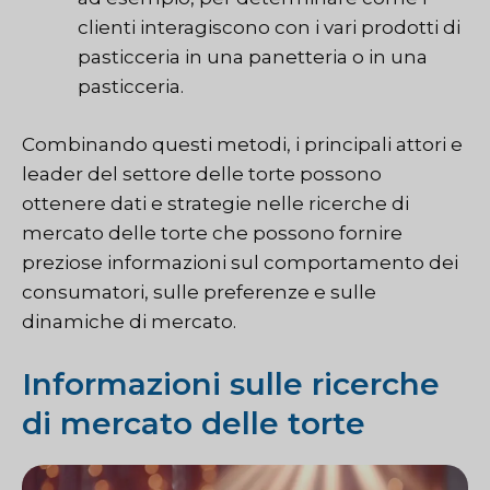
clienti interagiscono con i vari prodotti di
pasticceria in una panetteria o in una
pasticceria.
Combinando questi metodi, i principali attori e
leader del settore delle torte possono
ottenere dati e strategie nelle ricerche di
mercato delle torte che possono fornire
preziose informazioni sul comportamento dei
consumatori, sulle preferenze e sulle
dinamiche di mercato.
Informazioni sulle ricerche
di mercato delle torte