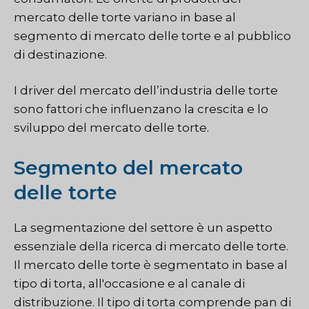
mercato delle torte variano in base al
segmento di mercato delle torte e al pubblico
di destinazione.
I driver del mercato dell’industria delle torte
sono fattori che influenzano la crescita e lo
sviluppo del mercato delle torte.
Segmento del mercato
delle torte
La segmentazione del settore è un aspetto
essenziale della ricerca di mercato delle torte.
Il mercato delle torte è segmentato in base al
tipo di torta, all'occasione e al canale di
distribuzione. Il tipo di torta comprende pan di