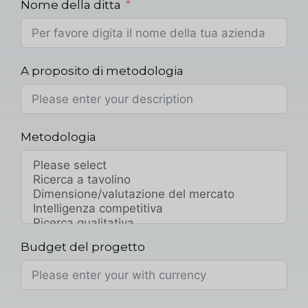
Nome della ditta
A proposito di metodologia
Metodologia
Budget del progetto