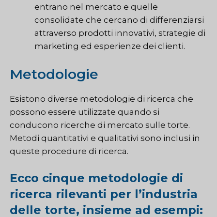
entrano nel mercato e quelle
consolidate che cercano di differenziarsi
attraverso prodotti innovativi, strategie di
marketing ed esperienze dei clienti.
Metodologie
Esistono diverse metodologie di ricerca che
possono essere utilizzate quando si
conducono ricerche di mercato sulle torte.
Metodi quantitativi e qualitativi sono inclusi in
queste procedure di ricerca.
Ecco cinque metodologie di
ricerca rilevanti per l’industria
delle torte, insieme ad esempi: