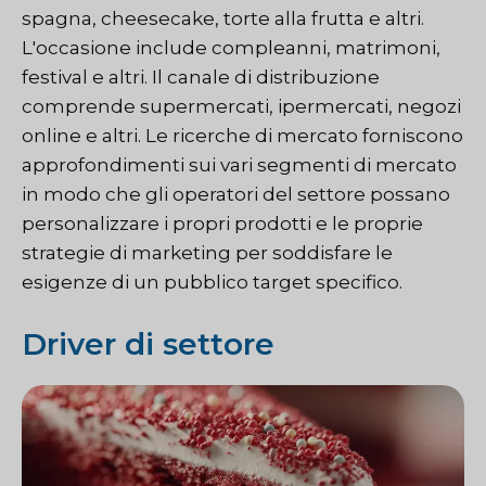
spagna, cheesecake, torte alla frutta e altri.
L'occasione include compleanni, matrimoni,
festival e altri. Il canale di distribuzione
comprende supermercati, ipermercati, negozi
online e altri. Le ricerche di mercato forniscono
approfondimenti sui vari segmenti di mercato
in modo che gli operatori del settore possano
personalizzare i propri prodotti e le proprie
strategie di marketing per soddisfare le
esigenze di un pubblico target specifico.
Driver di settore