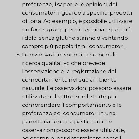
preferenze, i sapori e le opinioni dei
consumatori riguardo a specifici prodotti
di torta. Ad esempio, è possibile utilizzare
un focus group per determinare perché
i dolci senza glutine stanno diventando
sempre più popolari tra i consumatori.
Le osservazioni sono un metodo di
ricerca qualitativo che prevede
l'osservazione e la registrazione del
comportamento nel suo ambiente
naturale. Le osservazioni possono essere
utilizzate nel settore delle torte per
comprendere il comportamento e le
preferenze dei consumatori in una
panetteria o in una pasticceria. Le
osservazioni possono essere utilizzate,
ad esempio, per determinare come i