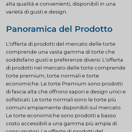
alta qualità e convenienti, disponibili in una
varietà di gusti e design.
Panoramica del Prodotto
L'offerta di prodotti del mercato delle torte
comprende una vasta gamma di torte che
soddisfano gusti e preferenze diversi. L'offerta
di prodotti nel mercato delle torte comprende
torte premium, torte normali e torte
economiche. Le torte Premium sono prodotti
di fascia alta che offrono sapori e design unici e
sofisticati. Le torte normali sono le torte più
comuni ampiamente disponibili sul mercato.
Le torte economiche sono prodotti a basso
costo accessibili a una gamma più ampia di
consumatori. Le offerte di prodotti del