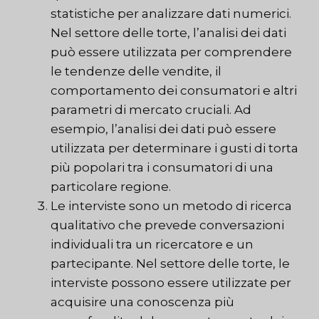
statistiche per analizzare dati numerici.
Nel settore delle torte, l’analisi dei dati
può essere utilizzata per comprendere
le tendenze delle vendite, il
comportamento dei consumatori e altri
parametri di mercato cruciali. Ad
esempio, l’analisi dei dati può essere
utilizzata per determinare i gusti di torta
più popolari tra i consumatori di una
particolare regione.
Le interviste sono un metodo di ricerca
qualitativo che prevede conversazioni
individuali tra un ricercatore e un
partecipante. Nel settore delle torte, le
interviste possono essere utilizzate per
acquisire una conoscenza più