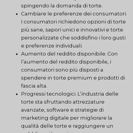
spingendo la domanda di torte.
Cambiare le preferenze dei consumatori.
I consumatori richiedono opzioni di torte
più sane, sapori unici e innovativi e torte
personalizzate che soddisfino i loro gusti
e preferenze individuali.
Aumento del reddito disponibile. Con
l’aumento del reddito disponibile, i
consumatori sono più disposti a
spendere in torte premium e prodotti di
fascia alta.
Progressi tecnologici. L’industria delle
torte sta sfruttando attrezzature
avanzate, software e strategie di
marketing digitale per migliorare la
qualità delle torte e raggiungere un