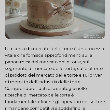
La ricerca di mercato delle torte è un processo
vitale che fornisce approfondimenti sulla
panoramica del mercato delle torte, sul
segmento di mercato delle torte, sulle offerte
di prodotti del mercato delle torte e sui driver
di mercato dell’industria delle torte.
Comprendere i dati e le strategie nelle
ricerche di mercato delle torte è
fondamentale affinché gli operatori del settore
rimangano competitivi e soddisfino le