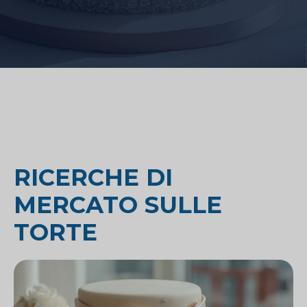
RICERCHE DI
MERCATO SULLE
TORTE