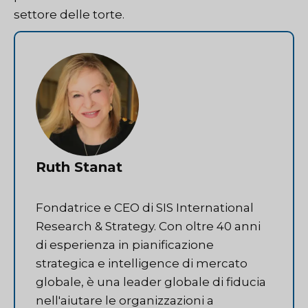
settore delle torte.
Ruth Stanat
Fondatrice e CEO di SIS International
Research & Strategy. Con oltre 40 anni
di esperienza in pianificazione
strategica e intelligence di mercato
globale, è una leader globale di fiducia
nell'aiutare le organizzazioni a