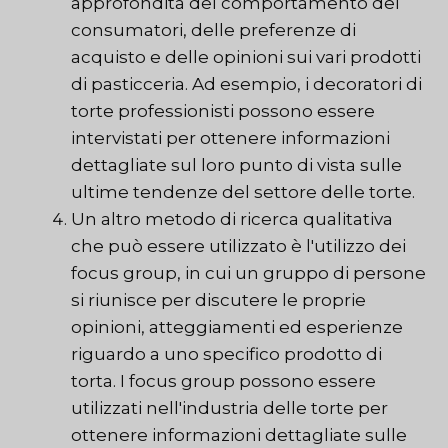
approfondita del comportamento dei
consumatori, delle preferenze di
acquisto e delle opinioni sui vari prodotti
di pasticceria. Ad esempio, i decoratori di
torte professionisti possono essere
intervistati per ottenere informazioni
dettagliate sul loro punto di vista sulle
ultime tendenze del settore delle torte.
Un altro metodo di ricerca qualitativa
che può essere utilizzato è l'utilizzo dei
focus group, in cui un gruppo di persone
si riunisce per discutere le proprie
opinioni, atteggiamenti ed esperienze
riguardo a uno specifico prodotto di
torta. I focus group possono essere
utilizzati nell'industria delle torte per
ottenere informazioni dettagliate sulle