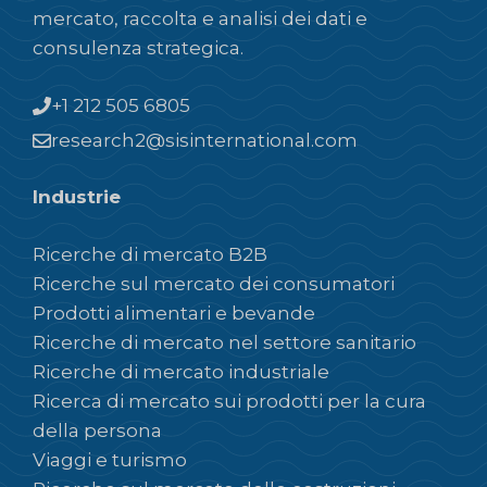
mercato, raccolta e analisi dei dati e
consulenza strategica.
+1 212 505 6805
research2@sisinternational.com
Industrie
Ricerche di mercato B2B
Ricerche sul mercato dei consumatori
Prodotti alimentari e bevande
Ricerche di mercato nel settore sanitario
Ricerche di mercato industriale
Ricerca di mercato sui prodotti per la cura
della persona
Viaggi e turismo