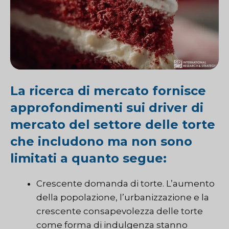
La ricerca di mercato fornisce
approfondimenti sui driver di
mercato del settore delle torte
che includono ma non sono
limitati a quanto segue:
Crescente domanda di torte. L’aumento
della popolazione, l’urbanizzazione e la
crescente consapevolezza delle torte
come forma di indulgenza stanno