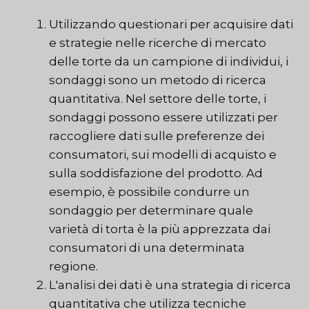
Utilizzando questionari per acquisire dati
e strategie nelle ricerche di mercato
delle torte da un campione di individui, i
sondaggi sono un metodo di ricerca
quantitativa. Nel settore delle torte, i
sondaggi possono essere utilizzati per
raccogliere dati sulle preferenze dei
consumatori, sui modelli di acquisto e
sulla soddisfazione del prodotto. Ad
esempio, è possibile condurre un
sondaggio per determinare quale
varietà di torta è la più apprezzata dai
consumatori di una determinata
regione.
L'analisi dei dati è una strategia di ricerca
quantitativa che utilizza tecniche