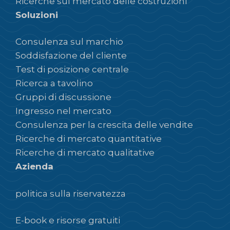
Ricerche sul mercato delle costruzioni
Soluzioni
Consulenza sul marchio
Soddisfazione del cliente
Test di posizione centrale
Ricerca a tavolino
Gruppi di discussione
Ingresso nel mercato
Consulenza per la crescita delle vendite
Ricerche di mercato quantitative
Ricerche di mercato qualitative
Azienda
politica sulla riservatezza
E-book e risorse gratuiti