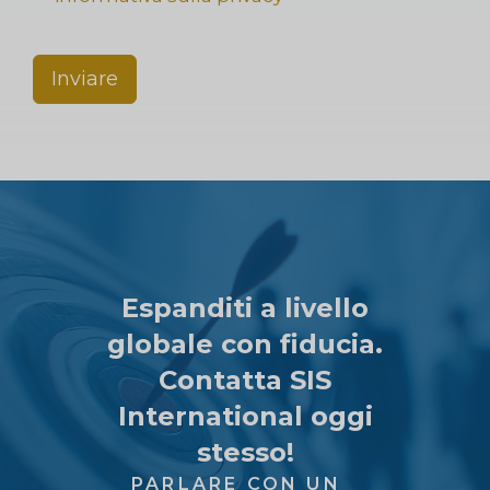
Inviare
Espanditi a livello
globale con fiducia.
Contatta SIS
International oggi
stesso!
PARLARE CON UN