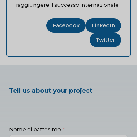
raggiungere il successo internazionale.
Facebook
LinkedIn
Twitter
Tell us about your project
Nome di battesimo