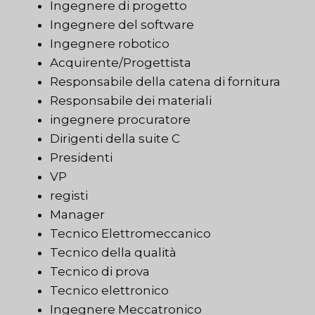
Ingegnere di progetto
Ingegnere del software
Ingegnere robotico
Acquirente/Progettista
Responsabile della catena di fornitura
Responsabile dei materiali
ingegnere procuratore
Dirigenti della suite C
Presidenti
VP
registi
Manager
Tecnico Elettromeccanico
Tecnico della qualità
Tecnico di prova
Tecnico elettronico
Ingegnere Meccatronico