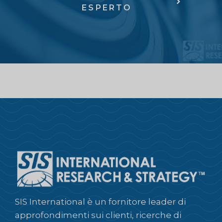
ESPERTO
SIS International è un fornitore leader di
approfondimenti sui clienti, ricerche di