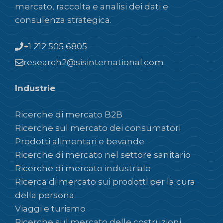
mercato, raccolta e analisi dei dati e
consulenza strategica.
+1 212 505 6805
research2@sisinternational.com
Industrie
Ricerche di mercato B2B
Ricerche sul mercato dei consumatori
Prodotti alimentari e bevande
Ricerche di mercato nel settore sanitario
Ricerche di mercato industriale
Ricerca di mercato sui prodotti per la cura
della persona
Viaggi e turismo
Ricerche sul mercato delle costruzioni