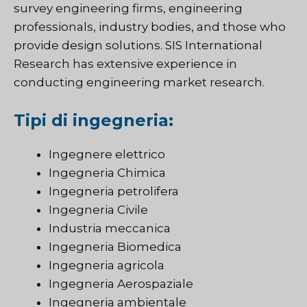
survey engineering firms, engineering
professionals, industry bodies, and those who
provide design solutions. SIS International
Research has extensive experience in
conducting engineering market research
.
Tipi di ingegneria:
Ingegnere elettrico
Ingegneria Chimica
Ingegneria petrolifera
Ingegneria Civile
Industria meccanica
Ingegneria Biomedica
Ingegneria agricola
Ingegneria Aerospaziale
Ingegneria ambientale