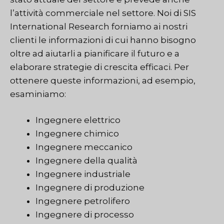
l’attività commerciale nel settore. Noi di SIS
International Research forniamo ai nostri
clienti le informazioni di cui hanno bisogno
oltre ad aiutarli a pianificare il futuro e a
elaborare strategie di crescita efficaci. Per
ottenere queste informazioni, ad esempio,
esaminiamo:
Ingegnere elettrico
Ingegnere chimico
Ingegnere meccanico
Ingegnere della qualità
Ingegnere industriale
Ingegnere di produzione
Ingegnere petrolifero
Ingegnere di processo