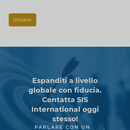
Inviare
Espanditi a livello
globale con fiducia.
Contatta SIS
International oggi
stesso!
PARLARE CON UN