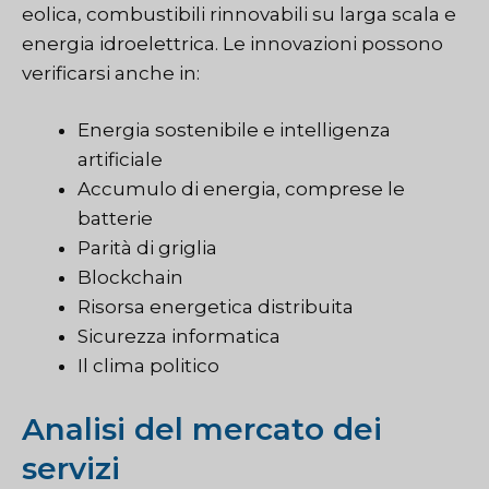
eolica, combustibili rinnovabili su larga scala e
energia idroelettrica. Le innovazioni possono
verificarsi anche in:
Energia sostenibile e intelligenza
artificiale
Accumulo di energia, comprese le
batterie
Parità di griglia
Blockchain
Risorsa energetica distribuita
Sicurezza informatica
Il clima politico
Analisi del mercato dei
servizi