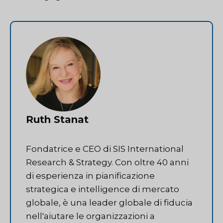
Ruth Stanat
Fondatrice e CEO di SIS International
Research & Strategy. Con oltre 40 anni
di esperienza in pianificazione
strategica e intelligence di mercato
globale, è una leader globale di fiducia
nell'aiutare le organizzazioni a