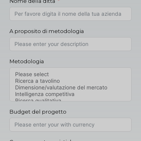
Nome della ditta
A proposito di metodologia
Metodologia
Budget del progetto