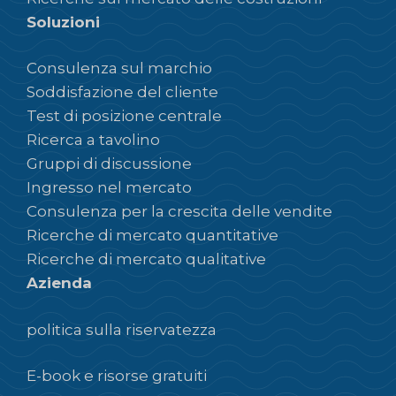
Soluzioni
Consulenza sul marchio
Soddisfazione del cliente
Test di posizione centrale
Ricerca a tavolino
Gruppi di discussione
Ingresso nel mercato
Consulenza per la crescita delle vendite
Ricerche di mercato quantitative
Ricerche di mercato qualitative
Azienda
politica sulla riservatezza
E-book e risorse gratuiti