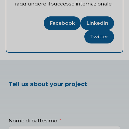
raggiungere il successo internazionale.
Facebook
LinkedIn
Twitter
Tell us about your project
Nome di battesimo