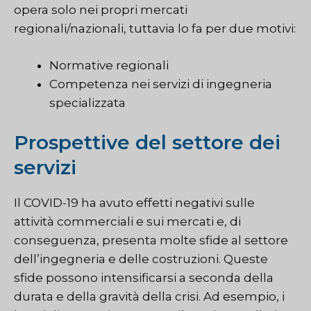
opera solo nei propri mercati
regionali/nazionali, tuttavia lo fa per due motivi:
Normative regionali
Competenza nei servizi di ingegneria
specializzata
Prospettive del settore dei
servizi
Il COVID-19 ha avuto effetti negativi sulle
attività commerciali e sui mercati e, di
conseguenza, presenta molte sfide al settore
dell’ingegneria e delle costruzioni. Queste
sfide possono intensificarsi a seconda della
durata e della gravità della crisi. Ad esempio, i