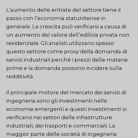
L’aumento delle entrate del settore tiene il
passo con l’economia statunitense in
generale. La crescita può verificarsi a causa di
un aumento del valore dell’edilizia privata non
residenziale. Gli analisti utilizzano spesso
questo settore come proxy della domanda di
servizi industriali perché i prezzi delle materie
prime e la domanda possono incidere sulla
redditività.
Il principale motore del mercato dei servizi di
ingegneria sono gli investimenti nelle
economie emergenti e questi investimenti si
verificano nei settori delle infrastrutture
industriali, dei trasporti e commerciali. La
maggior parte delle società di ingegneria