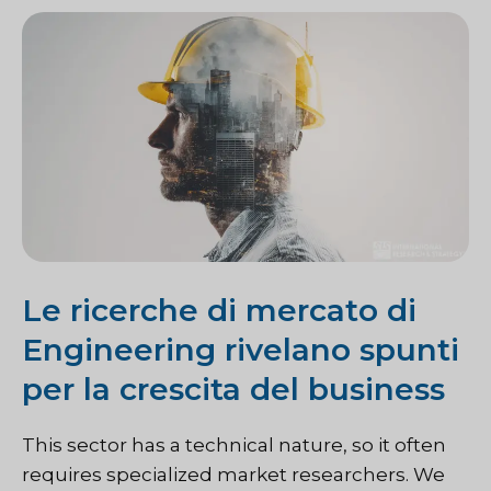
Le ricerche di mercato di
Engineering rivelano spunti
per la crescita del business
This sector has a technical nature, so it often
requires
specialized market researchers. We