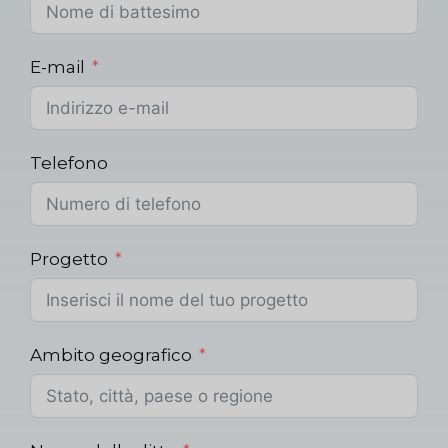
E-mail
Telefono
Progetto
Ambito geografico