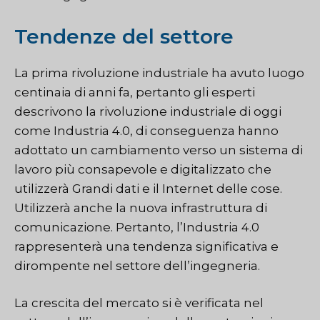
Tendenze del settore
La prima rivoluzione industriale ha avuto luogo
centinaia di anni fa, pertanto gli esperti
descrivono la rivoluzione industriale di oggi
come Industria 4.0, di conseguenza hanno
adottato un cambiamento verso un sistema di
lavoro più consapevole e digitalizzato che
utilizzerà
Grandi dati
e il
Internet delle cose.
Utilizzerà anche la nuova infrastruttura di
comunicazione. Pertanto, l’Industria 4.0
rappresenterà una tendenza significativa e
dirompente nel settore dell’ingegneria.
La crescita del mercato si è verificata nel